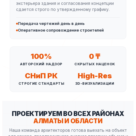
экстерьера здания и согласования концепции
сдается строго по утвержденному графику.
Передача чертежей день в день
Оперативное сопровождение строителей
100%
0 ₸
АВТОРСКИЙ НАДЗОР
СКРЫТЫХ НАЦЕНОК
СНиП РК
High-Res
СТРОГИЕ СТАНДАРТЫ
3D-ВИЗУАЛИЗАЦИИ
ПРОЕКТИРУЕМ ВО ВСЕХ РАЙОНАХ
АЛМАТЫ И ОБЛАСТИ
Наша команда архитекторов готова выехать на объект