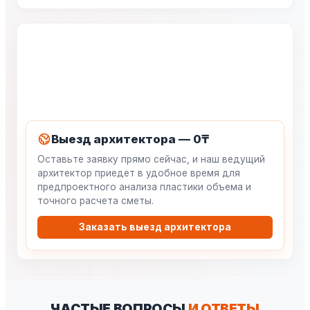
Выезд архитектора — 0₸
Оставьте заявку прямо сейчас, и наш ведущий
архитектор приедет в удобное время для
предпроектного анализа пластики объема и
точного расчета сметы.
Заказать выезд архитектора
ЧАСТЫЕ ВОПРОСЫ
И ОТВЕТЫ