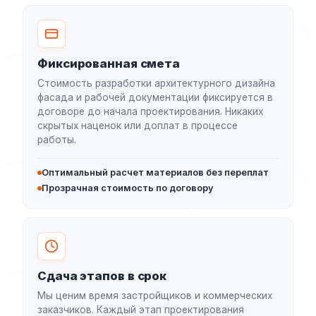
Фиксированная смета
Стоимость разработки архитектурного дизайна
фасада и рабочей документации фиксируется в
договоре до начала проектирования. Никаких
скрытых наценок или доплат в процессе
работы.
Оптимальный расчет материалов без переплат
Прозрачная стоимость по договору
Сдача этапов в срок
Мы ценим время застройщиков и коммерческих
заказчиков. Каждый этап проектирования