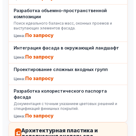
Разработка объемно-пространственной
композиции
Поиск идеального баланса масс, оконных проемов и
выступающих элементов фасада.
По запросу
Интеграция фасада в окружающий ландшафт
По запросу
Проектирование сложных входных групп
По запросу
Разработка колористического паспорта
фасада
Документация с точным указанием цветовых решений и
спецификаций финишных покрытий.
По запросу
Архитектурная пластика и