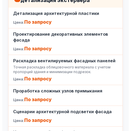
детализация экстерьера
Детализация архитектурной пластики
По запросу
Проектирование декоративных элементов
фасада
По запросу
Раскладка вентилируемых фасадных панелей
Точная раскладка облицовочного материала с учетом
пропорций здания и минимизации подрезок.
По запросу
Проработка сложных узлов примыкания
По запросу
Сценарии архитектурной подсветки фасада
По запросу