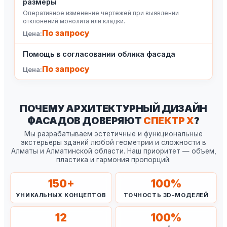
размеры
Оперативное изменение чертежей при выявлении
отклонений монолита или кладки.
По запросу
Помощь в согласовании облика фасада
По запросу
ПОЧЕМУ АРХИТЕКТУРНЫЙ ДИЗАЙН
ФАСАДОВ ДОВЕРЯЮТ
СПЕКТР X
?
Мы разрабатываем эстетичные и функциональные
экстерьеры зданий любой геометрии и сложности в
Алматы и Алматинской области. Наш приоритет — объем,
пластика и гармония пропорций.
150
+
100
%
УНИКАЛЬНЫХ КОНЦЕПТОВ
ТОЧНОСТЬ 3D-МОДЕЛЕЙ
12
100
%