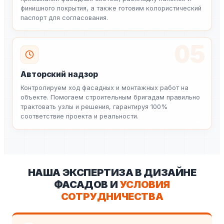
финишного покрытия, а также готовим колористический
паспорт для согласования.
05
Авторский надзор
Контролируем ход фасадных и монтажных работ на
объекте. Помогаем строительным бригадам правильно
трактовать узлы и решения, гарантируя 100%
соответствие проекта и реальности.
НАША ЭКСПЕРТИЗА В ДИЗАЙНЕ
ФАСАДОВ И
УСЛОВИЯ
СОТРУДНИЧЕСТВА