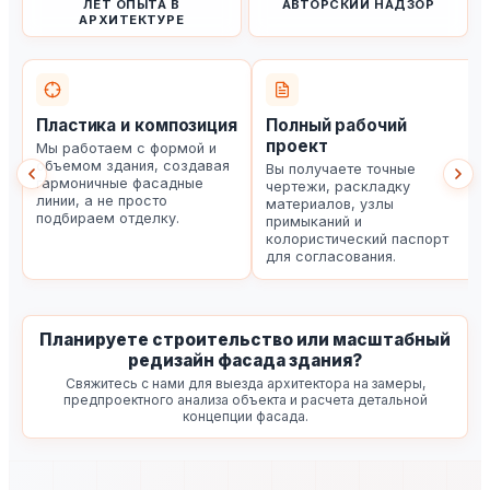
ЛЕТ ОПЫТА В
АВТОРСКИЙ НАДЗОР
АРХИТЕКТУРЕ
Пластика и композиция
Полный рабочий
проект
Мы работаем с формой и
объемом здания, создавая
Вы получаете точные
гармоничные фасадные
чертежи, раскладку
линии, а не просто
материалов, узлы
подбираем отделку.
примыканий и
колористический паспорт
для согласования.
Планируете строительство или масштабный
редизайн фасада здания?
Свяжитесь с нами для выезда архитектора на замеры,
предпроектного анализа объекта и расчета детальной
концепции фасада.