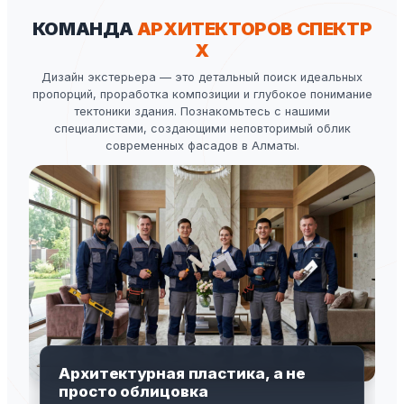
КОМАНДА
АРХИТЕКТОРОВ СПЕКТР
X
Дизайн экстерьера — это детальный поиск идеальных
пропорций, проработка композиции и глубокое понимание
тектоники здания. Познакомьтесь с нашими
специалистами, создающими неповторимый облик
современных фасадов в Алматы.
Архитектурная пластика, а не
просто облицовка