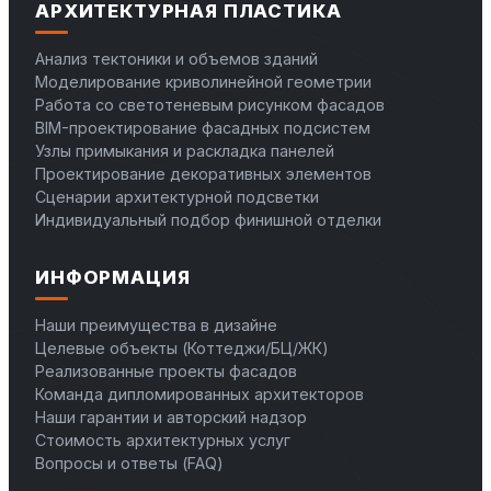
АРХИТЕКТУРНАЯ ПЛАСТИКА
Анализ тектоники и объемов зданий
Моделирование криволинейной геометрии
Работа со светотеневым рисунком фасадов
BIM-проектирование фасадных подсистем
Узлы примыкания и раскладка панелей
Проектирование декоративных элементов
Сценарии архитектурной подсветки
Индивидуальный подбор финишной отделки
ИНФОРМАЦИЯ
Наши преимущества в дизайне
Целевые объекты (Коттеджи/БЦ/ЖК)
Реализованные проекты фасадов
Команда дипломированных архитекторов
Наши гарантии и авторский надзор
Стоимость архитектурных услуг
Вопросы и ответы (FAQ)