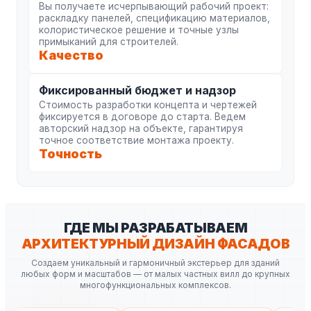
Вы получаете исчерпывающий рабочий проект:
раскладку панелей, спецификацию материалов,
колористическое решение и точные узлы
примыканий для строителей.
Качество
Фиксированный бюджет и надзор
Стоимость разработки концепта и чертежей
фиксируется в договоре до старта. Ведем
авторский надзор на объекте, гарантируя
точное соответствие монтажа проекту.
Точность
ГДЕ МЫ РАЗРАБАТЫВАЕМ
АРХИТЕКТУРНЫЙ ДИЗАЙН ФАСАДОВ
Создаем уникальный и гармоничный экстерьер для зданий
любых форм и масштабов — от малых частных вилл до крупных
многофункциональных комплексов.