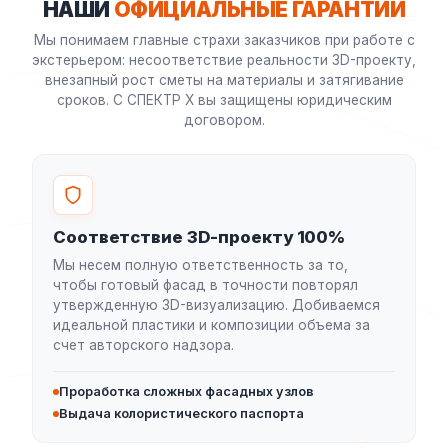
НАШИ
ОФИЦИАЛЬНЫЕ ГАРАНТИИ
Мы понимаем главные страхи заказчиков при работе с
экстерьером: несоответствие реальности 3D-проекту,
внезапный рост сметы на материалы и затягивание
сроков. С СПЕКТР X вы защищены юридическим
договором.
Соответствие 3D-проекту 100%
Мы несем полную ответственность за то,
чтобы готовый фасад в точности повторял
утвержденную 3D-визуализацию. Добиваемся
идеальной пластики и композиции объема за
счет авторского надзора.
Проработка сложных фасадных узлов
Выдача колористического паспорта