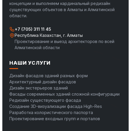
концепции и выполняем кардинальный редизайн
существующих объектов в Алматы и Алматинской
области.
+7 (705) 311 11 45
Республика Казахстан, г. Алматы
Проектирование и выезд архитекторов по всей
Алматинской области
НАШИ УСЛУГИ
Дизайн фасадов зданий разных форм
Архитектурный дизайн фасадов
Дизайн экстерьеров зданий
Фасады современных зданий сложной конфигурации
Редизайн существующего фасада
Создание 3D-визуализации фасада High-Res
Разработка колористического паспорта
Проектирование входных групп и порталов