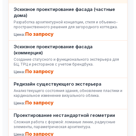
Эскизное проектирование фасада (частные
дома)
Разработка архитектурной концепции, стиля и объемно-
пространственного решения для загородного коттеджа.
По запросу
Эскизное проектирование фасада
(коммерция)
Создание статусного и функционального экстерьера для
БЦ, ТРЦ и ресторанов с учетом брендбука.
По запросу
Редизайн существующего экстерьера
Анализ текущего состояния здания, обновление пластики и
кардинальное изменение визуального облика.
По запросу
Проектирование нестандартной геометрии
Сложная работа с формой: ломаные линии, радиусные
элементы, параметрическая архитектура.
По запросу