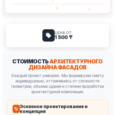
ЦЕНА ОТ:
1 500 ₸
СТОИМОСТЬ
АРХИТЕКТУРНОГО
ДИЗАЙНА ФАСАДОВ
Каждый проект уникален. Мы формируем смету
индивидуально, отталкиваясь от сложности
геометрии, объема здания и степени проработки
архитектурной композиции.
Эскизное проектирование и
концепция