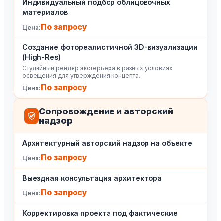
Индивидуальный подбор облицовочных
материалов
По запросу
Создание фотореалистичной 3D-визуализации
(High-Res)
Студийный рендер экстерьера в разных условиях
освещения для утверждения концепта.
По запросу
Сопровождение и авторский
надзор
Архитектурный авторский надзор на объекте
По запросу
Выездная консультация архитектора
По запросу
Корректировка проекта под фактические