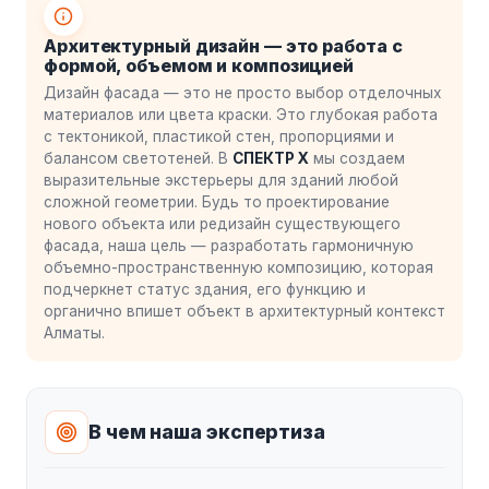
Архитектурный дизайн — это работа с
формой, объемом и композицией
Дизайн фасада — это не просто выбор отделочных
материалов или цвета краски. Это глубокая работа
с тектоникой, пластикой стен, пропорциями и
балансом светотеней. В
СПЕКТР X
мы создаем
выразительные экстерьеры для зданий любой
сложной геометрии. Будь то проектирование
нового объекта или редизайн существующего
фасада, наша цель — разработать гармоничную
объемно-пространственную композицию, которая
подчеркнет статус здания, его функцию и
органично впишет объект в архитектурный контекст
Алматы.
В чем наша экспертиза