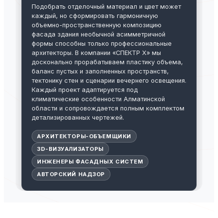
Подобрать отделочный материал и цвет может
каждый, но сформировать гармоничную
объемно-пространственную композицию
фасада здания необычной асимметричной
формы способны только профессиональные
архитекторы. В компании «СПЕКТР X» мы
досконально прорабатываем пластику объема,
баланс пустых и заполненных пространств,
тектонику стен и сценарии вечернего освещения.
Каждый проект адаптируется под
климатические особенности Алматинской
области и сопровождается полным комплектом
детализированных чертежей.
АРХИТЕКТОРЫ-ОБЪЕМЩИКИ
3D-ВИЗУАЛИЗАТОРЫ
ИНЖЕНЕРЫ ФАСАДНЫХ СИСТЕМ
АВТОРСКИЙ НАДЗОР