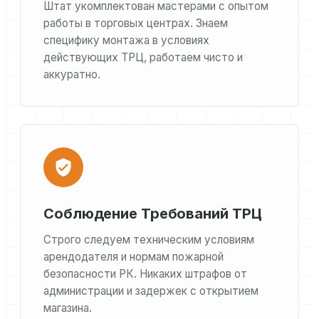
Штат укомплектован мастерами с опытом
работы в торговых центрах. Знаем
специфику монтажа в условиях
действующих ТРЦ, работаем чисто и
аккуратно.
Соблюдение Требований ТРЦ
Строго следуем техническим условиям
арендодателя и нормам пожарной
безопасности РК. Никаких штрафов от
администрации и задержек с открытием
магазина.