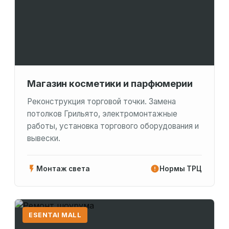
Магазин косметики и парфюмерии
Реконструкция торговой точки. Замена
потолков Грильято, электромонтажные
работы, установка торгового оборудования и
вывески.
Монтаж света
Нормы ТРЦ
ESENTAI MALL