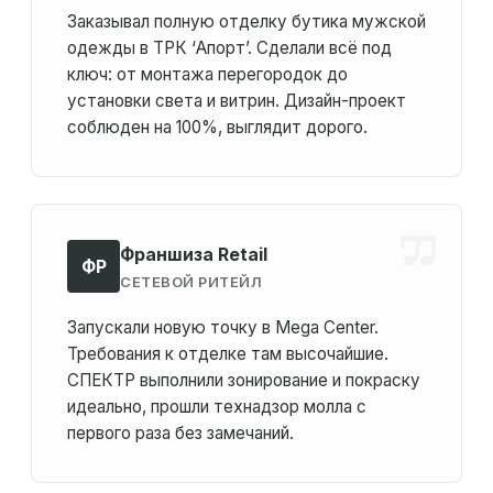
Заказывал полную отделку бутика мужской
одежды в ТРК ‘Апорт’. Сделали всё под
ключ: от монтажа перегородок до
установки света и витрин. Дизайн-проект
соблюден на 100%, выглядит дорого.
Франшиза Retail
ФР
СЕТЕВОЙ РИТЕЙЛ
Запускали новую точку в Mega Center.
Требования к отделке там высочайшие.
СПЕКТР выполнили зонирование и покраску
идеально, прошли технадзор молла с
первого раза без замечаний.