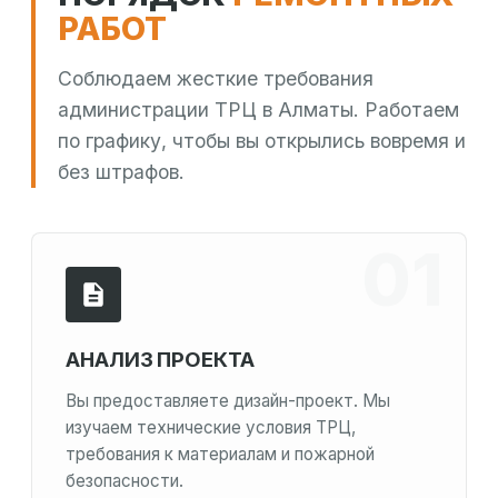
РАБОТ
Соблюдаем жесткие требования
администрации ТРЦ в Алматы. Работаем
по графику, чтобы вы открылись вовремя и
без штрафов.
АНАЛИЗ ПРОЕКТА
Вы предоставляете дизайн-проект. Мы
изучаем технические условия ТРЦ,
требования к материалам и пожарной
безопасности.