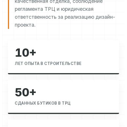
качественная отделка, соблюдение
регламента ТРЦ и юридическая
ответственность за реализацию дизайн-
проекта.
10+
ЛЕТ ОПЫТА В СТРОИТЕЛЬСТВЕ
50+
СДАННЫХ БУТИКОВ В ТРЦ