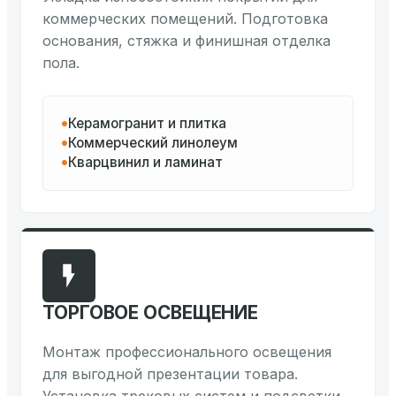
коммерческих помещений. Подготовка
основания, стяжка и финишная отделка
пола.
Керамогранит и плитка
Коммерческий линолеум
Кварцвинил и ламинат
ТОРГОВОЕ ОСВЕЩЕНИЕ
Монтаж профессионального освещения
для выгодной презентации товара.