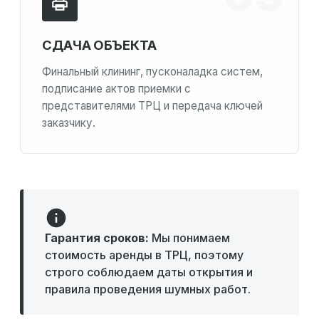
СДАЧА ОБЪЕКТА
Финальный клининг, пусконаладка систем,
подписание актов приемки с
представителями ТРЦ и передача ключей
заказчику.
Гарантия сроков:
Мы понимаем
стоимость аренды в ТРЦ, поэтому
строго соблюдаем даты открытия и
правила проведения шумных работ.