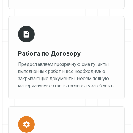
Работа по Договору
Предоставляем прозрачную смету, акты
выполненных работ и все необходимые
закрывающие документы. Несем полную
материальную ответственность за объект.