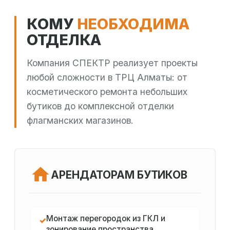
КОМУ
НЕОБХОДИМА
ОТДЕЛКА
Компания СПЕКТР реализует проекты
любой сложности в ТРЦ Алматы: от
косметического ремонта небольших
бутиков до комплексной отделки
флагманских магазинов.
АРЕНДАТОРАМ БУТИКОВ
Монтаж перегородок из ГКЛ и
✓
зонирование пространства