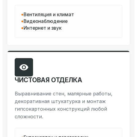
Вентиляция и климат
Видеонаблюдение
Интернет и звук
ЧИСТОВАЯ ОТДЕЛКА
Выравнивание стен, малярные работы,
декоративная штукатурка и монтаж
гипсокартонных конструкций любой
сложности.