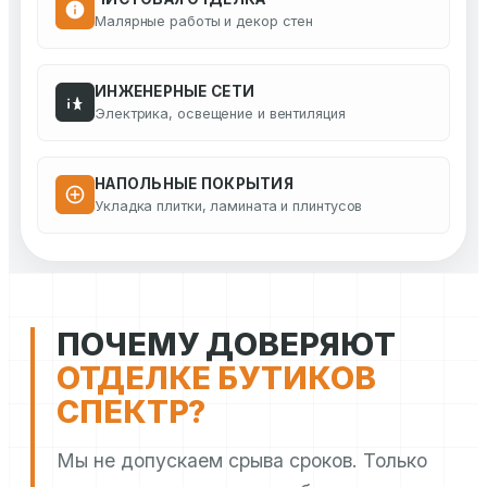
Малярные работы и декор стен
ИНЖЕНЕРНЫЕ СЕТИ
Электрика, освещение и вентиляция
НАПОЛЬНЫЕ ПОКРЫТИЯ
Укладка плитки, ламината и плинтусов
ПОЧЕМУ ДОВЕРЯЮТ
ОТДЕЛКЕ БУТИКОВ
СПЕКТР?
Мы не допускаем срыва сроков. Только