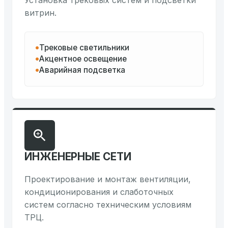
Установка трековых систем и подсветки
витрин.
Трековые светильники
Акцентное освещение
Аварийная подсветка
ИНЖЕНЕРНЫЕ СЕТИ
Проектирование и монтаж вентиляции,
кондиционирования и слаботочных
систем согласно техническим условиям
ТРЦ.