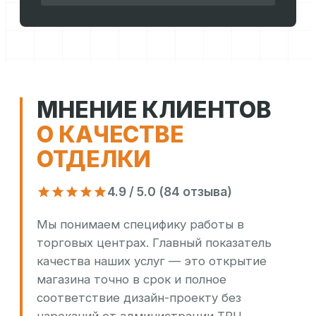
МНЕНИЕ КЛИЕНТОВ
О КАЧЕСТВЕ
ОТДЕЛКИ
4.9 / 5.0 (84 отзыва)
Мы понимаем специфику работы в
торговых центрах. Главный показатель
качества наших услуг — это открытие
магазина точно в срок и полное
соответствие дизайн-проекту без