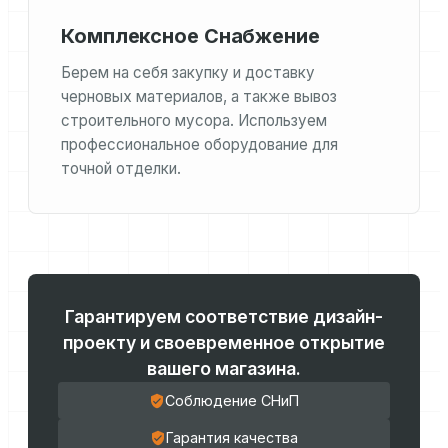
Комплексное Снабжение
Берем на себя закупку и доставку
черновых материалов, а также вывоз
строительного мусора. Используем
профессиональное оборудование для
точной отделки.
Гарантируем соответствие дизайн-
проекту и своевременное открытие
вашего магазина.
Соблюдение СНиП
Гарантия качества