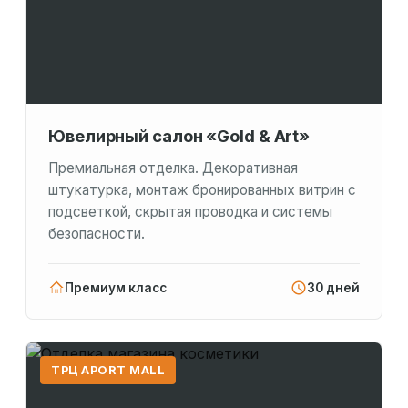
Ювелирный салон «Gold & Art»
Премиальная отделка. Декоративная
штукатурка, монтаж бронированных витрин с
подсветкой, скрытая проводка и системы
безопасности.
Премиум класс
30 дней
ТРЦ APORT MALL