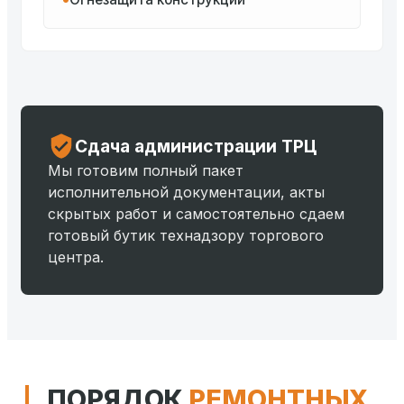
Сдача администрации ТРЦ
Мы готовим полный пакет
исполнительной документации, акты
скрытых работ и самостоятельно сдаем
готовый бутик технадзору торгового
центра.
ПОРЯДОК
РЕМОНТНЫХ