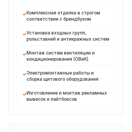
Комплексная отделка в строгом
✓
соответствии с брендбуком
Установка входных групп,
✓
рольставней и антикражных систем
Монтаж систем вентиляции и
✓
кондиционирования (ОВиК)
Электромонтажные работы и
✓
сборка щитового оборудования
Изготовление и монтаж рекламных
✓
вывесок и лайтбоксов