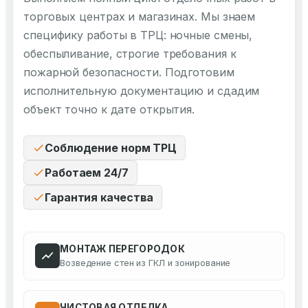
торговых центрах и магазинах. Мы знаем
специфику работы в ТРЦ: ночные смены,
обеспыливание, строгие требования к
пожарной безопасности. Подготовим
исполнительную документацию и сдадим
объект точно к дате открытия.
Соблюдение норм ТРЦ
Работаем 24/7
Гарантия качества
МОНТАЖ ПЕРЕГОРОДОК
Возведение стен из ГКЛ и зонирование
ЧИСТОВАЯ ОТДЕЛКА