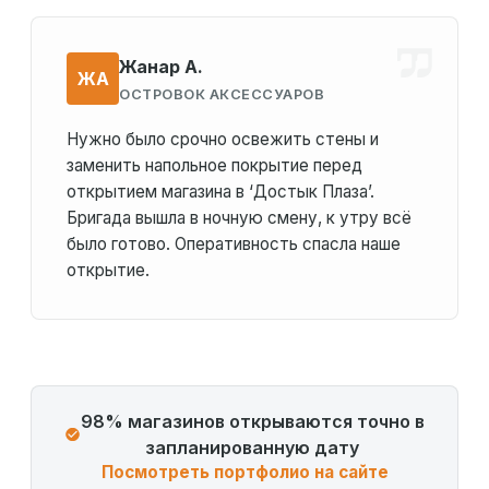
Жанар А.
ЖА
ОСТРОВОК АКСЕССУАРОВ
Нужно было срочно освежить стены и
заменить напольное покрытие перед
открытием магазина в ‘Достык Плаза’.
Бригада вышла в ночную смену, к утру всё
было готово. Оперативность спасла наше
открытие.
98% магазинов открываются точно в
запланированную дату
Посмотреть портфолио на сайте