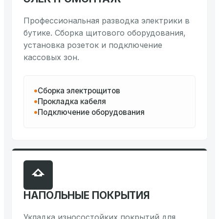
Профессиональная разводка электрики в
бутике. Сборка щитового оборудования,
установка розеток и подключение
кассовых зон.
Сборка электрощитов
Прокладка кабеля
Подключение оборудования
НАПОЛЬНЫЕ ПОКРЫТИЯ
Укладка износостойких покрытий для