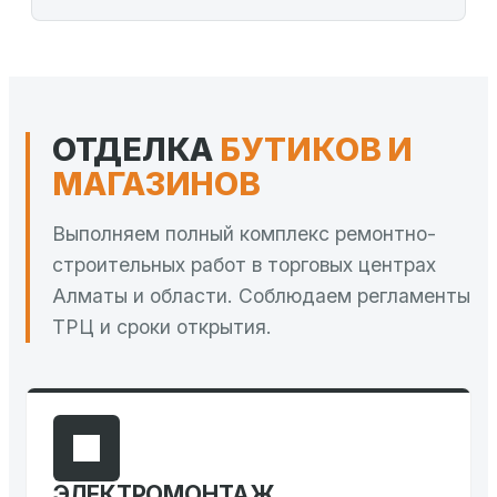
ОТДЕЛКА
БУТИКОВ И
МАГАЗИНОВ
Выполняем полный комплекс ремонтно-
строительных работ в торговых центрах
Алматы и области. Соблюдаем регламенты
ТРЦ и сроки открытия.
ЭЛЕКТРОМОНТАЖ