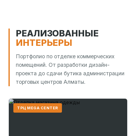
РЕАЛИЗОВАННЫЕ
ИНТЕРЬЕРЫ
Портфолио по отделке коммерческих
помещений. От разработки дизайн-
проекта до сдачи бутика администрации
торговых центров Алматы.
ТРЦ MEGA CENTER