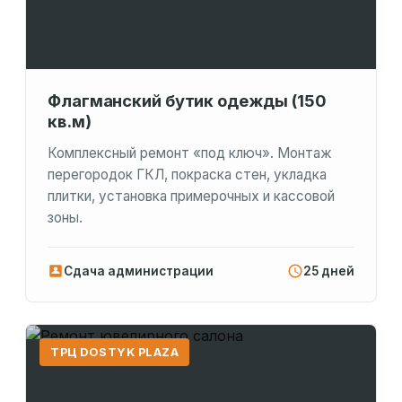
Флагманский бутик одежды (150
кв.м)
Комплексный ремонт «под ключ». Монтаж
перегородок ГКЛ, покраска стен, укладка
плитки, установка примерочных и кассовой
зоны.
Сдача администрации
25 дней
ТРЦ DOSTYK PLAZA