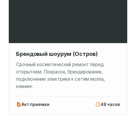
Брендовый шоурум (Остров)
Срочный косметический ремонт перед
открытием. Покраска, брендирование,
подключение электрики к сетям молла,
клининг.
Акт приемки
48 часов