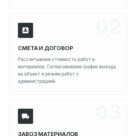
СМЕТА И ДОГОВОР
Рассчитываем стоимость работ и
материалов. Согласовываем график выхода
на объект и режим работ с
администрацией.
ЗАВОЗ МАТЕРИАЛОВ