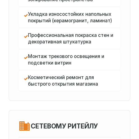
Укладка износостойких напольных
✓
покрытий (керамогранит, ламинат)
Профессиональная покраска стен и
✓
декоративная штукатурка
Монтаж трекового освещения и
✓
подсветки витрин
Косметический ремонт для
✓
быстрого открытия магазина
СЕТЕВОМУ РИТЕЙЛУ