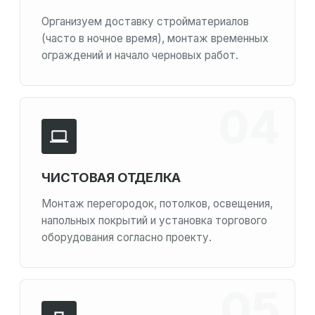
Организуем доставку стройматериалов
(часто в ночное время), монтаж временных
ограждений и начало черновых работ.
ЧИСТОВАЯ ОТДЕЛКА
Монтаж перегородок, потолков, освещения,
напольных покрытий и установка торгового
оборудования согласно проекту.