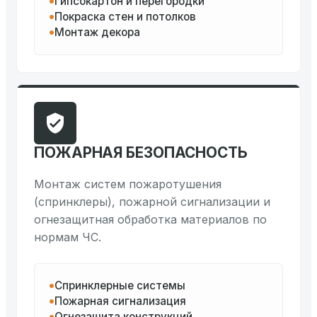
Гипсокартон и перегородки
Покраска стен и потолков
Монтаж декора
ПОЖАРНАЯ БЕЗОПАСНОСТЬ
Монтаж систем пожаротушения
(спринклеры), пожарной сигнализации и
огнезащитная обработка материалов по
нормам ЧС.
Спринклерные системы
Пожарная сигнализация
Огнезащита конструкций