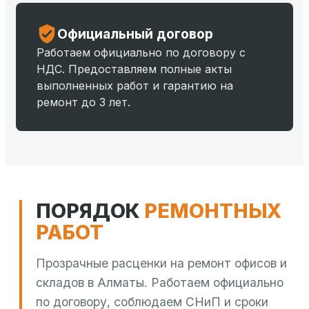
Официальный договор
Работаем официально по договору с
НДС. Предоставляем полные акты
выполненных работ и гарантию на
ремонт до 3 лет.
ПОРЯДОК
РЕМОНТНЫХ
РАБОТ
Прозрачные расценки на ремонт офисов и
складов в Алматы. Работаем официально
по договору, соблюдаем СНиП и сроки