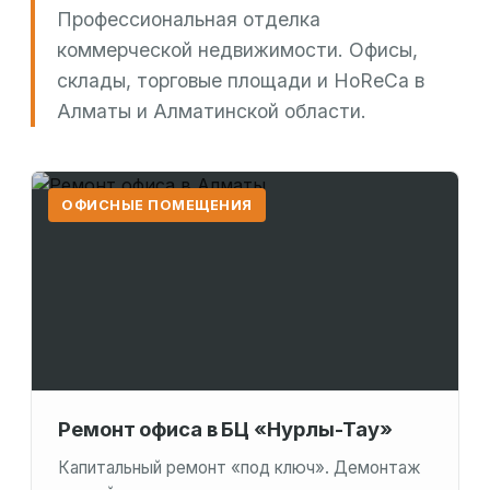
Профессиональная отделка
коммерческой недвижимости. Офисы,
склады, торговые площади и HoReCa в
Алматы и Алматинской области.
ОФИСНЫЕ ПОМЕЩЕНИЯ
Ремонт офиса в БЦ «Нурлы-Тау»
Капитальный ремонт «под ключ». Демонтаж