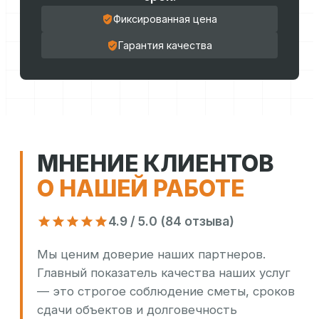
Фиксированная цена
Гарантия качества
МНЕНИЕ КЛИЕНТОВ
О НАШЕЙ РАБОТЕ
4.9 / 5.0 (84 отзыва)
Мы ценим доверие наших партнеров.
Главный показатель качества наших услуг
— это строгое соблюдение сметы, сроков
сдачи объектов и долговечность