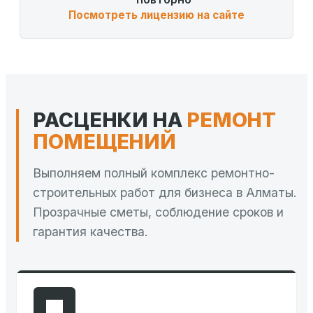
Посмотреть лицензию на сайте
РАСЦЕНКИ НА
РЕМОНТ
ПОМЕЩЕНИЙ
Выполняем полный комплекс ремонтно-
строительных работ для бизнеса в Алматы.
Прозрачные сметы, соблюдение сроков и
гарантия качества.