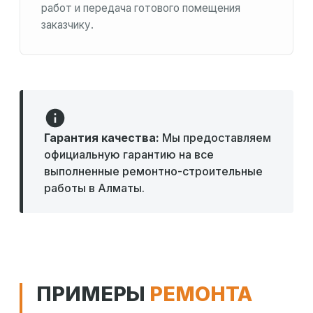
работ и передача готового помещения
заказчику.
Гарантия качества:
Мы предоставляем
официальную гарантию на все
выполненные ремонтно-строительные
работы в Алматы.
ПРИМЕРЫ
РЕМОНТА