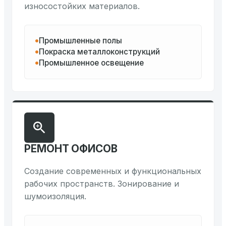
износостойких материалов.
Промышленные полы
Покраска металлоконструкций
Промышленное освещение
РЕМОНТ ОФИСОВ
Создание современных и функциональных
рабочих пространств. Зонирование и
шумоизоляция.