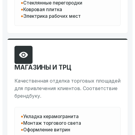
Стеклянные перегородки
Ковровая плитка
Электрика рабочих мест
МАГАЗИНЫ И ТРЦ
Качественная отделка торговых площадей
для привлечения клиентов. Соответствие
брендбуку.
Укладка керамогранита
Монтаж торгового света
Оформление витрин