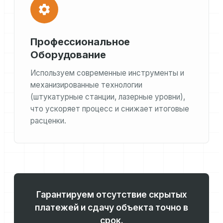
Профессиональное
Оборудование
Используем современные инструменты и
механизированные технологии
(штукатурные станции, лазерные уровни),
что ускоряет процесс и снижает итоговые
расценки.
Гарантируем отсутствие скрытых
платежей и сдачу объекта точно в
срок.