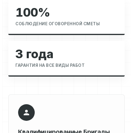
100%
СОБЛЮДЕНИЕ ОГОВОРЕННОЙ СМЕТЫ
3 года
ГАРАНТИЯ НА ВСЕ ВИДЫ РАБОТ
Квалифицированные Бригады