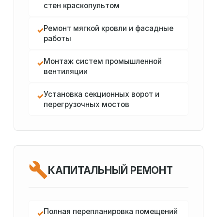
стен краскопультом
Ремонт мягкой кровли и фасадные
✓
работы
Монтаж систем промышленной
✓
вентиляции
Установка секционных ворот и
✓
перегрузочных мостов
КАПИТАЛЬНЫЙ РЕМОНТ
Полная перепланировка помещений
✓