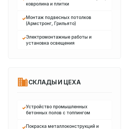
ковролина и плитки
Монтаж подвесных потолков
✓
(Армстронг, Грильято)
Электромонтажные работы и
✓
установка освещения
СКЛАДЫ И ЦЕХА
Устройство промышленных
✓
бетонных полов с топпингом
Покраска металлоконструкций и
✓