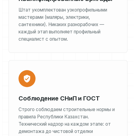
Штат укомплектован узкопрофильными
мастерами (маляры, электрики,
сантехники). Никаких разнорабочих —
каждый этап выполняет профильный
специалист с опытом.
Соблюдение СНиП и ГОСТ
Строго соблюдаем строительные нормы и
правила Республики Казахстан.
Технический надзор на каждом этапе: от
демонтажа до чистовой отделки