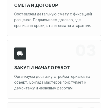
СМЕТА И ДОГОВОР
Составляем детальную смету с фиксацией
расценок. Подписываем договор, где
прописаны сроки, этапы оплаты и гарантии.
ЗАКУП И НАЧАЛО РАБОТ
Организуем доставку стройматериалов на
объект. Бригада мастеров приступает к
демонтажу и черновым работам.