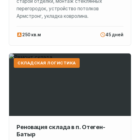
старой отделки, монтаж стеклянных
перегородок, устройство потолков
Армстронг, укладка ковролина.
250 кв.м
45 дней
СКЛАДСКАЯ ЛОГИСТИКА
Реновация склада в п. Отеген-
Батыр