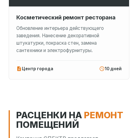
Косметический ремонт ресторана
Обновление интерьера действующего
заведения. Нанесение декоративной
штукатурки, покраска стен, замена
сантехники и электрофурнитуры.
Центр города
10 дней
РАСЦЕНКИ НА
РЕМОНТ
ПОМЕЩЕНИЙ