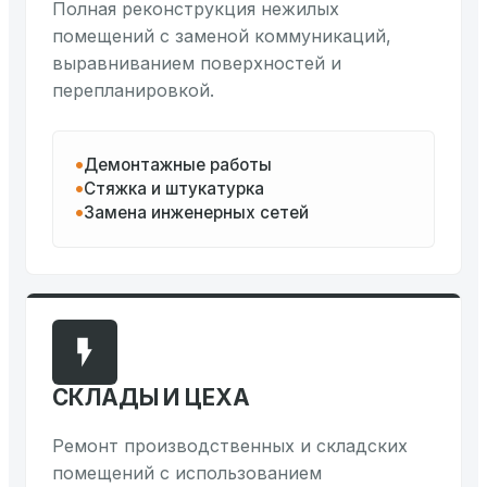
Полная реконструкция нежилых
помещений с заменой коммуникаций,
выравниванием поверхностей и
перепланировкой.
Демонтажные работы
Стяжка и штукатурка
Замена инженерных сетей
СКЛАДЫ И ЦЕХА
Ремонт производственных и складских
помещений с использованием