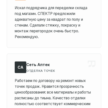
Искал подрядчика для переделки склада
под магазин. СПЕКТР предложили
адекватную цену за квадрат по полу и
стенам. Сделали стяжку, покраску и
монтаж перегородок очень быстро.
Рекомендую.
Сеть Аптек
СА
ОТДЕЛКА ТОЧЕК
Работаем по договору на ремонт новых
точек продаж. Нравится прозрачность
ценообразования: все материалы и работы
расписаны до тиына. Качество отделки
полностью соответствует коммерческим