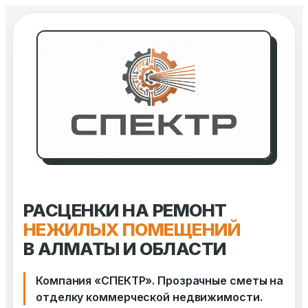
Перейти
к
содержимому
РАСЦЕНКИ НА РЕМОНТ
НЕЖИЛЫХ ПОМЕЩЕНИЙ
В АЛМАТЫ И ОБЛАСТИ
Компания «СПЕКТР». Прозрачные сметы на
отделку коммерческой недвижимости.