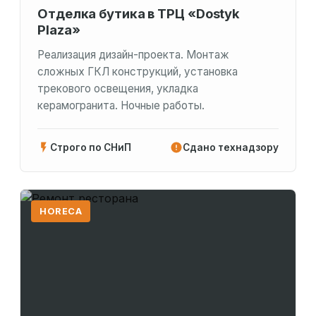
Отделка бутика в ТРЦ «Dostyk
Plaza»
Реализация дизайн-проекта. Монтаж
сложных ГКЛ конструкций, установка
трекового освещения, укладка
керамогранита. Ночные работы.
Строго по СНиП
Сдано технадзору
HORECA