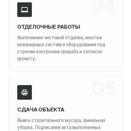
ОТДЕЛОЧНЫЕ РАБОТЫ
Выполнение чистовой отделки, монтаж
инженерных систем и оборудования под
строгим контролем прораба и согласно
проекту.
СДАЧА ОБЪЕКТА
Вывоз строительного мусора, финальная
уборка. Подписание акта выполненных