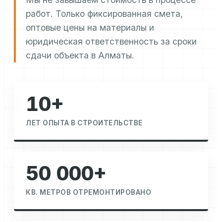
работ. Только фиксированная смета,
оптовые цены на материалы и
юридическая ответственность за сроки
сдачи объекта в Алматы.
10+
ЛЕТ ОПЫТА В СТРОИТЕЛЬСТВЕ
50 000+
КВ. МЕТРОВ ОТРЕМОНТИРОВАНО