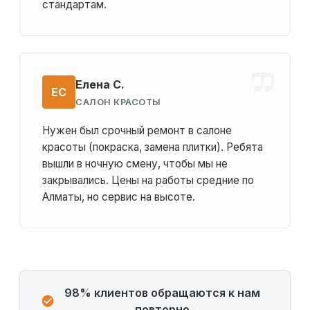
стандартам.
Елена С.
ЕС
САЛОН КРАСОТЫ
Нужен был срочный ремонт в салоне
красоты (покраска, замена плитки). Ребята
вышли в ночную смену, чтобы мы не
закрывались. Цены на работы средние по
Алматы, но сервис на высоте.
98% клиентов обращаются к нам
повторно