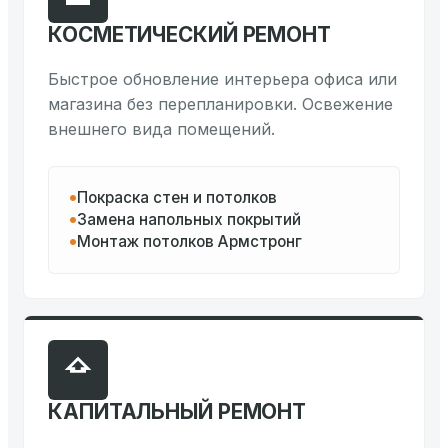
КОСМЕТИЧЕСКИЙ РЕМОНТ
Быстрое обновление интерьера офиса или
магазина без перепланировки. Освежение
внешнего вида помещений.
Покраска стен и потолков
Замена напольных покрытий
Монтаж потолков Армстронг
КАПИТАЛЬНЫЙ РЕМОНТ