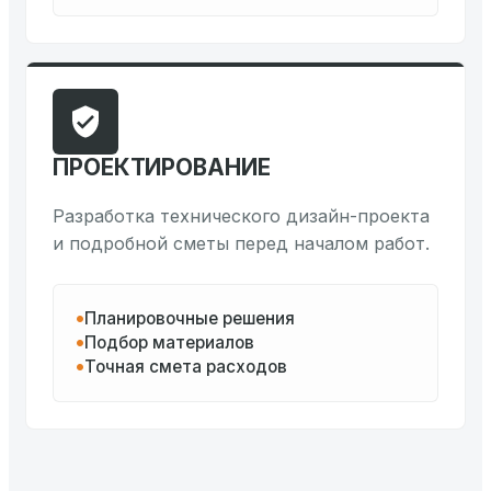
ПРОЕКТИРОВАНИЕ
Разработка технического дизайн-проекта
и подробной сметы перед началом работ.
Планировочные решения
Подбор материалов
Точная смета расходов