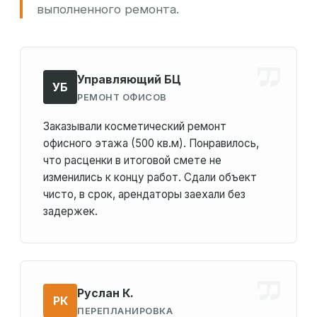
выполненного ремонта.
Управляющий БЦ
УБ
РЕМОНТ ОФИСОВ
Заказывали косметический ремонт
офисного этажа (500 кв.м). Понравилось,
что расценки в итоговой смете не
изменились к концу работ. Сдали объект
чисто, в срок, арендаторы заехали без
задержек.
Руслан К.
РК
ПЕРЕПЛАНИРОВКА