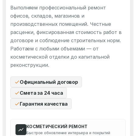
Выполняем профессиональный ремонт
офисов, складов, магазинов и
производственных помещений. Честные
расценки, фиксированная стоимость работ в
договоре и соблюдение строительных норм.
Работаем с любыми объемами — от
косметической отделки до капитальной
реконструкции.
Официальный договор
Смета за 24 часа
Гарантия качества
КОСМЕТИЧЕСКИЙ РЕМОНТ
Быстрое обновление интерьера и покрытий