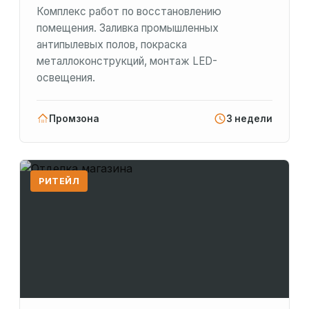
Комплекс работ по восстановлению
помещения. Заливка промышленных
антипылевых полов, покраска
металлоконструкций, монтаж LED-
освещения.
Промзона
3 недели
РИТЕЙЛ