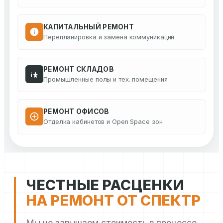
КАПИТАЛЬНЫЙ РЕМОНТ
Перепланировка и замена коммуникаций
РЕМОНТ СКЛАДОВ
Промышленные полы и тех. помещения
РЕМОНТ ОФИСОВ
Отделка кабинетов и Open Space зон
ЧЕСТНЫЕ РАСЦЕНКИ
НА РЕМОНТ ОТ СПЕКТР
Мы не завышаем стоимость в процессе