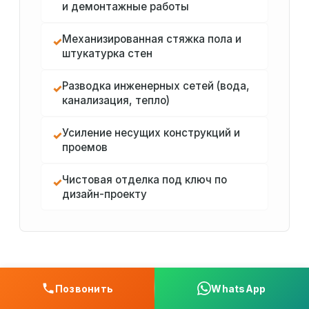
и демонтажные работы
Механизированная стяжка пола и
✓
штукатурка стен
Разводка инженерных сетей (вода,
✓
канализация, тепло)
Усиление несущих конструкций и
✓
проемов
Чистовая отделка под ключ по
✓
дизайн-проекту
Позвонить
WhatsApp