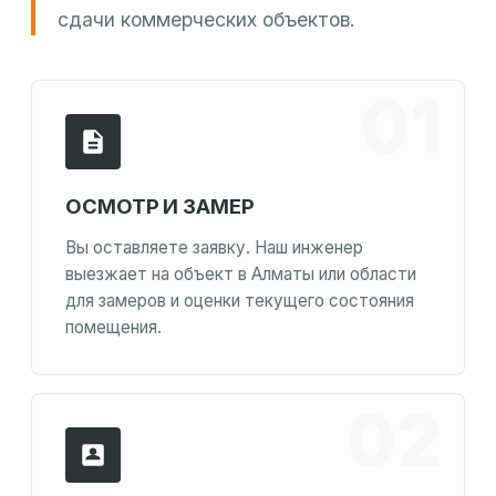
сдачи коммерческих объектов.
ОСМОТР И ЗАМЕР
Вы оставляете заявку. Наш инженер
выезжает на объект в Алматы или области
для замеров и оценки текущего состояния
помещения.