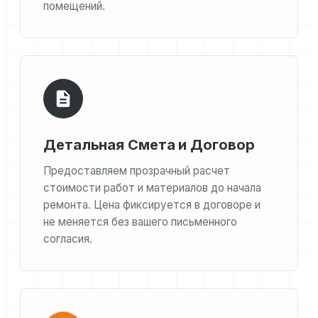
помещений.
Детальная Смета и Договор
Предоставляем прозрачный расчет
стоимости работ и материалов до начала
ремонта. Цена фиксируется в договоре и
не меняется без вашего письменного
согласия.