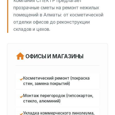
Компания СПЕКТР предлагает
прозрачные сметы на ремонт нежилых
помещений в Алматы: от косметической
отделки офисов до реконструкции
складов и цехов.
ОФИСЫ И МАГАЗИНЫ
Косметический ремонт (покраска
✓
стен, замена покрытий)
Монтаж перегородок (гипсокартон,
✓
стекло, алюминий)
Укладка коммерческого линолеума,
✓