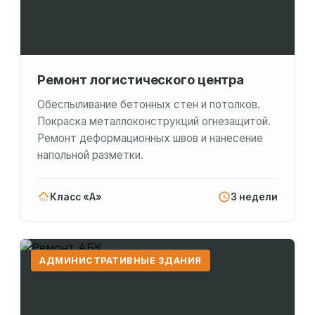
Ремонт логистического центра
Обеспыливание бетонных стен и потолков.
Покраска металлоконструкций огнезащитой.
Ремонт деформационных швов и нанесение
напольной разметки.
Класс «А»
3 недели
АДМИНИСТРАТИВНЫЕ ЗДАНИЯ