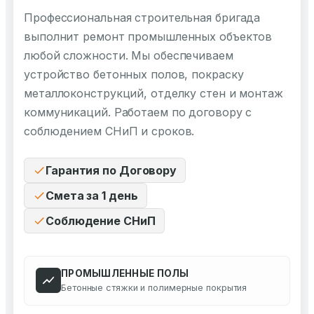
Профессиональная строительная бригада
выполнит ремонт промышленных объектов
любой сложности. Мы обеспечиваем
устройство бетонных полов, покраску
металлоконструкций, отделку стен и монтаж
коммуникаций. Работаем по договору с
соблюдением СНиП и сроков.
Гарантия по Договору
Смета за 1 день
Соблюдение СНиП
ПРОМЫШЛЕННЫЕ ПОЛЫ
Бетонные стяжки и полимерные покрытия