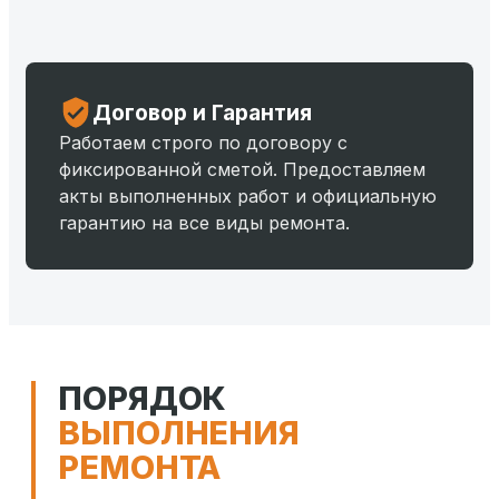
Договор и Гарантия
Работаем строго по договору с
фиксированной сметой. Предоставляем
акты выполненных работ и официальную
гарантию на все виды ремонта.
ПОРЯДОК
ВЫПОЛНЕНИЯ
РЕМОНТА