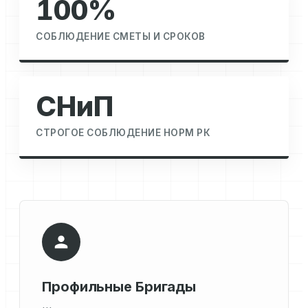
100%
СОБЛЮДЕНИЕ СМЕТЫ И СРОКОВ
СНиП
СТРОГОЕ СОБЛЮДЕНИЕ НОРМ РК
Профильные Бригады