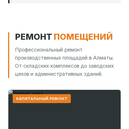
РЕМОНТ
ПОМЕЩЕНИЙ
Профессиональный ремонт
производственных площадей в Алматы.
От складских комплексов до заводских
цехов и административных зданий.
КАПИТАЛЬНЫЙ РЕМОНТ