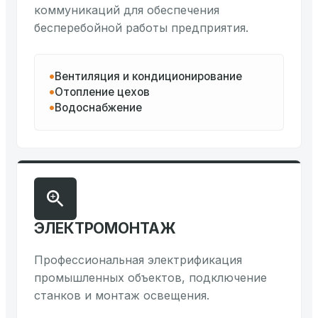
коммуникаций для обеспечения
бесперебойной работы предприятия.
Вентиляция и кондиционирование
Отопление цехов
Водоснабжение
ЭЛЕКТРОМОНТАЖ
Профессиональная электрификация
промышленных объектов, подключение
станков и монтаж освещения.