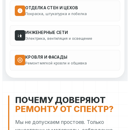
ОТДЕЛКА СТЕН И ЦЕХОВ
Покраска, штукатурка и побелка
ИНЖЕНЕРНЫЕ СЕТИ
Электрика, вентиляция и освещение
КРОВЛЯ И ФАСАДЫ
Ремонт мягкой кровли и обшивка
ПОЧЕМУ ДОВЕРЯЮТ
РЕМОНТУ ОТ СПЕКТР?
Мы не допускаем простоев. Только