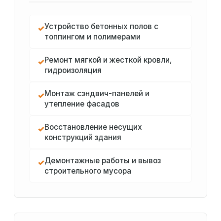
Устройство бетонных полов с
✓
топпингом и полимерами
Ремонт мягкой и жесткой кровли,
✓
гидроизоляция
Монтаж сэндвич-панелей и
✓
утепление фасадов
Восстановление несущих
✓
конструкций здания
Демонтажные работы и вывоз
✓
строительного мусора