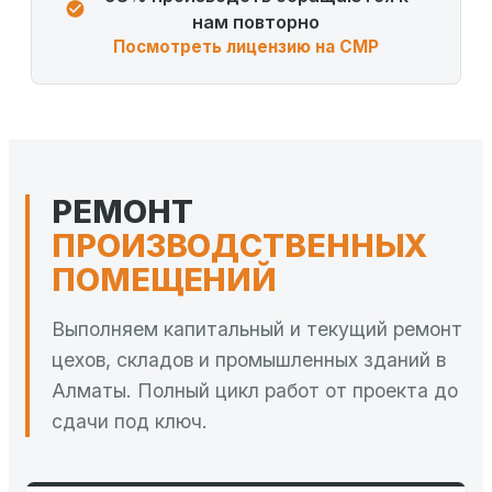
нам повторно
Посмотреть лицензию на СМР
РЕМОНТ
ПРОИЗВОДСТВЕННЫХ
ПОМЕЩЕНИЙ
Выполняем капитальный и текущий ремонт
цехов, складов и промышленных зданий в
Алматы. Полный цикл работ от проекта до
сдачи под ключ.