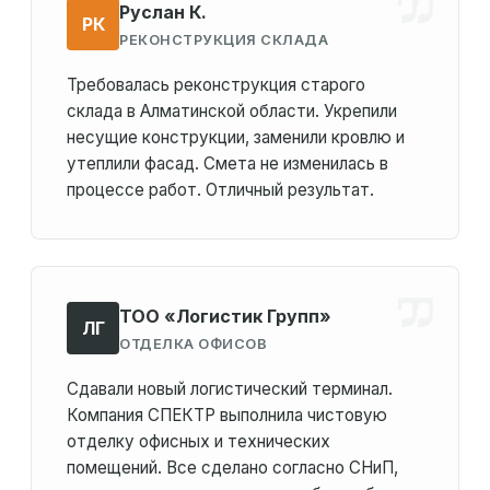
Руслан К.
РК
РЕКОНСТРУКЦИЯ СКЛАДА
Требовалась реконструкция старого
склада в Алматинской области. Укрепили
несущие конструкции, заменили кровлю и
утеплили фасад. Смета не изменилась в
процессе работ. Отличный результат.
ТОО «Логистик Групп»
ЛГ
ОТДЕЛКА ОФИСОВ
Сдавали новый логистический терминал.
Компания СПЕКТР выполнила чистовую
отделку офисных и технических
помещений. Все сделано согласно СНиП,