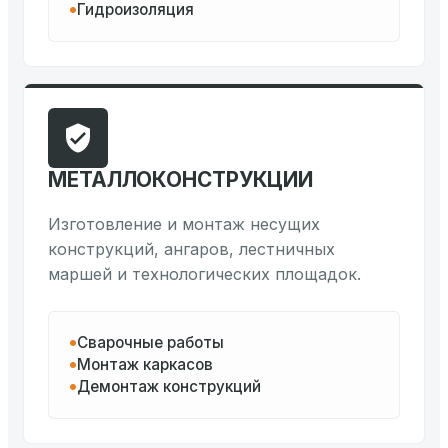
Гидроизоляция
МЕТАЛЛОКОНСТРУКЦИИ
Изготовление и монтаж несущих
конструкций, ангаров, лестничных
маршей и технологических площадок.
Сварочные работы
Монтаж каркасов
Демонтаж конструкций