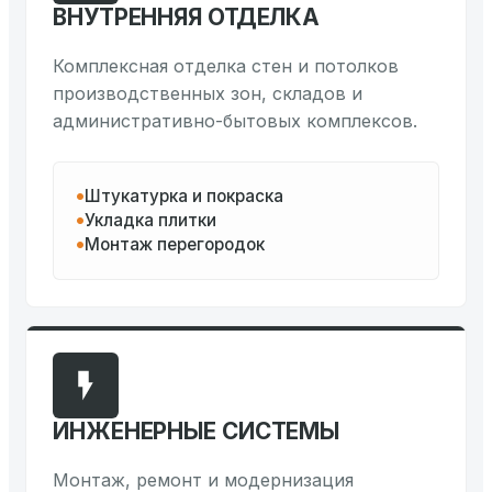
ВНУТРЕННЯЯ ОТДЕЛКА
Комплексная отделка стен и потолков
производственных зон, складов и
административно-бытовых комплексов.
Штукатурка и покраска
Укладка плитки
Монтаж перегородок
ИНЖЕНЕРНЫЕ СИСТЕМЫ
Монтаж, ремонт и модернизация