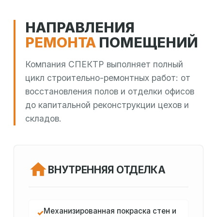
НАПРАВЛЕНИЯ
РЕМОНТА
ПОМЕЩЕНИЙ
Компания СПЕКТР выполняет полный
цикл строительно-ремонтных работ: от
восстановления полов и отделки офисов
до капитальной реконструкции цехов и
складов.
ВНУТРЕННЯЯ ОТДЕЛКА
Механизированная покраска стен и
✓