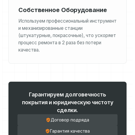
Собственное Оборудование
Используем профессиональный инструмент
и механизированные станции
(штукатурные, покрасочные), что ускоряет
процесс ремонта в 2 раза без потери
качества.
Гарантируем долговечность
покрытия и юридическую чистоту
сделки.
Договор подряда
Гарантия качества