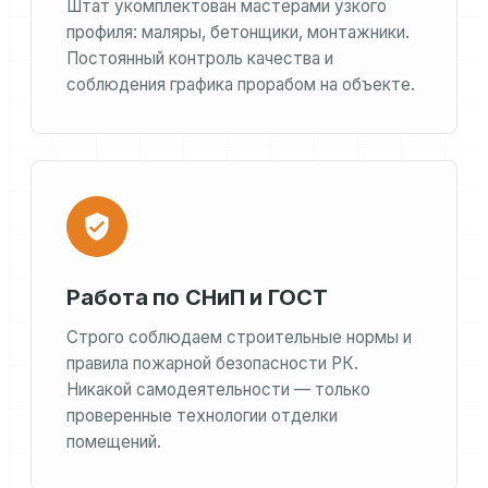
Штат укомплектован мастерами узкого
профиля: маляры, бетонщики, монтажники.
Постоянный контроль качества и
соблюдения графика прорабом на объекте.
Работа по СНиП и ГОСТ
Строго соблюдаем строительные нормы и
правила пожарной безопасности РК.
Никакой самодеятельности — только
проверенные технологии отделки
помещений.