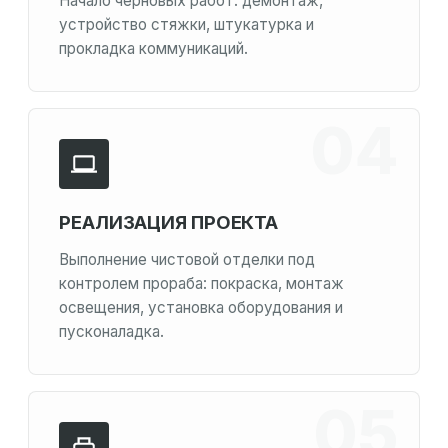
Начало черновых работ: демонтаж,
устройство стяжки, штукатурка и
прокладка коммуникаций.
РЕАЛИЗАЦИЯ ПРОЕКТА
Выполнение чистовой отделки под
контролем прораба: покраска, монтаж
освещения, установка оборудования и
пусконаладка.