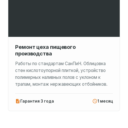
Ремонт цеха пищевого
производства
Работы по стандартам СанПиН. Облицовка
стен кислотоупорной плиткой, устройство
полимерных наливных полов с уклоном к
трапам, монтаж нержавеющих отбойников.
Гарантия 3 года
1 месяц