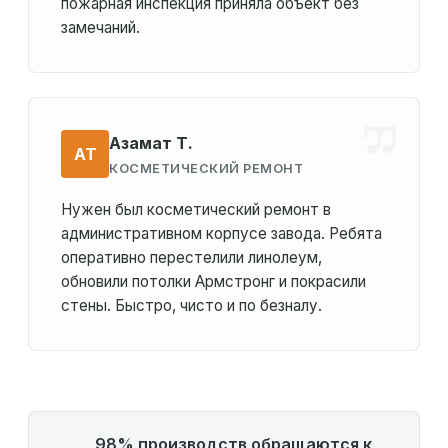
пожарная инспекция приняла объект без
замечаний.
Азамат Т.
АТ
КОСМЕТИЧЕСКИЙ РЕМОНТ
Нужен был косметический ремонт в
административном корпусе завода. Ребята
оперативно перестелили линолеум,
обновили потолки Армстронг и покрасили
стены. Быстро, чисто и по безналу.
98% производств обращаются к