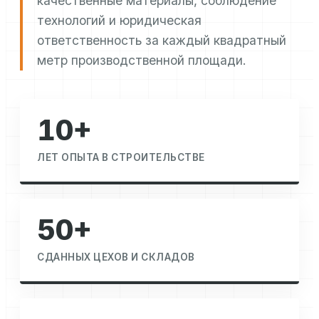
качественные материалы, соблюдение
технологий и юридическая
ответственность за каждый квадратный
метр производственной площади.
10+
ЛЕТ ОПЫТА В СТРОИТЕЛЬСТВЕ
50+
СДАННЫХ ЦЕХОВ И СКЛАДОВ