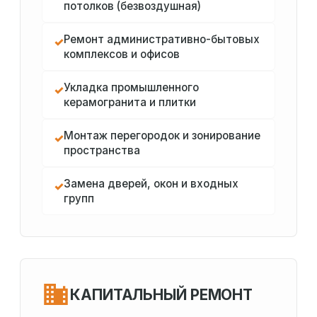
потолков (безвоздушная)
Ремонт административно-бытовых
✓
комплексов и офисов
Укладка промышленного
✓
керамогранита и плитки
Монтаж перегородок и зонирование
✓
пространства
Замена дверей, окон и входных
✓
групп
КАПИТАЛЬНЫЙ РЕМОНТ