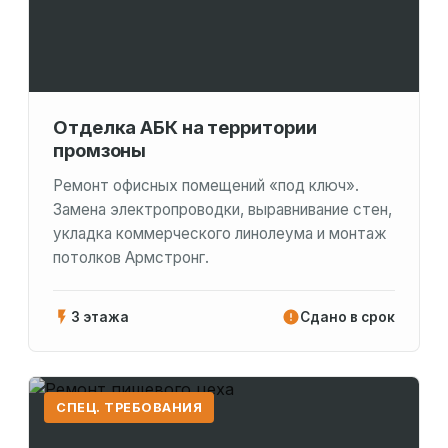
Отделка АБК на территории
промзоны
Ремонт офисных помещений «под ключ».
Замена электропроводки, выравнивание стен,
укладка коммерческого линолеума и монтаж
потолков Армстронг.
3 этажа
Сдано в срок
СПЕЦ. ТРЕБОВАНИЯ