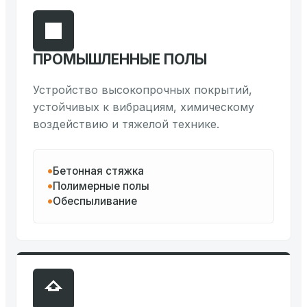
ПРОМЫШЛЕННЫЕ ПОЛЫ
Устройство высокопрочных покрытий,
устойчивых к вибрациям, химическому
воздействию и тяжелой технике.
Бетонная стяжка
Полимерные полы
Обеспыливание