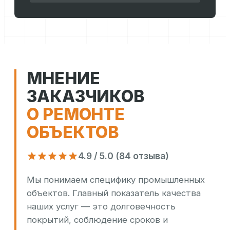
МНЕНИЕ
ЗАКАЗЧИКОВ
О РЕМОНТЕ
ОБЪЕКТОВ
4.9 / 5.0 (84 отзыва)
Мы понимаем специфику промышленных
объектов. Главный показатель качества
наших услуг — это долговечность
покрытий, соблюдение сроков и