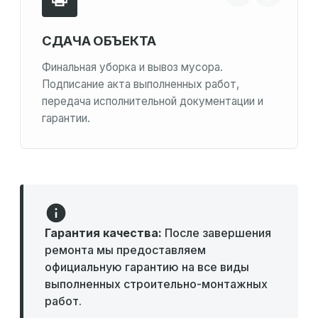
СДАЧА ОБЪЕКТА
Финальная уборка и вывоз мусора.
Подписание акта выполненных работ,
передача исполнительной документации и
гарантии.
Гарантия качества:
После завершения
ремонта мы предоставляем
официальную гарантию на все виды
выполненных строительно-монтажных
работ.