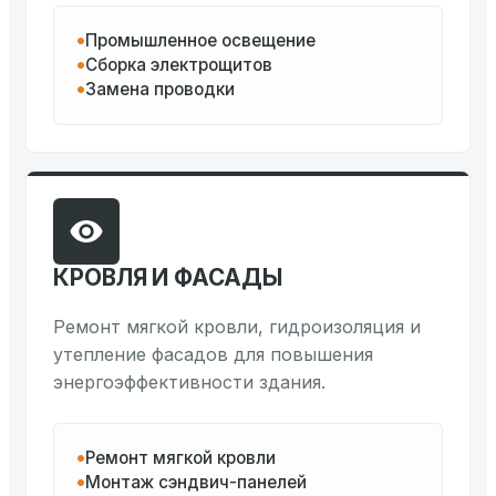
Промышленное освещение
Сборка электрощитов
Замена проводки
КРОВЛЯ И ФАСАДЫ
Ремонт мягкой кровли, гидроизоляция и
утепление фасадов для повышения
энергоэффективности здания.
Ремонт мягкой кровли
Монтаж сэндвич-панелей