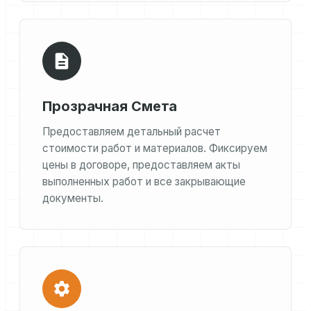
Прозрачная Смета
Предоставляем детальный расчет
стоимости работ и материалов. Фиксируем
цены в договоре, предоставляем акты
выполненных работ и все закрывающие
документы.