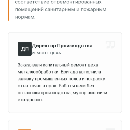
соответствие отремонтированных
помещений санитарным и пожарным
нормам.
Директор Производства
ДП
РЕМОНТ ЦЕХА
Заказывали капитальный ремонт цеха
металлообработки. Бригада выполнила
заливку промышленных полов и покраску
стен точно в срок. Работы вели без
остановки производства, мусор вывозили
ежедневно.