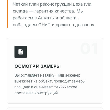
Четкий план реконструкции цеха или
склада — гарантия качества. Мы
работаем в Алматы и области,
соблюдаем СНиП и сроки по договору.
ОСМОТР И ЗАМЕРЫ
Вы оставляете заявку. Наш инженер
выезжает на объект, проводит замеры
площади и оценивает техническое
состояние конструкций.