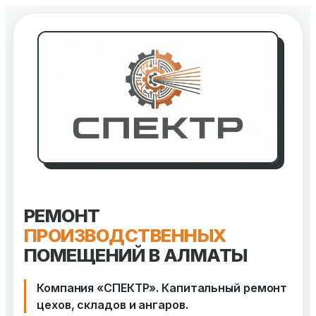
Перейти
к
содержимому
РЕМОНТ
ПРОИЗВОДСТВЕННЫХ
ПОМЕЩЕНИЙ В АЛМАТЫ
Компания «СПЕКТР». Капитальный ремонт
цехов, складов и ангаров.