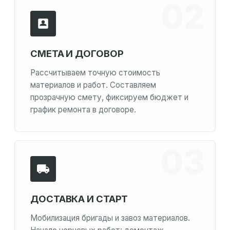
СМЕТА И ДОГОВОР
Рассчитываем точную стоимость
материалов и работ. Составляем
прозрачную смету, фиксируем бюджет и
график ремонта в договоре.
ДОСТАВКА И СТАРТ
Мобилизация бригады и завоз материалов.