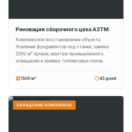
Реновация сборочного цеха АЗТМ
Комплексное восстановление объекта.
Усиление фундаментов под станки, замена
2000 м² кровли, монтаж промышленного
освещения и заливка топпинговых полов.
1500 м²
45 дней
СКЛАДСКИЕ КОМПЛЕКСЫ