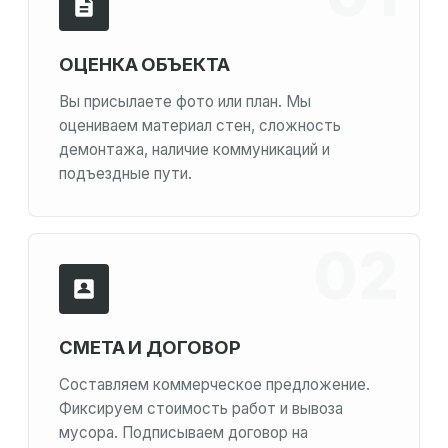
ОЦЕНКА ОБЪЕКТА
Вы присылаете фото или план. Мы
оцениваем материал стен, сложность
демонтажа, наличие коммуникаций и
подъездные пути.
СМЕТА И ДОГОВОР
Составляем коммерческое предложение.
Фиксируем стоимость работ и вывоза
мусора. Подписываем договор на