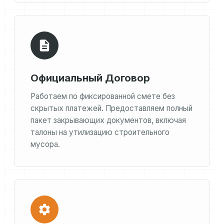
Официальный Договор
Работаем по фиксированной смете без
скрытых платежей. Предоставляем полный
пакет закрывающих документов, включая
талоны на утилизацию строительного
мусора.