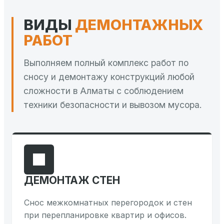
ВИДЫ
ДЕМОНТАЖНЫХ
РАБОТ
Выполняем полный комплекс работ по
сносу и демонтажу конструкций любой
сложности в Алматы с соблюдением
техники безопасности и вывозом мусора.
ДЕМОНТАЖ СТЕН
Снос межкомнатных перегородок и стен
при перепланировке квартир и офисов.