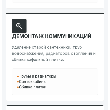
ДЕМОНТАЖ КОММУНИКАЦИЙ
Удаление старой сантехники, труб
водоснабжения, радиаторов отопления и
сбивка кафельной плитки.
Трубы и радиаторы
Сантехкабины
Сбивка плитки