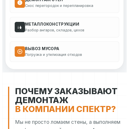
Снос перегородок и перепланировка
МЕТАЛЛОКОНСТРУКЦИИ
Разбор ангаров, складов, цехов
ВЫВОЗ МУСОРА
Погрузка и утилизация отходов
ПОЧЕМУ ЗАКАЗЫВАЮТ
ДЕМОНТАЖ
В КОМПАНИИ СПЕКТР?
Мы не просто ломаем стены, а выполняем