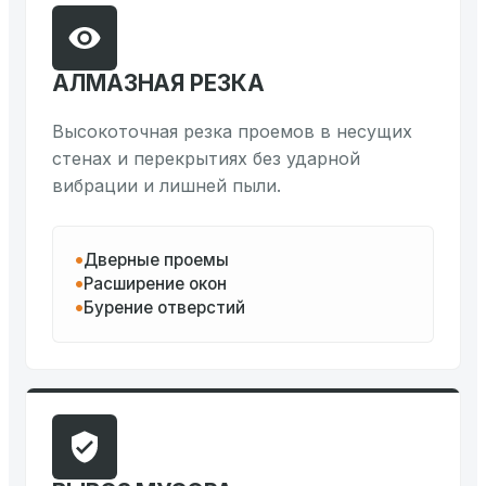
АЛМАЗНАЯ РЕЗКА
Высокоточная резка проемов в несущих
стенах и перекрытиях без ударной
вибрации и лишней пыли.
Дверные проемы
Расширение окон
Бурение отверстий