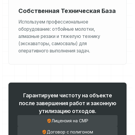
Собственная Техническая База
Используем профессиональное
оборудование: отбойные молотки,
алмазные резаки и тяжелую технику
(экскаваторы, самосвалы) для
оперативного выполнения задач.
Гарантируем чистоту на объекте
после завершения работ и законную
утилизацию отходов.
Лицензия на СМР
Договор с полигоном