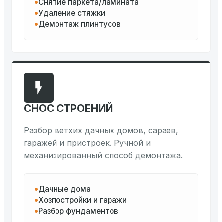
Снятие паркета/ламината
Удаление стяжки
Демонтаж плинтусов
СНОС СТРОЕНИЙ
Разбор ветхих дачных домов, сараев,
гаражей и пристроек. Ручной и
механизированный способ демонтажа.
Дачные дома
Хозпостройки и гаражи
Разбор фундаментов