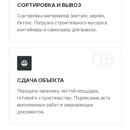
СОРТИРОВКА И ВЫВОЗ
Сортировка материалов (металл, кирпич,
бетон). Погрузка строительного мусора в
контейнеры и самосвалы для вывоза.
СДАЧА ОБЪЕКТА
Передача заказчику чистой площадки,
готовой к строительству. Подписание акта
выполненных работ и закрывающих
документов.