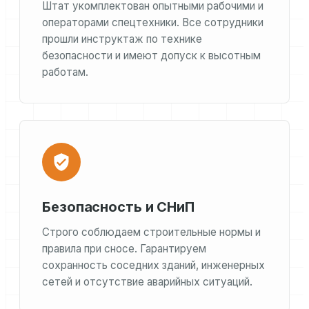
Штат укомплектован опытными рабочими и
операторами спецтехники. Все сотрудники
прошли инструктаж по технике
безопасности и имеют допуск к высотным
работам.
Безопасность и СНиП
Строго соблюдаем строительные нормы и
правила при сносе. Гарантируем
сохранность соседних зданий, инженерных
сетей и отсутствие аварийных ситуаций.