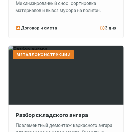
Механизированный снос, сортировка
материалов и вывоз мусора на полигон.
Договор и смета
3 дня
МЕТАЛЛОКОНСТРУКЦИИ
Разбор складского ангара
Поэлементный демонтаж каркасного ангара