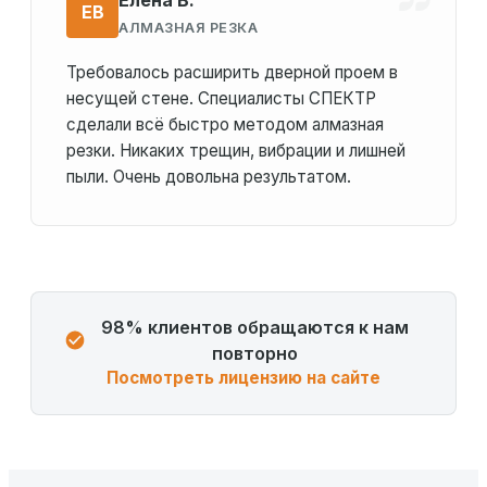
ЕВ
АЛМАЗНАЯ РЕЗКА
Требовалось расширить дверной проем в
несущей стене. Специалисты СПЕКТР
сделали всё быстро методом алмазная
резки. Никаких трещин, вибрации и лишней
пыли. Очень довольна результатом.
98% клиентов обращаются к нам
повторно
Посмотреть лицензию на сайте