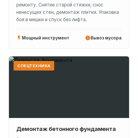
ремонту. Снятие старой стяжки, снос
ненесущих стен, демонтаж плитки. Упаковка
боя в мешки и спуск без лифта.
Мощный инструмент
Вывоз мусора
СПЕЦТЕХНИКА
Демонтаж бетонного фундамента