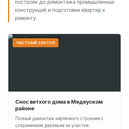
построек до демонтажа промышленных
конструкций и подготовки квартир к
ремонту.
ЧАСТНЫЙ СЕКТОР
Снос ветхого дома в Медеуском
районе
Полный демонтаж кирпичного строения с
сохранением деревьев на участке.