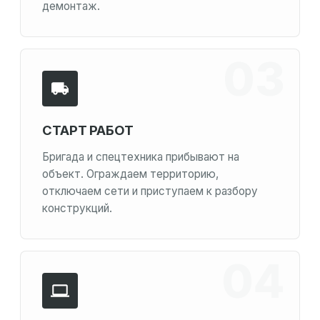
демонтаж.
СТАРТ РАБОТ
Бригада и спецтехника прибывают на
объект. Ограждаем территорию,
отключаем сети и приступаем к разбору
конструкций.