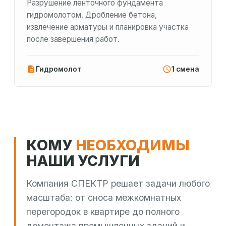
Разрушение ленточного фундамента
гидромолотом. Дробление бетона,
извлечение арматуры и планировка участка
после завершения работ.
Гидромолот
1 смена
КОМУ
НЕОБХОДИМЫ
НАШИ УСЛУГИ
Компания СПЕКТР решает задачи любого
масштаба: от сноса межкомнатных
перегородок в квартире до полного
демонтажа промышленных зданий и