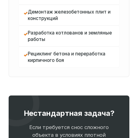
Демонтаж железобетонных плит и
✓
конструкций
Разработка котлованов и земляные
✓
работы
Рециклинг бетона и переработка
✓
кирпичного боя
Нестандартная задача?
Если требуется снос сложного
объекта в условиях плотной