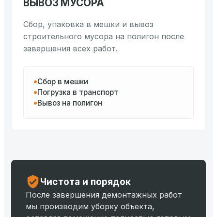
ВЫВОЗ МУСОРА
Сбор, упаковка в мешки и вывоз
строительного мусора на полигон после
завершения всех работ.
Сбор в мешки
Погрузка в транспорт
Вывоз на полигон
Чистота и порядок
После завершения демонтажных работ
мы производим уборку объекта,