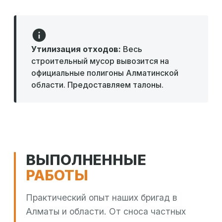
Утилизация отходов:
Весь
строительный мусор вывозится на
официальные полигоны Алматинской
области. Предоставляем талоны.
ВЫПОЛНЕННЫЕ
РАБОТЫ
Практический опыт наших бригад в
Алматы и области. От сноса частных