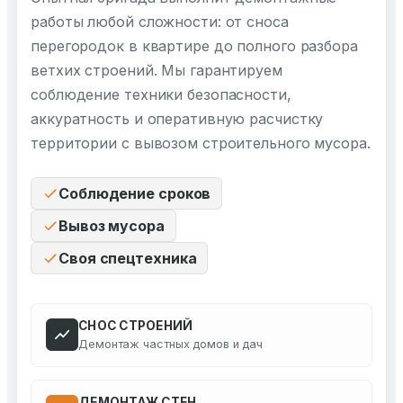
работы любой сложности: от сноса
перегородок в квартире до полного разбора
ветхих строений. Мы гарантируем
соблюдение техники безопасности,
аккуратность и оперативную расчистку
территории с вывозом строительного мусора.
Соблюдение сроков
Вывоз мусора
Своя спецтехника
СНОС СТРОЕНИЙ
Демонтаж частных домов и дач
ДЕМОНТАЖ СТЕН