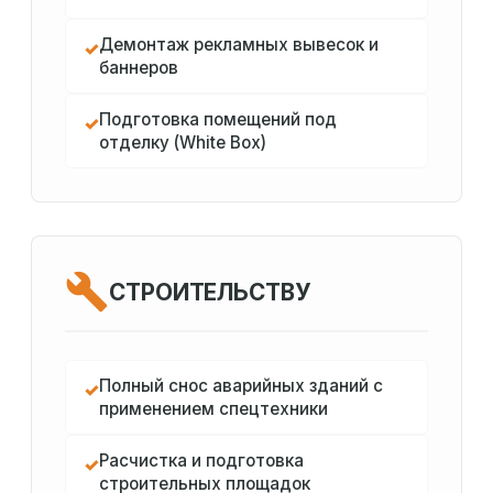
Демонтаж рекламных вывесок и
✓
баннеров
Подготовка помещений под
✓
отделку (White Box)
СТРОИТЕЛЬСТВУ
Полный снос аварийных зданий с
✓
применением спецтехники
Расчистка и подготовка
✓
строительных площадок