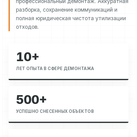
профессиональный демонтаж. Аккуратная
разборка, сохранение коммуникаций и
полная юридическая чистота утилизации
отходов.
10+
ЛЕТ ОПЫТА В СФЕРЕ ДЕМОНТАЖА
500+
УСПЕШНО СНЕСЕННЫХ ОБЪЕКТОВ