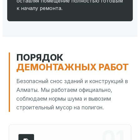
оставляя помещение полностью готовым
к началу ремонта.
ПОРЯДОК
ДЕМОНТАЖНЫХ РАБОТ
Безопасный снос зданий и конструкций в
Алматы. Мы работаем официально,
соблюдаем нормы шума и вывозим
строительный мусор на полигон.