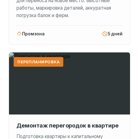
для переноса на новое место. Высотные
работы, маркировка деталей, аккуратная
погрузка балок и ферм.
Промзона
5 дней
ПЕРЕПЛАНИРОВКА
Демонтаж перегородок в квартире
Подготовка квартиры к капитальному