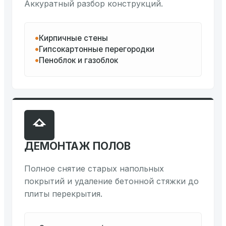
Аккуратный разбор конструкций.
Кирпичные стены
Гипсокартонные перегородки
Пеноблок и газоблок
ДЕМОНТАЖ ПОЛОВ
Полное снятие старых напольных
покрытий и удаление бетонной стяжки до
плиты перекрытия.