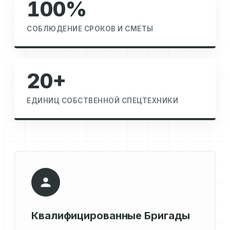
100%
СОБЛЮДЕНИЕ СРОКОВ И СМЕТЫ
20+
ЕДИНИЦ СОБСТВЕННОЙ СПЕЦТЕХНИКИ
Квалифицированные Бригады