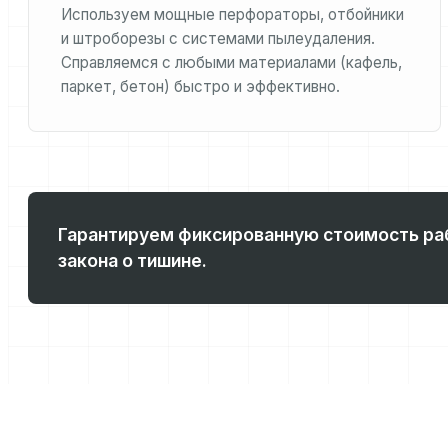
Используем мощные перфораторы, отбойники
и штроборезы с системами пылеудаления.
Справляемся с любыми материалами (кафель,
паркет, бетон) быстро и эффективно.
Гарантируем фиксированную стоимость ра
закона о тишине.