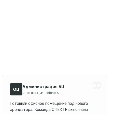
Администрация БЦ
ОЦ
РЕНОВАЦИЯ ОФИСА
Готовили офисное помещение под нового
арендатора. Команда СПЕКТР выполнила