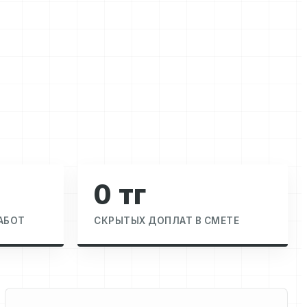
0 тг
АБОТ
СКРЫТЫХ ДОПЛАТ В СМЕТЕ