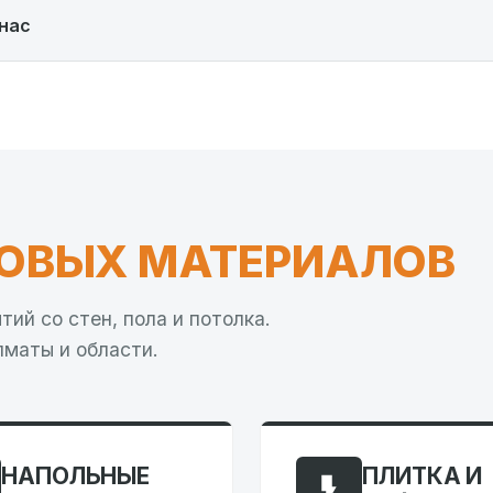
нас
ОВЫХ МАТЕРИАЛОВ
ий со стен, пола и потолка.
лматы и области.
НАПОЛЬНЫЕ
ПЛИТКА И