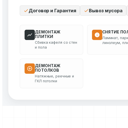
Договор и Гарантия
Вывоз мусора
ДЕМОНТАЖ
СНЯТИЕ ПО
ПЛИТКИ
Ламинат, парк
Сбивка кафеля со стен
линолеум, пл
и пола
ДЕМОНТАЖ
ПОТОЛКОВ
Натяжные, реечные и
ГКЛ потолки