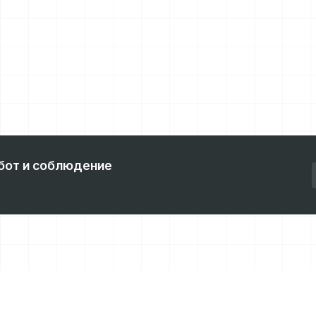
бот и соблюдение