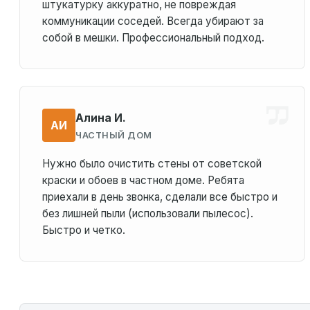
штукатурку аккуратно, не повреждая
коммуникации соседей. Всегда убирают за
собой в мешки. Профессиональный подход.
Алина И.
АИ
ЧАСТНЫЙ ДОМ
Нужно было очистить стены от советской
краски и обоев в частном доме. Ребята
приехали в день звонка, сделали все быстро и
без лишней пыли (использовали пылесос).
Быстро и четко.