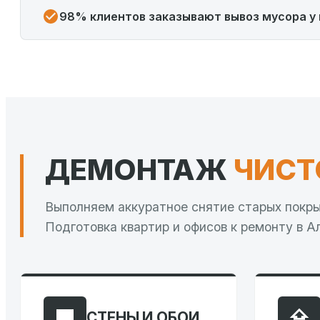
98% клиентов заказывают вывоз мусора у 
ДЕМОНТАЖ
ЧИСТ
Выполняем аккуратное снятие старых покрыт
Подготовка квартир и офисов к ремонту в А
СТЕНЫ И ОБОИ