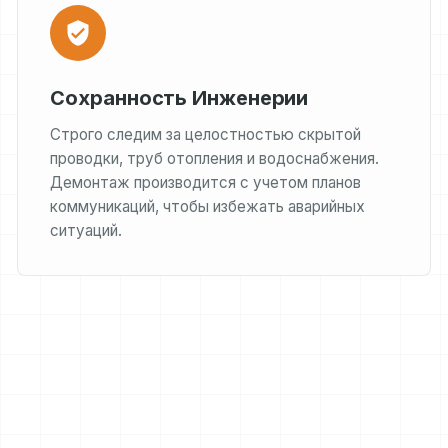
Сохранность Инженерии
Строго следим за целостностью скрытой
проводки, труб отопления и водоснабжения.
Демонтаж производится с учетом планов
коммуникаций, чтобы избежать аварийных
ситуаций.