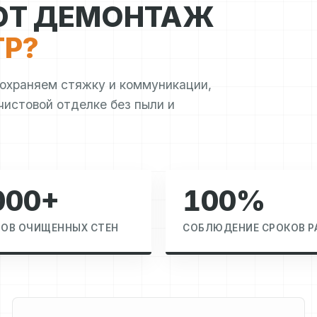
ЮТ ДЕМОНТАЖ
ТР?
Сохраняем стяжку и коммуникации,
чистовой отделке без пыли и
000+
100%
РОВ ОЧИЩЕННЫХ СТЕН
СОБЛЮДЕНИЕ СРОКОВ Р