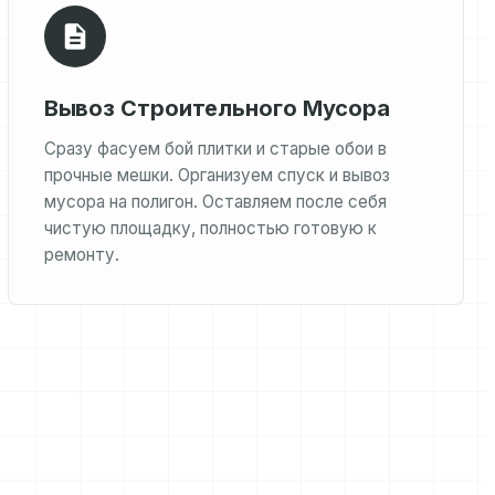
Вывоз Строительного Мусора
Сразу фасуем бой плитки и старые обои в
прочные мешки. Организуем спуск и вывоз
мусора на полигон. Оставляем после себя
чистую площадку, полностью готовую к
ремонту.