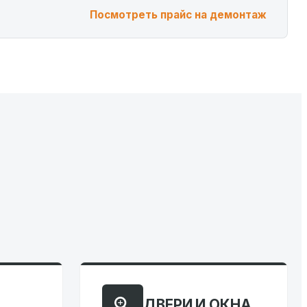
Посмотреть прайс на демонтаж
ДВЕРИ И ОКНА