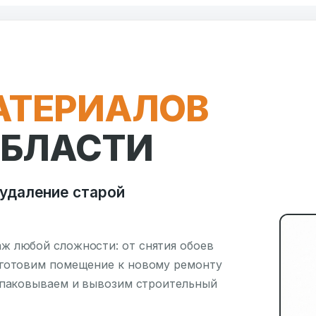
АТЕРИАЛОВ
ОБЛАСТИ
удаление старой
ж любой сложности: от снятия обоев
дготовим помещение к новому ремонту
 упаковываем и вывозим строительный