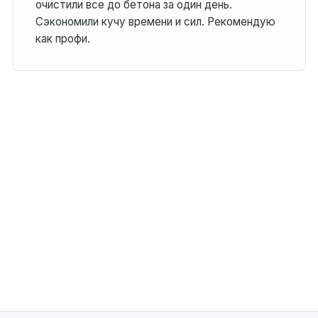
очистили все до бетона за один день.
Сэкономили кучу времени и сил. Рекомендую
как профи.