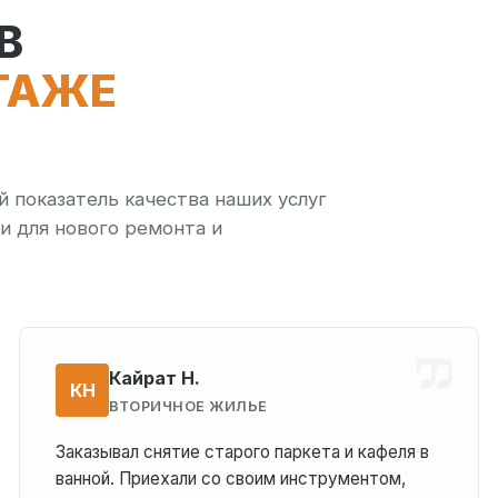
В
ТАЖЕ
й показатель качества наших услуг
и для нового ремонта и
Кайрат Н.
КН
ВТОРИЧНОЕ ЖИЛЬЕ
Заказывал снятие старого паркета и кафеля в
ванной. Приехали со своим инструментом,