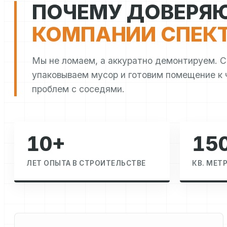
ПОЧЕМУ ДОВЕРЯ
КОМПАНИИ СПЕК
Мы не ломаем, а аккуратно демонтируем. 
упаковываем мусор и готовим помещение к 
проблем с соседями.
10+
15
ЛЕТ ОПЫТА В СТРОИТЕЛЬСТВЕ
КВ. МЕТ