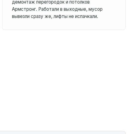
демонтаж перегородок и потолков
Армстронг. Работали в выходные, мусор
вывезли сразу же, лифты не испачкали.