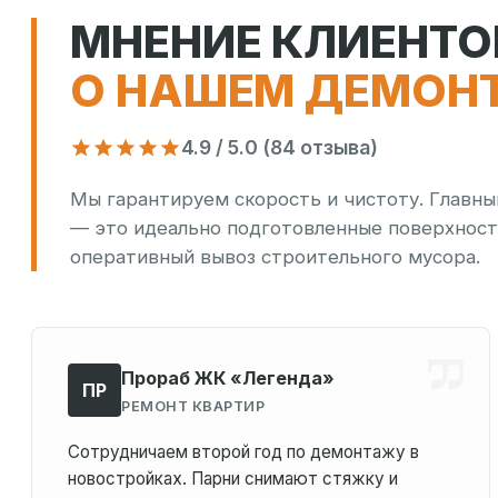
МНЕНИЕ КЛИЕНТО
О НАШЕМ ДЕМОН
4.9 / 5.0 (84 отзыва)
Мы гарантируем скорость и чистоту. Главны
— это идеально подготовленные поверхност
оперативный вывоз строительного мусора.
Прораб ЖК «Легенда»
ПР
РЕМОНТ КВАРТИР
Сотрудничаем второй год по демонтажу в
новостройках. Парни снимают стяжку и