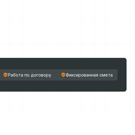
Работа по договору
Фиксированная смета