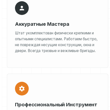
Аккуратные Мастера
Штат укомплектован физически крепкими и
опытными специалистами. Работаем быстро,
не повреждая несущие конструкции, окна и
двери. Всегда трезвые и вежливые бригады.
Профессиональный Инструмент