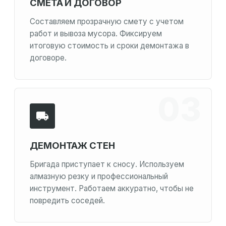
СМЕТА И ДОГОВОР
Составляем прозрачную смету с учетом
работ и вывоза мусора. Фиксируем
итоговую стоимость и сроки демонтажа в
договоре.
ДЕМОНТАЖ СТЕН
Бригада приступает к сносу. Используем
алмазную резку и профессиональный
инструмент. Работаем аккуратно, чтобы не
повредить соседей.