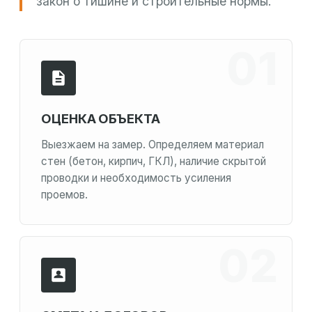
закон о тишине и строительные нормы.
ОЦЕНКА ОБЪЕКТА
Выезжаем на замер. Определяем материал
стен (бетон, кирпич, ГКЛ), наличие скрытой
проводки и необходимость усиления
проемов.