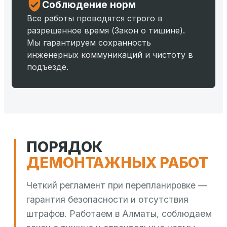
Соблюдение норм
Все работы проводятся строго в
разрешенное время (Закон о тишине).
Мы гарантируем сохранность
инженерных коммуникаций и чистоту в
подъезде.
ПОРЯДОК
ДЕМОНТАЖНЫХ РАБОТ
Четкий регламент при перепланировке —
гарантия безопасности и отсутствия
штрафов. Работаем в Алматы, соблюдаем