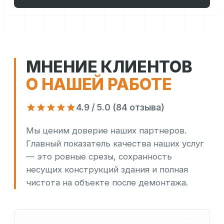
МНЕНИЕ КЛИЕНТОВ
О НАШЕЙ РАБОТЕ
4.9 / 5.0 (84 отзыва)
Мы ценим доверие наших партнеров.
Главный показатель качества наших услуг
— это ровные срезы, сохранность
несущих конструкций здания и полная
чистота на объекте после демонтажа.