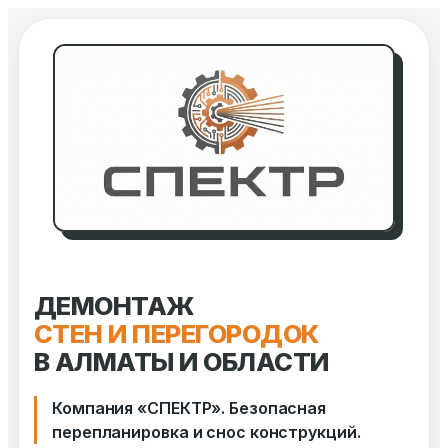
Перейти
к
содержимому
ДЕМОНТАЖ
СТЕН И ПЕРЕГОРОДОК
В АЛМАТЫ И ОБЛАСТИ
Компания «СПЕКТР». Безопасная
перепланировка и снос конструкций.