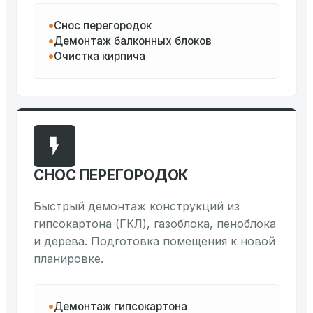
Снос перегородок
Демонтаж балконных блоков
Очистка кирпича
СНОС ПЕРЕГОРОДОК
Быстрый демонтаж конструкций из
гипсокартона (ГКЛ), газоблока, пеноблока
и дерева. Подготовка помещения к новой
планировке.
Демонтаж гипсокартона