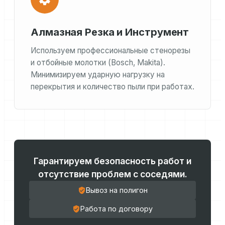
Алмазная Резка и Инструмент
Используем профессиональные стенорезы
и отбойные молотки (Bosch, Makita).
Минимизируем ударную нагрузку на
перекрытия и количество пыли при работах.
Гарантируем безопасность работ и
отсутствие проблем с соседями.
Вывоз на полигон
Работа по договору