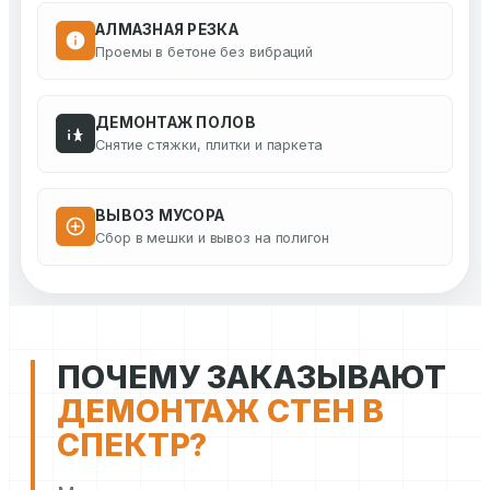
АЛМАЗНАЯ РЕЗКА
Проемы в бетоне без вибраций
ДЕМОНТАЖ ПОЛОВ
Снятие стяжки, плитки и паркета
ВЫВОЗ МУСОРА
Сбор в мешки и вывоз на полигон
ПОЧЕМУ ЗАКАЗЫВАЮТ
ДЕМОНТАЖ СТЕН В
СПЕКТР?