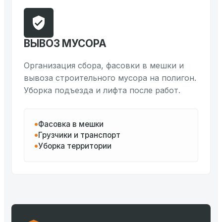
ВЫВОЗ МУСОРА
Организация сбора, фасовки в мешки и
вывоза строительного мусора на полигон.
Уборка подъезда и лифта после работ.
Фасовка в мешки
Грузчики и транспорт
Уборка территории