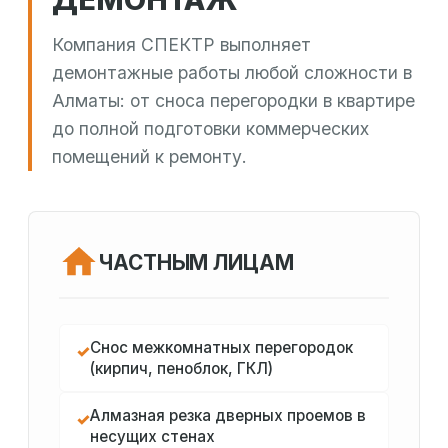
Компания СПЕКТР выполняет
демонтажные работы любой сложности в
Алматы: от сноса перегородки в квартире
до полной подготовки коммерческих
помещений к ремонту.
ЧАСТНЫМ ЛИЦАМ
Снос межкомнатных перегородок
✓
(кирпич, пеноблок, ГКЛ)
Алмазная резка дверных проемов в
✓
несущих стенах