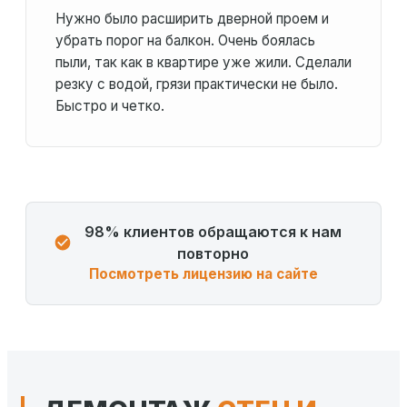
Нужно было расширить дверной проем и
убрать порог на балкон. Очень боялась
пыли, так как в квартире уже жили. Сделали
резку с водой, грязи практически не было.
Быстро и четко.
98% клиентов обращаются к нам
повторно
Посмотреть лицензию на сайте