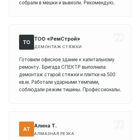
собрали в мешки и вывезли. Рекомендую.
ТОО «РемСтрой»
ТО
ДЕМОНТАЖ СТЯЖКИ
Готовили офисное здание к капитальному
ремонту. Бригада СПЕКТР выполнила
демонтаж старой стяжки и плитки на 500
кв.м. Работали ударными темпами,
соблюдали режим тишины. Профессионалы.
Алина Т.
АТ
АЛМАЗНАЯ РЕЗКА