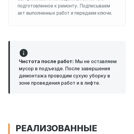
подготовленное к ремонту. Подписываем
акт выполненных работ и передаем ключи.
Чистота после работ:
Мы не оставляем
мусор в подъезде. После завершения
демонтажа проводим сухую уборку в
зоне проведения работ и в лифте.
РЕАЛИЗОВАННЫЕ