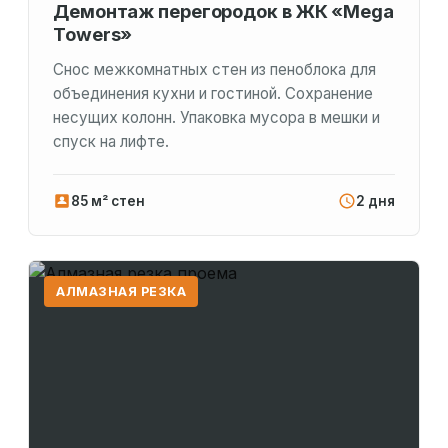
Демонтаж перегородок в ЖК «Mega
Towers»
Снос межкомнатных стен из пеноблока для
объединения кухни и гостиной. Сохранение
несущих колонн. Упаковка мусора в мешки и
спуск на лифте.
85 м² стен
2 дня
АЛМАЗНАЯ РЕЗКА