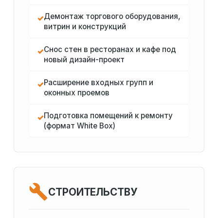
Демонтаж торгового оборудования,
✓
витрин и конструкций
Снос стен в ресторанах и кафе под
✓
новый дизайн-проект
Расширение входных групп и
✓
оконных проемов
Подготовка помещений к ремонту
✓
(формат White Box)
СТРОИТЕЛЬСТВУ