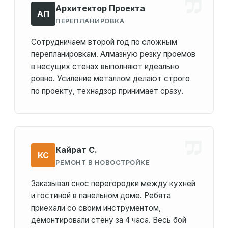
Архитектор Проекта
АП
ПЕРЕПЛАНИРОВКА
Сотрудничаем второй год по сложным
перепланировкам. Алмазную резку проемов
в несущих стенах выполняют идеально
ровно. Усиление металлом делают строго
по проекту, технадзор принимает сразу.
Кайрат С.
КС
РЕМОНТ В НОВОСТРОЙКЕ
Заказывал снос перегородки между кухней
и гостиной в панельном доме. Ребята
приехали со своим инструментом,
демонтировали стену за 4 часа. Весь бой