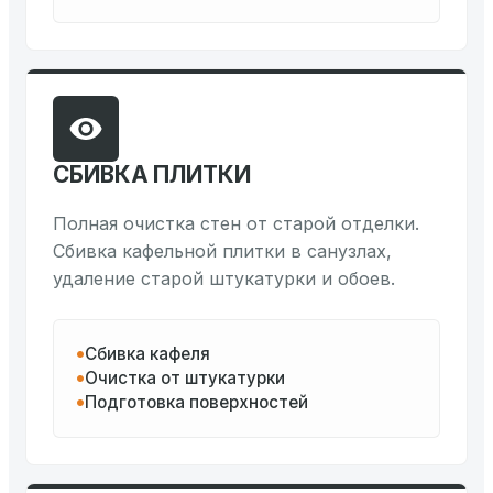
СБИВКА ПЛИТКИ
Полная очистка стен от старой отделки.
Сбивка кафельной плитки в санузлах,
удаление старой штукатурки и обоев.
Сбивка кафеля
Очистка от штукатурки
Подготовка поверхностей