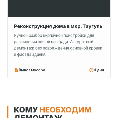
Реконструкция дома в мкр. Таугуль
Ручной разбор кирпичной пристройки для
расширения жилой площади. Аккуратный
демонтаж без повреждения основной кровли
и фасада здания.
Вывоз мусора
4 дня
КОМУ
НЕОБХОДИМ
ДЕМОНТАЖ