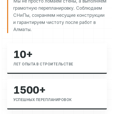
Мы не просто ломаем стены, а выполняем
грамотную перепланировку. Соблюдаем
СНиПы, сохраняем несущие конструкции
и гарантируем чистоту после работ в
Алматы.
10+
ЛЕТ ОПЫТА В СТРОИТЕЛЬСТВЕ
1500+
УСПЕШНЫХ ПЕРЕПЛАНИРОВОК