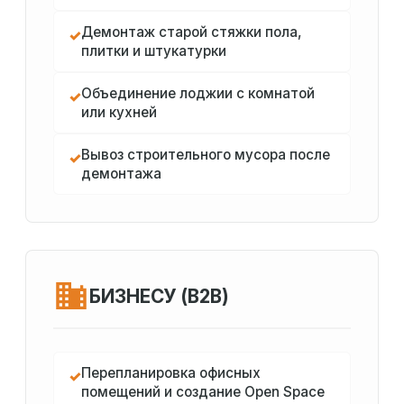
Демонтаж старой стяжки пола,
✓
плитки и штукатурки
Объединение лоджии с комнатой
✓
или кухней
Вывоз строительного мусора после
✓
демонтажа
БИЗНЕСУ (B2B)
Перепланировка офисных
✓
помещений и создание Open Space