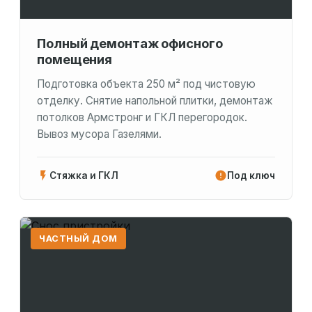
Полный демонтаж офисного
помещения
Подготовка объекта 250 м² под чистовую
отделку. Снятие напольной плитки, демонтаж
потолков Армстронг и ГКЛ перегородок.
Вывоз мусора Газелями.
Стяжка и ГКЛ
Под ключ
ЧАСТНЫЙ ДОМ