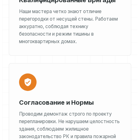
Квалифицированные Бригады
Наши мастера четко знают отличие
перегородки от несущей стены. Работаем
аккуратно, соблюдая технику
безопасности и режим тишины в
многоквартирных домах.
Согласование и Нормы
Проводим демонтаж строго по проекту
перепланировки. Не нарушаем целостность
здания, соблюдаем жилищное
законодательство РК и правила пожарной