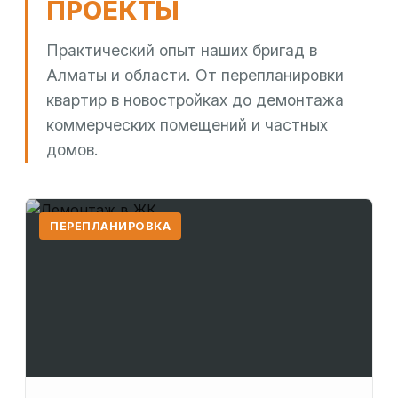
ПРОЕКТЫ
Практический опыт наших бригад в
Алматы и области. От перепланировки
квартир в новостройках до демонтажа
коммерческих помещений и частных
домов.
ПЕРЕПЛАНИРОВКА