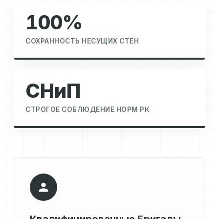
100%
СОХРАННОСТЬ НЕСУЩИХ СТЕН
СНиП
СТРОГОЕ СОБЛЮДЕНИЕ НОРМ РК