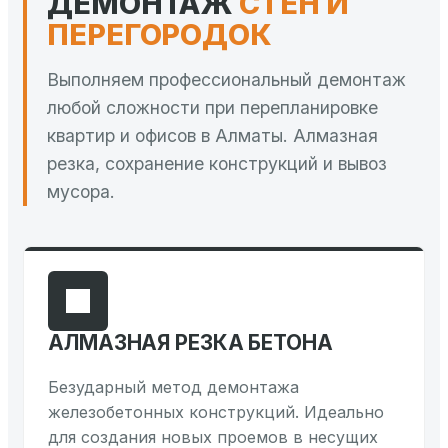
ДЕМОНТАЖ
СТЕН И
ПЕРЕГОРОДОК
Выполняем профессиональный демонтаж
любой сложности при перепланировке
квартир и офисов в Алматы. Алмазная
резка, сохранение конструкций и вывоз
мусора.
АЛМАЗНАЯ РЕЗКА БЕТОНА
Безударный метод демонтажа
железобетонных конструкций. Идеально
для создания новых проемов в несущих