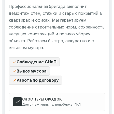
Профессиональная бригада выполнит
демонтаж стен, стяжки и старых покрытий в
квартирах и офисах. Мы гарантируем
соблюдение строительных норм, сохранность
несущих конструкций и полную уборку
объекта. Работаем быстро, аккуратно и с
вывозом мусора.
Соблюдение СНиП
Вывоз мусора
Работа по договору
СНОС ПЕРЕГОРОДОК
Демонтаж кирпича, пеноблока, ГКЛ