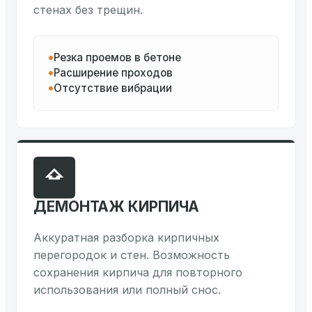
стенах без трещин.
Резка проемов в бетоне
Расширение проходов
Отсутствие вибрации
ДЕМОНТАЖ КИРПИЧА
Аккуратная разборка кирпичных
перегородок и стен. Возможность
сохранения кирпича для повторного
использования или полный снос.