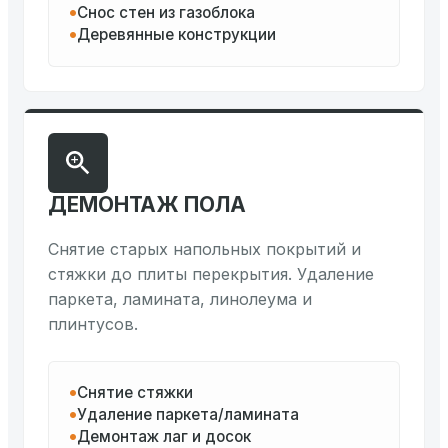
Снос стен из газоблока
Деревянные конструкции
ДЕМОНТАЖ ПОЛА
Снятие старых напольных покрытий и
стяжки до плиты перекрытия. Удаление
паркета, ламината, линолеума и
плинтусов.
Снятие стяжки
Удаление паркета/ламината
Демонтаж лаг и досок