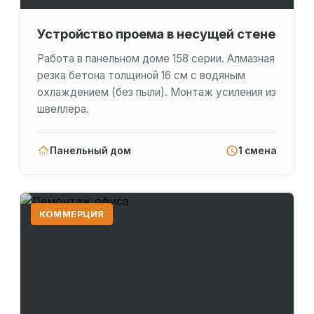
Устройство проема в несущей стене
Работа в панельном доме 158 серии. Алмазная
резка бетона толщиной 16 см с водяным
охлаждением (без пыли). Монтаж усиления из
швеллера.
Панельный дом
1 смена
КОММЕРЦИЯ