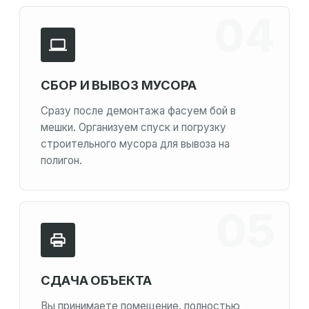
СБОР И ВЫВОЗ МУСОРА
Сразу после демонтажа фасуем бой в
мешки. Организуем спуск и погрузку
строительного мусора для вывоза на
полигон.
СДАЧА ОБЪЕКТА
Вы принимаете помещение, полностью