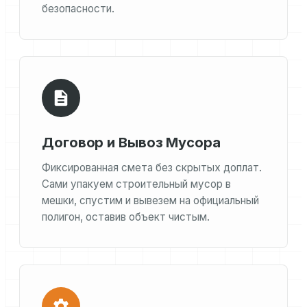
безопасности.
Договор и Вывоз Мусора
Фиксированная смета без скрытых доплат.
Сами упакуем строительный мусор в
мешки, спустим и вывезем на официальный
полигон, оставив объект чистым.