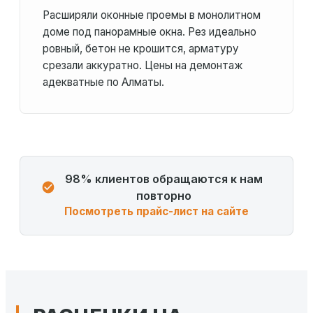
Расширяли оконные проемы в монолитном
доме под панорамные окна. Рез идеально
ровный, бетон не крошится, арматуру
срезали аккуратно. Цены на демонтаж
адекватные по Алматы.
98% клиентов обращаются к нам
повторно
Посмотреть прайс-лист на сайте