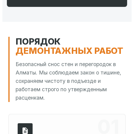
ПОРЯДОК
ДЕМОНТАЖНЫХ РАБОТ
Безопасный снос стен и перегородок в
Алматы. Мы соблюдаем закон о тишине,
сохраняем чистоту в подъезде и
работаем строго по утвержденным
расценкам.