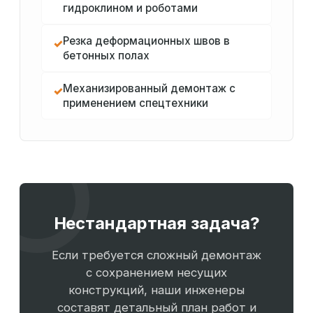
гидроклином и роботами
Резка деформационных швов в
✓
бетонных полах
Механизированный демонтаж с
✓
применением спецтехники
Нестандартная задача?
Если требуется сложный демонтаж
с сохранением несущих
конструкций, наши инженеры
составят детальный план работ и