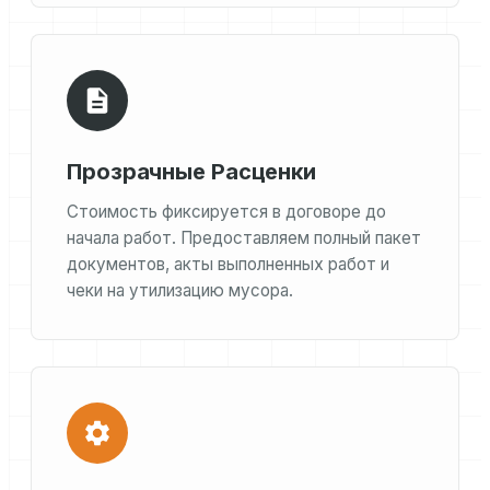
Прозрачные Расценки
Стоимость фиксируется в договоре до
начала работ. Предоставляем полный пакет
документов, акты выполненных работ и
чеки на утилизацию мусора.