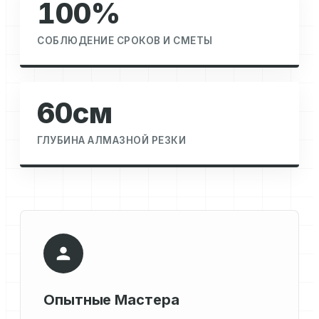
100%
СОБЛЮДЕНИЕ СРОКОВ И СМЕТЫ
60см
ГЛУБИНА АЛМАЗНОЙ РЕЗКИ
Опытные Мастера