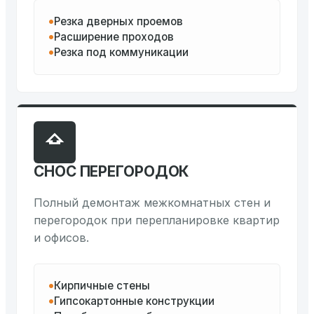
Резка дверных проемов
Расширение проходов
Резка под коммуникации
СНОС ПЕРЕГОРОДОК
Полный демонтаж межкомнатных стен и
перегородок при перепланировке квартир
и офисов.
Кирпичные стены
Гипсокартонные конструкции