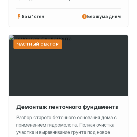
85 м² стен
Без шума днем
ЧАСТНЫЙ СЕКТОР
Демонтаж ленточного фундамента
Разбор старого бетонного основания дома с
применением гидромолота. Полная очистка
участка и выравнивание грунта под новое