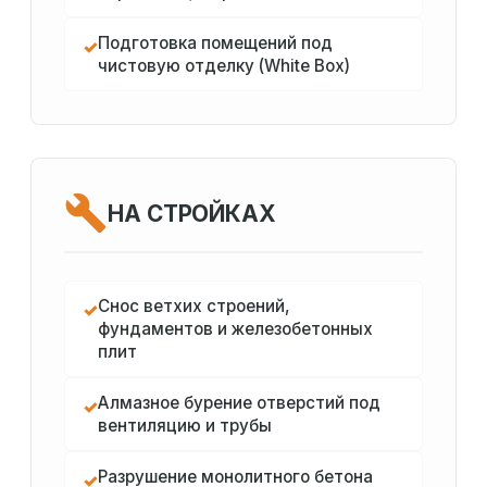
Подготовка помещений под
✓
чистовую отделку (White Box)
НА СТРОЙКАХ
Снос ветхих строений,
✓
фундаментов и железобетонных
плит
Алмазное бурение отверстий под
✓
вентиляцию и трубы
Разрушение монолитного бетона
✓