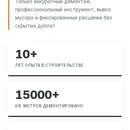
Только аккуратный демонтаж,
профессиональный инструмент, вывоз
мусора и фиксированные расценки без
скрытых доплат.
10+
ЛЕТ ОПЫТА В СТРОИТЕЛЬСТВЕ
15000+
КВ. МЕТРОВ ДЕМОНТИРОВАНО