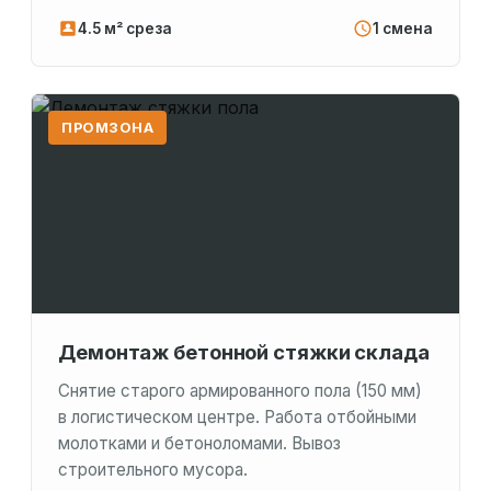
4.5 м² среза
1 смена
ПРОМЗОНА
Демонтаж бетонной стяжки склада
Снятие старого армированного пола (150 мм)
в логистическом центре. Работа отбойными
молотками и бетоноломами. Вывоз
строительного мусора.