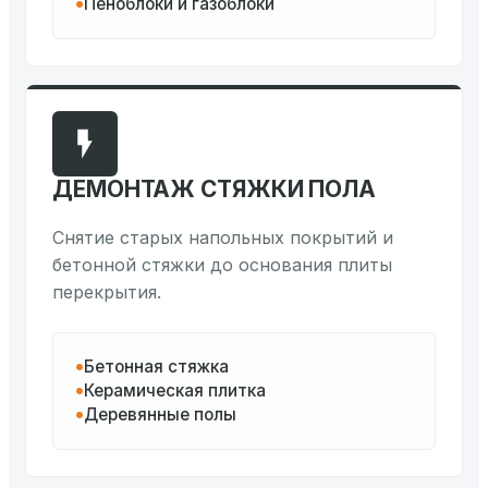
Пеноблоки и газоблоки
ДЕМОНТАЖ СТЯЖКИ ПОЛА
Снятие старых напольных покрытий и
бетонной стяжки до основания плиты
перекрытия.
Бетонная стяжка
Керамическая плитка
Деревянные полы