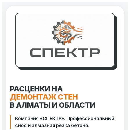
Перейти
к
содержимому
РАСЦЕНКИ НА
ДЕМОНТАЖ СТЕН
В АЛМАТЫ И ОБЛАСТИ
Компания «СПЕКТР». Профессиональный
снос и алмазная резка бетона.