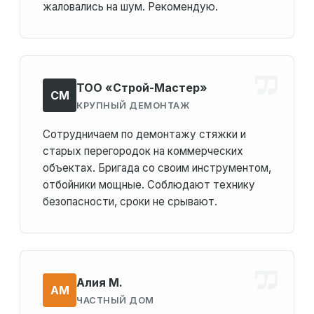
жаловались на шум. Рекомендую.
ТОО «Строй-Мастер»
СМ
КРУПНЫЙ ДЕМОНТАЖ
Сотрудничаем по демонтажу стяжки и
старых перегородок на коммерческих
объектах. Бригада со своим инструментом,
отбойники мощные. Соблюдают технику
безопасности, сроки не срывают.
Алия М.
АМ
ЧАСТНЫЙ ДОМ