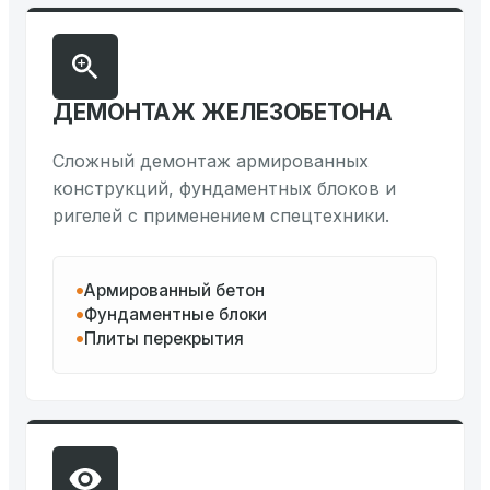
ДЕМОНТАЖ ЖЕЛЕЗОБЕТОНА
Сложный демонтаж армированных
конструкций, фундаментных блоков и
ригелей с применением спецтехники.
Армированный бетон
Фундаментные блоки
Плиты перекрытия