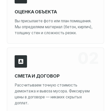
ОЦЕНКА ОБЪЕКТА
Вы присылаете фото или план помещения.
Мы определяем материал (бетон, кирпич),
толщину стен и сложность резки.
СМЕТА И ДОГОВОР
Рассчитываем точную стоимость
демонтажа и вывоза мусора. Фиксируем
цены в договоре — никаких скрытых
доплат.