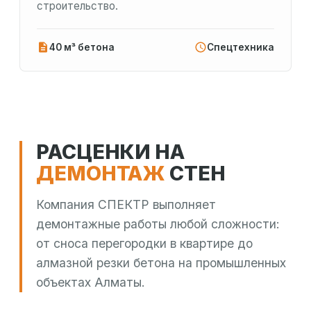
строительство.
40 м³ бетона
Спецтехника
РАСЦЕНКИ НА
ДЕМОНТАЖ
СТЕН
Компания СПЕКТР выполняет
демонтажные работы любой сложности:
от сноса перегородки в квартире до
алмазной резки бетона на промышленных
объектах Алматы.