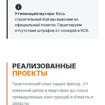
Утилизация мусора:
Весь
строительный бой мы вывозим на
официальный полигон. Гарантируем
отсутствие штрафов от соседей и КСК.
РЕАЛИЗОВАННЫЕ
ПРОЕКТЫ
Практический опыт наших бригад. От
алмазной резки в квартирах до сноса
промышленных конструкций в Алматы и
области.