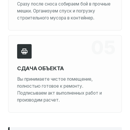
Сразу после сноса собираем бой в прочные
мешки. Организуем спуск и погрузку
строительного мусора в контейнер.
СДАЧА ОБЪЕКТА
Вы принимаете чистое помещение,
полностью готовое к ремонту.
Подписываем акт выполненных работ и
производим расчет.