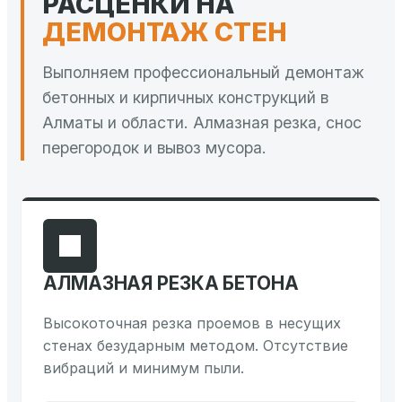
РАСЦЕНКИ НА
ДЕМОНТАЖ СТЕН
Выполняем профессиональный демонтаж
бетонных и кирпичных конструкций в
Алматы и области. Алмазная резка, снос
перегородок и вывоз мусора.
АЛМАЗНАЯ РЕЗКА БЕТОНА
Высокоточная резка проемов в несущих
стенах безударным методом. Отсутствие
вибраций и минимум пыли.