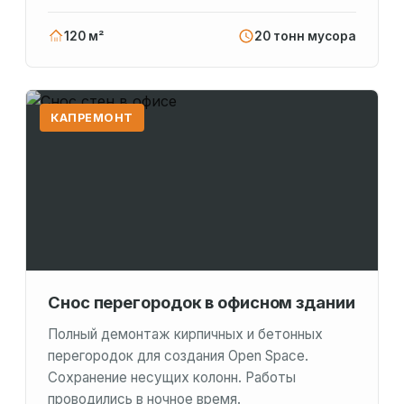
120 м²
20 тонн мусора
КАПРЕМОНТ
Снос перегородок в офисном здании
Полный демонтаж кирпичных и бетонных
перегородок для создания Open Space.
Сохранение несущих колонн. Работы
проводились в ночное время.