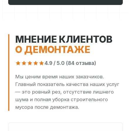
МНЕНИЕ КЛИЕНТОВ
О ДЕМОНТАЖЕ
4.9 / 5.0 (84 отзыва)
Мы ценим время наших заказчиков.
Главный показатель качества наших услуг
— это ровный рез, отсутствие лишнего
шума и полная уборка строительного
мусора после демонтажа.