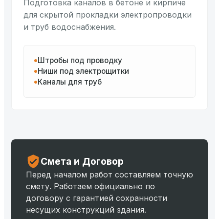
Подготовка каналов в бетоне и кирпиче
для скрытой прокладки электропроводки
и труб водоснабжения.
Штробы под проводку
Ниши под электрощитки
Каналы для труб
Смета и Договор
Перед началом работ составляем точную
смету. Работаем официально по
договору с гарантией сохранности
несущих конструкций здания.