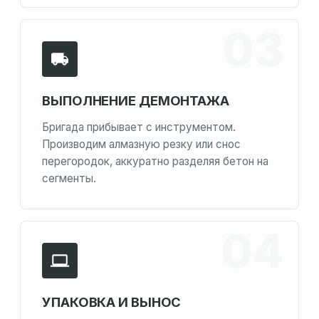
ВЫПОЛНЕНИЕ ДЕМОНТАЖА
Бригада прибывает с инструментом.
Производим алмазную резку или снос
перегородок, аккуратно разделяя бетон на
сегменты.
УПАКОВКА И ВЫНОС