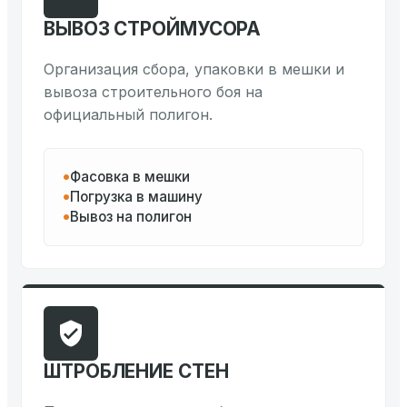
ВЫВОЗ СТРОЙМУСОРА
Организация сбора, упаковки в мешки и
вывоза строительного боя на
официальный полигон.
Фасовка в мешки
Погрузка в машину
Вывоз на полигон
ШТРОБЛЕНИЕ СТЕН