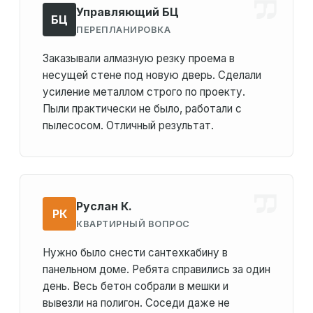
Управляющий БЦ
БЦ
ПЕРЕПЛАНИРОВКА
Заказывали алмазную резку проема в
несущей стене под новую дверь. Сделали
усиление металлом строго по проекту.
Пыли практически не было, работали с
пылесосом. Отличный результат.
Руслан К.
РК
КВАРТИРНЫЙ ВОПРОС
Нужно было снести сантехкабину в
панельном доме. Ребята справились за один
день. Весь бетон собрали в мешки и
вывезли на полигон. Соседи даже не