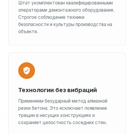
Штат укомплектован квалифицированными
операторами демонтажного оборудования.
Строгое соблюдение техники
безопасности и культуры производства на
объекте.
Технологии без вибраций
Применяем безударный метод алмазной
резки бетона. Это исключает появление
трещин в несущих конструкциях и
сохраняет целостность соседних стен.