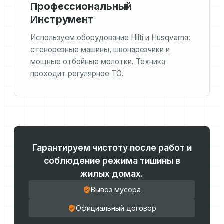
Профессиональный
Инструмент
Используем оборудование Hilti и Husqvarna:
стенорезные машины, швонарезчики и
мощные отбойные молотки. Техника
проходит регулярное ТО.
Гарантируем чистоту после работ и
соблюдение режима тишины в
жилых домах.
Вывоз мусора
Официальный договор