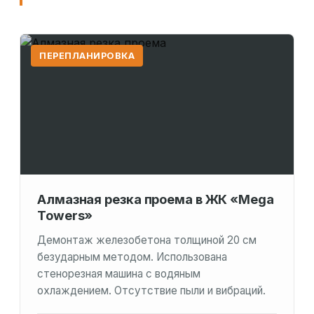
ПЕРЕПЛАНИРОВКА
Алмазная резка проема в ЖК «Mega
Towers»
Демонтаж железобетона толщиной 20 см
безударным методом. Использована
стенорезная машина с водяным
охлаждением. Отсутствие пыли и вибраций.