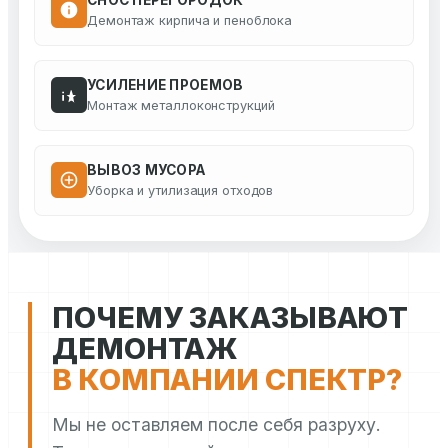
СНОС ПЕРЕГОРОДОК
Демонтаж кирпича и пеноблока
УСИЛЕНИЕ ПРОЕМОВ
Монтаж металлоконструкций
ВЫВОЗ МУСОРА
Уборка и утилизация отходов
ПОЧЕМУ ЗАКАЗЫВАЮТ
ДЕМОНТАЖ
В КОМПАНИИ СПЕКТР?
Мы не оставляем после себя разруху.