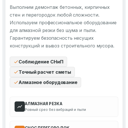
Выполним демонтаж бетонных, кирпичных
стен и перегородок любой сложности.
Используем профессиональное оборудование
для алмазной резки без шума и пыли.
Гарантируем безопасность несущих
конструкций и вывоз строительного мусора.
Соблюдение СНиП
Точный расчет сметы
Алмазное оборудование
АЛМАЗНАЯ РЕЗКА
Ровный срез без вибраций и пыли