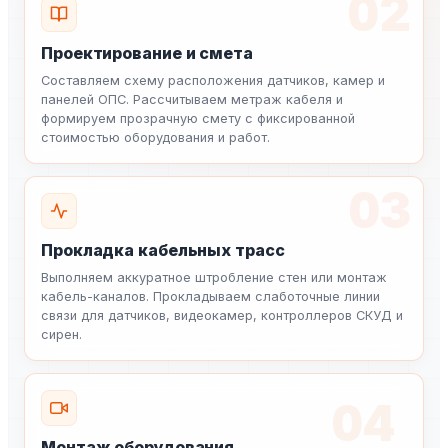
02
Проектирование и смета
Составляем схему расположения датчиков, камер и
панелей ОПС. Рассчитываем метраж кабеля и
формируем прозрачную смету с фиксированной
стоимостью оборудования и работ.
03
Прокладка кабельных трасс
Выполняем аккуратное штробление стен или монтаж
кабель-каналов. Прокладываем слаботочные линии
связи для датчиков, видеокамер, контроллеров СКУД и
сирен.
04
Монтаж оборудования