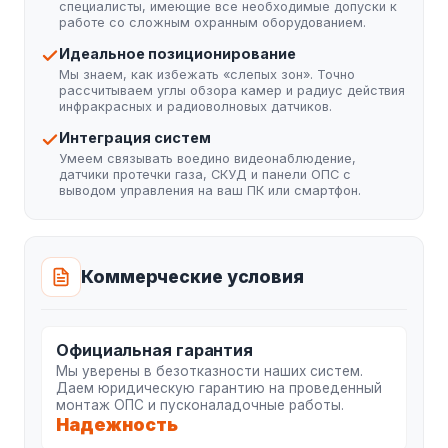
специалисты, имеющие все необходимые допуски к
работе со сложным охранным оборудованием.
Идеальное позиционирование
Мы знаем, как избежать «слепых зон». Точно
рассчитываем углы обзора камер и радиус действия
инфракрасных и радиоволновых датчиков.
Интеграция систем
Умеем связывать воедино видеонаблюдение,
датчики протечки газа, СКУД и панели ОПС с
выводом управления на ваш ПК или смартфон.
Коммерческие условия
Официальная гарантия
Мы уверены в безотказности наших систем.
Даем юридическую гарантию на проведенный
монтаж ОПС и пусконаладочные работы.
Надежность