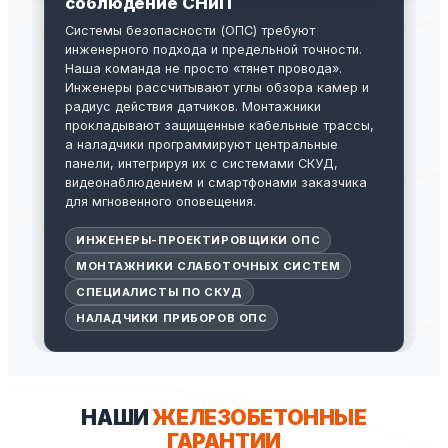
соблюдение СНиП
Системы безопасности (ОПС) требуют
инженерного подхода и предельной точности.
Наша команда не просто «тянет провода».
Инженеры рассчитывают углы обзора камер и
радиус действия датчиков. Монтажники
прокладывают защищенные кабельные трассы,
а наладчики программируют центральные
панели, интегрируя их с системами СКУД,
видеонаблюдением и смартфонами заказчика
для мгновенного оповещения.
ИНЖЕНЕРЫ-ПРОЕКТИРОВЩИКИ ОПС
МОНТАЖНИКИ СЛАБОТОЧНЫХ СИСТЕМ
СПЕЦИАЛИСТЫ ПО СКУД
НАЛАДЧИКИ ПРИБОРОВ ОПС
НАШИ
ЖЕЛЕЗОБЕТОННЫЕ
ГАРАНТИИ