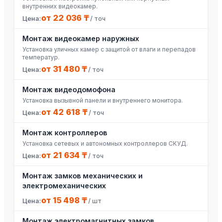
внутренних видеокамер.
от 22 036 ₸
/ точ
Монтаж видеокамер наружных
Установка уличных камер с защитой от влаги и перепадов
температур.
от 31 480 ₸
/ точ
Монтаж видеодомофона
Установка вызывной панели и внутреннего монитора.
от 42 618 ₸
/ точ
Монтаж контроллеров
Установка сетевых и автономных контроллеров СКУД.
от 21 634 ₸
/ точ
Монтаж замков механических и
электромеханических
от 15 498 ₸
/ шт
Монтаж электромагнитных замков