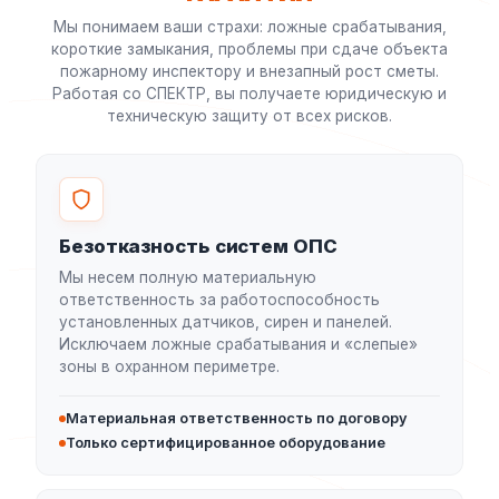
Мы понимаем ваши страхи: ложные срабатывания,
короткие замыкания, проблемы при сдаче объекта
пожарному инспектору и внезапный рост сметы.
Работая со СПЕКТР, вы получаете юридическую и
техническую защиту от всех рисков.
Безотказность систем ОПС
Мы несем полную материальную
ответственность за работоспособность
установленных датчиков, сирен и панелей.
Исключаем ложные срабатывания и «слепые»
зоны в охранном периметре.
Материальная ответственность по договору
Только сертифицированное оборудование