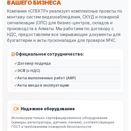
ВАШЕГО БИЗНЕСА
Компания «СПЕКТР» реализует комплексные проекты по
монтажу систем видеонаблюдения, СКУД и пожарной
сигнализации (ОПС) для бизнес-центров, складов и
производств в Алматы. Мы работаем по договору с
НДС, предоставляем все закрывающие документы для
бухгалтерии и акты пусконаладки для проверок МЧС.
Официальное сотрудничество:
Договор подряда
ЭСФ (с НДС)
Акты выполненных работ (АВР)
Акты ввода в эксплуатацию
Надежное оборудование
Используем только сертифицированное оборудование
(камеры, регистраторы, датчики, панели), соответствующее
ГОСТ и требованиям пожарной безопасности.