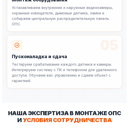
Устанавливаем внутренние и наружные видеокамеры,
охранные извещатели, дымовые датчики, замки и
собираем центральную распределительную панель
ОПС.
05
Пусконаладка и сдача
Тестируем срабатывание каждого датчика и камеры.
Интегрируем систему с ПК и телефоном для удаленного
доступа. Обучаем вас управлению и сдаем объект с
гарантией.
НАША ЭКСПЕРТИЗА В МОНТАЖЕ ОПС
И
УСЛОВИЯ СОТРУДНИЧЕСТВА