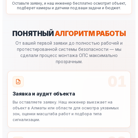
Оставьте заявку, и наш инженер бесплатно осмотрит объект,
подберет камеры и датчики под ваши задачи и бюджет.
ПОНЯТНЫЙ
АЛГОРИТМ РАБОТЫ
От вашей первой заявки до полностью рабочей и
протестированной системы безопасности — мы
сделали процесс монтажа ОПС максимально
прозрачным.
01
Заявка и аудит объекта
Вы оставляете заявку. Наш инженер выезжает на
объект в Алматы или области для осмотра уязвимых
зон, оценки масштаба работ и подбора типа
сигнализации.