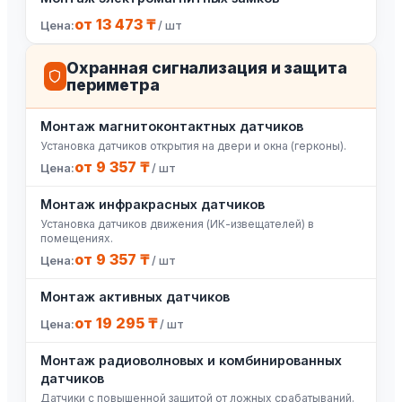
от 13 473 ₸
/ шт
Охранная сигнализация и защита
периметра
Монтаж магнитоконтактных датчиков
Установка датчиков открытия на двери и окна (герконы).
от 9 357 ₸
/ шт
Монтаж инфракрасных датчиков
Установка датчиков движения (ИК-извещателей) в
помещениях.
от 9 357 ₸
/ шт
Монтаж активных датчиков
от 19 295 ₸
/ шт
Монтаж радиоволновых и комбинированных
датчиков
Датчики с повышенной защитой от ложных срабатываний.