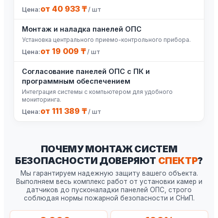
от 40 933 ₸
/ шт
Монтаж и наладка панелей ОПС
Установка центрального приемо-контрольного прибора.
от 19 009 ₸
/ шт
Согласование панелей ОПС с ПК и
программным обеспечением
Интеграция системы с компьютером для удобного
мониторинга.
от 111 389 ₸
/ шт
ПОЧЕМУ МОНТАЖ СИСТЕМ
БЕЗОПАСНОСТИ ДОВЕРЯЮТ
СПЕКТР
?
Мы гарантируем надежную защиту вашего объекта.
Выполняем весь комплекс работ от установки камер и
датчиков до пусконаладки панелей ОПС, строго
соблюдая нормы пожарной безопасности и СНиП.