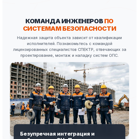
КОМАНДА ИНЖЕНЕРОВ
ПО
СИСТЕМАМ БЕЗОПАСНОСТИ
Надежная защита объекта зависит от квалификации
исполнителей. Познакомьтесь с командой
лицензированных специалистов СПЕКТР, отвечающих за
проектирование, монтаж и наладку систем ОПС.
Безупречная интеграция и