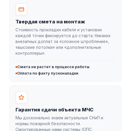
Твердая смета на монтаж
Стоимость прокладки кабеля и установки
каждой точки фиксируется до старта. Никаких
внезапных доплат за «сложное штробление»,
«высокие потолки» или «дополнительные
контроллеры».
Смета не растет в процессе работы
Оплата по факту пусконаладки
Гарантия сдачи объекта МЧС
Мы досконально знаем актуальные СНиП и
нормы пожарной безопасности.
Смонтированные нами системы (ОПС,