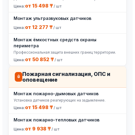
от 15 498 ₸
/ шт
Монтаж ультразвуковых датчиков
от 12 277 ₸
/ шт
Монтаж ёмкостных средств охраны
периметра
Профессиональная защита внешних границ территории.
от 50 852 ₸
/ шт
Пожарная сигнализация, ОПС и
оповещение
Монтаж пожарно-дымовых датчиков
Установка датчиков реагирующих на задымление.
от 15 498 ₸
/ шт
Монтаж пожарно-тепловых датчиков
от 9 938 ₸
/ шт