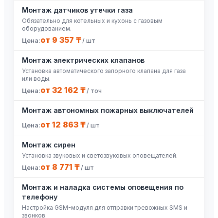
Монтаж датчиков утечки газа
Обязательно для котельных и кухонь с газовым
оборудованием.
от 9 357 ₸
/ шт
Монтаж электрических клапанов
Установка автоматического запорного клапана для газа
или воды.
от 32 162 ₸
/ точ
Монтаж автономных пожарных выключателей
от 12 863 ₸
/ шт
Монтаж сирен
Установка звуковых и светозвуковых оповещателей.
от 8 771 ₸
/ шт
Монтаж и наладка системы оповещения по
телефону
Настройка GSM-модуля для отправки тревожных SMS и
звонков.