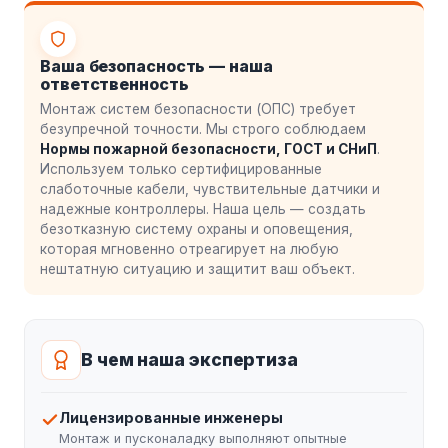
Ваша безопасность — наша
ответственность
Монтаж систем безопасности (ОПС) требует
безупречной точности. Мы строго соблюдаем
Нормы пожарной безопасности, ГОСТ и СНиП
.
Используем только сертифицированные
слаботочные кабели, чувствительные датчики и
надежные контроллеры. Наша цель — создать
безотказную систему охраны и оповещения,
которая мгновенно отреагирует на любую
нештатную ситуацию и защитит ваш объект.
В чем наша экспертиза
Лицензированные инженеры
Монтаж и пусконаладку выполняют опытные