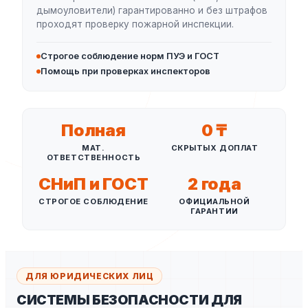
дымоуловители) гарантированно и без штрафов
проходят проверку пожарной инспекции.
Строгое соблюдение норм ПУЭ и ГОСТ
Помощь при проверках инспекторов
Полная
0 ₸
МАТ.
СКРЫТЫХ ДОПЛАТ
ОТВЕТСТВЕННОСТЬ
СНиП и ГОСТ
2 года
СТРОГОЕ СОБЛЮДЕНИЕ
ОФИЦИАЛЬНОЙ
ГАРАНТИИ
ДЛЯ ЮРИДИЧЕСКИХ ЛИЦ
СИСТЕМЫ БЕЗОПАСНОСТИ ДЛЯ