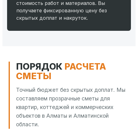
стоимость работ и материалов. Вы
получаете фиксированную цену без
скрытых доплат и накруток.
ПОРЯДОК
РАСЧЕТА
СМЕТЫ
Точный бюджет без скрытых доплат. Мы
составляем прозрачные сметы для
квартир, коттеджей и коммерческих
объектов в Алматы и Алматинской
области.