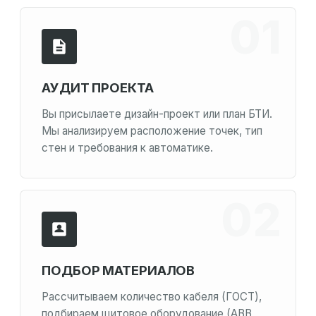
АУДИТ ПРОЕКТА
Вы присылаете дизайн-проект или план БТИ.
Мы анализируем расположение точек, тип
стен и требования к автоматике.
ПОДБОР МАТЕРИАЛОВ
Рассчитываем количество кабеля (ГОСТ),
подбираем щитовое оборудование (ABB,