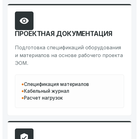
ПРОЕКТНАЯ ДОКУМЕНТАЦИЯ
Подготовка спецификаций оборудования
и материалов на основе рабочего проекта
ЭОМ.
Спецификация материалов
Кабельный журнал
Расчет нагрузок