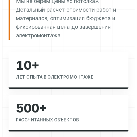
Мы не берем цены «с потолка».
Детальный расчет стоимости работ и
материалов, оптимизация бюджета и
фиксированная цена до завершения
электромонтажа.
10+
ЛЕТ ОПЫТА В ЭЛЕКТРОМОНТАЖЕ
500+
РАССЧИТАННЫХ ОБЪЕКТОВ