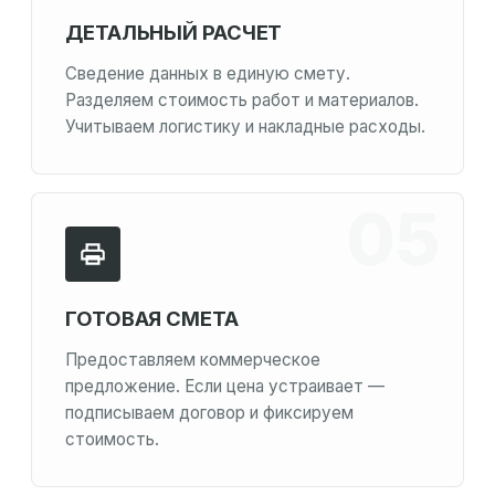
ДЕТАЛЬНЫЙ РАСЧЕТ
Сведение данных в единую смету.
Разделяем стоимость работ и материалов.
Учитываем логистику и накладные расходы.
ГОТОВАЯ СМЕТА
Предоставляем коммерческое
предложение. Если цена устраивает —
подписываем договор и фиксируем
стоимость.