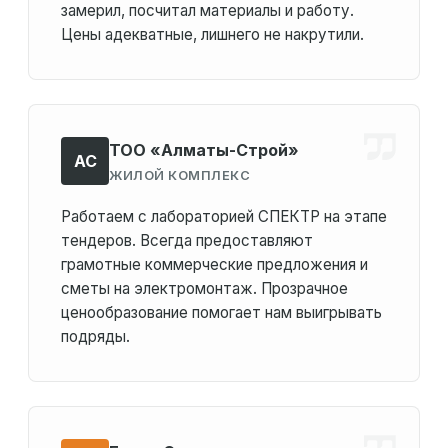
замерил, посчитал материалы и работу.
Цены адекватные, лишнего не накрутили.
ТОО «Алматы-Строй»
АС
ЖИЛОЙ КОМПЛЕКС
Работаем с лабораторией СПЕКТР на этапе
тендеров. Всегда предоставляют
грамотные коммерческие предложения и
сметы на электромонтаж. Прозрачное
ценообразование помогает нам выигрывать
подряды.