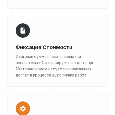
Фиксация Стоимости
Итоговая сумма в смете является
окончательной и фиксируется в договоре.
Мы гарантируем отсутствие внезапных
доплат в процессе выполнения работ.