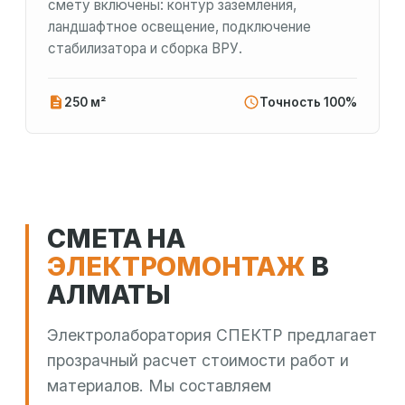
смету включены: контур заземления,
ландшафтное освещение, подключение
стабилизатора и сборка ВРУ.
250 м²
Точность 100%
СМЕТА НА
ЭЛЕКТРОМОНТАЖ
В
АЛМАТЫ
Электролаборатория СПЕКТР предлагает
прозрачный расчет стоимости работ и
материалов. Мы составляем