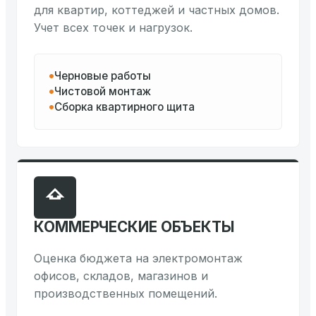
для квартир, коттеджей и частных домов.
Учет всех точек и нагрузок.
Черновые работы
Чистовой монтаж
Сборка квартирного щита
КОММЕРЧЕСКИЕ ОБЪЕКТЫ
Оценка бюджета на электромонтаж
офисов, складов, магазинов и
производственных помещений.