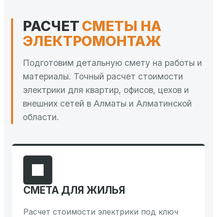
РАСЧЕТ
СМЕТЫ НА
ЭЛЕКТРОМОНТАЖ
Подготовим детальную смету на работы и
материалы. Точный расчет стоимости
электрики для квартир, офисов, цехов и
внешних сетей в Алматы и Алматинской
области.
СМЕТА ДЛЯ ЖИЛЬЯ
Расчет стоимости электрики под ключ