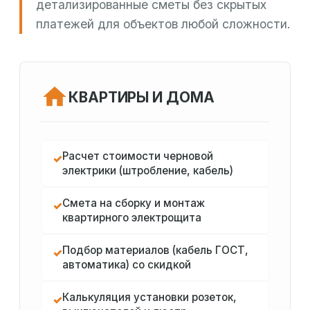
детализированные сметы без скрытых
платежей для объектов любой сложности.
КВАРТИРЫ И ДОМА
Расчет стоимости черновой
✓
электрики (штробление, кабель)
Смета на сборку и монтаж
✓
квартирного электрощита
Подбор материалов (кабель ГОСТ,
✓
автоматика) со скидкой
Калькуляция установки розеток,
✓