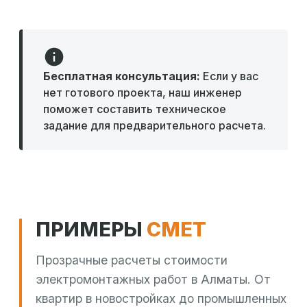
Бесплатная консультация:
Если у вас
нет готового проекта, наш инженер
поможет составить техническое
задание для предварительного расчета.
ПРИМЕРЫ
СМЕТ
Прозрачные расчеты стоимости
электромонтажных работ в Алматы. От
квартир в новостройках до промышленных