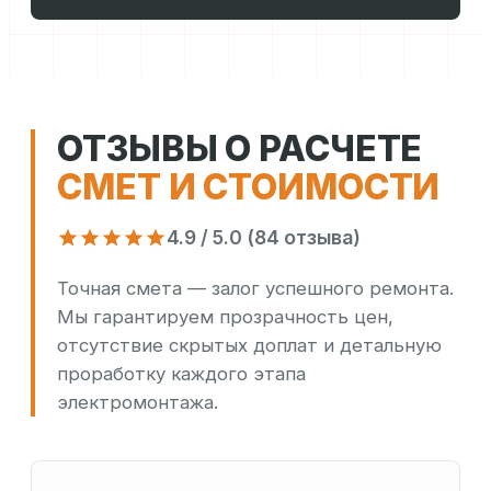
ОТЗЫВЫ О РАСЧЕТЕ
СМЕТ И СТОИМОСТИ
4.9 / 5.0 (84 отзыва)
Точная смета — залог успешного ремонта.
Мы гарантируем прозрачность цен,
отсутствие скрытых доплат и детальную
проработку каждого этапа
электромонтажа.