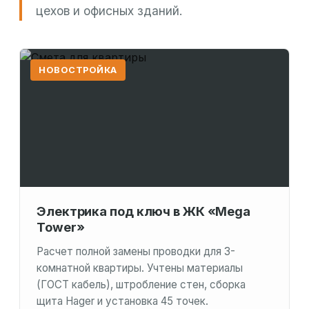
цехов и офисных зданий.
НОВОСТРОЙКА
Электрика под ключ в ЖК «Mega
Tower»
Расчет полной замены проводки для 3-
комнатной квартиры. Учтены материалы
(ГОСТ кабель), штробление стен, сборка
щита Hager и установка 45 точек.