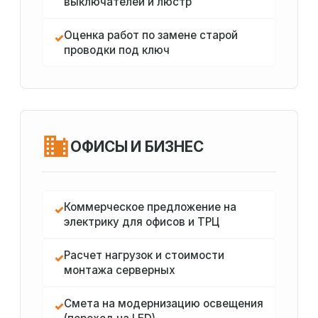
выключателей и люстр
Оценка работ по замене старой
✓
проводки под ключ
ОФИСЫ И БИЗНЕС
Коммерческое предложение на
✓
электрику для офисов и ТРЦ
Расчет нагрузок и стоимости
✓
монтажа серверных
Смета на модернизацию освещения
✓