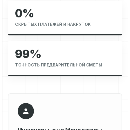
0%
СКРЫТЫХ ПЛАТЕЖЕЙ И НАКРУТОК
99%
ТОЧНОСТЬ ПРЕДВАРИТЕЛЬНОЙ СМЕТЫ