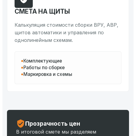
СМЕТА НА ЩИТЫ
Калькуляция стоимости сборки ВРУ, АВР,
щитов автоматики и управления по
однолинейным схемам.
Комплектующие
Работы по сборке
Маркировка и схемы
Прозрачность цен
В итоговой смете мы разделяем