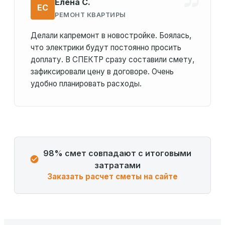
Елена С.
ЕС
РЕМОНТ КВАРТИРЫ
Делали капремонт в новостройке. Боялась,
что электрики будут постоянно просить
доплату. В СПЕКТР сразу составили смету,
зафиксировали цену в договоре. Очень
удобно планировать расходы.
98% смет совпадают с итоговыми
затратами
Заказать расчет сметы на сайте