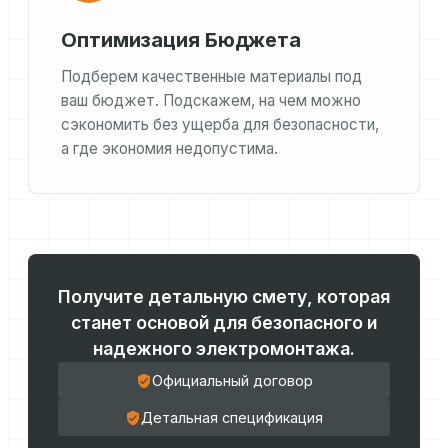
Оптимизация Бюджета
Подберем качественные материалы под
ваш бюджет. Подскажем, на чем можно
сэкономить без ущерба для безопасности,
а где экономия недопустима.
Получите детальную смету, которая
станет основой для безопасного и
надежного электромонтажа.
Официальный договор
Детальная спецификация