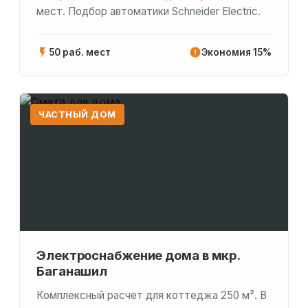
мест. Подбор автоматики Schneider Electric.
50 раб. мест
Экономия 15%
ЧАСТНЫЙ ДОМ
Электроснабжение дома в мкр.
Баганашил
Комплексный расчет для коттеджа 250 м². В