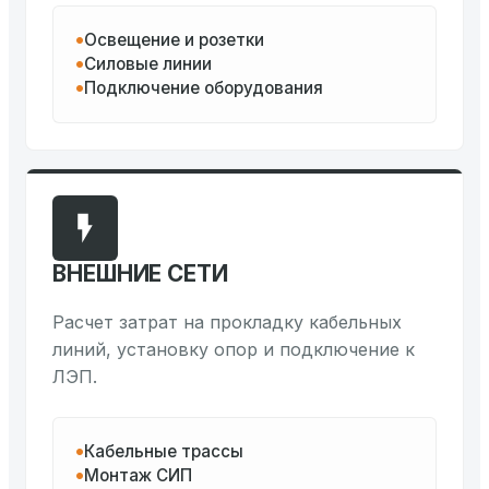
Освещение и розетки
Силовые линии
Подключение оборудования
ВНЕШНИЕ СЕТИ
Расчет затрат на прокладку кабельных
линий, установку опор и подключение к
ЛЭП.
Кабельные трассы
Монтаж СИП