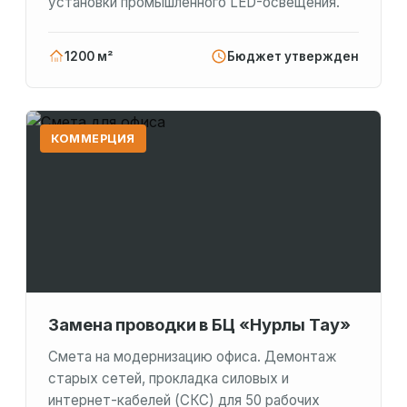
установки промышленного LED-освещения.
1200 м²
Бюджет утвержден
КОММЕРЦИЯ
Замена проводки в БЦ «Нурлы Тау»
Смета на модернизацию офиса. Демонтаж
старых сетей, прокладка силовых и
интернет-кабелей (СКС) для 50 рабочих