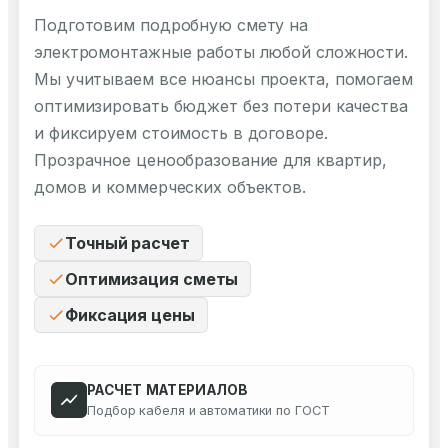
Подготовим подробную смету на
электромонтажные работы любой сложности.
Мы учитываем все нюансы проекта, помогаем
оптимизировать бюджет без потери качества
и фиксируем стоимость в договоре.
Прозрачное ценообразование для квартир,
домов и коммерческих объектов.
Точный расчет
Оптимизация сметы
Фиксация цены
РАСЧЕТ МАТЕРИАЛОВ
Подбор кабеля и автоматики по ГОСТ