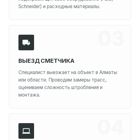
Schneider) и расходные материалы.
ВЫЕЗД СМЕТЧИКА
Специалист выезжает на объект в Алматы
или области. Проводим замеры трасс,
оцениваем сложность штробления и
монтажа.