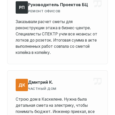
Руководитель Проектов БЦ
РП
РЕМОНТ ОФИСОВ
Заказывали расчет сметы для
реконструкции этажа в бизнес-центре.
Специалисты СПЕКТР учли все нюансы: от
лотков до розеток. Итоговая сумма в акте
выполненных работ совпала со сметой
копейка в копейку.
Дмитрий К.
ДК
ЧАСТНЫЙ ДОМ
Строю дом в Каскелене. Нужна была
детальная смета на электрику, чтобы
понимать бюджет. Инженер приехал, все