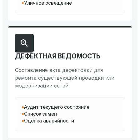
Уличное освещение
ДЕФЕКТНАЯ ВЕДОМОСТЬ
Составление акта дефектовки для
ремонта существующей проводки или
модернизации сетей.
Аудит текущего состояния
Список замен
Оценка аварийности