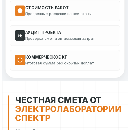
СТОИМОСТЬ РАБОТ
Прозрачные расценки на все этапы
АУДИТ ПРОЕКТА
Проверка смет и оптимизация затрат
КОММЕРЧЕСКОЕ КП
Итоговая сумма без скрытых доплат
ЧЕСТНАЯ СМЕТА ОТ
ЭЛЕКТРОЛАБОРАТОРИИ
СПЕКТР