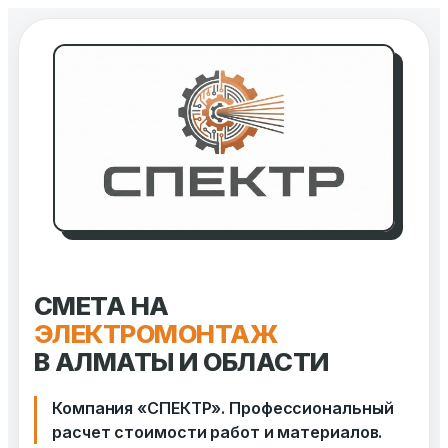
Перейти
к
содержимому
СМЕТА НА
ЭЛЕКТРОМОНТАЖ
В АЛМАТЫ И ОБЛАСТИ
Компания «СПЕКТР». Профессиональный
расчет стоимости работ и материалов.