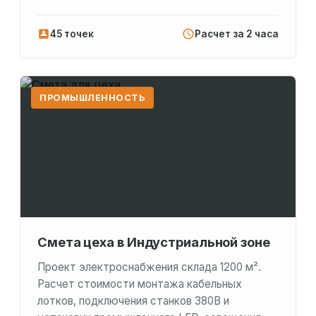
45 точек
Расчет за 2 часа
ПРОМЫШЛЕННОСТЬ
Смета цеха в Индустриальной зоне
Проект электроснабжения склада 1200 м².
Расчет стоимости монтажа кабельных
лотков, подключения станков 380В и