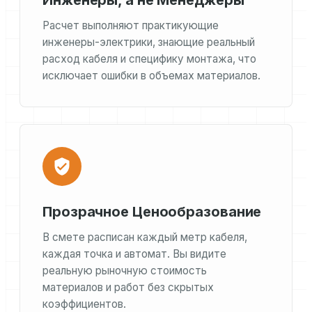
Инженеры, а не Менеджеры
Расчет выполняют практикующие
инженеры-электрики, знающие реальный
расход кабеля и специфику монтажа, что
исключает ошибки в объемах материалов.
Прозрачное Ценообразование
В смете расписан каждый метр кабеля,
каждая точка и автомат. Вы видите
реальную рыночную стоимость
материалов и работ без скрытых
коэффициентов.