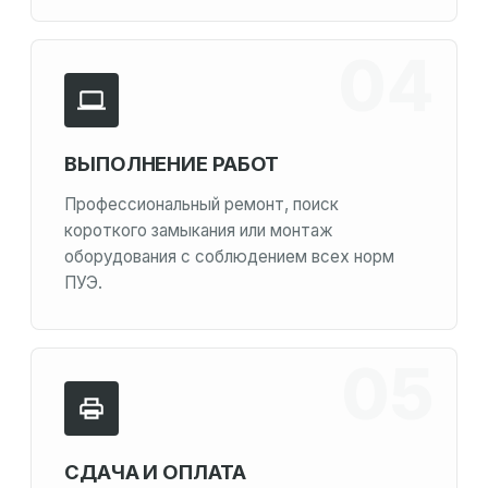
ВЫПОЛНЕНИЕ РАБОТ
Профессиональный ремонт, поиск
короткого замыкания или монтаж
оборудования с соблюдением всех норм
ПУЭ.
СДАЧА И ОПЛАТА