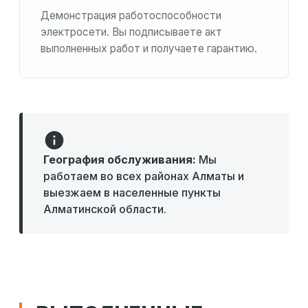
Демонстрация работоспособности
электросети. Вы подписываете акт
выполненных работ и получаете гарантию.
География обслуживания:
Мы
работаем во всех районах Алматы и
выезжаем в населенные пункты
Алматинской области.