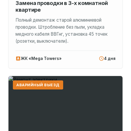
Замена проводки в 3-х комнатной
квартире
Полный демонтаж старой алюминиевой
проводки. Штробление без пыли, укладка
медного кабеля ВВГнг, установка 45 точек
(розетки, выключатели).
ЖК «Mega Towers»
4 дня
АВАРИЙНЫЙ ВЫЕЗД