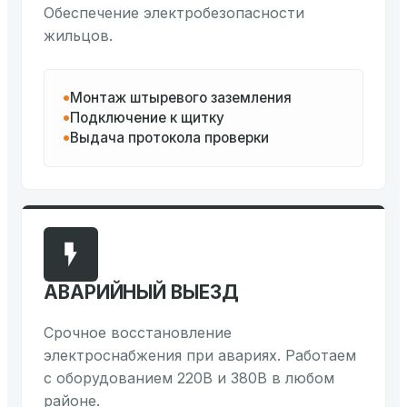
Обеспечение электробезопасности
жильцов.
Монтаж штыревого заземления
Подключение к щитку
Выдача протокола проверки
АВАРИЙНЫЙ ВЫЕЗД
Срочное восстановление
электроснабжения при авариях. Работаем
с оборудованием 220В и 380В в любом
районе.