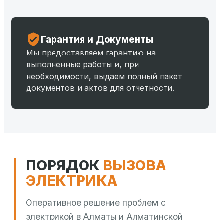
Гарантия и Документы
Мы предоставляем гарантию на
выполненные работы и, при
необходимости, выдаем полный пакет
документов и актов для отчетности.
ПОРЯДОК
ВЫЗОВА
ЭЛЕКТРИКА
Оперативное решение проблем с
электрикой в Алматы и Алматинской