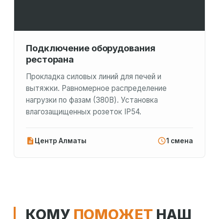
Подключение оборудования
ресторана
Прокладка силовых линий для печей и
вытяжки. Равномерное распределение
нагрузки по фазам (380В). Установка
влагозащищенных розеток IP54.
Центр Алматы
1 смена
КОМУ
ПОМОЖЕТ
НАШ