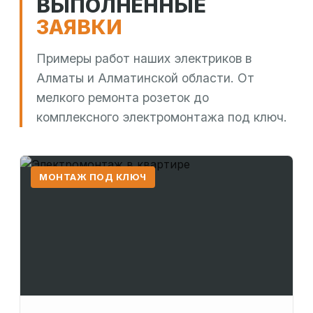
ВЫПОЛНЕННЫЕ
ЗАЯВКИ
Примеры работ наших электриков в
Алматы и Алматинской области. От
мелкого ремонта розеток до
комплексного электромонтажа под ключ.
МОНТАЖ ПОД КЛЮЧ