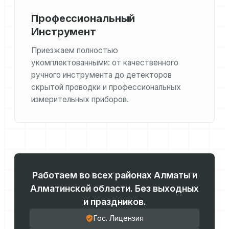
Профессиональный
Инструмент
Приезжаем полностью
укомплектованными: от качественного
ручного инструмента до детекторов
скрытой проводки и профессиональных
измерительных приборов.
Работаем во всех районах Алматы и
Алматинской области. Без выходных
и праздников.
Гос. Лицензия