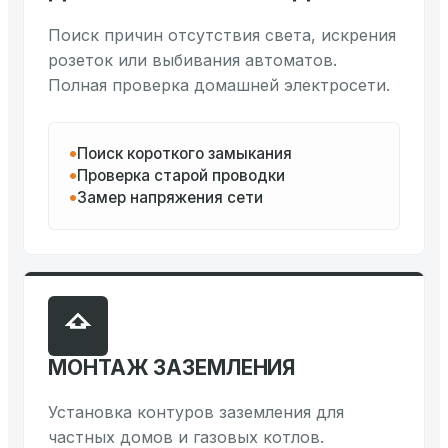
Поиск причин отсутствия света, искрения
розеток или выбивания автоматов.
Полная проверка домашней электросети.
Поиск короткого замыкания
Проверка старой проводки
Замер напряжения сети
МОНТАЖ ЗАЗЕМЛЕНИЯ
Установка контуров заземления для
частных домов и газовых котлов.