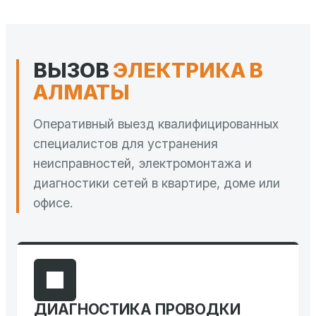
ВЫЗОВ
ЭЛЕКТРИКА В
АЛМАТЫ
Оперативный выезд квалифицированных
специалистов для устранения
неисправностей, электромонтажа и
диагностики сетей в квартире, доме или
офисе.
ДИАГНОСТИКА ПРОВОДКИ