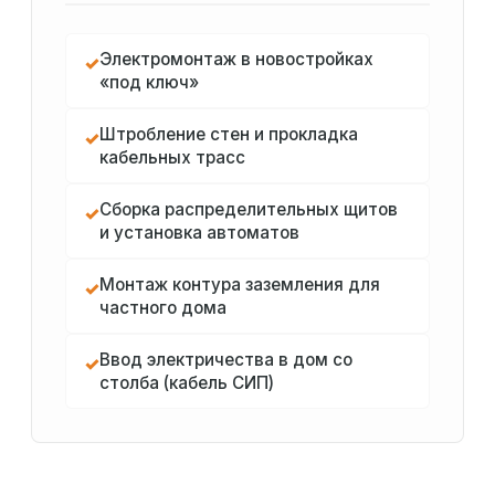
Электромонтаж в новостройках
✓
«под ключ»
Штробление стен и прокладка
✓
кабельных трасс
Сборка распределительных щитов
✓
и установка автоматов
Монтаж контура заземления для
✓
частного дома
Ввод электричества в дом со
✓
столба (кабель СИП)