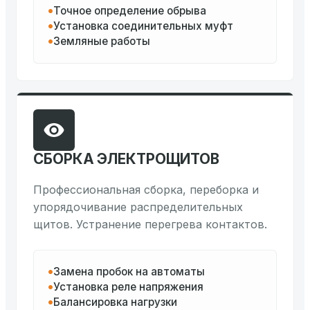
Точное определение обрыва
Установка соединительных муфт
Земляные работы
СБОРКА ЭЛЕКТРОЩИТОВ
Профессиональная сборка, переборка и
упорядочивание распределительных
щитов. Устранение перегрева контактов.
Замена пробок на автоматы
Установка реле напряжения
Балансировка нагрузки