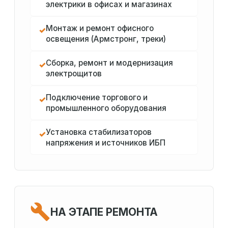
электрики в офисах и магазинах
Монтаж и ремонт офисного
✓
освещения (Армстронг, треки)
Сборка, ремонт и модернизация
✓
электрощитов
Подключение торгового и
✓
промышленного оборудования
Установка стабилизаторов
✓
напряжения и источников ИБП
НА ЭТАПЕ РЕМОНТА