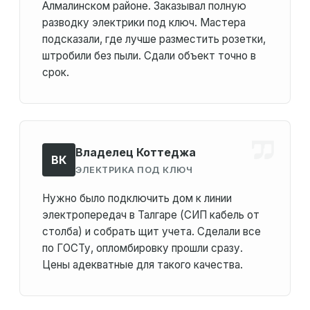
Алмалинском районе. Заказывал полную
разводку электрики под ключ. Мастера
подсказали, где лучше разместить розетки,
штробили без пыли. Сдали объект точно в
срок.
Владелец Коттеджа
ВК
ЭЛЕКТРИКА ПОД КЛЮЧ
Нужно было подключить дом к линии
электропередач в Талгаре (СИП кабель от
столба) и собрать щит учета. Сделали все
по ГОСТу, опломбировку прошли сразу.
Цены адекватные для такого качества.