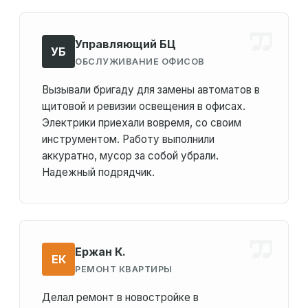
Управляющий БЦ
УБ
ОБСЛУЖИВАНИЕ ОФИСОВ
Вызывали бригаду для замены автоматов в
щитовой и ревизии освещения в офисах.
Электрики приехали вовремя, со своим
инструментом. Работу выполнили
аккуратно, мусор за собой убрали.
Надежный подрядчик.
Ержан К.
ЕК
РЕМОНТ КВАРТИРЫ
Делал ремонт в новостройке в