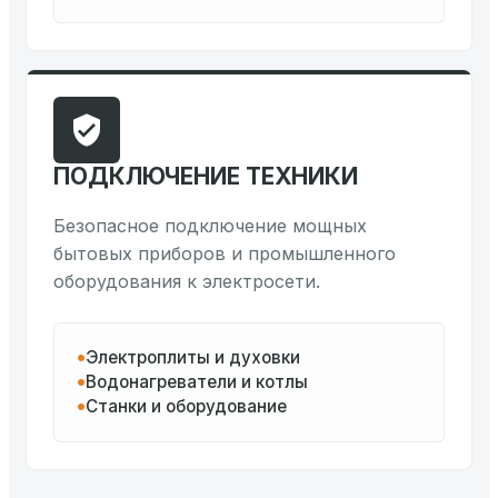
ПОДКЛЮЧЕНИЕ ТЕХНИКИ
Безопасное подключение мощных
бытовых приборов и промышленного
оборудования к электросети.
Электроплиты и духовки
Водонагреватели и котлы
Станки и оборудование