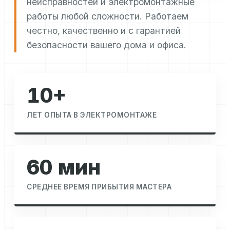
неисправностей и электромонтажные
работы любой сложности. Работаем
честно, качественно и с гарантией
безопасности вашего дома и офиса.
10+
ЛЕТ ОПЫТА В ЭЛЕКТРОМОНТАЖЕ
60 мин
СРЕДНЕЕ ВРЕМЯ ПРИБЫТИЯ МАСТЕРА