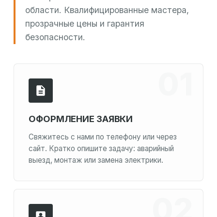
области. Квалифицированные мастера,
прозрачные цены и гарантия
безопасности.
ОФОРМЛЕНИЕ ЗАЯВКИ
Свяжитесь с нами по телефону или через
сайт. Кратко опишите задачу: аварийный
выезд, монтаж или замена электрики.