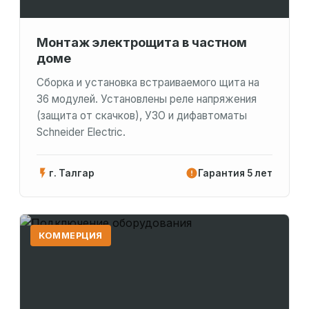
Монтаж электрощита в частном
доме
Сборка и установка встраиваемого щита на
36 модулей. Установлены реле напряжения
(защита от скачков), УЗО и дифавтоматы
Schneider Electric.
г. Талгар
Гарантия 5 лет
КОММЕРЦИЯ