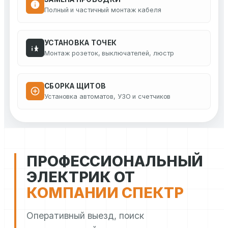
Полный и частичный монтаж кабеля
УСТАНОВКА ТОЧЕК
Монтаж розеток, выключателей, люстр
СБОРКА ЩИТОВ
Установка автоматов, УЗО и счетчиков
ПРОФЕССИОНАЛЬНЫЙ
ЭЛЕКТРИК ОТ
КОМПАНИИ СПЕКТР
Оперативный выезд, поиск