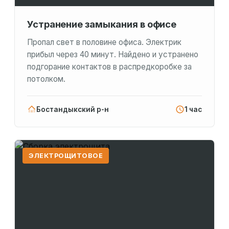
Устранение замыкания в офисе
Пропал свет в половине офиса. Электрик
прибыл через 40 минут. Найдено и устранено
подгорание контактов в распредкоробке за
потолком.
Бостандыкский р-н
1 час
ЭЛЕКТРОЩИТОВОЕ