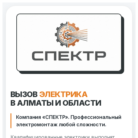
Перейти
к
содержимому
ВЫЗОВ
ЭЛЕКТРИКА
В АЛМАТЫ И ОБЛАСТИ
Компания «СПЕКТР». Профессиональный
электромонтаж любой сложности.
Квалифицированные электрики выполнят