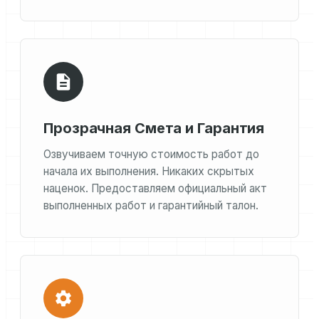
Прозрачная Смета и Гарантия
Озвучиваем точную стоимость работ до
начала их выполнения. Никаких скрытых
наценок. Предоставляем официальный акт
выполненных работ и гарантийный талон.