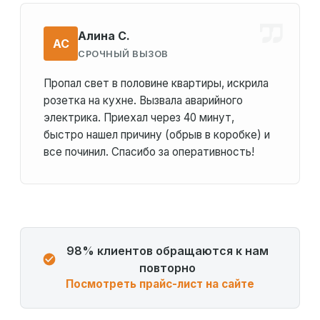
Алина С.
АС
СРОЧНЫЙ ВЫЗОВ
Пропал свет в половине квартиры, искрила
розетка на кухне. Вызвала аварийного
электрика. Приехал через 40 минут,
быстро нашел причину (обрыв в коробке) и
все починил. Спасибо за оперативность!
98% клиентов обращаются к нам
повторно
Посмотреть прайс-лист на сайте