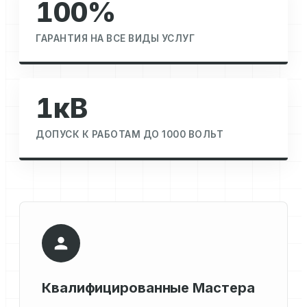
100%
ГАРАНТИЯ НА ВСЕ ВИДЫ УСЛУГ
1кВ
ДОПУСК К РАБОТАМ ДО 1000 ВОЛЬТ
Квалифицированные Мастера