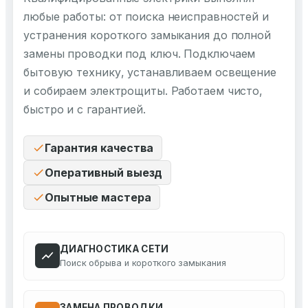
любые работы: от поиска неисправностей и
устранения короткого замыкания до полной
замены проводки под ключ. Подключаем
бытовую технику, устанавливаем освещение
и собираем электрощиты. Работаем чисто,
быстро и с гарантией.
Гарантия качества
Оперативный выезд
Опытные мастера
ДИАГНОСТИКА СЕТИ
Поиск обрыва и короткого замыкания
ЗАМЕНА ПРОВОДКИ