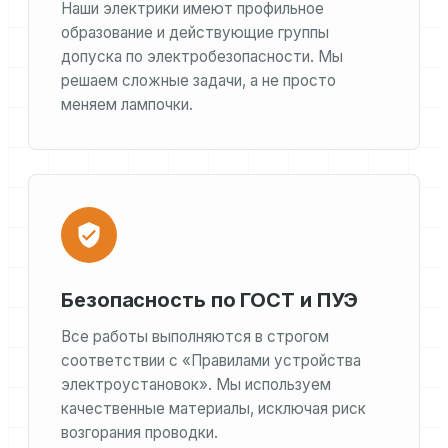
Наши электрики имеют профильное
образование и действующие группы
допуска по электробезопасности. Мы
решаем сложные задачи, а не просто
меняем лампочки.
Безопасность по ГОСТ и ПУЭ
Все работы выполняются в строгом
соответствии с «Правилами устройства
электроустановок». Мы используем
качественные материалы, исключая риск
возгорания проводки.