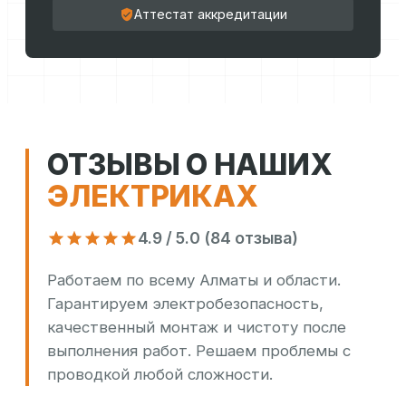
Аттестат аккредитации
ОТЗЫВЫ О НАШИХ
ЭЛЕКТРИКАХ
4.9 / 5.0 (84 отзыва)
Работаем по всему Алматы и области.
Гарантируем электробезопасность,
качественный монтаж и чистоту после
выполнения работ. Решаем проблемы с
проводкой любой сложности.