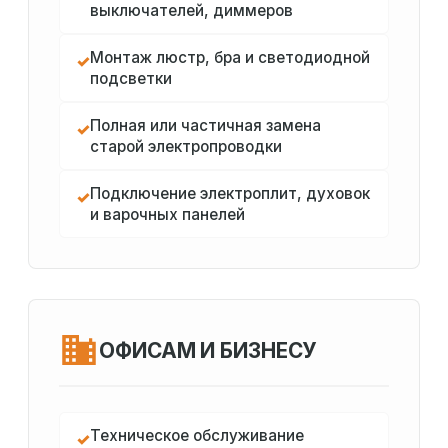
выключателей, диммеров
Монтаж люстр, бра и светодиодной
✓
подсветки
Полная или частичная замена
✓
старой электропроводки
Подключение электроплит, духовок
✓
и варочных панелей
ОФИСАМ И БИЗНЕСУ
Техническое обслуживание
✓