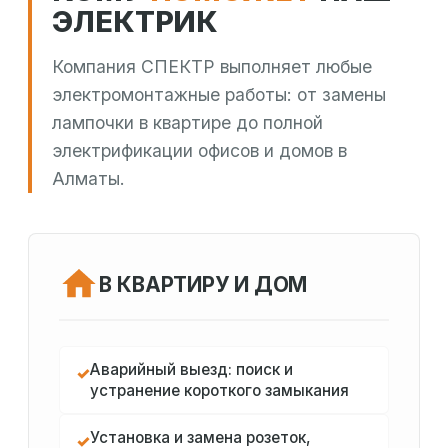
ЭЛЕКТРИК
Компания СПЕКТР выполняет любые
электромонтажные работы: от замены
лампочки в квартире до полной
электрификации офисов и домов в
Алматы.
В КВАРТИРУ И ДОМ
Аварийный выезд: поиск и
✓
устранение короткого замыкания
Установка и замена розеток,
✓