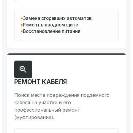
Замена сгоревших автоматов
Ремонт в вводном щите
Восстановление питания
РЕМОНТ КАБЕЛЯ
Поиск места повреждения подземного
кабеля на участке и его
профессиональный ремонт
(муфтирование).