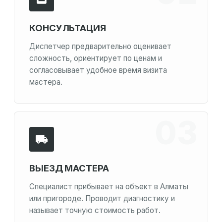
КОНСУЛЬТАЦИЯ
Диспетчер предварительно оценивает
сложность, ориентирует по ценам и
согласовывает удобное время визита
мастера.
ВЫЕЗД МАСТЕРА
Специалист прибывает на объект в Алматы
или пригороде. Проводит диагностику и
называет точную стоимость работ.