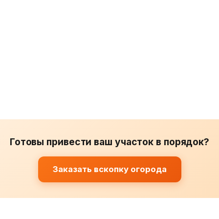
Готовы привести ваш участок в порядок?
Заказать вскопку огорода