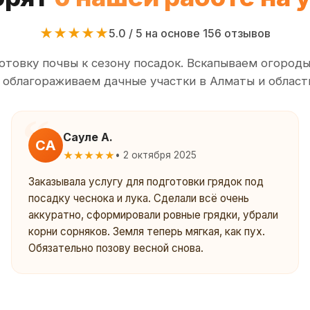
★★★★★
5.0 / 5 на основе 156 отзывов
товку почвы к сезону посадок. Вскапываем огород
 облагораживаем дачные участки в Алматы и област
Сауле А.
СА
★★★★★
• 2 октября 2025
Заказывала услугу для подготовки грядок под
посадку чеснока и лука. Сделали всё очень
аккуратно, сформировали ровные грядки, убрали
корни сорняков. Земля теперь мягкая, как пух.
Обязательно позову весной снова.