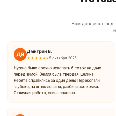
Нам доверяют подго
и
Дмитрий В.
ДВ
★★★★★
• 5 октября 2025
Нужно было срочно вскопать 6 соток на даче
перед зимой. Земля была твердая, целина.
Ребята справились за один день! Перекопали
глубоко, на штык лопаты, разбили все комья.
Отличная работа, спина спасена.