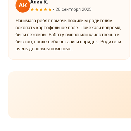
Алия К.
АК
★★★★★
• 26 сентября 2025
Нанимала ребят помочь пожилым родителям
вскопать картофельное поле. Приехали вовремя,
были вежливы. Работу выполнили качественно и
быстро, после себя оставили порядок. Родители
очень довольны помощью.