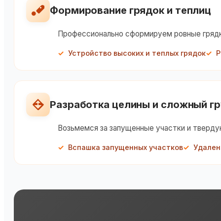
Формирование грядок и теплиц
Профессионально сформируем ровные грядки 
Устройство высоких и теплых грядок
Р
Разработка целины и сложный г
Возьмемся за запущенные участки и тверду
Вспашка запущенных участков
Удален