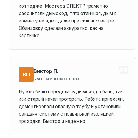
коттедже. Мастера СПЕКТР грамотно
рассчитали дымоход, тяга отличная, дым в
комнату не идет даже при сильном ветре.
Облицовку сделали аккуратно, как на
картинке.
Виктор П.
ВП
БАННЫЙ КОМПЛЕКС
Нужно было переделать дымоход в бане, так
как старый начал прогорать. Ребята приехали,
демонтировали опасную трубу и установили
сэндвич-систему с правильной изоляцией
проходки. Быстро и надежно.