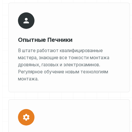
Опытные Печники
В штате работают квалифицированные
мастера, знающие все тонкости монтажа
дровяных, газовых и электрокаминов.
Регулярное обучение новым технологиям
монтажа.