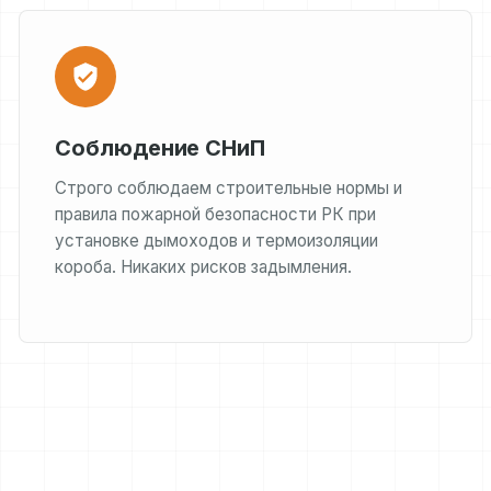
Соблюдение СНиП
Строго соблюдаем строительные нормы и
правила пожарной безопасности РК при
установке дымоходов и термоизоляции
короба. Никаких рисков задымления.