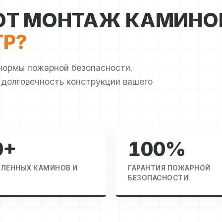
ЮТ МОНТАЖ КАМИНО
ТР?
нормы пожарной безопасности.
 долговечность конструкции вашего
0+
100%
ЛЕННЫХ КАМИНОВ И
ГАРАНТИЯ ПОЖАРНОЙ
БЕЗОПАСНОСТИ