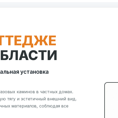
ОТТЕДЖЕ
ОБЛАСТИ
альная установка
азовых каминов в частных домах.
ую тягу и эстетичный внешний вид.
чных материалов, соблюдая все