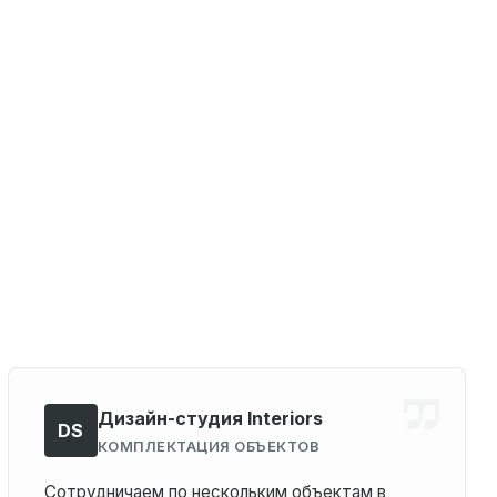
Дизайн-студия Interiors
DS
КОМПЛЕКТАЦИЯ ОБЪЕКТОВ
Сотрудничаем по нескольким объектам в