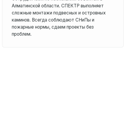
Алматинской области. СПЕКТР выполняет
сложные монтажи подвесных и островных
каминов. Всегда соблюдают СНиПы и
пожарные нормы, сдаем проекты без
проблем.