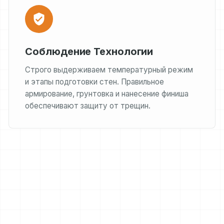
Соблюдение Технологии
Строго выдерживаем температурный режим
и этапы подготовки стен. Правильное
армирование, грунтовка и нанесение финиша
обеспечивают защиту от трещин.