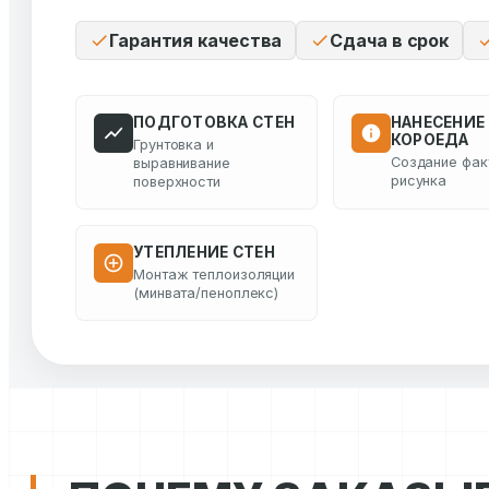
Гарантия качества
Сдача в срок
ПОДГОТОВКА СТЕН
НАНЕСЕНИЕ
КОРОЕДА
Грунтовка и
Создание фак
выравнивание
рисунка
поверхности
УТЕПЛЕНИЕ СТЕН
Монтаж теплоизоляции
(минвата/пеноплекс)