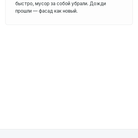
быстро, мусор за собой убрали. Дожди
прошли — фасад как новый.