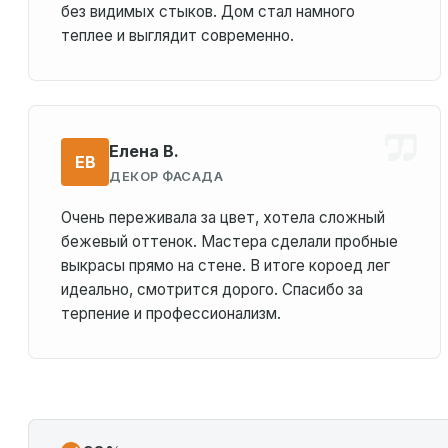
без видимых стыков. Дом стал намного
теплее и выглядит современно.
Елена В.
ЕВ
ДЕКОР ФАСАДА
Очень переживала за цвет, хотела сложный
бежевый оттенок. Мастера сделали пробные
выкрасы прямо на стене. В итоге короед лег
идеально, смотрится дорого. Спасибо за
терпение и профессионализм.