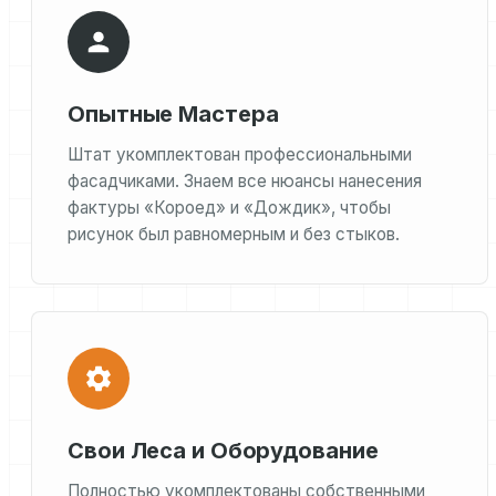
Опытные Мастера
Штат укомплектован профессиональными
фасадчиками. Знаем все нюансы нанесения
фактуры «Короед» и «Дождик», чтобы
рисунок был равномерным и без стыков.
Свои Леса и Оборудование
Полностью укомплектованы собственными