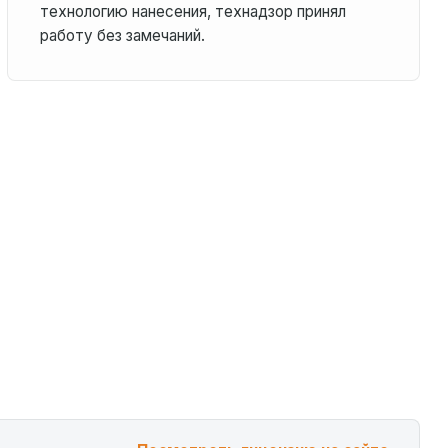
технологию нанесения, технадзор принял
работу без замечаний.