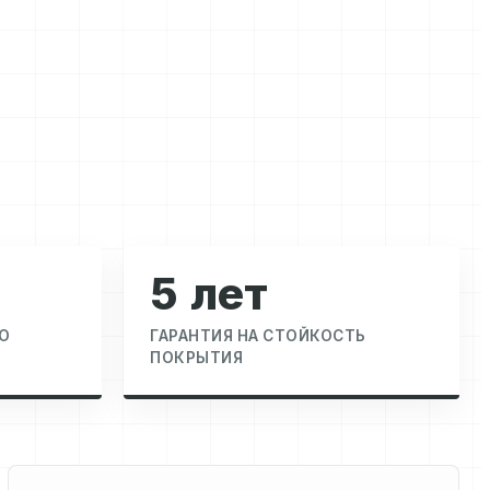
5 лет
О
ГАРАНТИЯ НА СТОЙКОСТЬ
ПОКРЫТИЯ