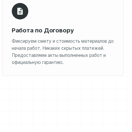
Работа по Договору
Фиксируем смету и стоимость материалов до
начала работ. Никаких скрытых платежей.
Предоставляем акты выполненных работ и
официальную гарантию.