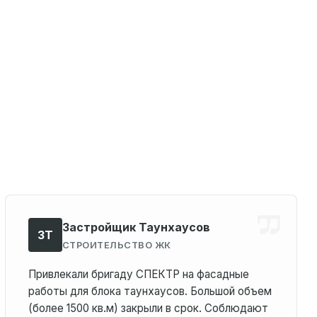
Застройщик Таунхаусов
ЗТ
СТРОИТЕЛЬСТВО ЖК
Привлекали бригаду СПЕКТР на фасадные
работы для блока таунхаусов. Большой объем
(более 1500 кв.м) закрыли в срок. Соблюдают