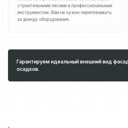
строительными лесами и профессиональным
инструментом. Вам не нужно переплачивать
за аренду оборудования.
Гарантируем идеальный внешний вид фасад
осадков.