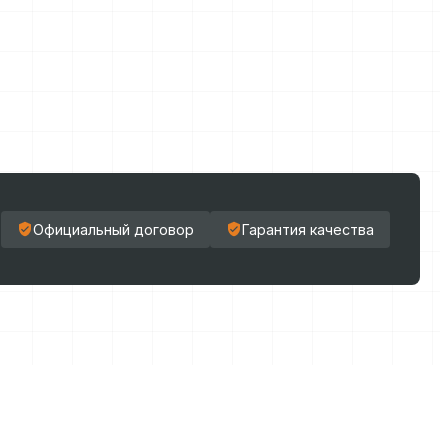
Официальный договор
Гарантия качества