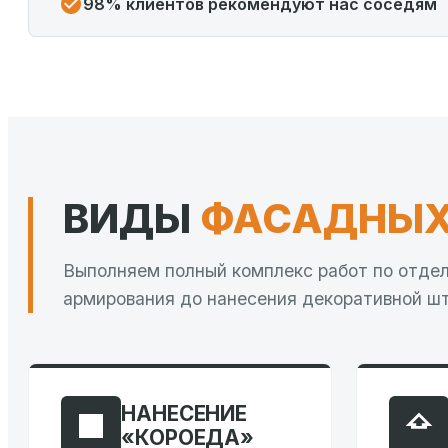
98% клиентов рекомендуют нас соседям
ВИДЫ
ФАСАДНЫХ
Выполняем полный комплекс работ по отдел
армирования до нанесения декоративной шт
НАНЕСЕНИЕ
«КОРОЕДА»