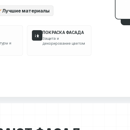
Лучшие материалы
ПОКРАСКА ФАСАДА
Защита и
туры и
декорирование цветом