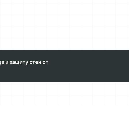
а и защиту стен от