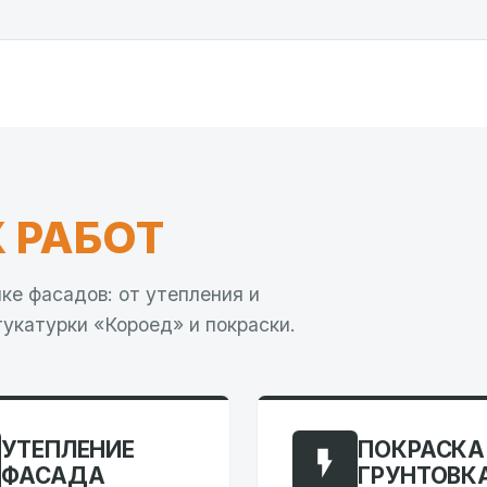
 РАБОТ
ке фасадов: от утепления и
укатурки «Короед» и покраски.
УТЕПЛЕНИЕ
ПОКРАСКА
ФАСАДА
ГРУНТОВК