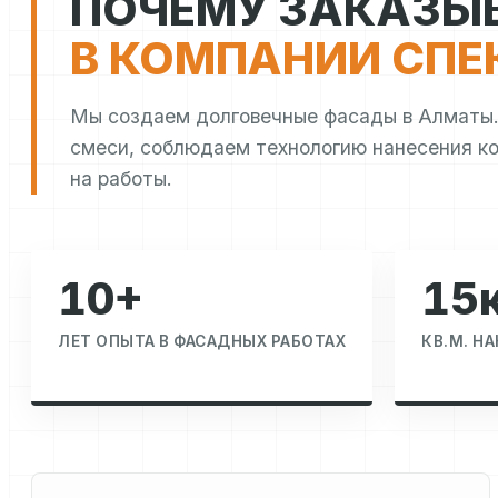
ПОЧЕМУ ЗАКАЗЫ
В КОМПАНИИ СПЕ
Мы создаем долговечные фасады в Алматы.
смеси, соблюдаем технологию нанесения к
на работы.
10+
15
ЛЕТ ОПЫТА В ФАСАДНЫХ РАБОТАХ
КВ.М. Н