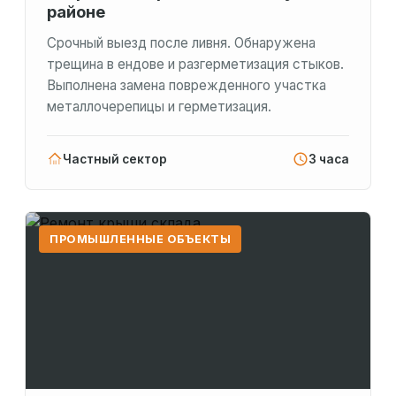
районе
Срочный выезд после ливня. Обнаружена
трещина в ендове и разгерметизация стыков.
Выполнена замена поврежденного участка
металлочерепицы и герметизация.
Частный сектор
3 часа
ПРОМЫШЛЕННЫЕ ОБЪЕКТЫ