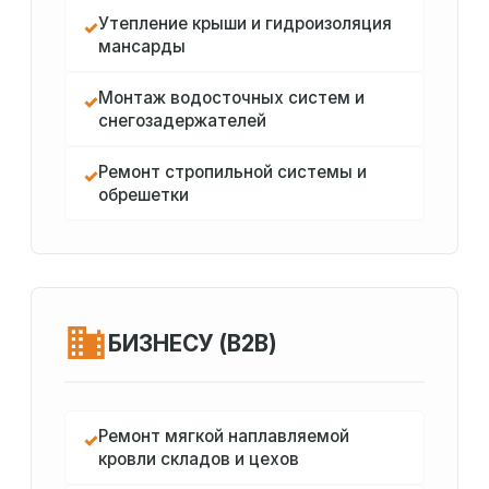
Утепление крыши и гидроизоляция
✓
мансарды
Монтаж водосточных систем и
✓
снегозадержателей
Ремонт стропильной системы и
✓
обрешетки
БИЗНЕСУ (B2B)
Ремонт мягкой наплавляемой
✓
кровли складов и цехов