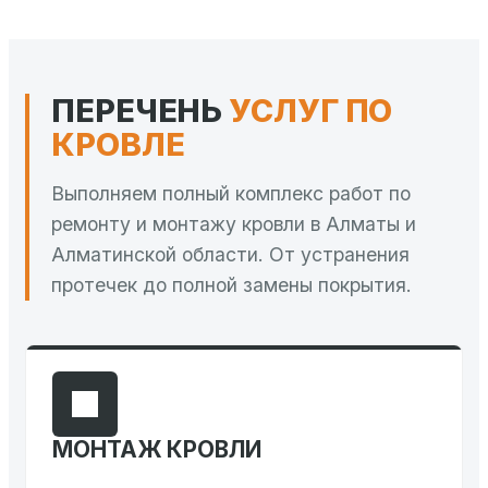
ПЕРЕЧЕНЬ
УСЛУГ ПО
КРОВЛЕ
Выполняем полный комплекс работ по
ремонту и монтажу кровли в Алматы и
Алматинской области. От устранения
протечек до полной замены покрытия.
МОНТАЖ КРОВЛИ