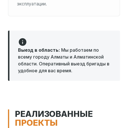
эксплуатации.
Выезд в область:
Мы работаем по
всему городу Алматы и Алматинской
области. Оперативный выезд бригады в
удобное для вас время.
РЕАЛИЗОВАННЫЕ
ПРОЕКТЫ