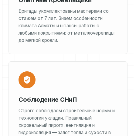
Опытные Кровельщики
Бригады укомплектованы мастерами со
стажем от 7 лет. Знаем особенности
климата Алматы и нюансы работы с
любыми покрытиями: от металлочерепицы
до мягкой кровли.
Соблюдение СНиП
Строго соблюдаем строительные нормы и
технологии укладки. Правильный
«кровельный пирог», вентиляция и
гидроизоляция — залог тепла и сухости в