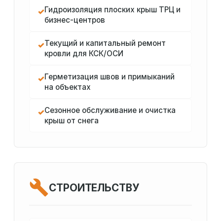
Гидроизоляция плоских крыш ТРЦ и
✓
бизнес-центров
Текущий и капитальный ремонт
✓
кровли для КСК/ОСИ
Герметизация швов и примыканий
✓
на объектах
Сезонное обслуживание и очистка
✓
крыш от снега
СТРОИТЕЛЬСТВУ