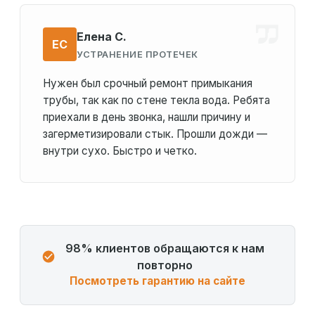
Елена С.
ЕС
УСТРАНЕНИЕ ПРОТЕЧЕК
Нужен был срочный ремонт примыкания
трубы, так как по стене текла вода. Ребята
приехали в день звонка, нашли причину и
загерметизировали стык. Прошли дожди —
внутри сухо. Быстро и четко.
98% клиентов обращаются к нам
повторно
Посмотреть гарантию на сайте