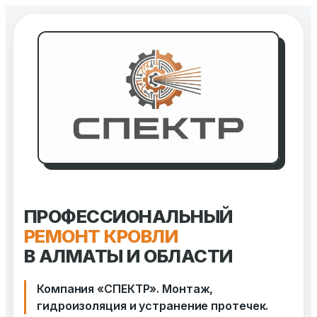
Перейти
к
содержимому
ПРОФЕССИОНАЛЬНЫЙ
РЕМОНТ КРОВЛИ
В АЛМАТЫ И ОБЛАСТИ
Компания «СПЕКТР». Монтаж,
гидроизоляция и устранение протечек.