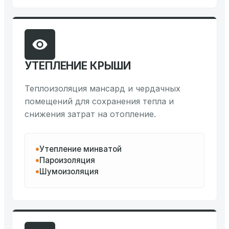
УТЕПЛЕНИЕ КРЫШИ
Теплоизоляция мансард и чердачных
помещений для сохранения тепла и
снижения затрат на отопление.
Утепление минватой
Пароизоляция
Шумоизоляция