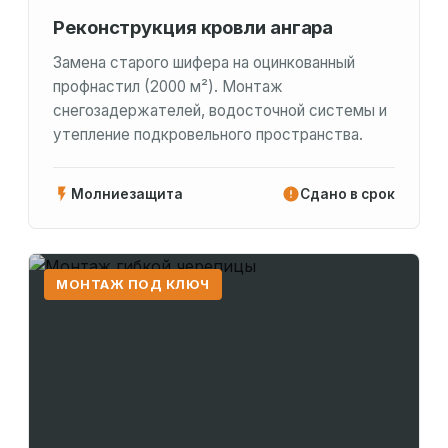
Реконструкция кровли ангара
Замена старого шифера на оцинкованный
профнастил (2000 м²). Монтаж
снегозадержателей, водосточной системы и
утепление подкровельного пространства.
Молниезащита
Сдано в срок
МОНТАЖ ПОД КЛЮЧ