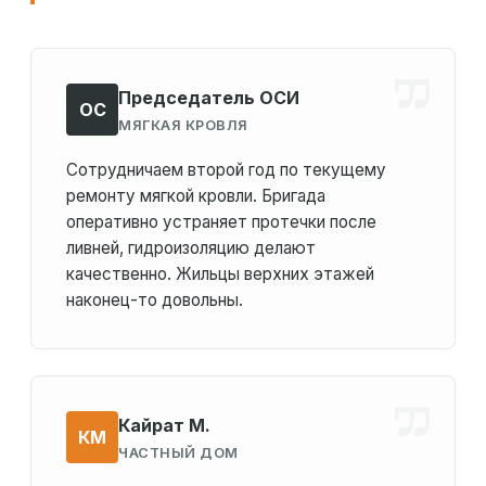
Председатель ОСИ
ОС
МЯГКАЯ КРОВЛЯ
Сотрудничаем второй год по текущему
ремонту мягкой кровли. Бригада
оперативно устраняет протечки после
ливней, гидроизоляцию делают
качественно. Жильцы верхних этажей
наконец-то довольны.
Кайрат М.
КМ
ЧАСТНЫЙ ДОМ