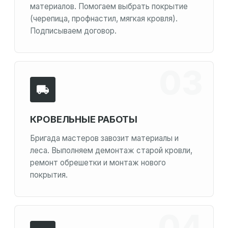
материалов. Помогаем выбрать покрытие
(черепица, профнастил, мягкая кровля).
Подписываем договор.
КРОВЕЛЬНЫЕ РАБОТЫ
Бригада мастеров завозит материалы и
леса. Выполняем демонтаж старой кровли,
ремонт обрешетки и монтаж нового
покрытия.