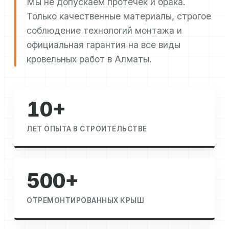
Мы не допускаем протечек и брака.
Только качественные материалы, строгое
соблюдение технологий монтажа и
официальная гарантия на все виды
кровельных работ в Алматы.
10+
ЛЕТ ОПЫТА В СТРОИТЕЛЬСТВЕ
500+
ОТРЕМОНТИРОВАННЫХ КРЫШ