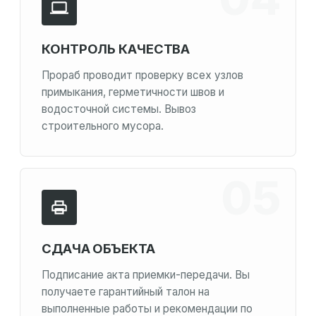
КОНТРОЛЬ КАЧЕСТВА
Прораб проводит проверку всех узлов
примыкания, герметичности швов и
водосточной системы. Вывоз
строительного мусора.
СДАЧА ОБЪЕКТА
Подписание акта приемки-передачи. Вы
получаете гарантийный талон на
выполненные работы и рекомендации по