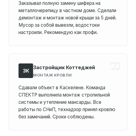
Заказывал полную замену шифера на
металлочерепицу в частном доме. Сделали
демонтаж и монтаж новой крыши за 5 дней.
Мусор за собой вывезли, водостоки
настроили. Рекомендую как профи.
Застройщик Коттеджей
ЗК
МОНТАЖ КРОВЛИ
Сдавали объект в Каскелене. Команда
СПЕКТР выполнила монтаж стропильной
системы и утепление мансарды. Все
работы по СНиП, технадзор принял кровлю
без замечаний. Сроки соблюдены.