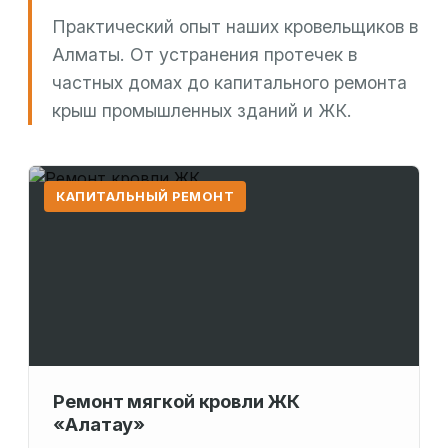
Практический опыт наших кровельщиков в
Алматы. От устранения протечек в
частных домах до капитального ремонта
крыш промышленных зданий и ЖК.
КАПИТАЛЬНЫЙ РЕМОНТ
Ремонт мягкой кровли ЖК
«Алатау»