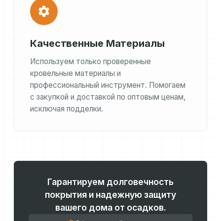
Качественные Материалы
Используем только проверенные
кровельные материалы и
профессиональный инструмент. Помогаем
с закупкой и доставкой по оптовым ценам,
исключая подделки.
Гарантируем долговечность
покрытия и надежную защиту
вашего дома от осадков.