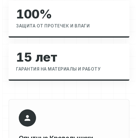
100%
ЗАЩИТА ОТ ПРОТЕЧЕК И ВЛАГИ
15 лет
ГАРАНТИЯ НА МАТЕРИАЛЫ И РАБОТУ