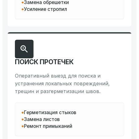
Замена обрешетки
Усиление стропил
ПОИСК ПРОТЕЧЕК
Оперативный выезд для поиска и
устранения локальных повреждений,
трещин и разгерметизации швов.
Герметизация стыков
Замена листов
Ремонт примыканий