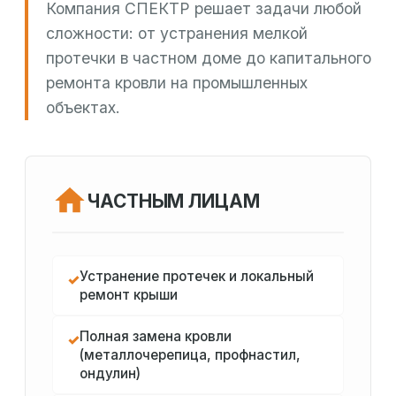
Компания СПЕКТР решает задачи любой
сложности: от устранения мелкой
протечки в частном доме до капитального
ремонта кровли на промышленных
объектах.
ЧАСТНЫМ ЛИЦАМ
Устранение протечек и локальный
✓
ремонт крыши
Полная замена кровли
✓
(металлочерепица, профнастил,
ондулин)