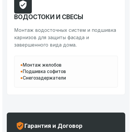
ВОДОСТОКИ И СВЕСЫ
Монтаж водосточных систем и подшивка
карнизов для защиты фасада и
завершенного вида дома.
Монтаж желобов
Подшивка софитов
Снегозадержатели
Гарантия и Договор