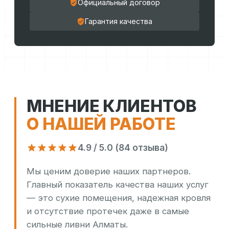
Официальный договор
Гарантия качества
МНЕНИЕ КЛИЕНТОВ
О НАШЕЙ РАБОТЕ
4.9 / 5.0 (84 отзыва)
Мы ценим доверие наших партнеров.
Главный показатель качества наших услуг
— это сухие помещения, надежная кровля
и отсутствие протечек даже в самые
сильные ливни Алматы.