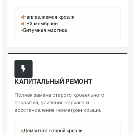
Наплавляемая кровля
ПВХ мембраны
Битумная мастика
КАПИТАЛЬНЫЙ РЕМОНТ
Полная замена старого кровельного
покрытия, усиление каркаса и
восстановление геометрии крыши.
Демонтаж старой кровли