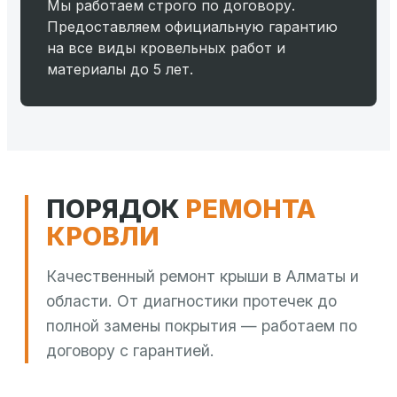
Мы работаем строго по договору.
Предоставляем официальную гарантию
на все виды кровельных работ и
материалы до 5 лет.
ПОРЯДОК
РЕМОНТА
КРОВЛИ
Качественный ремонт крыши в Алматы и
области. От диагностики протечек до
полной замены покрытия — работаем по
договору с гарантией.