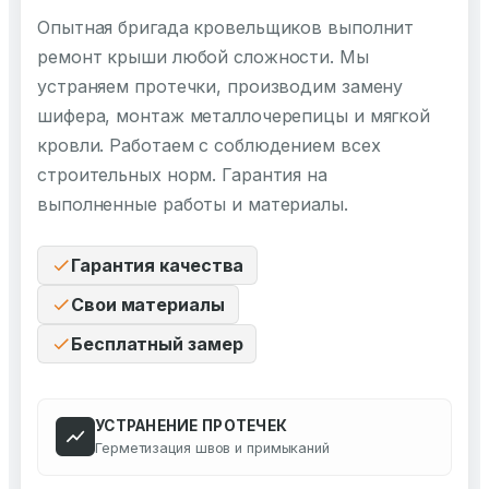
Опытная бригада кровельщиков выполнит
ремонт крыши любой сложности. Мы
устраняем протечки, производим замену
шифера, монтаж металлочерепицы и мягкой
кровли. Работаем с соблюдением всех
строительных норм. Гарантия на
выполненные работы и материалы.
Гарантия качества
Свои материалы
Бесплатный замер
УСТРАНЕНИЕ ПРОТЕЧЕК
Герметизация швов и примыканий