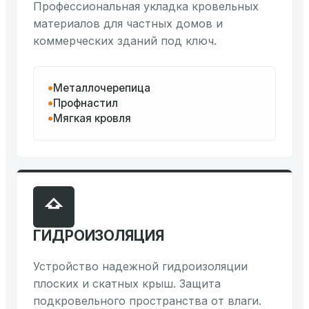
Профессиональная укладка кровельных
материалов для частных домов и
коммерческих зданий под ключ.
Металлочерепица
Профнастил
Мягкая кровля
ГИДРОИЗОЛЯЦИЯ
Устройство надежной гидроизоляции
плоских и скатных крыш. Защита
подкровельного пространства от влаги.