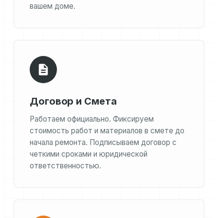
вашем доме.
Договор и Смета
Работаем официально. Фиксируем
стоимость работ и материалов в смете до
начала ремонта. Подписываем договор с
четкими сроками и юридической
ответственностью.