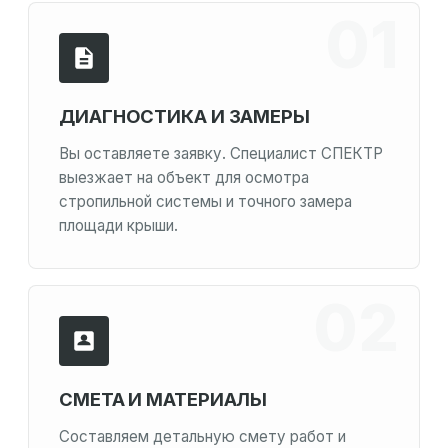
ДИАГНОСТИКА И ЗАМЕРЫ
Вы оставляете заявку. Специалист СПЕКТР
выезжает на объект для осмотра
стропильной системы и точного замера
площади крыши.
СМЕТА И МАТЕРИАЛЫ
Составляем детальную смету работ и