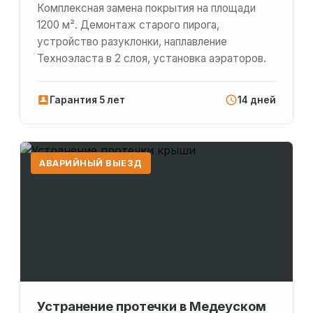
Комплексная замена покрытия на площади
1200 м². Демонтаж старого пирога,
устройство разуклонки, наплавление
Техноэласта в 2 слоя, установка аэраторов.
Гарантия 5 лет
14 дней
АВАРИЙНЫЙ ВЫЕЗД
Устранение протечки в Медеуском