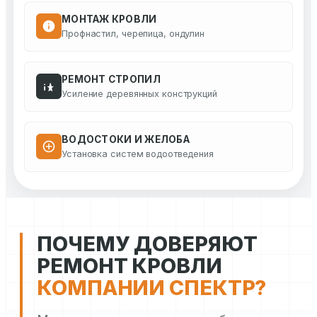
МОНТАЖ КРОВЛИ
Профнастил, черепица, ондулин
РЕМОНТ СТРОПИЛ
Усиление деревянных конструкций
ВОДОСТОКИ И ЖЕЛОБА
Установка систем водоотведения
ПОЧЕМУ ДОВЕРЯЮТ
РЕМОНТ КРОВЛИ
КОМПАНИИ СПЕКТР?