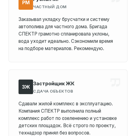
РМ
ЧАСТНЫЙ ДОМ
Заказывал укладку брусчатки и систему
автополива для частного дома. Бригада
СПЕКТР грамотно спланировала уклоны,
вода уходит идеально. Сэкономили время
на подборе материалов. Рекомендую.
Застройщик ЖК
ЗЖ
СДАЧА ОБЪЕКТОВ
Сдавали жилой комплекс в эксплуатацию.
Компания СПЕКТР выполнила полный
комплекс работ по озеленению и установке
детских площадок. Всё строго по проекту,
технадзор принял без вопросов.