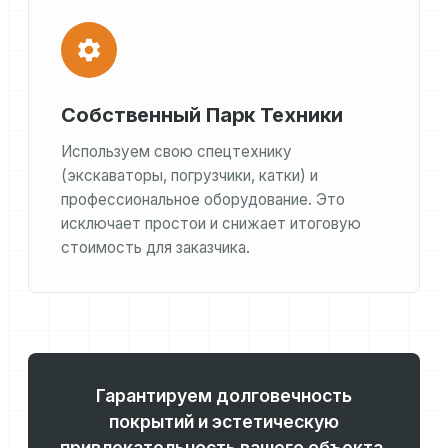
Собственный Парк Техники
Используем свою спецтехнику
(экскаваторы, погрузчики, катки) и
профессиональное оборудование. Это
исключает простои и снижает итоговую
стоимость для заказчика.
Гарантируем долговечность
покрытий и эстетическую
привлекательность вашего объекта.