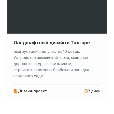
Ландшафтный дизайн в Талгаре
Благоустройство участка 10 соток.
Устройство альпийской горки, мощение
дорожек натуральным камнем,
строительство зоны барбекю и посадка
плодового сада.
Дизайн-проект
7 дней