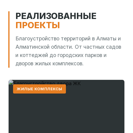
РЕАЛИЗОВАННЫЕ
ПРОЕКТЫ
Благоустройство территорий в Алматы и
Алматинской области. От частных садов
и коттеджей до городских парков и
дворов жилых комплексов.
ЖИЛЫЕ КОМПЛЕКСЫ