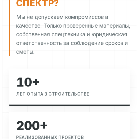
СПЕКТР?
Мы не допускаем компромиссов в
качестве. Только проверенные материалы,
собственная спецтехника и юридическая
ответственность за соблюдение сроков и
сметы.
10+
ЛЕТ ОПЫТА В СТРОИТЕЛЬСТВЕ
200+
РЕАЛИЗОВАННЫХ ПРОЕКТОВ