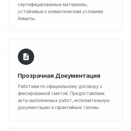
сертифицированные материалы,
устойчивые к климатическим условиям
Алматы.
Прозрачная Документация
Работаем по официальному договору с
фиксированной сметой. Предоставляем
акты выполненных работ, исполнительную
документацию и гарантийные талоны.