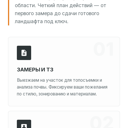
области. Четкий план действий — от
первого замера до сдачи готового
ландшафта под ключ.
ЗАМЕРЫ И ТЗ
Выезжаем на участок для топосъемки и
анализа почвы. Фиксируем ваши пожелания
по стилю, зонированию и материалам.