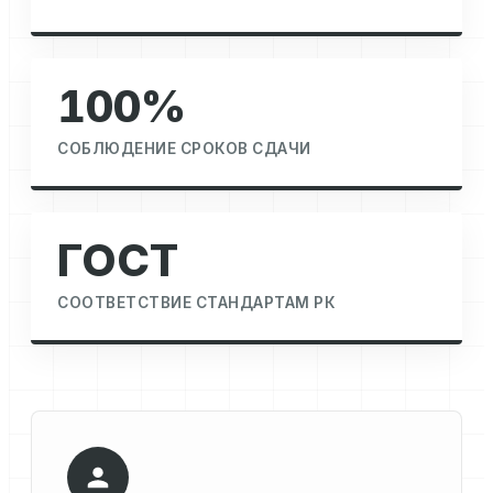
100%
СОБЛЮДЕНИЕ СРОКОВ СДАЧИ
ГОСТ
СООТВЕТСТВИЕ СТАНДАРТАМ РК