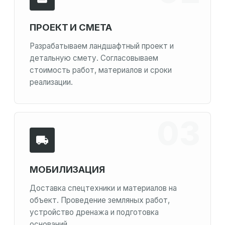
ПРОЕКТ И СМЕТА
Разрабатываем ландшафтный проект и
детальную смету. Согласовываем
стоимость работ, материалов и сроки
реализации.
МОБИЛИЗАЦИЯ
Доставка спецтехники и материалов на
объект. Проведение земляных работ,
устройство дренажа и подготовка
оснований.