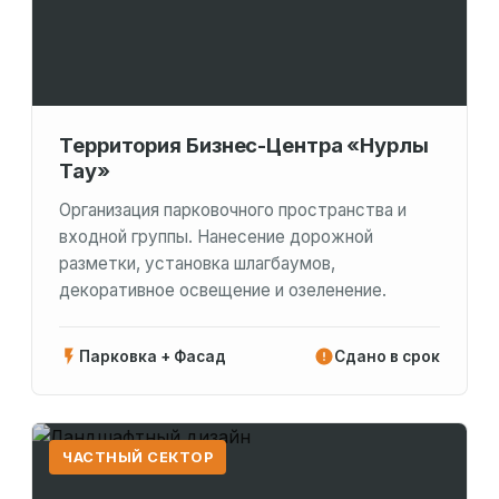
Территория Бизнес-Центра «Нурлы
Тау»
Организация парковочного пространства и
входной группы. Нанесение дорожной
разметки, установка шлагбаумов,
декоративное освещение и озеленение.
Парковка + Фасад
Сдано в срок
ЧАСТНЫЙ СЕКТОР