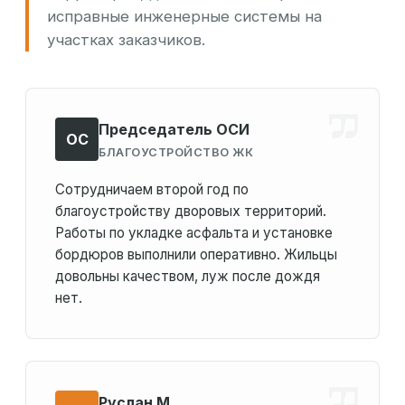
исправные инженерные системы на
участках заказчиков.
Председатель ОСИ
ОС
БЛАГОУСТРОЙСТВО ЖК
Сотрудничаем второй год по
благоустройству дворовых территорий.
Работы по укладке асфальта и установке
бордюров выполнили оперативно. Жильцы
довольны качеством, луж после дождя
нет.
Руслан М.