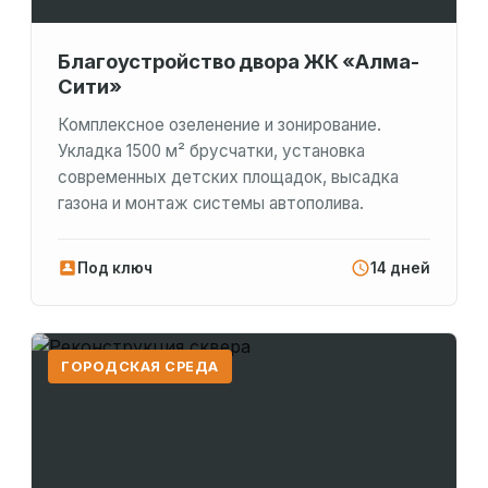
Благоустройство двора ЖК «Алма-
Сити»
Комплексное озеленение и зонирование.
Укладка 1500 м² брусчатки, установка
современных детских площадок, высадка
газона и монтаж системы автополива.
Под ключ
14 дней
ГОРОДСКАЯ СРЕДА