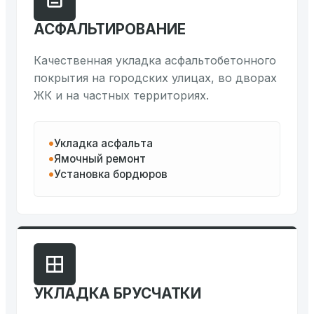
АСФАЛЬТИРОВАНИЕ
Качественная укладка асфальтобетонного
покрытия на городских улицах, во дворах
ЖК и на частных территориях.
Укладка асфальта
Ямочный ремонт
Установка бордюров
УКЛАДКА БРУСЧАТКИ