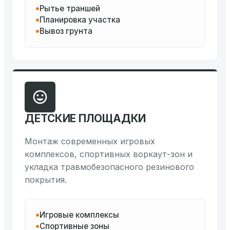
Рытье траншей
Планировка участка
Вывоз грунта
ДЕТСКИЕ ПЛОЩАДКИ
Монтаж современных игровых
комплексов, спортивных воркаут-зон и
укладка травмобезопасного резинового
покрытия.
Игровые комплексы
Спортивные зоны