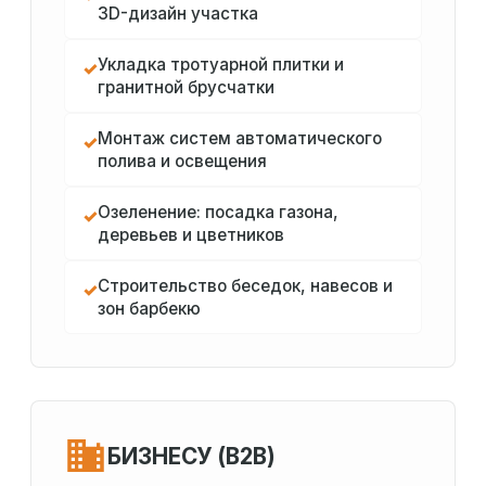
3D-дизайн участка
Укладка тротуарной плитки и
✓
гранитной брусчатки
Монтаж систем автоматического
✓
полива и освещения
Озеленение: посадка газона,
✓
деревьев и цветников
Строительство беседок, навесов и
✓
зон барбекю
БИЗНЕСУ (B2B)