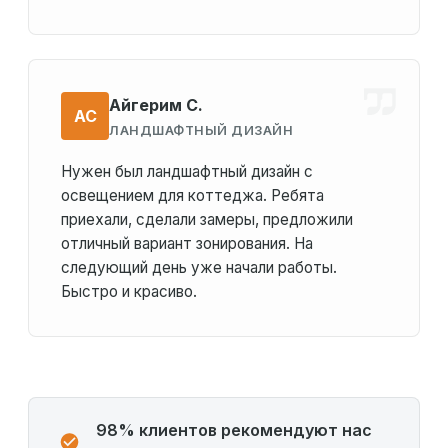
Айгерим С.
АС
ЛАНДШАФТНЫЙ ДИЗАЙН
Нужен был ландшафтный дизайн с
освещением для коттеджа. Ребята
приехали, сделали замеры, предложили
отличный вариант зонирования. На
следующий день уже начали работы.
Быстро и красиво.
98% клиентов рекомендуют нас