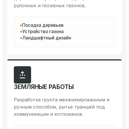
рулонных и посевных газонов.
Посадка деревьев
Устройство газона
Ландшафтный дизайн
ЗЕМЛЯНЫЕ РАБОТЫ
Разработка грунта механизированным и
ручным способом, рытье траншей под
коммуникации и котлованов.