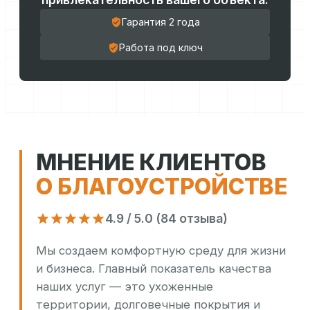
Гарантия 2 года
Работа под ключ
МНЕНИЕ КЛИЕНТОВ
О БЛАГОУСТРОЙСТВЕ
4.9 / 5.0 (84 отзыва)
Мы создаем комфортную среду для жизни
и бизнеса. Главный показатель качества
наших услуг — это ухоженные
территории, долговечные покрытия и