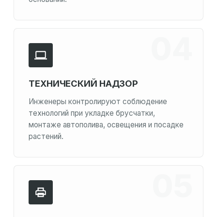
ТЕХНИЧЕСКИЙ НАДЗОР
Инженеры контролируют соблюдение
технологий при укладке брусчатки,
монтаже автополива, освещения и посадке
растений.