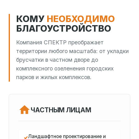
КОМУ
НЕОБХОДИМО
БЛАГОУСТРОЙСТВО
Компания СПЕКТР преображает
территории любого масштаба: от укладки
брусчатки в частном дворе до
комплексного озеленения городских
парков и жилых комплексов.
ЧАСТНЫМ ЛИЦАМ
Ландшафтное проектирование и
✓