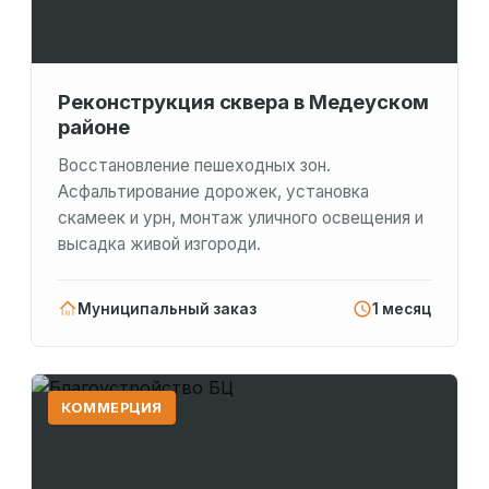
Реконструкция сквера в Медеуском
районе
Восстановление пешеходных зон.
Асфальтирование дорожек, установка
скамеек и урн, монтаж уличного освещения и
высадка живой изгороди.
Муниципальный заказ
1 месяц
КОММЕРЦИЯ