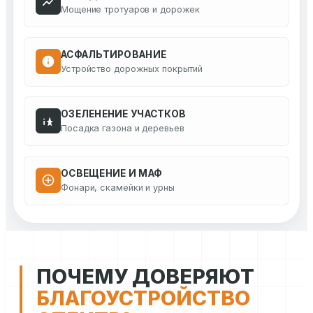
Мощение тротуаров и дорожек
АСФАЛЬТИРОВАНИЕ
Устройство дорожных покрытий
ОЗЕЛЕНЕНИЕ УЧАСТКОВ
Посадка газона и деревьев
ОСВЕЩЕНИЕ И МАФ
Фонари, скамейки и урны
ПОЧЕМУ ДОВЕРЯЮТ
БЛАГОУСТРОЙСТВО