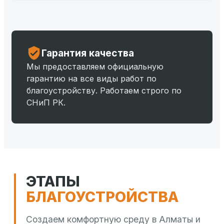
Гарантия качества
Мы предоставляем официальную
гарантию на все виды работ по
благоустройству. Работаем строго по
СНиП РК.
ЭТАПЫ
БЛАГОУСТРОЙСТВА
Создаем комфортную среду в Алматы и