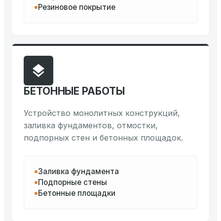
Резиновое покрытие
БЕТОННЫЕ РАБОТЫ
Устройство монолитных конструкций,
заливка фундаментов, отмостки,
подпорных стен и бетонных площадок.
Заливка фундамента
Подпорные стены
Бетонные площадки