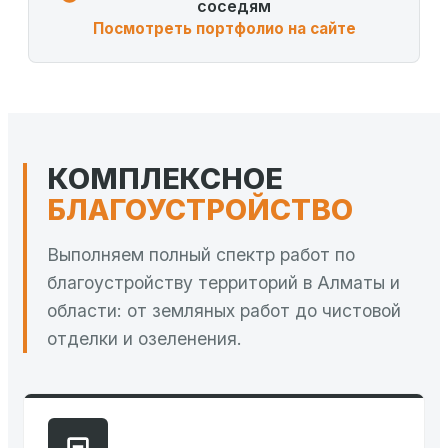
соседям
Посмотреть портфолио на сайте
КОМПЛЕКСНОЕ
БЛАГОУСТРОЙСТВО
Выполняем полный спектр работ по
благоустройству территорий в Алматы и
области: от земляных работ до чистовой
отделки и озеленения.