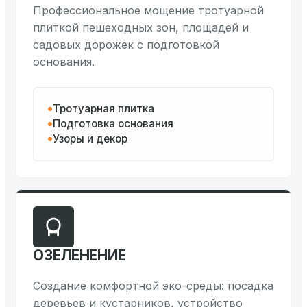
Профессиональное мощение тротуарной
плиткой пешеходных зон, площадей и
садовых дорожек с подготовкой
основания.
Тротуарная плитка
Подготовка основания
Узоры и декор
ОЗЕЛЕНЕНИЕ
Создание комфортной эко-среды: посадка
деревьев и кустарников, устройство