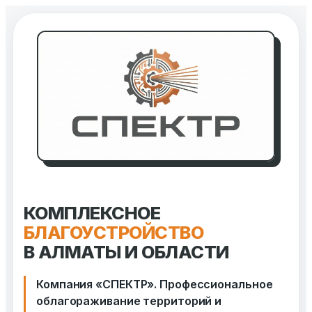
Перейти
к
содержимому
КОМПЛЕКСНОЕ
БЛАГОУСТРОЙСТВО
В АЛМАТЫ И ОБЛАСТИ
Компания «СПЕКТР». Профессиональное
облагораживание территорий и