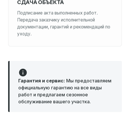
СДАЧА ОБЪЕКТА
Подписание акта выполненных работ.
Передача заказчику исполнительной
документации, гарантий и рекомендаций по
уходу.
Гарантия и сервис:
Мы предоставляем
официальную гарантию на все виды
работ и предлагаем сезонное
обслуживание вашего участка.