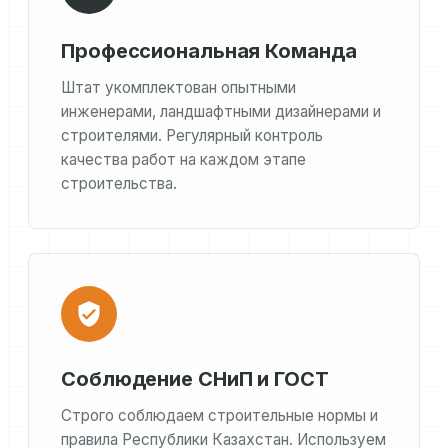
Профессиональная Команда
Штат укомплектован опытными
инженерами, ландшафтными дизайнерами и
строителями. Регулярный контроль
качества работ на каждом этапе
строительства.
Соблюдение СНиП и ГОСТ
Строго соблюдаем строительные нормы и
правила Республики Казахстан. Используем