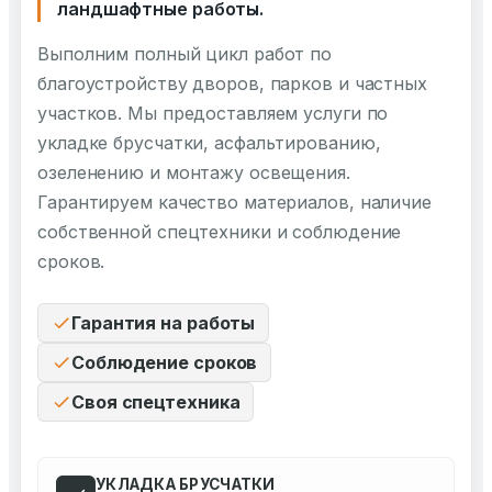
ландшафтные работы.
Выполним полный цикл работ по
благоустройству дворов, парков и частных
участков. Мы предоставляем услуги по
укладке брусчатки, асфальтированию,
озеленению и монтажу освещения.
Гарантируем качество материалов, наличие
собственной спецтехники и соблюдение
сроков.
Гарантия на работы
Соблюдение сроков
Своя спецтехника
УКЛАДКА БРУСЧАТКИ