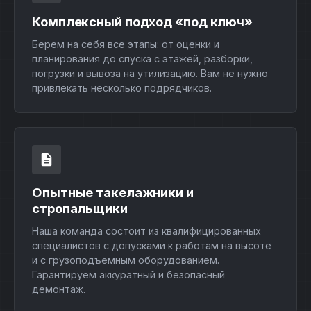
Комплексный подход «под ключ»
Берем на себя все этапы: от оценки и
планирования до спуска с этажей, разборки,
погрузки и вывоза на утилизацию. Вам не нужно
привлекать несколько подрядчиков.
Опытные такелажники и
стропальщики
Наша команда состоит из квалифицированных
специалистов с допусками к работам на высоте
и с грузоподъемным оборудованием.
Гарантируем аккуратный и безопасный
демонтаж.