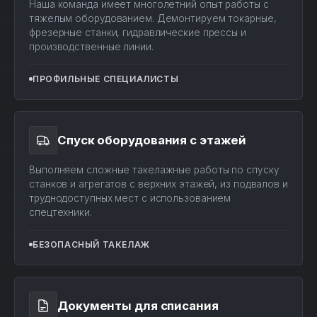
Наша команда имеет многолетний опыт работы с
тяжелым оборудованием. Демонтируем токарные,
фрезерные станки, гидравлические прессы и
производственные линии.
ПРОФИЛЬНЫЕ СПЕЦИАЛИСТЫ
Спуск оборудования с этажей
Выполняем сложные такелажные работы по спуску
станков и агрегатов с верхних этажей, из подвалов и
труднодоступных мест с использованием
спецтехники.
БЕЗОПАСНЫЙ ТАКЕЛАЖ
Документы для списания