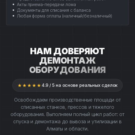
Акты приема-передачи лома
Документы для списания с баланса
Любая форма оплаты (наличный/безналичный)
НАМ ДОВЕРЯЮТ
ДЕМОНТАЖ
ОБОРУДОВАНИЯ
★★★★★
4.9 / 5 на основе реальных сделок
Освобождаем производственные площади от
списанных станков, прессов и тяжелого
оборудования. Выполняем полный цикл работ: от
спуска и демонтажа до вывоза и утилизации в
Алматы и области.