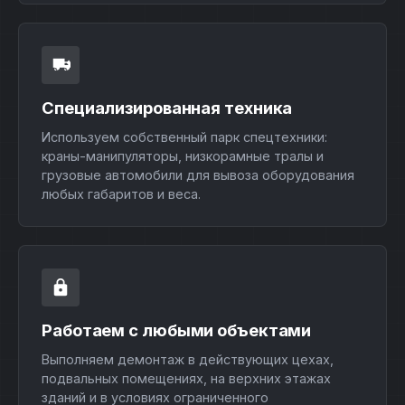
Специализированная техника
Используем собственный парк спецтехники:
краны-манипуляторы, низкорамные тралы и
грузовые автомобили для вывоза оборудования
любых габаритов и веса.
Работаем с любыми объектами
Выполняем демонтаж в действующих цехах,
подвальных помещениях, на верхних этажах
зданий и в условиях ограниченного