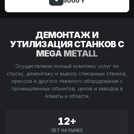
5000 ₸
ДЕМОНТАЖ И
УТИЛИЗАЦИЯ СТАНКОВ С
MEGA METALL
Осуществляем полный комплекс услуг по
спуску, демонтажу и вывозу списанных станков,
прессов и другого тяжелого оборудования с
промышленных объектов, цехов и заводов в
Алматы и области.
12+
ЛЕТ НА РЫНКЕ