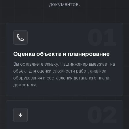
документов.
01
Оценка объекта и планирование
Вы оставляете заявку. Наш инженер выезжает на
объект для оценки сложности работ, анализа
оборудования и составления детального плана
демонтажа.
02