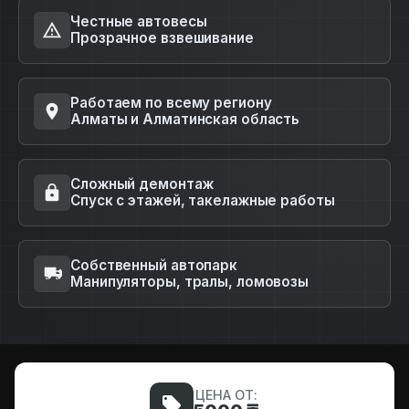
Честные автовесы
Прозрачное взвешивание
Работаем по всему региону
Алматы и Алматинская область
Сложный демонтаж
Спуск с этажей, такелажные работы
Собственный автопарк
Манипуляторы, тралы, ломовозы
ЦЕНА ОТ: