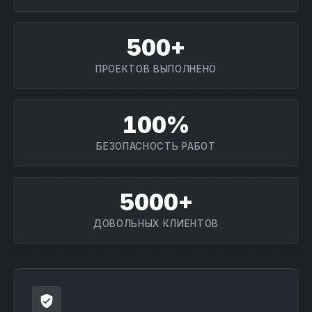
500+
ПРОЕКТОВ ВЫПОЛНЕНО
100%
БЕЗОПАСНОСТЬ РАБОТ
5000+
ДОВОЛЬНЫХ КЛИЕНТОВ