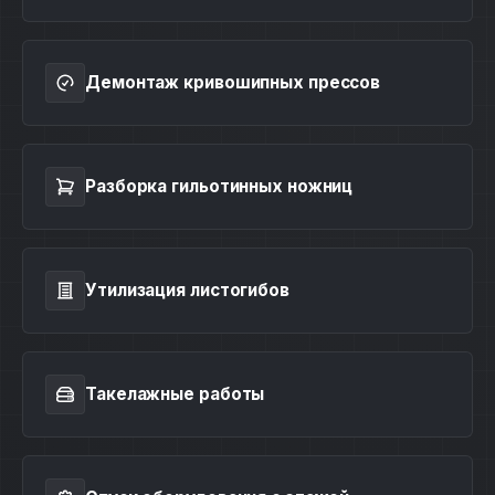
Демонтаж кривошипных прессов
Разборка гильотинных ножниц
Утилизация листогибов
Такелажные работы