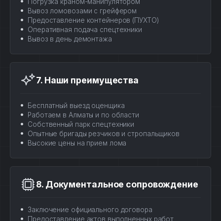
Погрузка краном-манипулятором
Вывоз ломовозами с грейфером
Предоставление контейнеров (ПУХТО)
Оперативная подача спецтехники
Вывоз в день демонтажа
7. Наши преимущества
Бесплатный выезд оценщика
Работаем в Алматы и по области
Собственный парк спецтехники
Опытные бригады резчиков и стропальщиков
Высокие цены на прием лома
8. Документальное сопровождение
Заключение официального договора
Предоставление актов выполненных работ