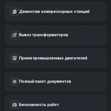
Демонтаж компрессорных станций
Вывоз трансформаторов
Прием промышленных двигателей
Полный пакет документов
Безопасность работ