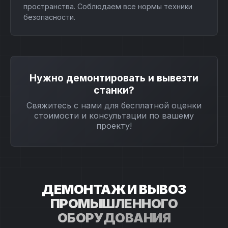
пространства. Соблюдаем все нормы техники
безопасности.
Нужно демонтировать и вывезти
станки?
Свяжитесь с нами для бесплатной оценки
стоимости и консультации по вашему
проекту!
ДЕМОНТАЖ И ВЫВОЗ
ПРОМЫШЛЕННОГО
ОБОРУДОВАНИЯ