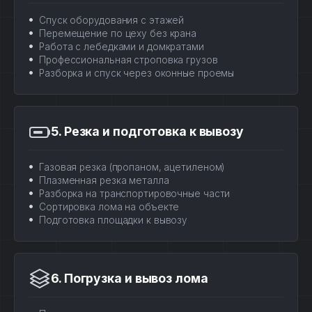
Спуск оборудования с этажей
Перемещение по цеху без крана
Работа с лебедками и домкратами
Профессиональная строповка грузов
Разборка и спуск через оконные проемы
5. Резка и подготовка к вывозу
Газовая резка (пропаном, ацетиленом)
Плазменная резка металла
Разборка на транспортировочные части
Сортировка лома на объекте
Подготовка площадки к вывозу
6. Погрузка и вывоз лома