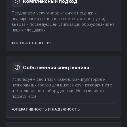
Комплексный подход
Предлагаем услугу «под ключ»: от оценки и
планирования до полного демонтажа, погрузки,
вывоза и последующей утилизации оборудования на
наших площадках.
УСЛУГА ПОД КЛЮЧ
Собственная спецтехника
Используем свой парк кранов, манипуляторов и
низкорамных тралов для вывоза крупногабаритного
и тяжеловесного оборудования. Не зависим от
подрядчиков.
ОПЕРАТИВНОСТЬ И НАДЕЖНОСТЬ