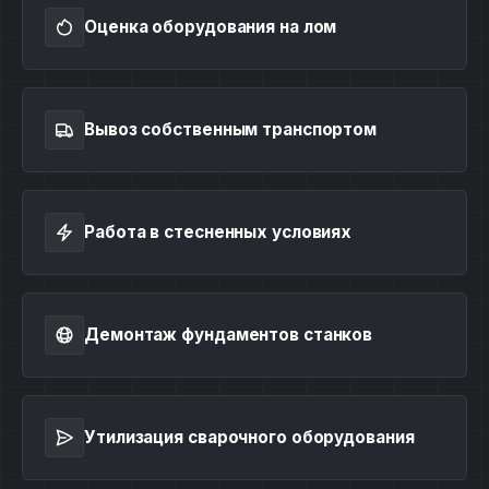
Оценка оборудования на лом
Вывоз собственным транспортом
Работа в стесненных условиях
Демонтаж фундаментов станков
Утилизация сварочного оборудования