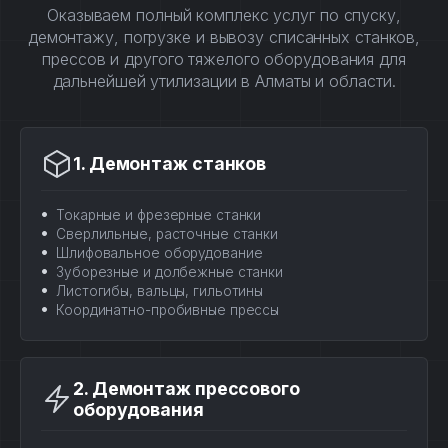
Оказываем полный комплекс услуг по спуску,
демонтажу, погрузке и вывозу списанных станков,
прессов и другого тяжелого оборудования для
дальнейшей утилизации в Алматы и области.
1. Демонтаж станков
Токарные и фрезерные станки
Сверлильные, расточные станки
Шлифовальное оборудование
Зуборезные и долбежные станки
Листогибы, вальцы, гильотины
Координатно-пробивные прессы
2. Демонтаж прессового
оборудования