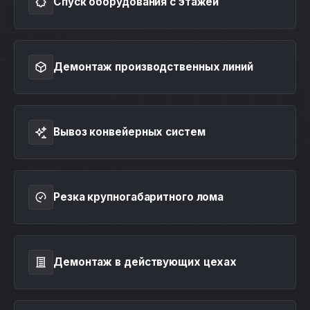
Спуск оборудования с этажей
Демонтаж производственных линий
Вывоз конвейерных систем
Резка крупногабаритного лома
Демонтаж в действующих цехах