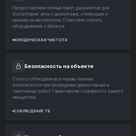
Предоставляем полный пакет документов для
бухгалтерии: акты о демонтаже, утилизации и
приеме на металлолом. Помогаем списать
оборудование с баланса.
ЮРИДИЧЕСКАЯ ЧИСТОТА
Безопасность на объекте
Строго соблюдаем все нормы техники
безопасности при проведении демонтажных и
такелажных работ. Гарантируем сохранность вашего
имущества.
СОБЛЮДЕНИЕ ТБ