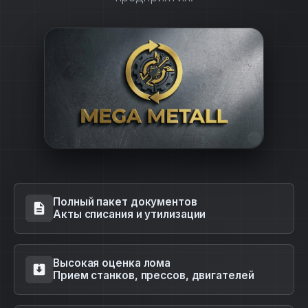
Полный пакет документов
Акты списания и утилизации
Высокая оценка лома
Прием станков, прессов, двигателей