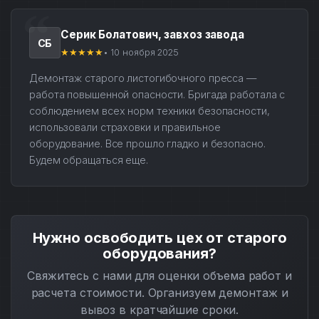
Серик Болатович, завхоз завода
СБ
★★★★★
• 10 ноября 2025
Демонтаж старого листогибочного пресса —
работа повышенной опасности. Бригада работала с
соблюдением всех норм техники безопасности,
использовали страховки и правильное
оборудование. Все прошло гладко и безопасно.
Будем обращаться еще.
Нужно освободить цех от старого
оборудования?
Свяжитесь с нами для оценки объема работ и
расчета стоимости. Организуем демонтаж и
вывоз в кратчайшие сроки.