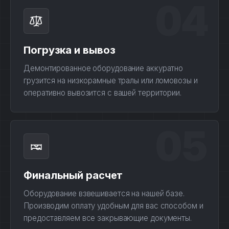
04
Погрузка и вывоз
Демонтированное оборудование аккуратно
грузится на низкорамные тралы или ломовозы и
оперативно вывозится с вашей территории.
05
Финальный расчет
Оборудование взвешивается на нашей базе.
Производим оплату удобным для вас способом и
предоставляем все закрывающие документы.