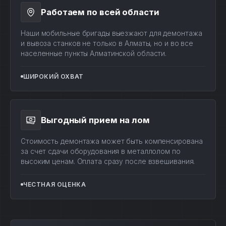
Работаем по всей области
Наши мобильные бригады выезжают для демонтажа
и вывоза станков не только в Алматы, но и во все
населенные пункты Алматинской области.
ШИРОКИЙ ОХВАТ
Выгодный прием на лом
Стоимость демонтажа может быть компенсирована
за счет сдачи оборудования в металлолом по
высоким ценам. Оплата сразу после взвешивания.
ЧЕСТНАЯ ОЦЕНКА