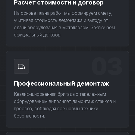
Расчет стоимости и договор
На основе плана работ мы формируем смету,
учитывая стоимость демонтажа и выгоду от
сдачи оборудования в металлолом. Заключаем
официальный договор.
03
Профессиональный демонтаж
Квалифицированная бригада с такелажным
оборудованием выполняет демонтаж станков и
прессов, соблюдая все нормы техники
безопасности.