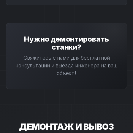
Нужно демонтировать
станки?
Свяжитесь с нами для бесплатной
консультации и выезда инженера на ваш
объект!
ДЕМОНТАЖ И ВЫВОЗ