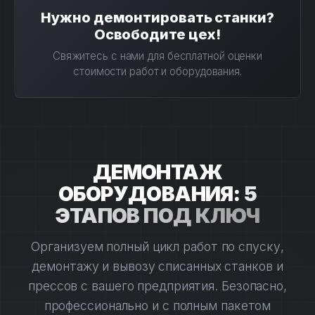
Нужно демонтировать станки?
Освободите цех!
Свяжитесь с нами для бесплатной оценки
стоимости работ и оборудования.
ДЕМОНТАЖ
ОБОРУДОВАНИЯ:
5
ЭТАПОВ ПОД КЛЮЧ
Организуем полный цикл работ по спуску,
демонтажу и вывозу списанных станков и
прессов с вашего предприятия. Безопасно,
профессионально и с полным пакетом