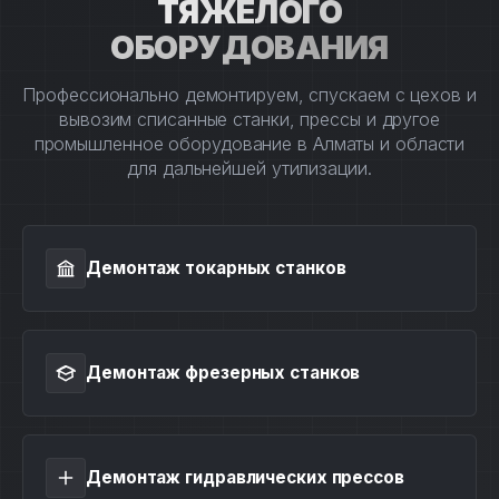
ТЯЖЕЛОГО
ОБОРУДОВАНИЯ
Профессионально демонтируем, спускаем с цехов и
вывозим списанные станки, прессы и другое
промышленное оборудование в Алматы и области
для дальнейшей утилизации.
Демонтаж токарных станков
Демонтаж фрезерных станков
Демонтаж гидравлических прессов