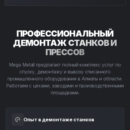
ПРОФЕССИОНАЛЬНЫЙ
ДЕМОНТАЖ
СТАНКОВ И
ПРЕССОВ
Mega Metall предлагает полный комплекс услуг по
спуску, демонтажу и вывозу списанного
промышленного оборудования в Алматы и области.
Работаем с цехами, заводами и производственными
площадками.
Опыт в демонтаже станков