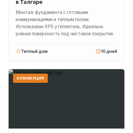
в Талгаре
Монтаж фундамента с готовыми
коммуникациями и теплым полом.
Использован XPS утеплитель. Идеально
ровная поверхность под чистовое покрытие.
Теплый дом
10 дней
КОММЕРЦИЯ