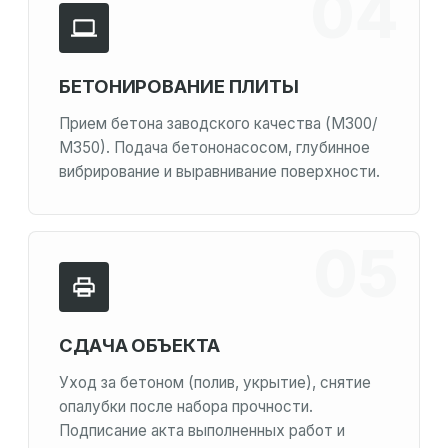
БЕТОНИРОВАНИЕ ПЛИТЫ
Прием бетона заводского качества (М300/
М350). Подача бетононасосом, глубинное
вибрирование и выравнивание поверхности.
СДАЧА ОБЪЕКТА
Уход за бетоном (полив, укрытие), снятие
опалубки после набора прочности.
Подписание акта выполненных работ и