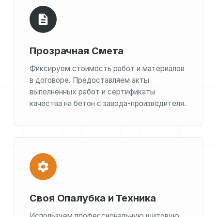
Прозрачная Смета
Фиксируем стоимость работ и материалов
в договоре. Предоставляем акты
выполненных работ и сертификаты
качества на бетон с завода-производителя.
Своя Опалубка и Техника
Используем профессиональную щитовую