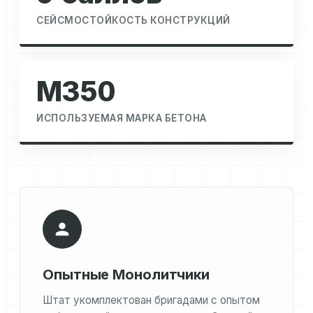
СЕЙСМОСТОЙКОСТЬ КОНСТРУКЦИЙ
М350
ИСПОЛЬЗУЕМАЯ МАРКА БЕТОНА
Опытные Монолитчики
Штат укомплектован бригадами с опытом