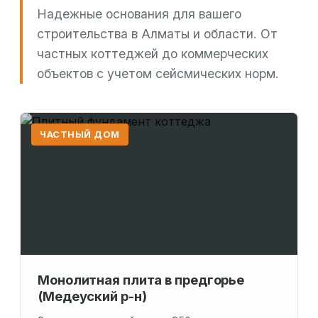
Надежные основания для вашего
строительства в Алматы и области. От
частных коттеджей до коммерческих
объектов с учетом сейсмических норм.
ЧАСТНЫЙ ДОМ
Монолитная плита в предгорье
(Медеуский р-н)