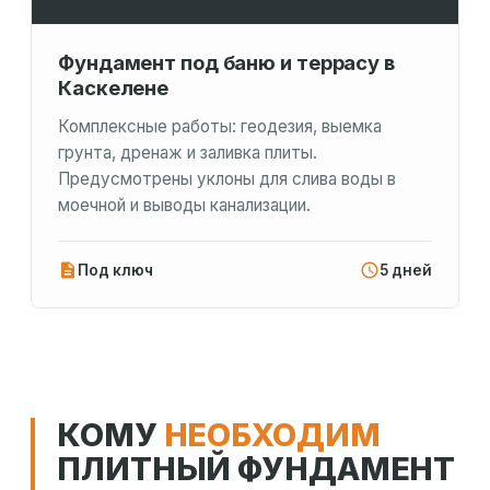
Фундамент под баню и террасу в
Каскелене
Комплексные работы: геодезия, выемка
грунта, дренаж и заливка плиты.
Предусмотрены уклоны для слива воды в
моечной и выводы канализации.
Под ключ
5 дней
КОМУ
НЕОБХОДИМ
ПЛИТНЫЙ ФУНДАМЕНТ