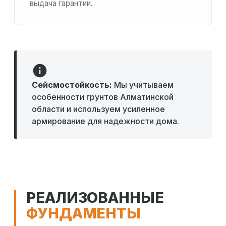
выдача гарантии.
Сейсмостойкость:
Мы учитываем
особенности грунтов Алматинской
области и используем усиленное
армирование для надежности дома.
РЕАЛИЗОВАННЫЕ
ФУНДАМЕНТЫ