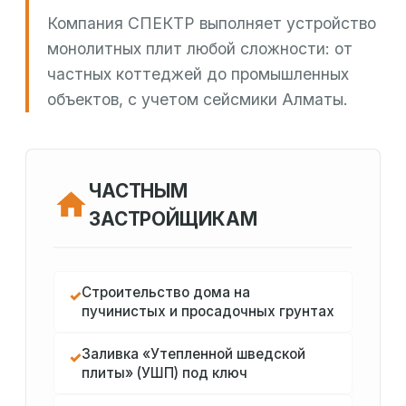
Компания СПЕКТР выполняет устройство
монолитных плит любой сложности: от
частных коттеджей до промышленных
объектов, с учетом сейсмики Алматы.
ЧАСТНЫМ
ЗАСТРОЙЩИКАМ
Строительство дома на
✓
пучинистых и просадочных грунтах
Заливка «Утепленной шведской
✓
плиты» (УШП) под ключ