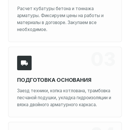
Расчет кубатуры бетона и тоннажа
арматуры. Фиксируем цены на работы и
материалы в договоре. Закупаем все
необходимое.
ПОДГОТОВКА ОСНОВАНИЯ
Заезд техники, копка котлована, трамбовка
песчаной подушки, укладка гидроизоляции и
вязка двойного арматурного каркаса.