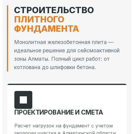
СТРОИТЕЛЬСТВО
ПЛИТНОГО
ФУНДАМЕНТА
Монолитная железобетонная плита —
идеальное решение для сейсмоактивной
зоны Алматы. Полный цикл работ: от
котлована до шлифовки бетона.
ПРОЕКТИРОВАНИЕ И СМЕТА
Расчет нагрузок на фундамент с учетом
геологии участка в Алматинской области.