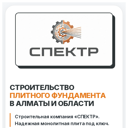
Перейти
к
содержимому
СТРОИТЕЛЬСТВО
ПЛИТНОГО ФУНДАМЕНТА
В АЛМАТЫ И ОБЛАСТИ
Строительная компания «СПЕКТР».
Надежная монолитная плита под ключ.