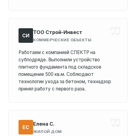
ТОО Строй-Инвест
СИ
КОММЕРЧЕСКИЕ ОБЪЕКТЫ
Работаем с компанией СПЕКТР на
субподряде. Выполнили устройство
плитного фундамента под складское
помещение 500 кв.м. Соблюдают
технологии ухода за бетоном, технадзор
принял работу с первого раза.
Елена С.
ЕС
ЖИЛОЙ ДОМ