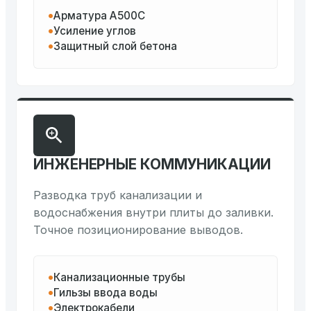
Арматура А500С
Усиление углов
Защитный слой бетона
ИНЖЕНЕРНЫЕ КОММУНИКАЦИИ
Разводка труб канализации и
водоснабжения внутри плиты до заливки.
Точное позиционирование выводов.
Канализационные трубы
Гильзы ввода воды
Электрокабели