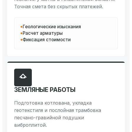
Точная смета без скрытых платежей.
Геологические изыскания
Расчет арматуры
Фиксация стоимости
ЗЕМЛЯНЫЕ РАБОТЫ
Подготовка котлована, укладка
геотекстиля и послойная трамбовка
песчано-гравийной подушки
виброплитой.