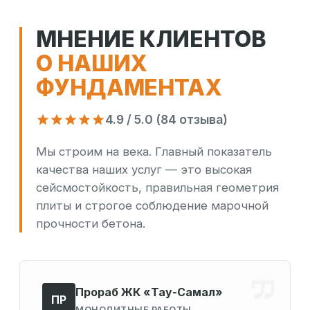
МНЕНИЕ КЛИЕНТОВ
О НАШИХ
ФУНДАМЕНТАХ
4.9 / 5.0 (84 отзыва)
Мы строим на века. Главный показатель
качества наших услуг — это высокая
сейсмостойкость, правильная геометрия
плиты и строгое соблюдение марочной
прочности бетона.
Прораб ЖК «Тау-Самал»
ПР
МОНОЛИТНЫЕ РАБОТЫ