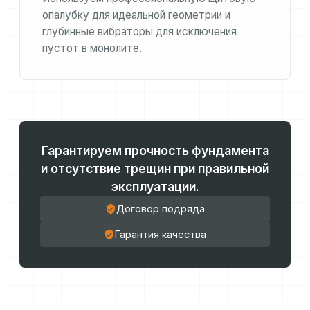
опалубку для идеальной геометрии и
глубинные вибраторы для исключения
пустот в монолите.
Гарантируем прочность фундамента
и отсутствие трещин при правильной
эксплуатации.
Договор подряда
Гарантия качества