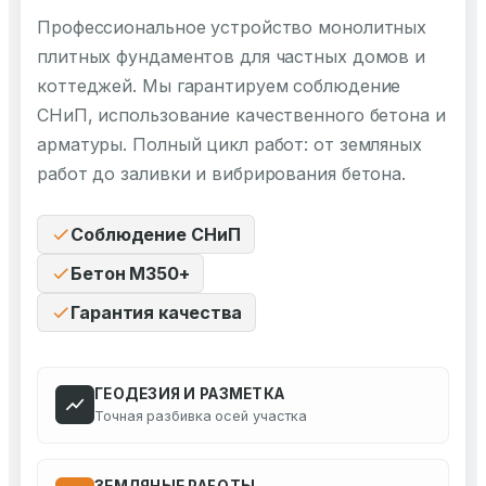
Профессиональное устройство монолитных
плитных фундаментов для частных домов и
коттеджей. Мы гарантируем соблюдение
СНиП, использование качественного бетона и
арматуры. Полный цикл работ: от земляных
работ до заливки и вибрирования бетона.
Соблюдение СНиП
Бетон М350+
Гарантия качества
ГЕОДЕЗИЯ И РАЗМЕТКА
Точная разбивка осей участка