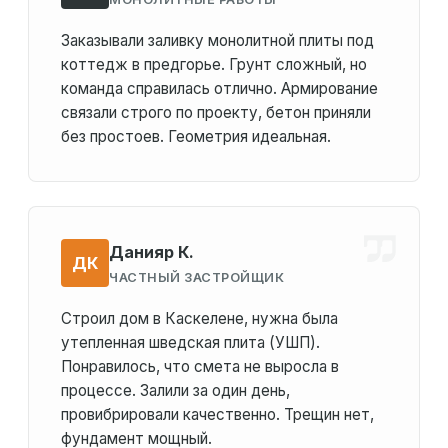
Заказывали заливку монолитной плиты под
коттедж в предгорье. Грунт сложный, но
команда справилась отлично. Армирование
связали строго по проекту, бетон приняли
без простоев. Геометрия идеальная.
Данияр К.
ДК
ЧАСТНЫЙ ЗАСТРОЙЩИК
Строил дом в Каскелене, нужна была
утепленная шведская плита (УШП).
Понравилось, что смета не выросла в
процессе. Залили за один день,
провибрировали качественно. Трещин нет,
фундамент мощный.