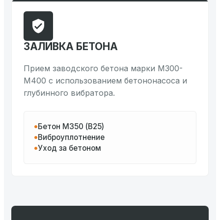
ЗАЛИВКА БЕТОНА
Прием заводского бетона марки М300-
М400 с использованием бетононасоса и
глубинного вибратора.
Бетон М350 (B25)
Виброуплотнение
Уход за бетоном