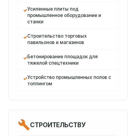
Усиленные плиты под
✓
промышленное оборудование и
станки
Строительство торговых
✓
павильонов и магазинов
Бетонирование площадок для
✓
тяжелой спецтехники
Устройство промышленных полов с
✓
топпингом
СТРОИТЕЛЬСТВУ