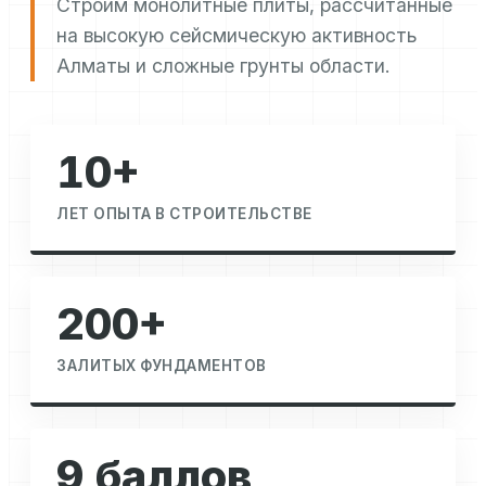
Строим монолитные плиты, рассчитанные
на высокую сейсмическую активность
Алматы и сложные грунты области.
10+
ЛЕТ ОПЫТА В СТРОИТЕЛЬСТВЕ
200+
ЗАЛИТЫХ ФУНДАМЕНТОВ
9 баллов