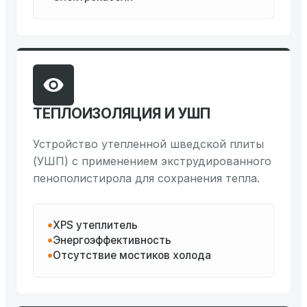
ТЕПЛОИЗОЛЯЦИЯ И УШП
Устройство утепленной шведской плиты
(УШП) с применением экструдированного
пенополистирола для сохранения тепла.
XPS утеплитель
Энергоэффективность
Отсутствие мостиков холода