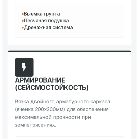
Выемка грунта
Песчаная подушка
Дренажная система
АРМИРОВАНИЕ
(СЕЙСМОСТОЙКОСТЬ)
Вязка двойного арматурного каркаса
(ячейка 200х200мм) для обеспечения
максимальной прочности при
землетрясениях.