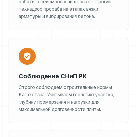
работы в сейсмоопасных зонах. Строгий
технадзор прораба на этапах вязки
арматуры и вибрирования бетона.
Соблюдение СНиП РК
Строго соблюдаем строительные нормы
Казахстана. Учитываем геологию участка,
глубину промерзания и нагрузки для
максимальной долговечности плиты.