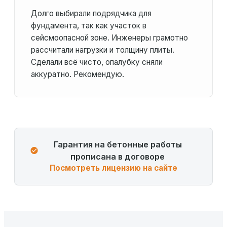
Долго выбирали подрядчика для
фундамента, так как участок в
сейсмоопасной зоне. Инженеры грамотно
рассчитали нагрузки и толщину плиты.
Сделали всё чисто, опалубку сняли
аккуратно. Рекомендую.
Гарантия на бетонные работы
прописана в договоре
Посмотреть лицензию на сайте