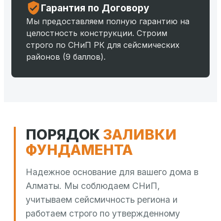
Гарантия по Договору
Мы предоставляем полную гарантию на
целостность конструкции. Строим
строго по СНиП РК для сейсмических
районов (9 баллов).
ПОРЯДОК
ЗАЛИВКИ
ФУНДАМЕНТА
Надежное основание для вашего дома в
Алматы. Мы соблюдаем СНиП,
учитываем сейсмичность региона и
работаем строго по утвержденному