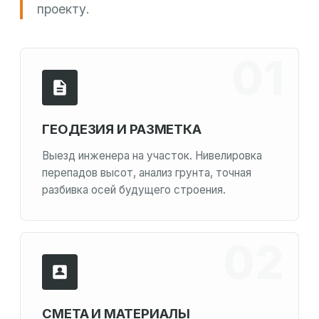
проекту.
ГЕОДЕЗИЯ И РАЗМЕТКА
Выезд инженера на участок. Нивелировка
перепадов высот, анализ грунта, точная
разбивка осей будущего строения.
СМЕТА И МАТЕРИАЛЫ