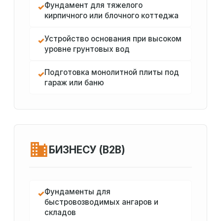
Фундамент для тяжелого
✓
кирпичного или блочного коттеджа
Устройство основания при высоком
✓
уровне грунтовых вод
Подготовка монолитной плиты под
✓
гараж или баню
БИЗНЕСУ (B2B)
Фундаменты для
✓
быстровозводимых ангаров и
складов