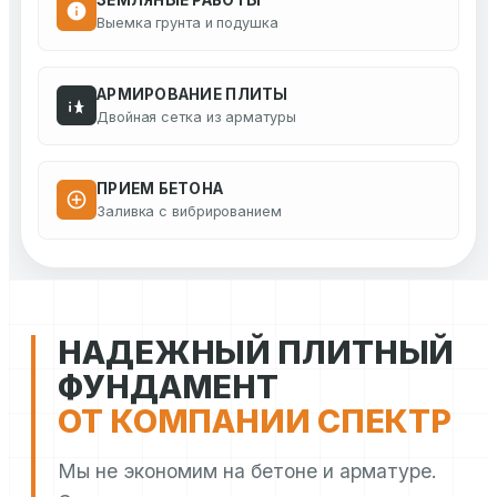
ЗЕМЛЯНЫЕ РАБОТЫ
Выемка грунта и подушка
АРМИРОВАНИЕ ПЛИТЫ
Двойная сетка из арматуры
ПРИЕМ БЕТОНА
Заливка с вибрированием
НАДЕЖНЫЙ ПЛИТНЫЙ
ФУНДАМЕНТ
ОТ КОМПАНИИ СПЕКТР
Мы не экономим на бетоне и арматуре.