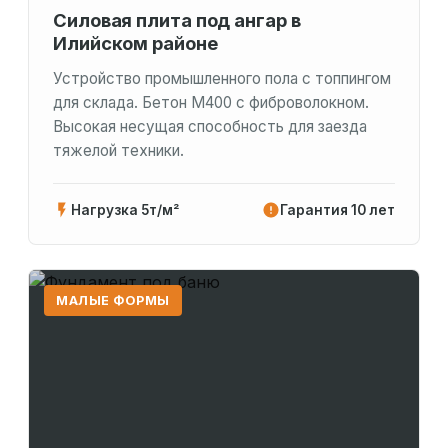
Силовая плита под ангар в
Илийском районе
Устройство промышленного пола с топпингом
для склада. Бетон М400 с фиброволокном.
Высокая несущая способность для заезда
тяжелой техники.
Нагрузка 5т/м²
Гарантия 10 лет
МАЛЫЕ ФОРМЫ