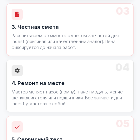
03
3. Честная смета
Рассчитываем стоимость с учетом запчастей для
Indesit (оригинал или качественный аналог). Цена
фиксируется до начала работ.
04
4. Ремонт на месте
Мастер меняет насос (помпу), паяет модуль, меняет
щетки двигателя или подшипники. Все запчасти для
Indesit у мастера с собой.
05
5. Сервисный тест