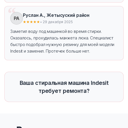
Руслан А., Жетысуский район
РА
★★★★★
• 29 декабря 2025
Заметил воду под машинкой во время стирки.
Оказалось, прохудилась манжета люка. Специалист
быстро подобрал нужную резинку для моей модели
Indesit и заменил. Протечек больше нет.
Ваша стиральная машина Indesit
требует ремонта?