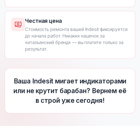
Честная цена
Стоимость ремонта вашей Indesit фиксируется
до начала работ. Никаких наценок за
«итальянский бренд» — вы платите только за
результат.
Ваша Indesit мигает индикаторами
или не крутит барабан? Вернем её
в строй уже сегодня!