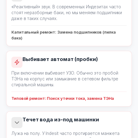
«Реактивный» звук. В современных Индезитах часто
стоят неразборные баки, но мы меняем подшипники
даже в таких случаях.
Капитальный ремонт: Замена подшипников (пилка
бака)
Выбивает автомат (пробки)
При включении выбивает УЗО. Обычно это пробой
ТЭНа на корпус или замыкание в сетевом фильтре
стиральной машины.
Типовой ремонт: Поиск утечки тока, замена ТЭНа
Течет вода из-под машинки
Лужа на полу. У Indesit часто протирается манжета