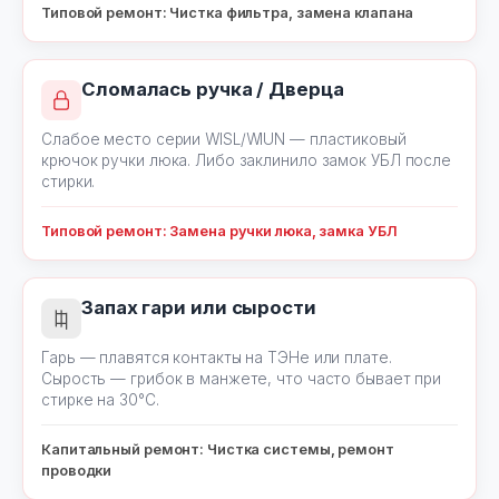
Типовой ремонт: Чистка фильтра, замена клапана
Сломалась ручка / Дверца
Слабое место серии WISL/WIUN — пластиковый
крючок ручки люка. Либо заклинило замок УБЛ после
стирки.
Типовой ремонт: Замена ручки люка, замка УБЛ
Запах гари или сырости
Гарь — плавятся контакты на ТЭНе или плате.
Сырость — грибок в манжете, что часто бывает при
стирке на 30°C.
Капитальный ремонт: Чистка системы, ремонт
проводки