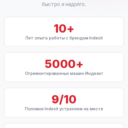
быстро и надолго.
10
+
Лет опыта работы с брендом Indesit
5000
+
Отремонтированных машин Индезит
9
/10
Поломок Indesit устраняем на месте