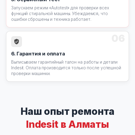
Запускаем режим «Autotest» для проверки всех
функций стиральной машины. Убеждаемся, что
ошибки сброшены и техника работает.
06
6. Гарантия и оплата
Выписываем гарантийный талон на работы и детали
Indesit. Оплата производится только после успешной
проверки машинки.
Наш опыт ремонта
Indesit в Алматы