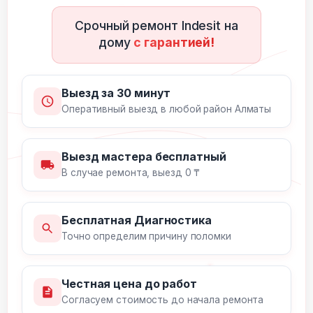
Срочный ремонт Indesit на
дому
с гарантией!
Выезд за 30 минут
Оперативный выезд в любой район Алматы
Выезд мастера бесплатный
В случае ремонта, выезд 0 ₸
Бесплатная Диагностика
Точно определим причину поломки
Честная цена до работ
Согласуем стоимость до начала ремонта