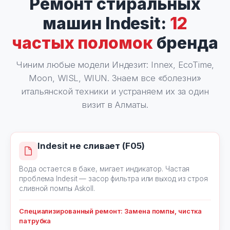
Ремонт стиральных
машин Indesit:
12
частых поломок
бренда
Чиним любые модели Индезит: Innex, EcoTime,
Moon, WISL, WIUN. Знаем все «болезни»
итальянской техники и устраняем их за один
визит в Алматы.
Indesit не сливает (F05)
Вода остается в баке, мигает индикатор. Частая
проблема Indesit — засор фильтра или выход из строя
сливной помпы Askoll.
Специализированный ремонт: Замена помпы, чистка
патрубка