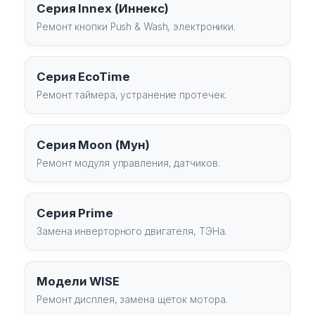
Серия Innex (Иннекс)
Ремонт кнопки Push & Wash, электроники.
Серия EcoTime
Ремонт таймера, устранение протечек.
Серия Moon (Мун)
Ремонт модуля управления, датчиков.
Серия Prime
Замена инверторного двигателя, ТЭНа.
Модели WISE
Ремонт дисплея, замена щеток мотора.