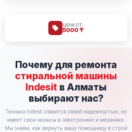
ЦЕНА ОТ:
5000 ₸
Почему для ремонта
стиральной машины
Indesit
в Алматы
выбирают нас?
Техника Indesit славится своей надежностью, но
имеет свои нюансы в электронике и механике.
Мы знаем, как вернуть вашу помощницу в строй