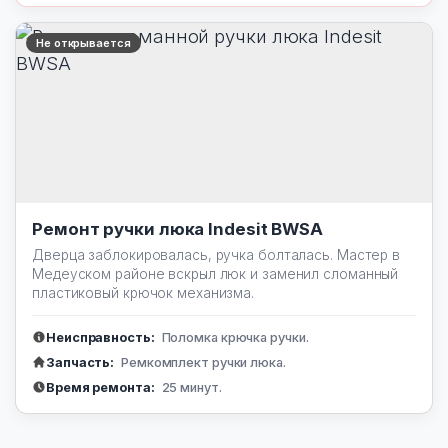
Не открывается
Ремонт ручки люка Indesit BWSA
Дверца заблокировалась, ручка болталась. Мастер в
Медеуском районе вскрыл люк и заменил сломанный
пластиковый крючок механизма.
Неисправность:
Поломка крючка ручки.
Запчасть:
Ремкомплект ручки люка.
Время ремонта:
25 минут.