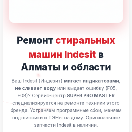
Ремонт
стиральных
машин Indesit
в
Алматы и области
Ваш Indesit (Индезит)
мигает индикаторами,
не сливает воду
или выдает ошибку (F05,
F08)? Сервис-центр
SUPER PRO MASTER
специализируется на ремонте техники этого
бренда. Устраняем программные сбои, меняем
подшипники и ТЭНы на дому. Оригинальные
запчасти Indesit в наличии.