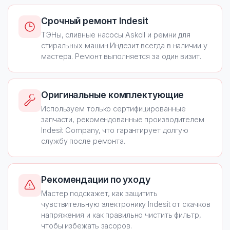
Срочный ремонт Indesit
ТЭНы, сливные насосы Askoll и ремни для
стиральных машин Индезит всегда в наличии у
мастера. Ремонт выполняется за один визит.
Оригинальные комплектующие
Используем только сертифицированные
запчасти, рекомендованные производителем
Indesit Company, что гарантирует долгую
службу после ремонта.
Рекомендации по уходу
Мастер подскажет, как защитить
чувствительную электронику Indesit от скачков
напряжения и как правильно чистить фильтр,
чтобы избежать засоров.