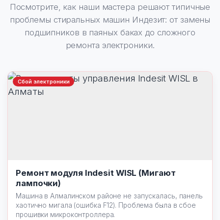
Посмотрите, как наши мастера решают типичные
проблемы стиральных машин Индезит: от замены
подшипников в паяных баках до сложного
ремонта электроники.
Сбой электроники
Ремонт модуля Indesit WISL (Мигают
лампочки)
Машина в Алмалинском районе не запускалась, панель
хаотично мигала (ошибка F12). Проблема была в сбое
прошивки микроконтроллера.