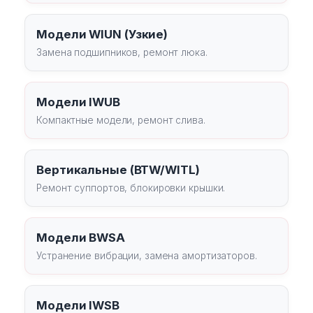
Модели WIUN (Узкие)
Замена подшипников, ремонт люка.
Модели IWUB
Компактные модели, ремонт слива.
Вертикальные (BTW/WITL)
Ремонт суппортов, блокировки крышки.
Модели BWSA
Устранение вибрации, замена амортизаторов.
Модели IWSB