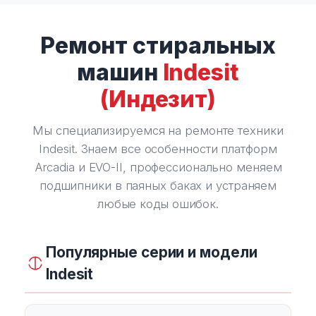
Ремонт стиральных
машин
Indesit
(Индезит)
Мы специализируемся на ремонте техники
Indesit. Знаем все особенности платформ
Arcadia и EVO-II, профессионально меняем
подшипники в паяных баках и устраняем
любые коды ошибок.
Популярные серии и модели
Indesit