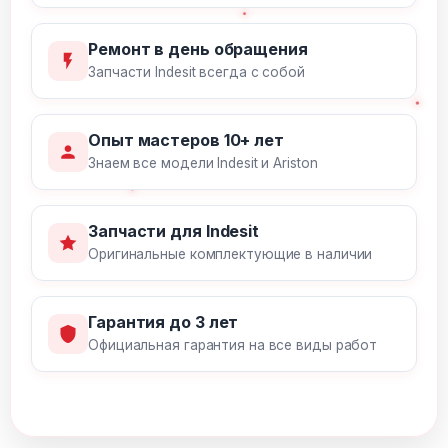
Ремонт в день обращения
Запчасти Indesit всегда с собой
Опыт мастеров 10+ лет
Знаем все модели Indesit и Ariston
Запчасти для Indesit
Оригинальные комплектующие в наличии
Гарантия до 3 лет
Официальная гарантия на все виды работ