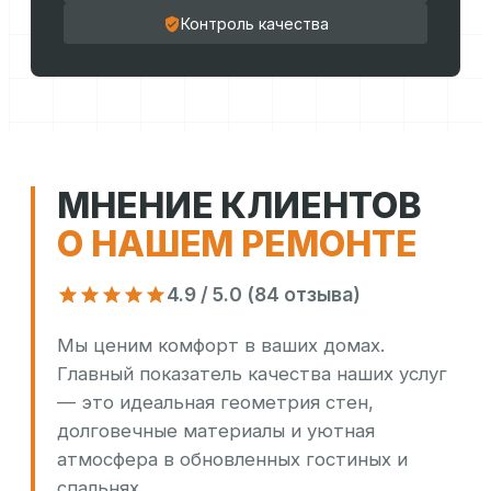
Контроль качества
МНЕНИЕ КЛИЕНТОВ
О НАШЕМ РЕМОНТЕ
4.9 / 5.0 (84 отзыва)
Мы ценим комфорт в ваших домах.
Главный показатель качества наших услуг
— это идеальная геометрия стен,
долговечные материалы и уютная
атмосфера в обновленных гостиных и
спальнях.