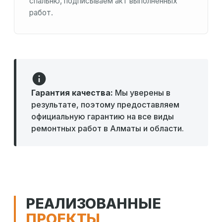
спальню, подписываем акт выполненных
работ.
Гарантия качества:
Мы уверены в
результате, поэтому предоставляем
официальную гарантию на все виды
ремонтных работ в Алматы и области.
РЕАЛИЗОВАННЫЕ
ПРОЕКТЫ