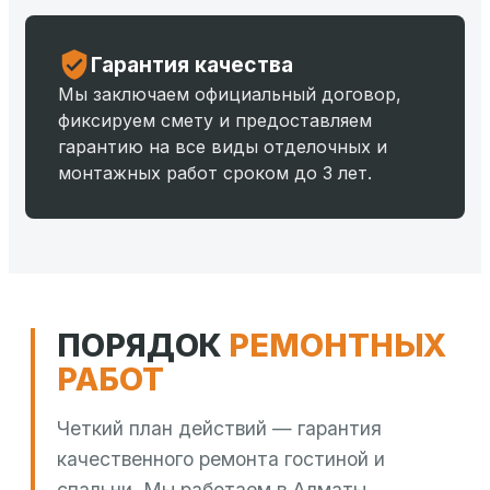
Гарантия качества
Мы заключаем официальный договор,
фиксируем смету и предоставляем
гарантию на все виды отделочных и
монтажных работ сроком до 3 лет.
ПОРЯДОК
РЕМОНТНЫХ
РАБОТ
Четкий план действий — гарантия
качественного ремонта гостиной и
спальни. Мы работаем в Алматы