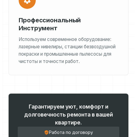
Профессиональный
Инструмент
Используем современное оборудование:
лазерные нивелиры, станции безвоздушной
покраски и промышленные пылесосы для
чистоты и точности работ.
Гарантируем уют, комфорт и
долговечность ремонта в вашей
квартире.
Работа по договору