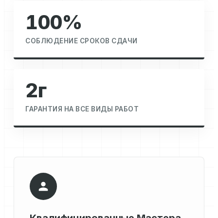
100%
СОБЛЮДЕНИЕ СРОКОВ СДАЧИ
2г
ГАРАНТИЯ НА ВСЕ ВИДЫ РАБОТ