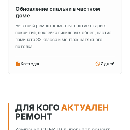
Обновление спальни в частном
доме
Быстрый ремонт комнаты: снятие старых
покрытий, поклейка виниловых обоев, настил
ламината 33 класса и монтаж натяжного
потолка.
Коттедж
7 дней
ДЛЯ КОГО
АКТУАЛЕН
РЕМОНТ
Компания СПЕКТР выполняет ремонт