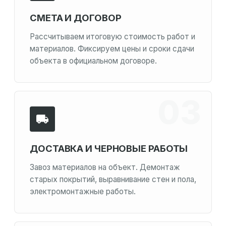
СМЕТА И ДОГОВОР
Рассчитываем итоговую стоимость работ и
материалов. Фиксируем цены и сроки сдачи
объекта в официальном договоре.
ДОСТАВКА И ЧЕРНОВЫЕ РАБОТЫ
Завоз материалов на объект. Демонтаж
старых покрытий, выравнивание стен и пола,
электромонтажные работы.