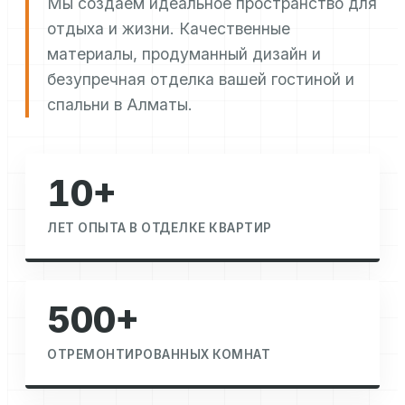
Мы создаем идеальное пространство для
отдыха и жизни. Качественные
материалы, продуманный дизайн и
безупречная отделка вашей гостиной и
спальни в Алматы.
10+
ЛЕТ ОПЫТА В ОТДЕЛКЕ КВАРТИР
500+
ОТРЕМОНТИРОВАННЫХ КОМНАТ