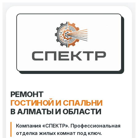
Перейти
к
содержимому
РЕМОНТ
ГОСТИНОЙ И СПАЛЬНИ
В АЛМАТЫ И ОБЛАСТИ
Компания «СПЕКТР». Профессиональная
отделка жилых комнат под ключ.