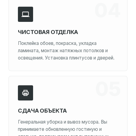
ЧИСТОВАЯ ОТДЕЛКА
Поклейка обоев, покраска, укладка
ламината, монтаж натяжных потолков и
освещения. Установка плинтусов и дверей.
СДАЧА ОБЪЕКТА
Генеральная уборка и вывоз мусора. Вы
принимаете обновленную гостиную и