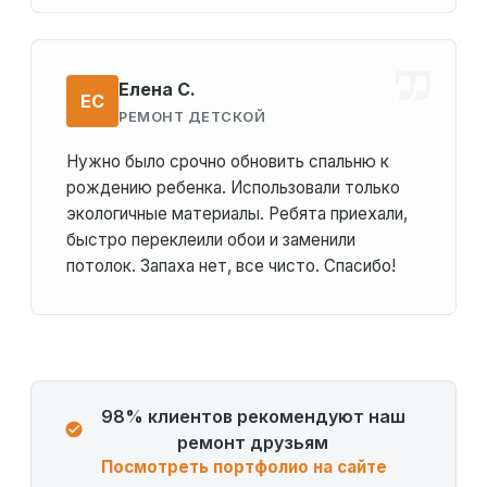
Елена С.
ЕС
РЕМОНТ ДЕТСКОЙ
Нужно было срочно обновить спальню к
рождению ребенка. Использовали только
экологичные материалы. Ребята приехали,
быстро переклеили обои и заменили
потолок. Запаха нет, все чисто. Спасибо!
98% клиентов рекомендуют наш
ремонт друзьям
Посмотреть портфолио на сайте