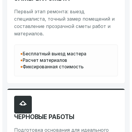
Первый этап ремонта: выезд
специалиста, точный замер помещений и
составление прозрачной сметы работ и
материалов.
Бесплатный выезд мастера
Расчет материалов
Фиксированная стоимость
ЧЕРНОВЫЕ РАБОТЫ
Подготовка основания для идеального