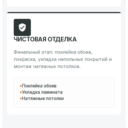
ЧИСТОВАЯ ОТДЕЛКА
Финальный этап: поклейка обоев,
покраска, укладка напольных покрытий и
монтаж натяжных потолков.
Поклейка обоев
Укладка ламината
Натяжные потолки