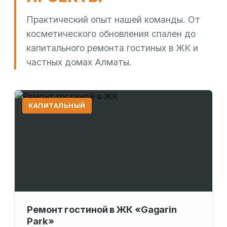
Практический опыт нашей команды. От
косметического обновления спален до
капитального ремонта гостиных в ЖК и
частных домах Алматы.
КАПИТАЛЬНЫЙ
Ремонт гостиной в ЖК «Gagarin
Park»