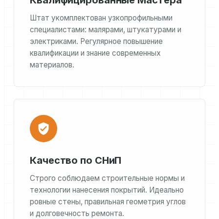
Квалифицированные Мастера
Штат укомплектован узкопрофильными
специалистами: малярами, штукатурами и
электриками. Регулярное повышение
квалификации и знание современных
материалов.
Качество по СНиП
Строго соблюдаем строительные нормы и
технологии нанесения покрытий. Идеально
ровные стены, правильная геометрия углов
и долговечность ремонта.