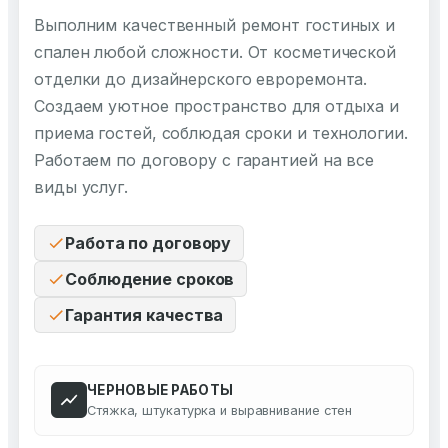
Выполним качественный ремонт гостиных и
спален любой сложности. От косметической
отделки до дизайнерского евроремонта.
Создаем уютное пространство для отдыха и
приема гостей, соблюдая сроки и технологии.
Работаем по договору с гарантией на все
виды услуг.
Работа по договору
Соблюдение сроков
Гарантия качества
ЧЕРНОВЫЕ РАБОТЫ
Стяжка, штукатурка и выравнивание стен