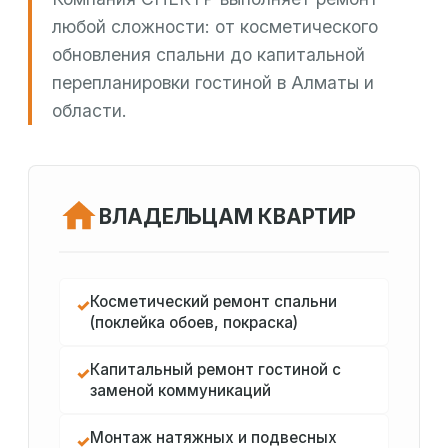
любой сложности: от косметического
обновления спальни до капитальной
перепланировки гостиной в Алматы и
области.
ВЛАДЕЛЬЦАМ КВАРТИР
Косметический ремонт спальни
✓
(поклейка обоев, покраска)
Капитальный ремонт гостиной с
✓
заменой коммуникаций
Монтаж натяжных и подвесных
✓