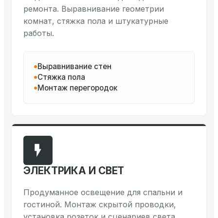
ремонта. Выравнивание геометрии
комнат, стяжка пола и штукатурные
работы.
Выравнивание стен
Стяжка пола
Монтаж перегородок
ЭЛЕКТРИКА И СВЕТ
Продуманное освещение для спальни и
гостиной. Монтаж скрытой проводки,
установка розеток и сценариев света.