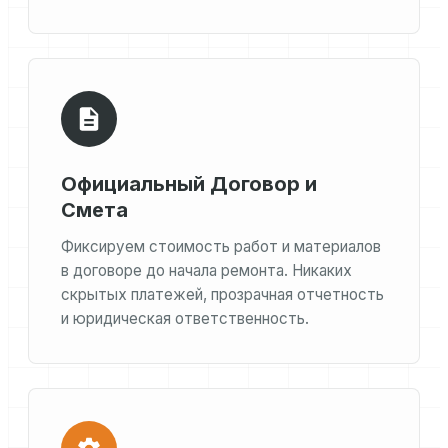
Официальный Договор и
Смета
Фиксируем стоимость работ и материалов
в договоре до начала ремонта. Никаких
скрытых платежей, прозрачная отчетность
и юридическая ответственность.