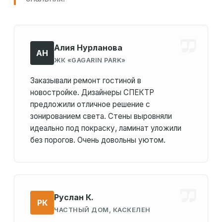
Алия Нурланова
АН
ЖК «GAGARIN PARK»
Заказывали ремонт гостиной в
новостройке. Дизайнеры СПЕКТР
предложили отличное решение с
зонированием света. Стены выровняли
идеально под покраску, ламинат уложили
без порогов. Очень довольны уютом.
Руслан К.
РК
ЧАСТНЫЙ ДОМ, КАСКЕЛЕН