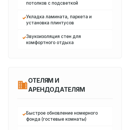
потолков с подсветкой
Укладка ламината, паркета и
✓
установка плинтусов
Звукоизоляция стен для
✓
комфортного отдыха
ОТЕЛЯМ И
АРЕНДОДАТЕЛЯМ
Быстрое обновление номерного
✓
фонда (гостевые комнаты)