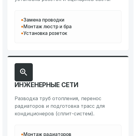
Замена проводки
Монтаж люстр и бра
Установка розеток
ИНЖЕНЕРНЫЕ СЕТИ
Разводка труб отопления, перенос
радиаторов и подготовка трасс для
кондиционеров (сплит-систем).
Монтаж радиаторов