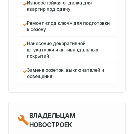
Износостойкая отделка для
✓
квартир под сдачу
Ремонт «под ключ» для подготовки
✓
к сезону
Нанесение декоративной
✓
штукатурки и антивандальных
покрытий
Замена розеток, выключателей и
✓
освещения
ВЛАДЕЛЬЦАМ
НОВОСТРОЕК