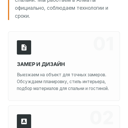
официально, соблюдаем технологии и
сроки.
ЗАМЕР И ДИЗАЙН
Выезжаем на объект для точных замеров.
Обсуждаем планировку, стиль интерьера,
подбор материалов для спальни и гостиной.