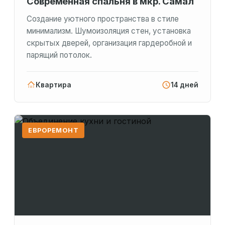
Современная спальня в мкр. Самал
Создание уютного пространства в стиле
минимализм. Шумоизоляция стен, установка
скрытых дверей, организация гардеробной и
парящий потолок.
Квартира
14 дней
ЕВРОРЕМОНТ