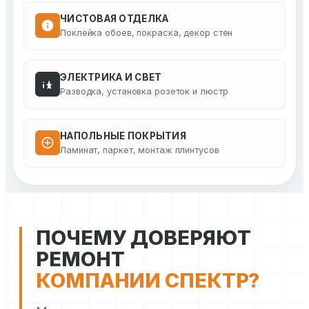
ЧИСТОВАЯ ОТДЕЛКА
Поклейка обоев, покраска, декор стен
ЭЛЕКТРИКА И СВЕТ
Разводка, установка розеток и люстр
НАПОЛЬНЫЕ ПОКРЫТИЯ
Ламинат, паркет, монтаж плинтусов
ПОЧЕМУ ДОВЕРЯЮТ
РЕМОНТ
КОМПАНИИ СПЕКТР?