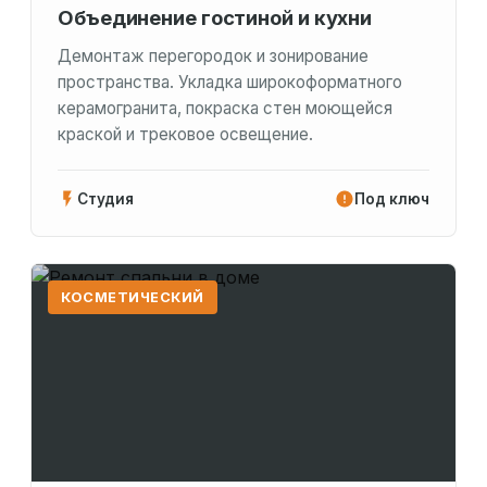
Объединение гостиной и кухни
Демонтаж перегородок и зонирование
пространства. Укладка широкоформатного
керамогранита, покраска стен моющейся
краской и трековое освещение.
Студия
Под ключ
КОСМЕТИЧЕСКИЙ