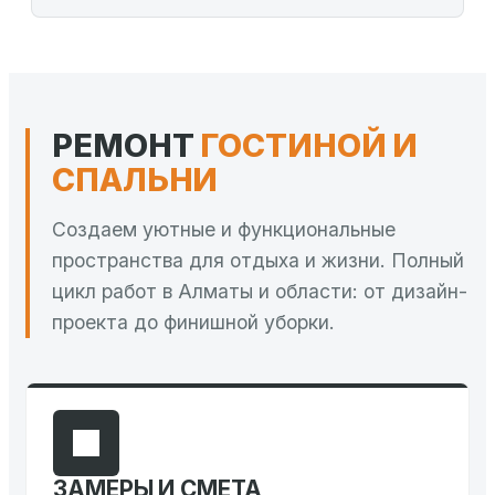
РЕМОНТ
ГОСТИНОЙ И
СПАЛЬНИ
Создаем уютные и функциональные
пространства для отдыха и жизни. Полный
цикл работ в Алматы и области: от дизайн-
проекта до финишной уборки.
ЗАМЕРЫ И СМЕТА