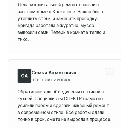
Делали капитальный ремонт спальни в
частном доме в Каскелене. Важно было
утеплить стены и заменить проводку.
Бригада работала аккуратно, мусор
вывозили сами. Теперь в комнате тепло и
тихо.
Семья Ахметовых
СА
ПЕРЕПЛАНИРОВКА
Обратились для объединения гостиной с
кухней. Специалисты СПЕКТР грамотно
усилили проем и сделали шикарный ремонт
в современном стиле. Все работы сдали
точно в срок, смета не выросла в процессе.