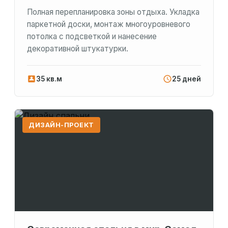
Полная перепланировка зоны отдыха. Укладка
паркетной доски, монтаж многоуровневого
потолка с подсветкой и нанесение
декоративной штукатурки.
35 кв.м
25 дней
ДИЗАЙН-ПРОЕКТ