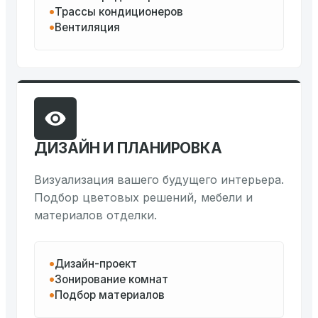
Трассы кондиционеров
Вентиляция
ДИЗАЙН И ПЛАНИРОВКА
Визуализация вашего будущего интерьера.
Подбор цветовых решений, мебели и
материалов отделки.
Дизайн-проект
Зонирование комнат
Подбор материалов