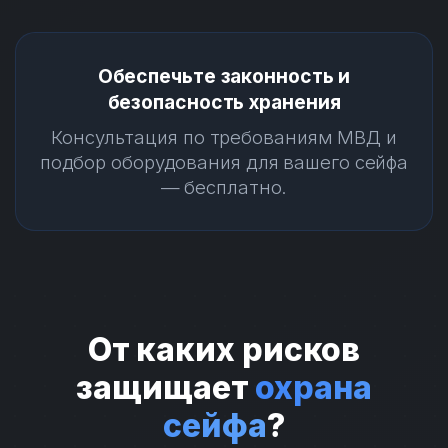
Обеспечьте законность и
безопасность хранения
Консультация по требованиям МВД и
подбор оборудования для вашего сейфа
— бесплатно.
От каких рисков
защищает
охрана
сейфа
?