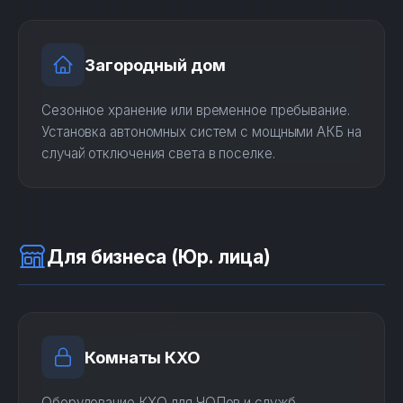
Загородный дом
Сезонное хранение или временное пребывание.
Установка автономных систем с мощными АКБ на
случай отключения света в поселке.
Для бизнеса (Юр. лица)
Комнаты КХО
Оборудование КХО для ЧОПов и служб