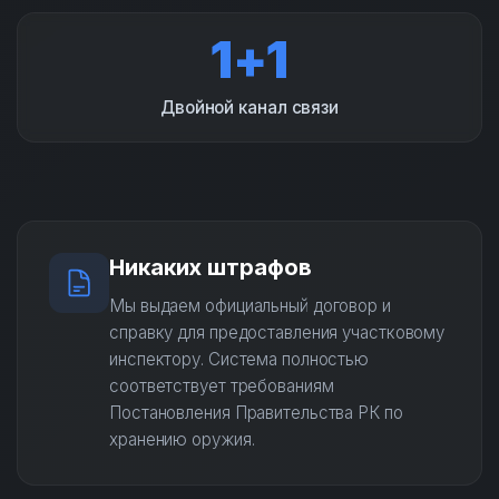
1+1
Двойной канал связи
Никаких штрафов
Мы выдаем официальный договор и
справку для предоставления участковому
инспектору. Система полностью
соответствует требованиям
Постановления Правительства РК по
хранению оружия.