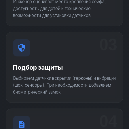
Инженер оценивает место крепления сейфа,
доступность для детей и технические
возможности для установки датчиков.
03
Подбор защиты
Выбираем датчики вскрытия (герконы) и вибрации
(шок-сенсоры). При необходимости добавляем
биометрический замок.
04