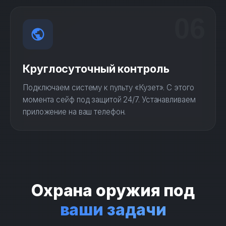
06
Круглосуточный контроль
Подключаем систему к пульту «Кузет». С этого
момента сейф под защитой 24/7. Устанавливаем
приложение на ваш телефон.
Охрана оружия под
ваши задачи