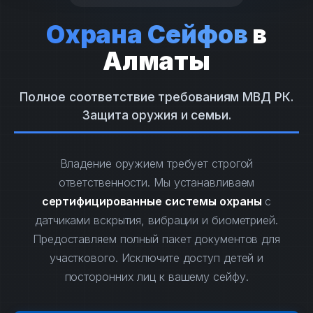
Охрана Сейфов
в
Алматы
Полное соответствие требованиям МВД РК.
Защита оружия и семьи.
Владение оружием требует строгой
ответственности. Мы устанавливаем
сертифицированные системы охраны
с
датчиками вскрытия, вибрации и биометрией.
Предоставляем полный пакет документов для
участкового. Исключите доступ детей и
посторонних лиц к вашему сейфу.