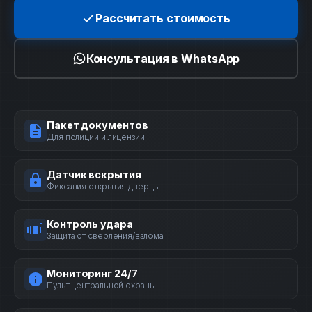
Рассчитать стоимость
Консультация в WhatsApp
Пакет документов
Для полиции и лицензии
Датчик вскрытия
Фиксация открытия дверцы
Контроль удара
Защита от сверления/взлома
Мониторинг 24/7
Пульт центральной охраны