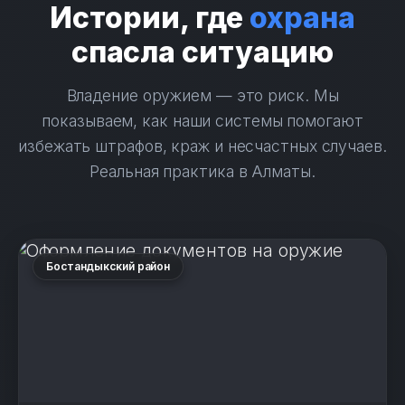
Истории, где
охрана
спасла ситуацию
Владение оружием — это риск. Мы
показываем, как наши системы помогают
избежать штрафов, краж и несчастных случаев.
Реальная практика в Алматы.
Бостандыкский район