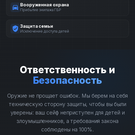
Вооруженная охрана
Прибытие экипажа ГБР
Защита семьи
Исключение доступа детей
Ответственность и
Безопасность
Оружие не прощает ошибок. Мы берем на себя
техническую сторону защиты, чтобы вы были
уверены: ваш сейф неприступен для детей и
злоумышленников, а требования закона
соблюдены на 100%.