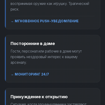
воспринимая оружие как игрушку. Трагический
риск.
→ МГНОВЕННОЕ PUSH-УВЕДОМЛЕНИЕ
Посторонние в доме
Гости, персонал или рабочие в доме могут
проявить нездоровый интерес к вашему
арсеналу.
→ МОНИТОРИНГ 24/7
Принуждение к открытию
Ситуация, когда злоумышленники заставляют