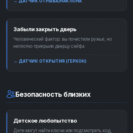
→ ДАТЧИК ОТРЫВА/НАКЛОНА
Забыли закрыть дверь
Человеческий фактор: вы почистили ружье, но
неплотно прикрыли дверцу сейфа.
→ ДАТЧИК ОТКРЫТИЯ (ГЕРКОН)
Безопасность близких
Детское любопытство
Дети могут найти ключи или подсмотреть код,