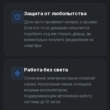
Защита от любопытства
Дети часто проявляют интерес к оружию.
Если кто-то из домашних попытается
подобрать код или открыть дверцу, вы
моментально получите уведомление на
смартфон.
Работа без света
Отключение электричества не отключит
охрану. Контрольная панель оснащена
мощным аккумулятором,
поддерживающим автономную работу
системы до 12 часов.