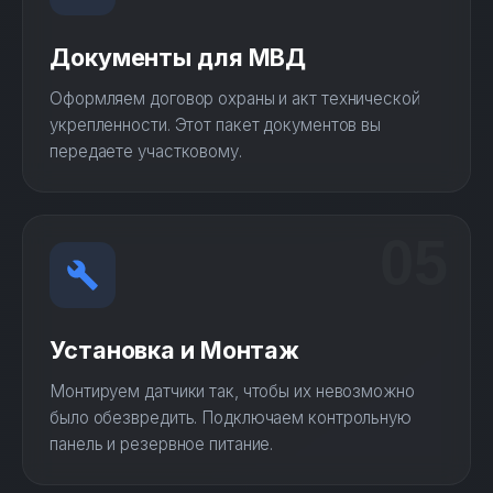
Документы для МВД
Оформляем договор охраны и акт технической
укрепленности. Этот пакет документов вы
передаете участковому.
05
Установка и Монтаж
Монтируем датчики так, чтобы их невозможно
было обезвредить. Подключаем контрольную
панель и резервное питание.