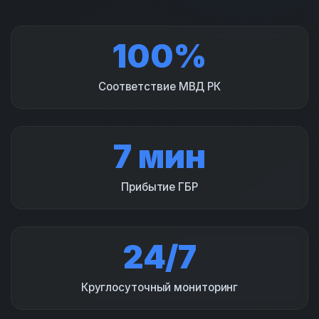
100%
Соответствие МВД РК
7 мин
Прибытие ГБР
24/7
Круглосуточный мониторинг