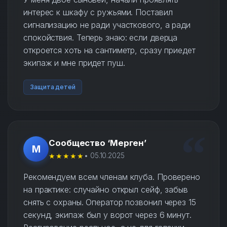
интерес к шкафу с ружьями. Поставил
сигнализацию не ради участкового, а ради
спокойствия. Теперь знаю: если дверца
откроется хоть на сантиметр, сразу приедет
экипаж и мне придет пуш.
Защита детей
Сообщество ‘Мерген’
М
★★★★★
• 05.10.2025
Рекомендуем всем членам клуба. Проверено
на практике: случайно открыл сейф, забыв
снять с охраны. Оператор позвонил через 15
секунд, экипаж был у ворот через 6 минут.