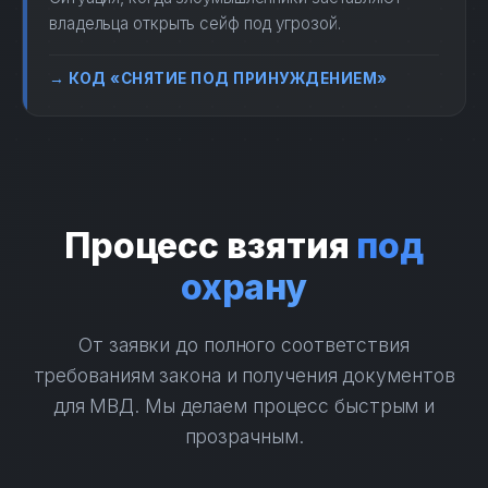
владельца открыть сейф под угрозой.
→ КОД «СНЯТИЕ ПОД ПРИНУЖДЕНИЕМ»
Процесс взятия
под
охрану
От заявки до полного соответствия
требованиям закона и получения документов
для МВД. Мы делаем процесс быстрым и
прозрачным.