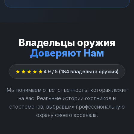
Владельцы оружия
Доверяют Нам
★★★★★
4.9 / 5 (184 владельца оружия)
Мы понимаем ответственность, которая лежит
на вас. Реальные истории охотников и
спортсменов, выбравших профессиональную
охрану своего арсенала.