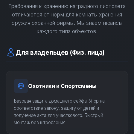
Требования к хранению наградного пистолета
отличаются от норм для комнаты хранения
оружия охранной фирмы. Мы знаем нюансы
каждого типа объектов.
Для владельцев (Физ. лица)
Охотники и Спортсмены
Базовая защита домашнего сейфа. Упор на
соответствие закону, защиту от детей и
получение акта для участкового. Быстрый
монтаж без штробления.