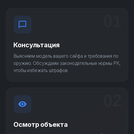
01
Консультация
Выясняем модель вашего сейфа и требования по
оружию. Обсуждаем законодательные нормы РК,
чтобы избежать штрафов.
02
Осмотр объекта