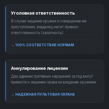
Уголовная ответственность
В случае хищения оружия и совершения им
преступления, владелец несет прямую
ответственность (халатность).
→ 100% СООТВЕТСТВИЕ НОРМАМ
Аннулирование лицензии
Два административных нарушения за год могут
привести к лишению права на владение оружием.
→ НАДЕЖНАЯ ПУЛЬТОВАЯ ОХРАНА