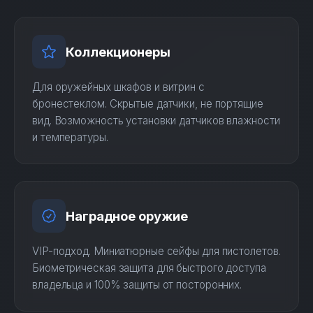
Коллекционеры
Для оружейных шкафов и витрин с
бронестеклом. Скрытые датчики, не портящие
вид. Возможность установки датчиков влажности
и температуры.
Наградное оружие
VIP-подход. Миниатюрные сейфы для пистолетов.
Биометрическая защита для быстрого доступа
владельца и 100% защиты от посторонних.