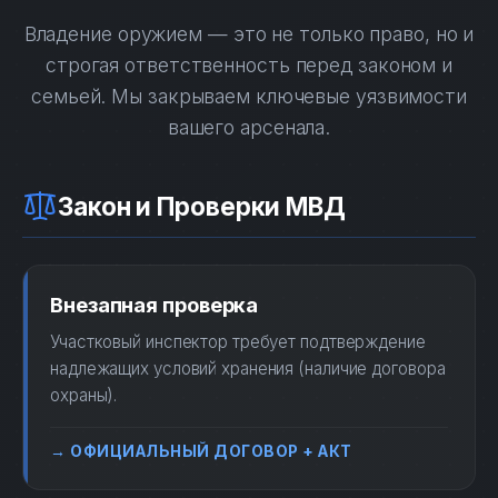
Владение оружием — это не только право, но и
строгая ответственность перед законом и
семьей. Мы закрываем ключевые уязвимости
вашего арсенала.
Закон и Проверки МВД
Внезапная проверка
Участковый инспектор требует подтверждение
надлежащих условий хранения (наличие договора
охраны).
→ ОФИЦИАЛЬНЫЙ ДОГОВОР + АКТ