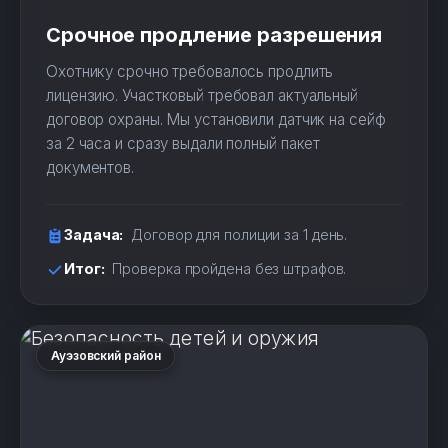
Срочное продление разрешения
Охотнику срочно требовалось продлить
лицензию. Участковый требовал актуальный
договор охраны. Мы установили датчик на сейф
за 2 часа и сразу выдали полный пакет
документов.
Задача:
Договор для полиции за 1 день.
Итог:
Проверка пройдена без штрафов.
Ауэзовский район