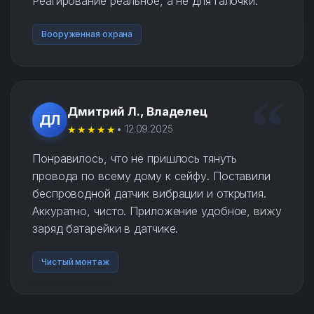
Реагирование реальное, а не для галочки.
Вооруженная охрана
Дмитрий Л., Владелец
ДЛ
★★★★★
• 12.09.2025
Понравилось, что не пришлось тянуть
провода по всему дому к сейфу. Поставили
беспроводной датчик вибрации и открытия.
Аккуратно, чисто. Приложение удобное, вижу
заряд батарейки в датчике.
Чистый монтаж