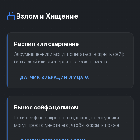
Взлом и Хищение
Распил или сверление
Злоумышленники могут попытаться вскрыть сейф
болгаркой или высверлить замок на месте.
→ ДАТЧИК ВИБРАЦИИ И УДАРА
Вынос сейфа целиком
Если сейф не закреплен надежно, преступники
могут просто унести его, чтобы вскрыть позже.