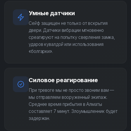
Умные датчики
Сейф защищен не только от вскрытия
двери. Датчики вибрации мгновенно
среагируют на попытку сверления замка,
ударов кувалдой или использования
«болгарки».
Силовое реагирование
При тревоге мы не просто звоним вам —
мы отправляем вооруженный экипаж.
Среднее время прибытия в Алматы
составляет 7 минут. Злоумышленник будет
задержан.