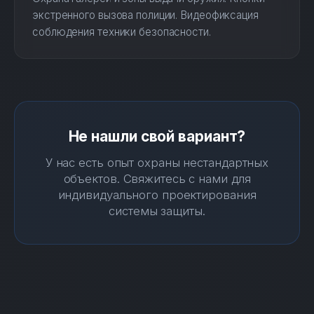
экстренного вызова полиции. Видеофиксация
соблюдения техники безопасности.
Не нашли свой вариант?
У нас есть опыт охраны нестандартных
объектов. Свяжитесь с нами для
индивидуального проектирования
системы защиты.