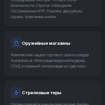
безопасности. Строгое соблюдение
Постановления №117. Решетки, два рубежа
охраны, тревожные кнопки.
Оружейные магазины
Комплексная защита торгового зала и складов
боеприпасов. Интеграция видеонаблюдения,
СКУД и охранной сигнализации на один пульт.
Стрелковые тиры
Охрана галерей и зоны выдачи оружия. Кнопки