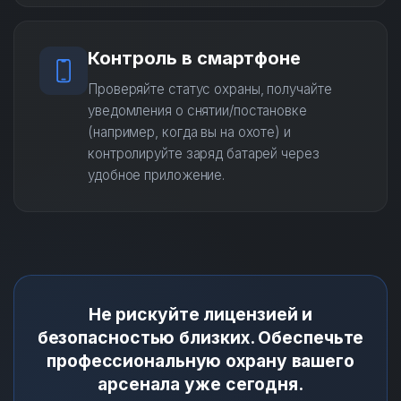
Контроль в смартфоне
Проверяйте статус охраны, получайте
уведомления о снятии/постановке
(например, когда вы на охоте) и
контролируйте заряд батарей через
удобное приложение.
Не рискуйте лицензией и
безопасностью близких. Обеспечьте
профессиональную охрану вашего
арсенала уже сегодня.