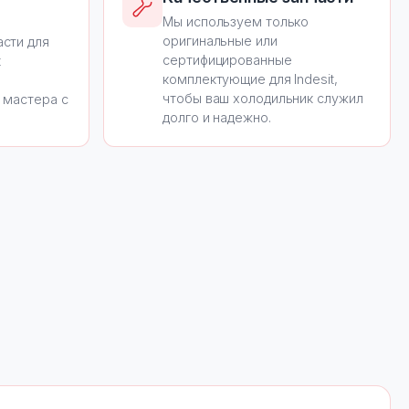
Мы используем только
оригинальные или
сти для
сертифицированные
t
комплектующие для Indesit,
чтобы ваш холодильник служил
 мастера с
долго и надежно.