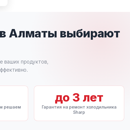
в Алматы выбирают
е ваших продуктов,
эффективно.
до
3
лет
ом решаем
Гарантия на ремонт холодильника
Sharp