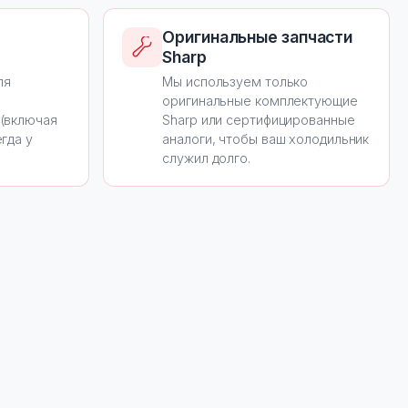
Оригинальные запчасти
Sharp
ля
Мы используем только
оригинальные комплектующие
 (включая
Sharp или сертифицированные
гда у
аналоги, чтобы ваш холодильник
служил долго.