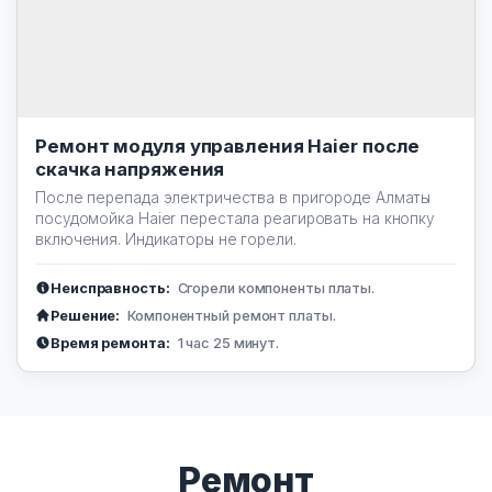
Ремонт модуля управления Haier после
скачка напряжения
После перепада электричества в пригороде Алматы
посудомойка Haier перестала реагировать на кнопку
включения. Индикаторы не горели.
Неисправность:
Сгорели компоненты платы.
Решение:
Компонентный ремонт платы.
Время ремонта:
1 час 25 минут.
Ремонт