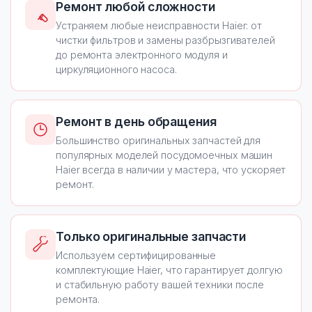
Ремонт любой сложности
Устраняем любые неисправности Haier: от
чистки фильтров и замены разбрызгивателей
до ремонта электронного модуля и
циркуляционного насоса.
Ремонт в день обращения
Большинство оригинальных запчастей для
популярных моделей посудомоечных машин
Haier всегда в наличии у мастера, что ускоряет
ремонт.
Только оригинальные запчасти
Используем сертифицированные
комплектующие Haier, что гарантирует долгую
и стабильную работу вашей техники после
ремонта.