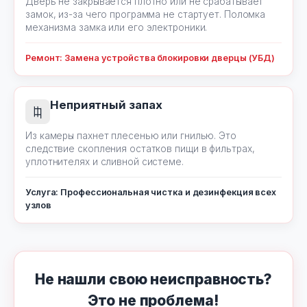
Дверь не закрывается плотно или не срабатывает
замок, из-за чего программа не стартует. Поломка
механизма замка или его электроники.
Ремонт: Замена устройства блокировки дверцы (УБД)
Неприятный запах
Из камеры пахнет плесенью или гнилью. Это
следствие скопления остатков пищи в фильтрах,
уплотнителях и сливной системе.
Услуга: Профессиональная чистка и дезинфекция всех
узлов
Не нашли свою неисправность?
Это не проблема!