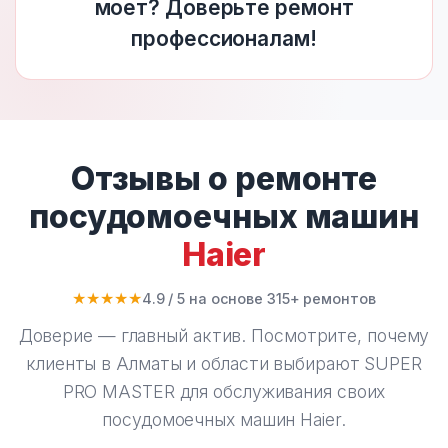
моет? Доверьте ремонт
профессионалам!
Отзывы о ремонте
посудомоечных машин
Haier
★★★★★
4.9 / 5 на основе 315+ ремонтов
Доверие — главный актив. Посмотрите, почему
клиенты в Алматы и области выбирают
SUPER
PRO MASTER
для обслуживания своих
посудомоечных машин Haier.