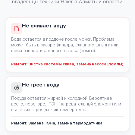
владельцы техники Haier в Алматы и области.
Не сливает воду
Вода остается в поддоне после мойки. Проблема
может быть в засоре фильтра, сливного шланга или
неисправности сливного насоса (помпы).
Ремонт: Чистка системы слива, замена насоса (помпы)
Не греет воду
Посуда остается жирной и холодной. Вероятнее
всего, перегорел ТЭН (нагревательный элемент) или
вышел из строя датчик температуры.
Ремонт: Замена ТЭНа, замена термодатчика