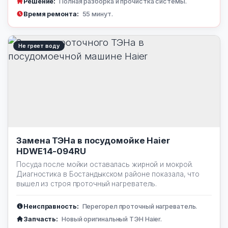
Решение:
Полная разборка и прочистка системы.
Время ремонта:
55 минут.
Не греет воду
Замена ТЭНа в посудомойке Haier
HDWE14-094RU
Посуда после мойки оставалась жирной и мокрой.
Диагностика в Бостандыкском районе показала, что
вышел из строя проточный нагреватель.
Неисправность:
Перегорел проточный нагреватель.
Запчасть:
Новый оригинальный ТЭН Haier.