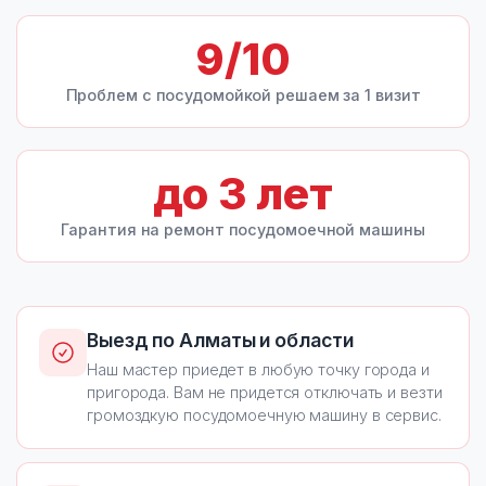
9
/10
Проблем с посудомойкой решаем за 1 визит
до
3
лет
Гарантия на ремонт посудомоечной машины
Выезд по Алматы и области
Наш мастер приедет в любую точку города и
пригорода. Вам не придется отключать и везти
громоздкую посудомоечную машину в сервис.