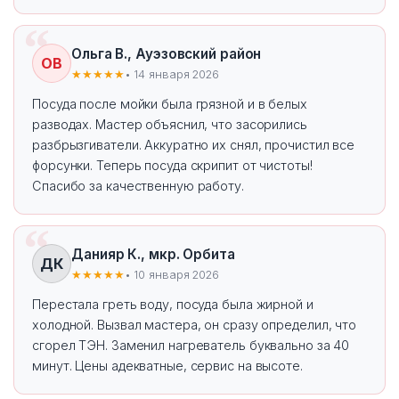
Ольга В., Ауэзовский район
ОВ
★★★★★
• 14 января 2026
Посуда после мойки была грязной и в белых
разводах. Мастер объяснил, что засорились
разбрызгиватели. Аккуратно их снял, прочистил все
форсунки. Теперь посуда скрипит от чистоты!
Спасибо за качественную работу.
Данияр К., мкр. Орбита
ДК
★★★★★
• 10 января 2026
Перестала греть воду, посуда была жирной и
холодной. Вызвал мастера, он сразу определил, что
сгорел ТЭН. Заменил нагреватель буквально за 40
минут. Цены адекватные, сервис на высоте.