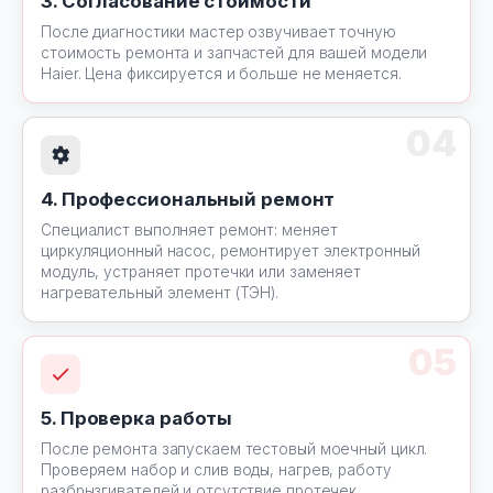
3. Согласование стоимости
После диагностики мастер озвучивает точную
стоимость ремонта и запчастей для вашей модели
Haier. Цена фиксируется и больше не меняется.
04
4. Профессиональный ремонт
Специалист выполняет ремонт: меняет
циркуляционный насос, ремонтирует электронный
модуль, устраняет протечки или заменяет
нагревательный элемент (ТЭН).
05
5. Проверка работы
После ремонта запускаем тестовый моечный цикл.
Проверяем набор и слив воды, нагрев, работу
разбрызгивателей и отсутствие протечек.