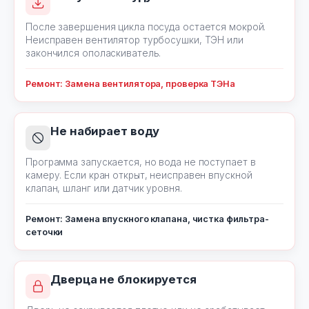
После завершения цикла посуда остается мокрой.
Неисправен вентилятор турбосушки, ТЭН или
закончился ополаскиватель.
Ремонт: Замена вентилятора, проверка ТЭНа
Не набирает воду
Программа запускается, но вода не поступает в
камеру. Если кран открыт, неисправен впускной
клапан, шланг или датчик уровня.
Ремонт: Замена впускного клапана, чистка фильтра-
сеточки
Дверца не блокируется