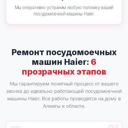
Мы оперативно устраним любую поломку вашей
посудомоечной машины Haier.
Ремонт посудомоечных
машин Haier:
6
прозрачных этапов
Мы гарантируем понятный процесс от вашего
звонка до идеально работающей посудомоечной
машины Haier. Все работы проводятся на дому в
Алматы и области.