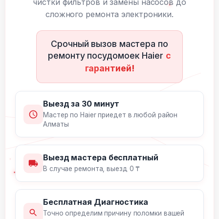
чистки фильтров и замены насосов до
сложного ремонта электроники.
Срочный вызов мастера по
ремонту посудомоек Haier
с
гарантией!
Выезд за 30 минут
Мастер по Haier приедет в любой район
Алматы
Выезд мастера бесплатный
В случае ремонта, выезд 0 ₸
Бесплатная Диагностика
Точно определим причину поломки вашей