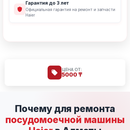
Гарантия до 3 лет
Официальная гарантия на ремонт и запчасти
Haier
ЦЕНА ОТ:
5000 ₸
Почему для ремонта
посудомоечной машины