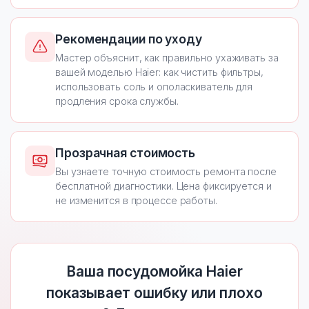
Рекомендации по уходу
Мастер объяснит, как правильно ухаживать за
вашей моделью Haier: как чистить фильтры,
использовать соль и ополаскиватель для
продления срока службы.
Прозрачная стоимость
Вы узнаете точную стоимость ремонта после
бесплатной диагностики. Цена фиксируется и
не изменится в процессе работы.
Ваша посудомойка Haier
показывает ошибку или плохо