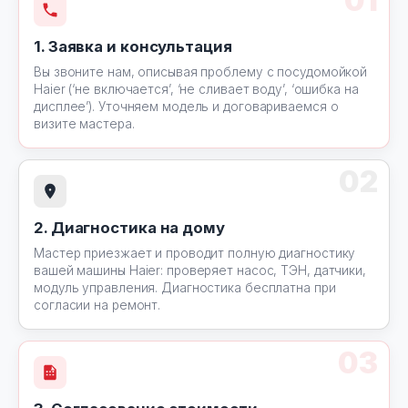
01
1. Заявка и консультация
Вы звоните нам, описывая проблему с посудомойкой
Haier (‘не включается’, ‘не сливает воду’, ‘ошибка на
дисплее’). Уточняем модель и договариваемся о
визите мастера.
02
2. Диагностика на дому
Мастер приезжает и проводит полную диагностику
вашей машины Haier: проверяет насос, ТЭН, датчики,
модуль управления. Диагностика бесплатна при
согласии на ремонт.
03