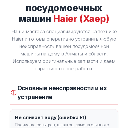
посудомоечных
машин
Haier (Хаер)
Наши мастера специализируются на технике
Haier и готовы оперативно устранить любую
неисправность вашей посудомоечной
машины на дому в Алматы и области.
Используем оригинальные запчасти и даем
гарантию на все работы.
Основные неисправности и их
устранение
Не сливает воду (ошибка E1)
Прочистка фильтров, шлангов, замена сливного