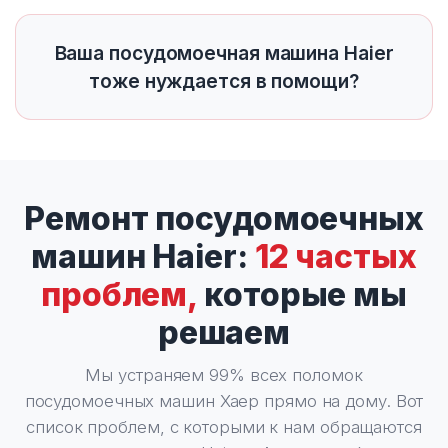
Ваша посудомоечная машина Haier
тоже нуждается в помощи?
Ремонт посудомоечных
машин Haier:
12 частых
проблем,
которые мы
решаем
Мы устраняем 99% всех поломок
посудомоечных машин Хаер прямо на дому. Вот
список проблем, с которыми к нам обращаются