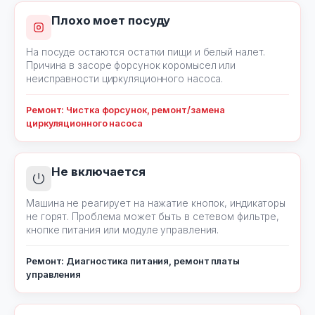
Плохо моет посуду
На посуде остаются остатки пищи и белый налет.
Причина в засоре форсунок коромысел или
неисправности циркуляционного насоса.
Ремонт: Чистка форсунок, ремонт/замена
циркуляционного насоса
Не включается
Машина не реагирует на нажатие кнопок, индикаторы
не горят. Проблема может быть в сетевом фильтре,
кнопке питания или модуле управления.
Ремонт: Диагностика питания, ремонт платы
управления