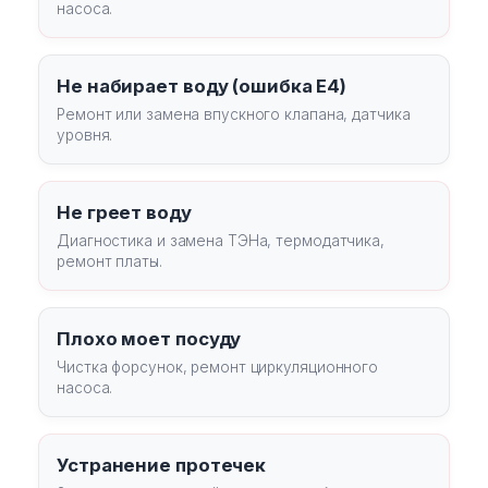
насоса.
Не набирает воду (ошибка E4)
Ремонт или замена впускного клапана, датчика
уровня.
Не греет воду
Диагностика и замена ТЭНа, термодатчика,
ремонт платы.
Плохо моет посуду
Чистка форсунок, ремонт циркуляционного
насоса.
Устранение протечек