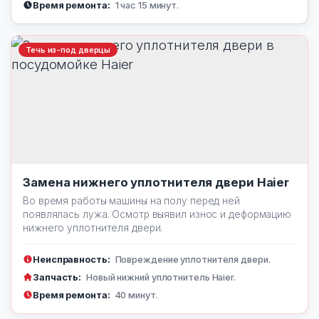
Время ремонта:
1 час 15 минут.
Течь из-под дверцы
Замена нижнего уплотнителя двери Haier
Во время работы машины на полу перед ней
появлялась лужа. Осмотр выявил износ и деформацию
нижнего уплотнителя двери.
Неисправность:
Повреждение уплотнителя двери.
Запчасть:
Новый нижний уплотнитель Haier.
Время ремонта:
40 минут.