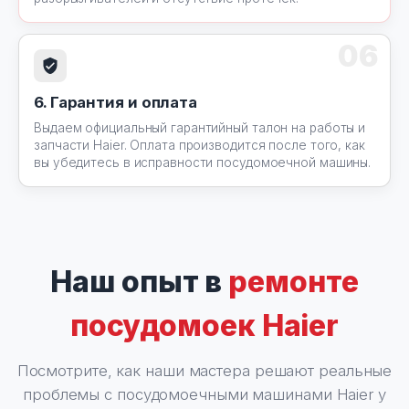
06
6. Гарантия и оплата
Выдаем официальный гарантийный талон на работы и
запчасти Haier. Оплата производится после того, как
вы убедитесь в исправности посудомоечной машины.
Наш опыт в
ремонте
посудомоек Haier
Посмотрите, как наши мастера решают реальные
проблемы с посудомоечными машинами Haier у