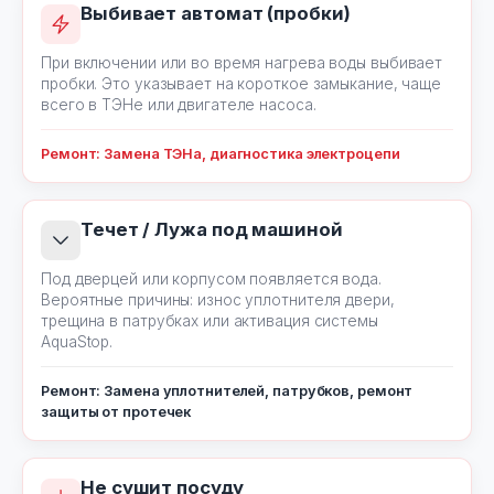
Выбивает автомат (пробки)
При включении или во время нагрева воды выбивает
пробки. Это указывает на короткое замыкание, чаще
всего в ТЭНе или двигателе насоса.
Ремонт: Замена ТЭНа, диагностика электроцепи
Течет / Лужа под машиной
Под дверцей или корпусом появляется вода.
Вероятные причины: износ уплотнителя двери,
трещина в патрубках или активация системы
AquaStop.
Ремонт: Замена уплотнителей, патрубков, ремонт
защиты от протечек
Не сушит посуду