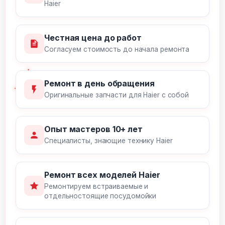
Haier
Честная цена до работ
Согласуем стоимость до начала ремонта
Ремонт в день обращения
Оригинальные запчасти для Haier с собой
Опыт мастеров 10+ лет
Специалисты, знающие технику Haier
Ремонт всех моделей Haier
Ремонтируем встраиваемые и
отдельностоящие посудомойки