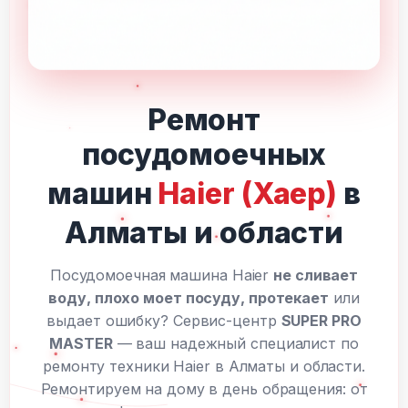
Ремонт
посудомоечных
машин
Haier (Хаер)
в
Алматы и области
Посудомоечная машина Haier
не сливает
воду, плохо моет посуду, протекает
или
выдает ошибку? Сервис-центр
SUPER PRO
MASTER
— ваш надежный специалист по
ремонту техники Haier в Алматы и области.
Ремонтируем на дому в день обращения: от