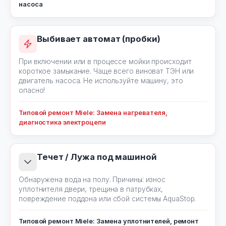
насоса
Выбивает автомат (пробки)
При включении или в процессе мойки происходит
короткое замыкание. Чаще всего виноват ТЭН или
двигатель насоса. Не используйте машину, это
опасно!
Типовой ремонт Miele: Замена нагревателя,
диагностика электроцепи
Течет / Лужа под машиной
Обнаружена вода на полу. Причины: износ
уплотнителя двери, трещина в патрубках,
повреждение поддона или сбой системы AquaStop.
Типовой ремонт Miele: Замена уплотнителей, ремонт