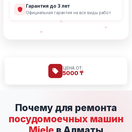
Гарантия до 3 лет
Официальная гарантия на все виды работ
ЦЕНА ОТ:
5000 ₸
Почему для ремонта
посудомоечных машин
Miele
в Алматы