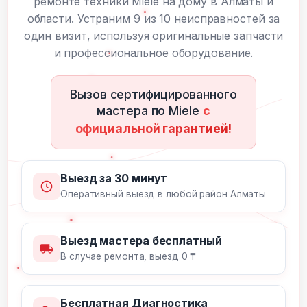
ремонте техники Miele на дому в Алматы и
области. Устраним 9 из 10 неисправностей за
один визит, используя оригинальные запчасти
и профессиональное оборудование.
Вызов сертифицированного
мастера по Miele
с
официальной гарантией!
Выезд за 30 минут
Оперативный выезд в любой район Алматы
Выезд мастера бесплатный
В случае ремонта, выезд 0 ₸
Бесплатная Диагностика