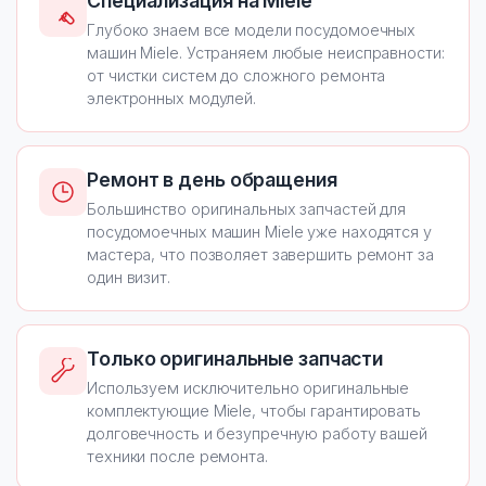
Специализация на Miele
Глубоко знаем все модели посудомоечных
машин Miele. Устраняем любые неисправности:
от чистки систем до сложного ремонта
электронных модулей.
Ремонт в день обращения
Большинство оригинальных запчастей для
посудомоечных машин Miele уже находятся у
мастера, что позволяет завершить ремонт за
один визит.
Только оригинальные запчасти
Используем исключительно оригинальные
комплектующие Miele, чтобы гарантировать
долговечность и безупречную работу вашей
техники после ремонта.