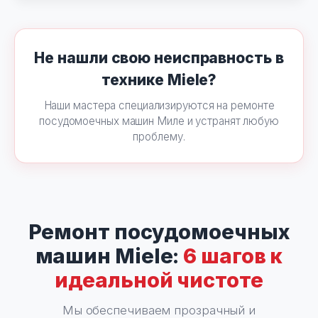
Не нашли свою неисправность в
технике Miele?
Наши мастера специализируются на ремонте
посудомоечных машин Миле и устранят любую
проблему.
Ремонт посудомоечных
машин Miele:
6 шагов к
идеальной чистоте
Мы обеспечиваем прозрачный и