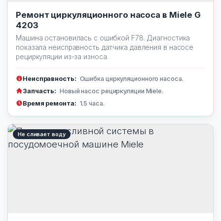
Ремонт циркуляционного насоса в Miele G
4203
Машина остановилась с ошибкой F78. Диагностика
показала неисправность датчика давления в насосе
рециркуляции из-за износа.
Неисправность:
Ошибка циркуляционного насоса.
Запчасть:
Новый насос рециркуляции Miele.
Время ремонта:
1.5 часа.
Не сливает воду