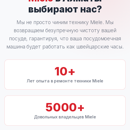
выбирают нас?
Мы не просто чиним технику Miele. Мы
возвращаем безупречную чистоту вашей
посуде, гарантируя, что ваша посудомоечная
машина будет работать как швейцарские часы.
10
+
Лет опыта в ремонте техники Miele
5000
+
Довольных владельцев Miele