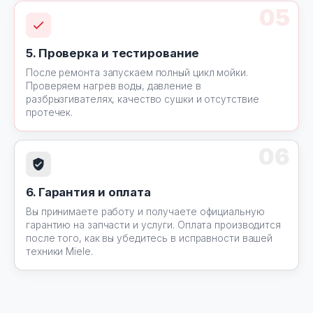
05
5. Проверка и тестирование
После ремонта запускаем полный цикл мойки.
Проверяем нагрев воды, давление в
разбрызгивателях, качество сушки и отсутствие
протечек.
06
6. Гарантия и оплата
Вы принимаете работу и получаете официальную
гарантию на запчасти и услуги. Оплата производится
после того, как вы убедитесь в исправности вашей
техники Miele.