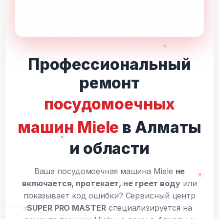
Профессиональный
ремонт
посудомоечных
машин Miele
в Алматы
и области
Ваша посудомоечная машина Miele
не
включается, протекает, не греет воду
или
показывает код ошибки? Сервисный центр
SUPER PRO MASTER
специализируется на