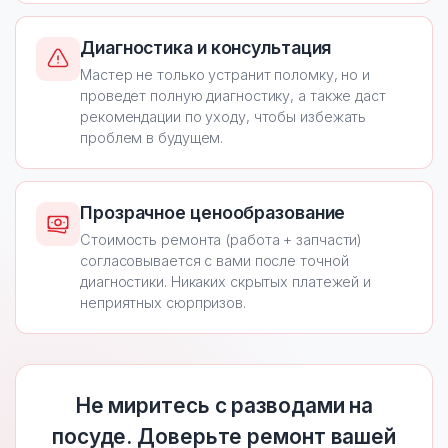
Диагностика и консультация
Мастер не только устранит поломку, но и
проведет полную диагностику, а также даст
рекомендации по уходу, чтобы избежать
проблем в будущем.
Прозрачное ценообразование
Стоимость ремонта (работа + запчасти)
согласовывается с вами после точной
диагностики. Никаких скрытых платежей и
неприятных сюрпризов.
Не миритесь с разводами на
посуде. Доверьте ремонт вашей