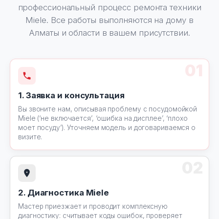
профессиональный процесс ремонта техники
Miele. Все работы выполняются на дому в
Алматы и области в вашем присутствии.
01
1. Заявка и консультация
Вы звоните нам, описывая проблему с посудомойкой
Miele (‘не включается’, ‘ошибка на дисплее’, ‘плохо
моет посуду’). Уточняем модель и договариваемся о
визите.
02
2. Диагностика Miele
Мастер приезжает и проводит комплексную
диагностику: считывает коды ошибок, проверяет