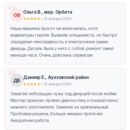
Ольга В., мкр. Орбита
ОВ
★★★★★
• 14 января 2026
Наша машинка просто не включалась, хотя
индикаторы горели. Вызвали специалиста, он быстро
определил неисправность в электронном замке
дверцы. Деталь была у него с собой, ремонт занял
меньше часа. Очень довольна сервисом.
Данияр Е., Ауэзовский район
ДЕ
★★★★★
• 10 января 2026
Заметил небольшую лужу под дверцей после мойки.
Мастер приехал, провел диагностику и показал износ
нижнего уплотнителя. Заменил на оригинальный.
Проблема решена, больше никаких протечек.
Аккуратная работа.