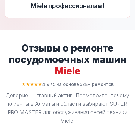
Miele профессионалам!
Отзывы о ремонте
посудомоечных машин
Miele
★★★★★
4.9 / 5 на основе 528+ ремонтов
Доверие — главный актив. Посмотрите, почему
клиенты в Алматы и области выбирают
SUPER
PRO MASTER
для обслуживания своей техники
Miele.