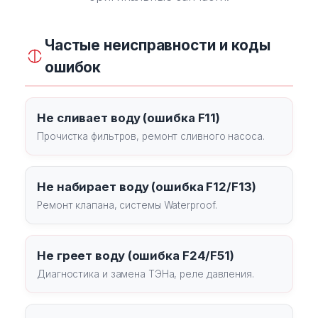
Частые неисправности и коды
ошибок
Не сливает воду (ошибка F11)
Прочистка фильтров, ремонт сливного насоса.
Не набирает воду (ошибка F12/F13)
Ремонт клапана, системы Waterproof.
Не греет воду (ошибка F24/F51)
Диагностика и замена ТЭНа, реле давления.