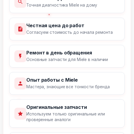
Точная диагностика Miele на дому
Честная цена до работ
Согласуем стоимость до начала ремонта
Ремонт в день обращения
Основные запчасти для Miele в наличии
Опыт работы с Miele
Мастера, знающие все тонкости бренда
Оригинальные запчасти
Используем только оригинальные или
проверенные аналоги