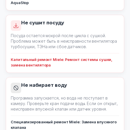
AquaStop
Не сушит посуду
Посуда остается мокрой после цикла с сушкой.
Проблема может быть в неисправности вентилятора
турбосушки, ТЭНа или сбое датчиков.
Капитальный ремонт Miele: Ремонт системы сушки,
замена вентилятора
Не набирает воду
Программа запускается, но вода не поступает в
камеру. Проверьте кран подачи воды. Если он открыт,
неисправен впускной клапан или датчик уровня.
Специализированный ремонт Miele: Замена впускного
клапана