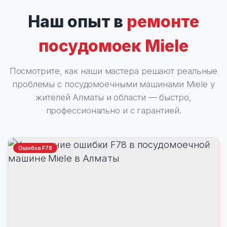
Наш опыт в
ремонте
посудомоек Miele
Посмотрите, как наши мастера решают реальные
проблемы с посудомоечными машинами Miele у
жителей Алматы и области — быстро,
профессионально и с гарантией.
Ошибка F78