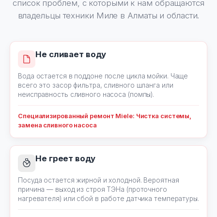
список проблем, с которыми к нам обращаются
владельцы техники Миле в Алматы и области.
Не сливает воду
Вода остается в поддоне после цикла мойки. Чаще
всего это засор фильтра, сливного шланга или
неисправность сливного насоса (помпы).
Специализированный ремонт Miele: Чистка системы,
замена сливного насоса
Не греет воду
Посуда остается жирной и холодной. Вероятная
причина — выход из строя ТЭНа (проточного
нагревателя) или сбой в работе датчика температуры.