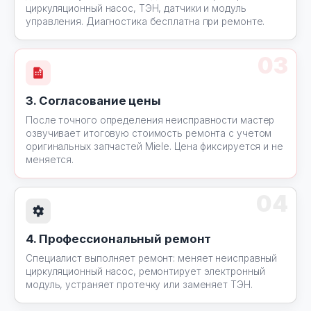
циркуляционный насос, ТЭН, датчики и модуль
управления. Диагностика бесплатна при ремонте.
03
3. Согласование цены
После точного определения неисправности мастер
озвучивает итоговую стоимость ремонта с учетом
оригинальных запчастей Miele. Цена фиксируется и не
меняется.
04
4. Профессиональный ремонт
Специалист выполняет ремонт: меняет неисправный
циркуляционный насос, ремонтирует электронный
модуль, устраняет протечку или заменяет ТЭН.