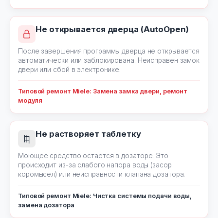
Не открывается дверца (AutoOpen)
После завершения программы дверца не открывается
автоматически или заблокирована. Неисправен замок
двери или сбой в электронике.
Типовой ремонт Miele: Замена замка двери, ремонт
модуля
Не растворяет таблетку
Моющее средство остается в дозаторе. Это
происходит из-за слабого напора воды (засор
коромысел) или неисправности клапана дозатора.
Типовой ремонт Miele: Чистка системы подачи воды,
замена дозатора