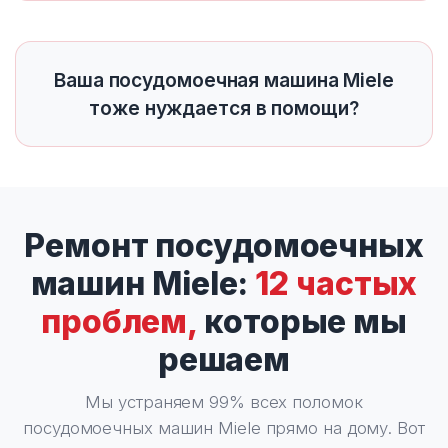
Ваша посудомоечная машина Miele
тоже нуждается в помощи?
Ремонт посудомоечных
машин Miele:
12 частых
проблем,
которые мы
решаем
Мы устраняем 99% всех поломок
посудомоечных машин Miele прямо на дому. Вот