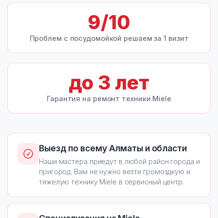
9
/10
Проблем с посудомойкой решаем за 1 визит
до
3
лет
Гарантия на ремонт техники Miele
Выезд по всему Алматы и области
Наши мастера приедут в любой район города и
пригород. Вам не нужно везти громоздкую и
тяжелую технику Miele в сервисный центр.