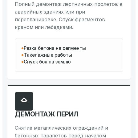
Полный демонтаж лестничных пролетов в
аварийных зданиях или при
перепланировке. Спуск фрагментов
краном или лебедками.
Резка бетона на сегменты
Такелажные работы
Спуск боя на землю
ДЕМОНТАЖ ПЕРИЛ
Снятие металлических ограждений и
бетонных парапетов перед началом