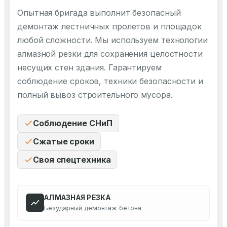
Опытная бригада выполнит безопасный
демонтаж лестничных пролетов и площадок
любой сложности. Мы используем технологии
алмазной резки для сохранения целостности
несущих стен здания. Гарантируем
соблюдение сроков, техники безопасности и
полный вывоз строительного мусора.
Соблюдение СНиП
Сжатые сроки
Своя спецтехника
АЛМАЗНАЯ РЕЗКА
Безударный демонтаж бетона