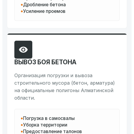
Дробление бетона
Усиление проемов
ВЫВОЗ БОЯ БЕТОНА
Организация погрузки и вывоза
строительного мусора (бетон, арматура)
на официальные полигоны Алматинской
области.
Погрузка в самосвалы
Уборка территории
Предоставление талонов