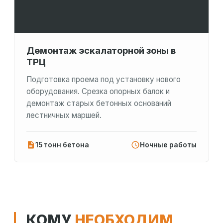
Демонтаж эскалаторной зоны в
ТРЦ
Подготовка проема под установку нового
оборудования. Срезка опорных балок и
демонтаж старых бетонных оснований
лестничных маршей.
15 тонн бетона
Ночные работы
КОМУ
НЕОБХОДИМ