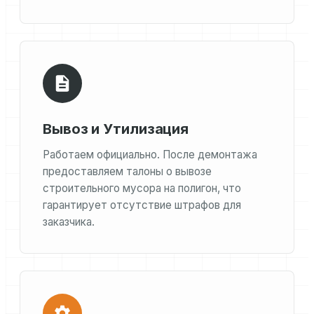
Вывоз и Утилизация
Работаем официально. После демонтажа
предоставляем талоны о вывозе
строительного мусора на полигон, что
гарантирует отсутствие штрафов для
заказчика.