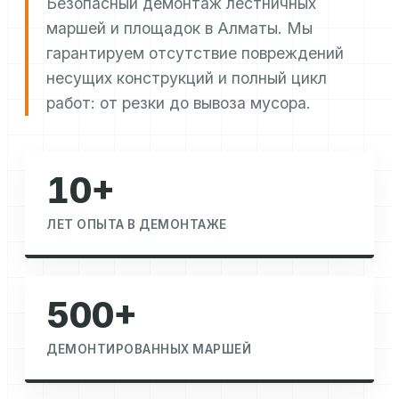
Безопасный демонтаж лестничных
маршей и площадок в Алматы. Мы
гарантируем отсутствие повреждений
несущих конструкций и полный цикл
работ: от резки до вывоза мусора.
10+
ЛЕТ ОПЫТА В ДЕМОНТАЖЕ
500+
ДЕМОНТИРОВАННЫХ МАРШЕЙ