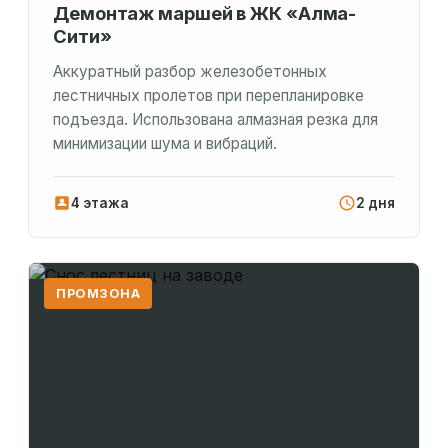
Демонтаж маршей в ЖК «Алма-
Сити»
Аккуратный разбор железобетонных
лестничных пролетов при перепланировке
подъезда. Использована алмазная резка для
минимизации шума и вибраций.
4 этажа
2 дня
ПРОМЗОНА