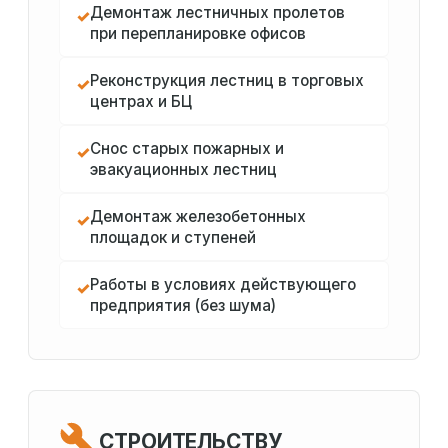
Демонтаж лестничных пролетов
✓
при перепланировке офисов
Реконструкция лестниц в торговых
✓
центрах и БЦ
Снос старых пожарных и
✓
эвакуационных лестниц
Демонтаж железобетонных
✓
площадок и ступеней
Работы в условиях действующего
✓
предприятия (без шума)
СТРОИТЕЛЬСТВУ