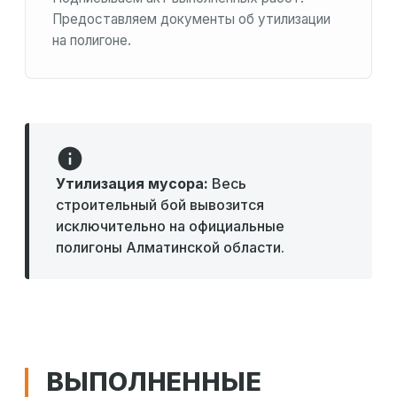
Предоставляем документы об утилизации
на полигоне.
Утилизация мусора:
Весь
строительный бой вывозится
исключительно на официальные
полигоны Алматинской области.
ВЫПОЛНЕННЫЕ