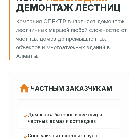
ДЕМОНТАЖ ЛЕСТНИЦ
Компания СПЕКТР выполняет демонтаж
лестничных маршей любой сложности: от
частных домов до промышленных
объектов и многоэтажных зданий в
Алматы.
ЧАСТНЫМ ЗАКАЗЧИКАМ
Демонтаж бетонных лестниц в
✓
частных домах и коттеджах
Снос уличных входных групп,
✓