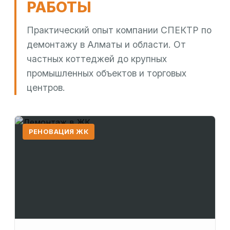
РАБОТЫ
Практический опыт компании СПЕКТР по
демонтажу в Алматы и области. От
частных коттеджей до крупных
промышленных объектов и торговых
центров.
РЕНОВАЦИЯ ЖК