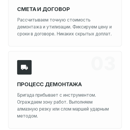
СМЕТА И ДОГОВОР
Рассчитываем точную стоимость
демонтажа и утилизации. Фиксируем цену и
сроки в договоре. Никаких скрытых доплат.
ПРОЦЕСС ДЕМОНТАЖА
Бригада прибывает с инструментом.
Ограждаем зону работ. Выполняем
алмазную резку или слом маршей ударным
методом.