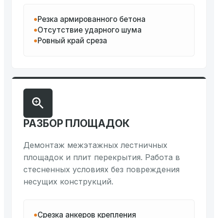
Резка армированного бетона
Отсутствие ударного шума
Ровный край среза
РАЗБОР ПЛОЩАДОК
Демонтаж межэтажных лестничных
площадок и плит перекрытия. Работа в
стесненных условиях без повреждения
несущих конструкций.
Срезка анкеров крепления