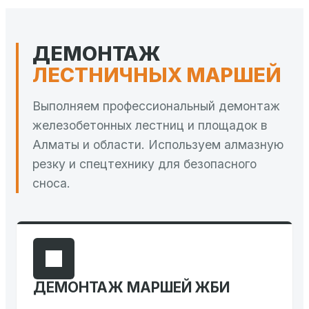
ДЕМОНТАЖ
ЛЕСТНИЧНЫХ МАРШЕЙ
Выполняем профессиональный демонтаж
железобетонных лестниц и площадок в
Алматы и области. Используем алмазную
резку и спецтехнику для безопасного
сноса.
ДЕМОНТАЖ МАРШЕЙ ЖБИ