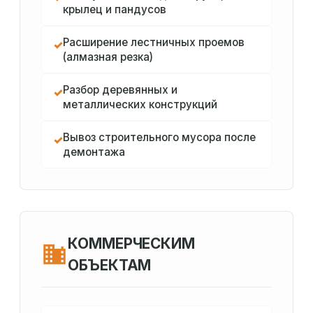
крылец и пандусов
Расширение лестничных проемов
✓
(алмазная резка)
Разбор деревянных и
✓
металлических конструкций
Вывоз строительного мусора после
✓
демонтажа
КОММЕРЧЕСКИМ
ОБЪЕКТАМ