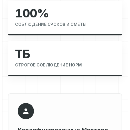
100%
СОБЛЮДЕНИЕ СРОКОВ И СМЕТЫ
ТБ
СТРОГОЕ СОБЛЮДЕНИЕ НОРМ