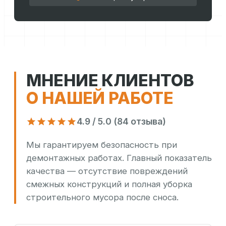
МНЕНИЕ КЛИЕНТОВ
О НАШЕЙ РАБОТЕ
4.9 / 5.0 (84 отзыва)
Мы гарантируем безопасность при
демонтажных работах. Главный показатель
качества — отсутствие повреждений
смежных конструкций и полная уборка
строительного мусора после сноса.