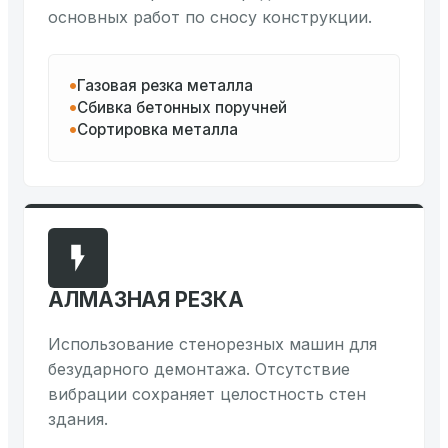
основных работ по сносу конструкции.
Газовая резка металла
Сбивка бетонных поручней
Сортировка металла
АЛМАЗНАЯ РЕЗКА
Использование стенорезных машин для
безударного демонтажа. Отсутствие
вибрации сохраняет целостность стен
здания.