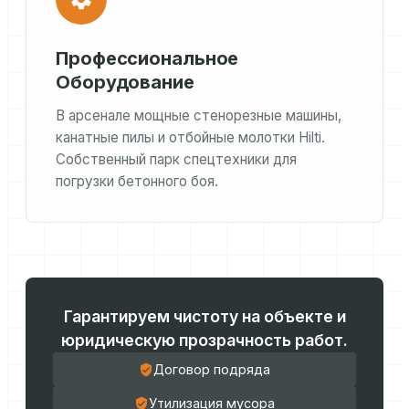
Профессиональное
Оборудование
В арсенале мощные стенорезные машины,
канатные пилы и отбойные молотки Hilti.
Собственный парк спецтехники для
погрузки бетонного боя.
Гарантируем чистоту на объекте и
юридическую прозрачность работ.
Договор подряда
Утилизация мусора