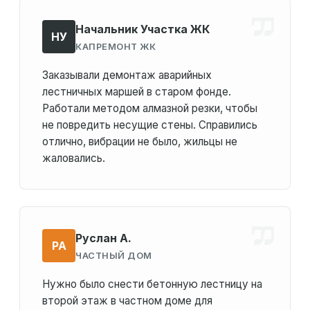
Начальник Участка ЖК
НУ
КАПРЕМОНТ ЖК
Заказывали демонтаж аварийных
лестничных маршей в старом фонде.
Работали методом алмазной резки, чтобы
не повредить несущие стены. Справились
отлично, вибрации не было, жильцы не
жаловались.
Руслан А.
РА
ЧАСТНЫЙ ДОМ
Нужно было снести бетонную лестницу на
второй этаж в частном доме для