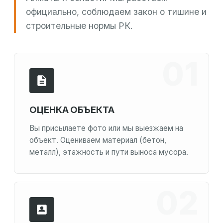
официально, соблюдаем закон о тишине и
строительные нормы РК.
ОЦЕНКА ОБЪЕКТА
Вы присылаете фото или мы выезжаем на
объект. Оцениваем материал (бетон,
металл), этажность и пути выноса мусора.