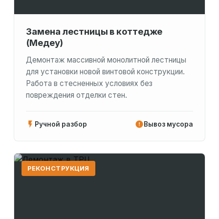
Замена лестницы в коттедже
(Медеу)
Демонтаж массивной монолитной лестницы
для установки новой винтовой конструкции.
Работа в стесненных условиях без
повреждения отделки стен.
Ручной разбор
Вывоз мусора
РЕКОНСТРУКЦИЯ