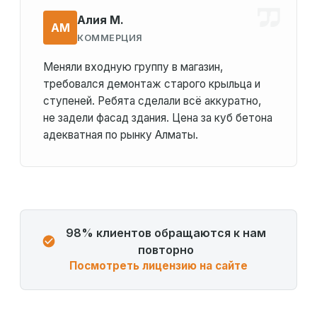
Алия М.
АМ
КОММЕРЦИЯ
Меняли входную группу в магазин,
требовался демонтаж старого крыльца и
ступеней. Ребята сделали всё аккуратно,
не задели фасад здания. Цена за куб бетона
адекватная по рынку Алматы.
98% клиентов обращаются к нам
повторно
Посмотреть лицензию на сайте