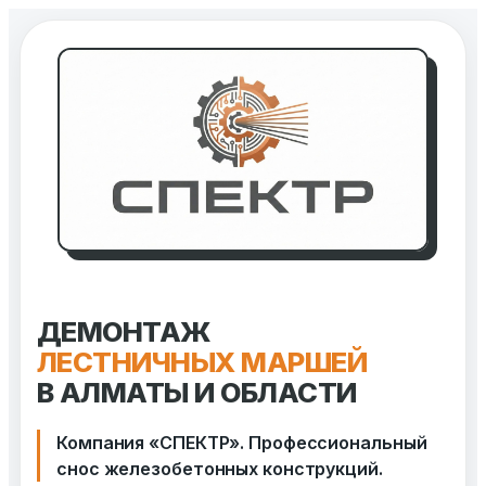
Перейти
к
содержимому
ДЕМОНТАЖ
ЛЕСТНИЧНЫХ МАРШЕЙ
В АЛМАТЫ И ОБЛАСТИ
Компания «СПЕКТР». Профессиональный
снос железобетонных конструкций.