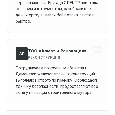
перепланировки. Бригада СПЕКТР приехала
со своим инструментом, разобрали всё за
день и сразу вывезли бой бетона. Чисто и
быстро.
ТОО «Алматы-Реновация»
АР
РЕКОНСТРУКЦИЯ
Сотрудничаем по крупным объектам.
Демонтаж железобетонных конструкций
выполняют строго по графику. Соблюдают
технику безопасности, предоставляют все
акты утилизации строительного мусора.