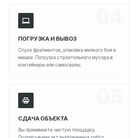
ПОГРУЗКА И ВЫВОЗ
Спуск фрагментов, упаковка мелкого боя в
мешки. Погрузка строительного мусора в
контейнеры или самосвалы.
СДАЧА ОБЪЕКТА
Вы принимаете чистую площадку.
Подписываем акт выполненных работ.