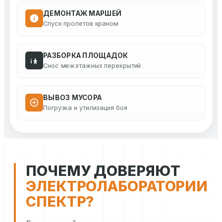
ДЕМОНТАЖ МАРШЕЙ
Спуск пролетов краном
РАЗБОРКА ПЛОЩАДОК
Снос межэтажных перекрытий
ВЫВОЗ МУСОРА
Погрузка и утилизация боя
ПОЧЕМУ ДОВЕРЯЮТ
ЭЛЕКТРОЛАБОРАТОРИИ
СПЕКТР?