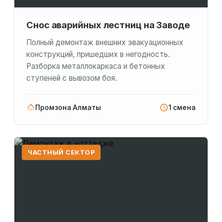
Снос аварийных лестниц на Заводе
Полный демонтаж внешних эвакуационных
конструкций, пришедших в негодность.
Разборка металлокаркаса и бетонных
ступеней с вывозом боя.
Промзона Алматы
1 смена
ЧАСТНЫЙ СЕКТОР