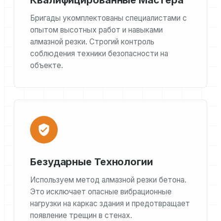
Квалифицированные Мастера
Бригады укомплектованы специалистами с
опытом высотных работ и навыками
алмазной резки. Строгий контроль
соблюдения техники безопасности на
объекте.
Безударные Технологии
Используем метод алмазной резки бетона.
Это исключает опасные вибрационные
нагрузки на каркас здания и предотвращает
появление трещин в стенах.