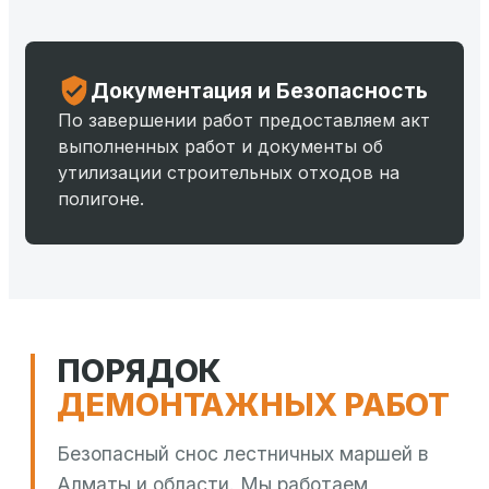
Документация и Безопасность
По завершении работ предоставляем акт
выполненных работ и документы об
утилизации строительных отходов на
полигоне.
ПОРЯДОК
ДЕМОНТАЖНЫХ РАБОТ
Безопасный снос лестничных маршей в
Алматы и области. Мы работаем