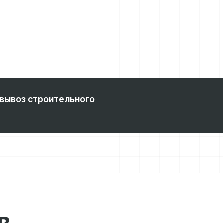
 вывоз строительного