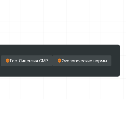
Гос. Лицензия СМР
Экологические нормы