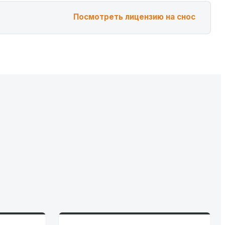
Посмотреть лицензию на снос