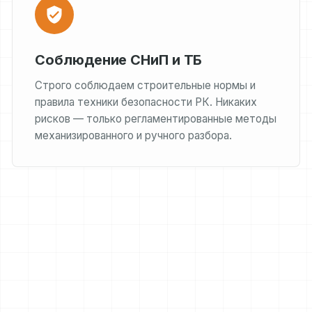
Соблюдение СНиП и ТБ
Строго соблюдаем строительные нормы и
правила техники безопасности РК. Никаких
рисков — только регламентированные методы
механизированного и ручного разбора.