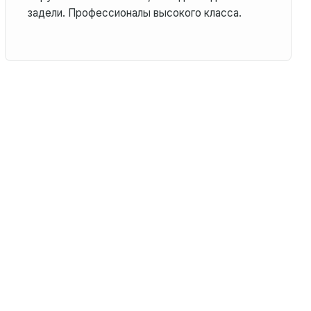
задели. Профессионалы высокого класса.