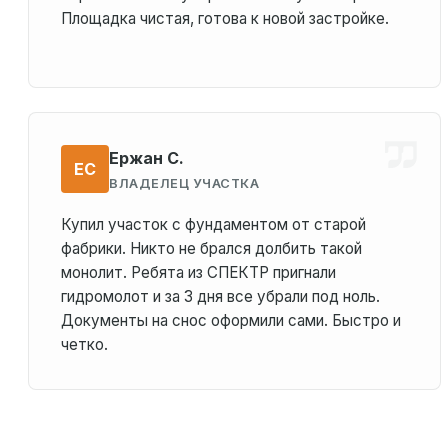
Площадка чистая, готова к новой застройке.
Ержан С.
ЕС
ВЛАДЕЛЕЦ УЧАСТКА
Купил участок с фундаментом от старой
фабрики. Никто не брался долбить такой
монолит. Ребята из СПЕКТР пригнали
гидромолот и за 3 дня все убрали под ноль.
Документы на снос оформили сами. Быстро и
четко.