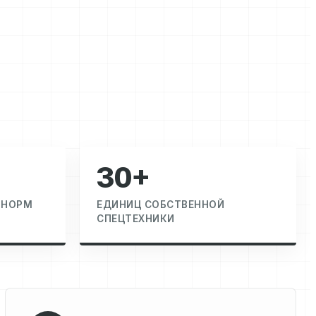
30+
 НОРМ
ЕДИНИЦ СОБСТВЕННОЙ
СПЕЦТЕХНИКИ