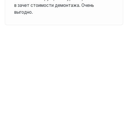
в зачет стоимости демонтажа. Очень
выгодно.