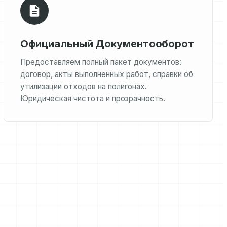
Официальный Документооборот
Предоставляем полный пакет документов:
договор, акты выполненных работ, справки об
утилизации отходов на полигонах.
Юридическая чистота и прозрачность.