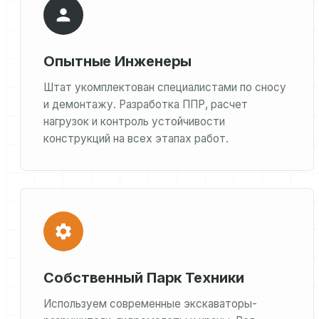
Опытные Инженеры
Штат укомплектован специалистами по сносу
и демонтажу. Разработка ППР, расчет
нагрузок и контроль устойчивости
конструкций на всех этапах работ.
Собственный Парк Техники
Используем современные экскаваторы-