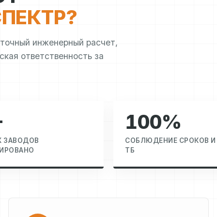
ПЕКТР?
 точный инженерный расчет,
ская ответственность за
+
100%
Х ЗАВОДОВ
СОБЛЮДЕНИЕ СРОКОВ И
ИРОВАНО
ТБ