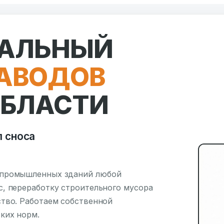
АЛЬНЫЙ
АВОДОВ
ОБЛАСТИ
 сноса
 промышленных зданий любой
, переработку строительного мусора
тво. Работаем собственной
ких норм.