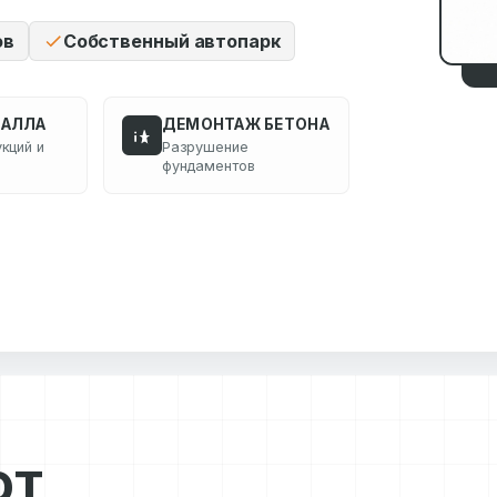
ов
Собственный автопарк
ТАЛЛА
ДЕМОНТАЖ БЕТОНА
кций и
Разрушение
фундаментов
ЮТ