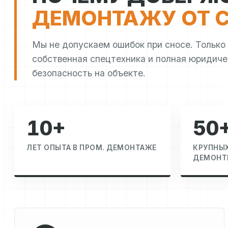
ДЕМОНТАЖУ ОТ С
Мы не допускаем ошибок при сносе. Только
собственная спецтехника и полная юридиче
безопасность на объекте.
10+
50
ЛЕТ ОПЫТА В ПРОМ. ДЕМОНТАЖЕ
КРУПНЫ
ДЕМОНТ