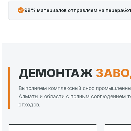
98% материалов отправляем на перерабо
ДЕМОНТАЖ
ЗАВО
Выполняем комплексный снос промышленных 
Алматы и области с полным соблюдением т
отходов.