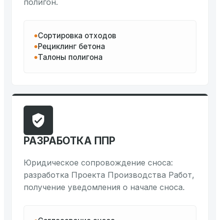
полигон.
Сортировка отходов
Рециклинг бетона
Талоны полигона
РАЗРАБОТКА ППР
Юридическое сопровождение сноса:
разработка Проекта Производства Работ,
получение уведомления о начале сноса.