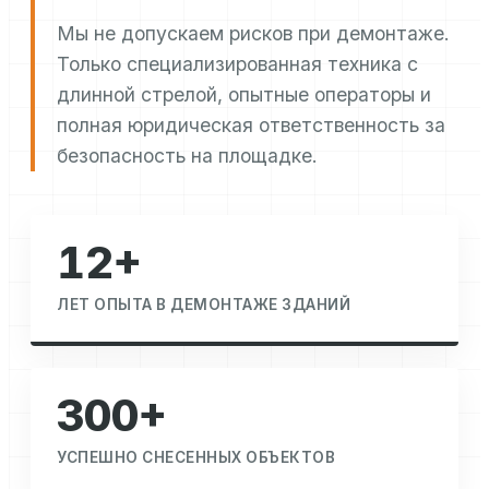
Мы не допускаем рисков при демонтаже.
Только специализированная техника с
длинной стрелой, опытные операторы и
полная юридическая ответственность за
безопасность на площадке.
12+
ЛЕТ ОПЫТА В ДЕМОНТАЖЕ ЗДАНИЙ
300+
УСПЕШНО СНЕСЕННЫХ ОБЪЕКТОВ