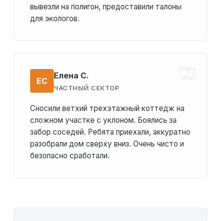
вывезли на полигон, предоставили талоны
для экологов.
Елена С.
ЕС
ЧАСТНЫЙ СЕКТОР
Сносили ветхий трехэтажный коттедж на
сложном участке с уклоном. Боялись за
забор соседей. Ребята приехали, аккуратно
разобрали дом сверху вниз. Очень чисто и
безопасно сработали.