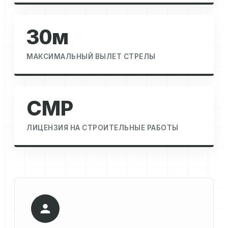
30м
МАКСИМАЛЬНЫЙ ВЫЛЕТ СТРЕЛЫ
СМР
ЛИЦЕНЗИЯ НА СТРОИТЕЛЬНЫЕ РАБОТЫ