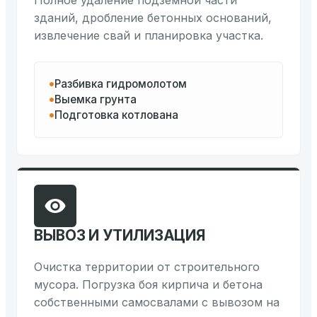
Полное удаление подземной части
зданий, дробление бетонных оснований,
извлечение свай и планировка участка.
Разбивка гидромолотом
Выемка грунта
Подготовка котлована
ВЫВОЗ И УТИЛИЗАЦИЯ
Очистка территории от строительного
мусора. Погрузка боя кирпича и бетона
собственными самосвалами с вывозом на