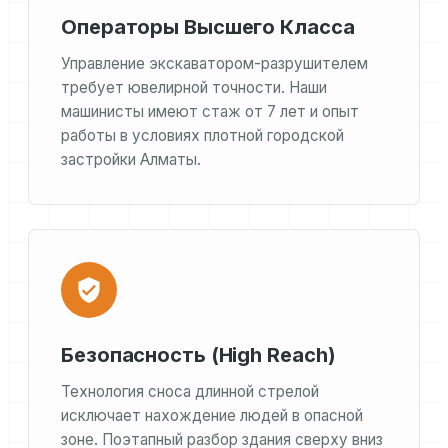
Операторы Высшего Класса
Управление экскаватором-разрушителем
требует ювелирной точности. Наши
машинисты имеют стаж от 7 лет и опыт
работы в условиях плотной городской
застройки Алматы.
Безопасность (High Reach)
Технология сноса длинной стрелой
исключает нахождение людей в опасной
зоне. Поэтапный разбор здания сверху вниз