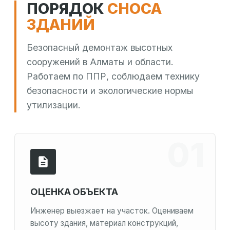
ПОРЯДОК
СНОСА
ЗДАНИЙ
Безопасный демонтаж высотных
сооружений в Алматы и области.
Работаем по ППР, соблюдаем технику
безопасности и экологические нормы
утилизации.
ОЦЕНКА ОБЪЕКТА
Инженер выезжает на участок. Оцениваем
высоту здания, материал конструкций,