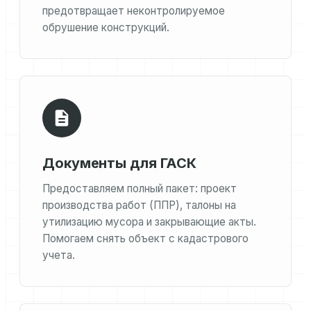
предотвращает неконтролируемое
обрушение конструкций.
Документы для ГАСК
Предоставляем полный пакет: проект
производства работ (ППР), талоны на
утилизацию мусора и закрывающие акты.
Помогаем снять объект с кадастрового
учета.