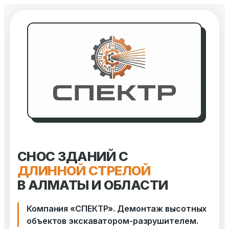
Перейти
к
содержимому
СНОС ЗДАНИЙ С
ДЛИННОЙ СТРЕЛОЙ
В АЛМАТЫ И ОБЛАСТИ
Компания «СПЕКТР». Демонтаж высотных
объектов экскаватором-разрушителем.