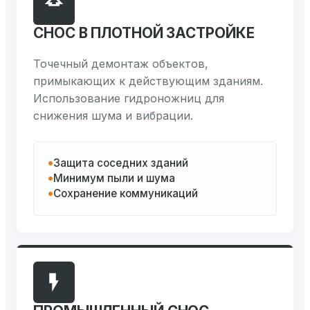
СНОС В ПЛОТНОЙ ЗАСТРОЙКЕ
Точечный демонтаж объектов,
примыкающих к действующим зданиям.
Использование гидроножниц для
снижения шума и вибрации.
Защита соседних зданий
Минимум пыли и шума
Сохранение коммуникаций