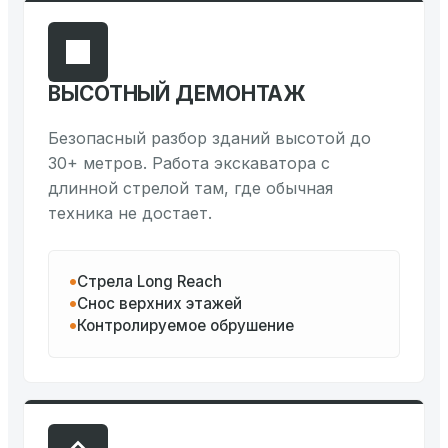
ВЫСОТНЫЙ ДЕМОНТАЖ
Безопасный разбор зданий высотой до
30+ метров. Работа экскаватора с
длинной стрелой там, где обычная
техника не достает.
Стрела Long Reach
Снос верхних этажей
Контролируемое обрушение