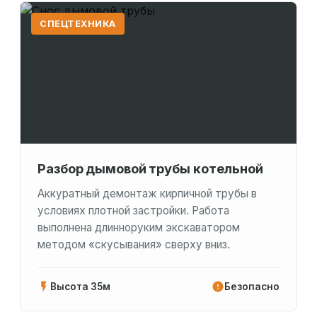
СПЕЦТЕХНИКА
Разбор дымовой трубы котельной
Аккуратный демонтаж кирпичной трубы в
условиях плотной застройки. Работа
выполнена длинноруким экскаватором
методом «скусывания» сверху вниз.
Высота 35м
Безопасно