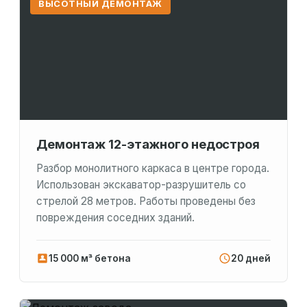
ВЫСОТНЫЙ ДЕМОНТАЖ
Демонтаж 12-этажного недостроя
Разбор монолитного каркаса в центре города.
Использован экскаватор-разрушитель со
стрелой 28 метров. Работы проведены без
повреждения соседних зданий.
15 000 м³ бетона
20 дней