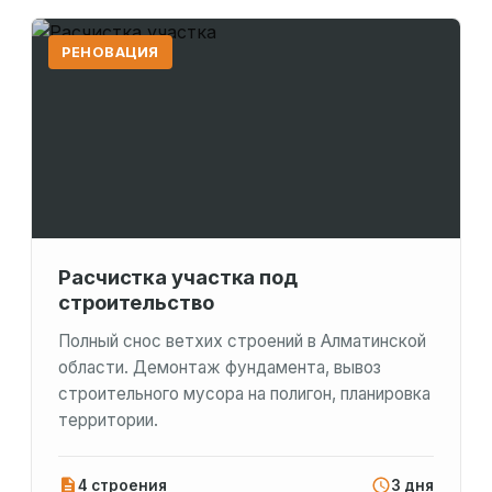
РЕНОВАЦИЯ
Расчистка участка под
строительство
Полный снос ветхих строений в Алматинской
области. Демонтаж фундамента, вывоз
строительного мусора на полигон, планировка
территории.
4 строения
3 дня