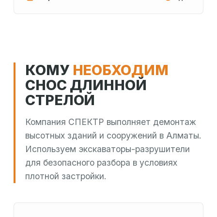
КОМУ
НЕОБХОДИМ
СНОС ДЛИННОЙ
СТРЕЛОЙ
Компания СПЕКТР выполняет демонтаж
высотных зданий и сооружений в Алматы.
Используем экскаваторы-разрушители
для безопасного разбора в условиях
плотной застройки.