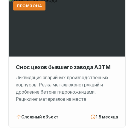
ПРОМЗОНА
Снос цехов бывшего завода АЗТМ
Ликвидация аварийных производственных
корпусов. Резка металлоконструкций и
дробление бетона гидроножницами.
Рециклинг материалов на месте.
Сложный объект
1.5 месяца