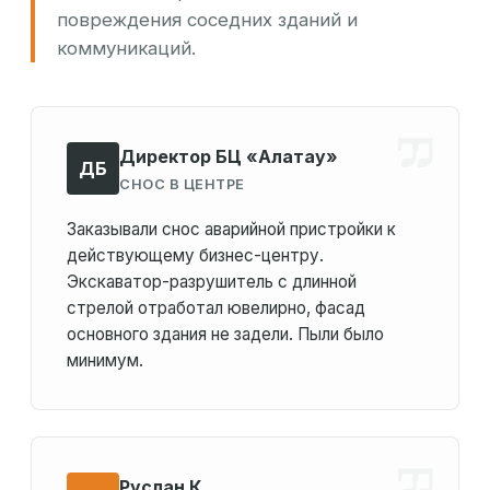
повреждения соседних зданий и
коммуникаций.
Директор БЦ «Алатау»
ДБ
СНОС В ЦЕНТРЕ
Заказывали снос аварийной пристройки к
действующему бизнес-центру.
Экскаватор-разрушитель с длинной
стрелой отработал ювелирно, фасад
основного здания не задели. Пыли было
минимум.
Руслан К.