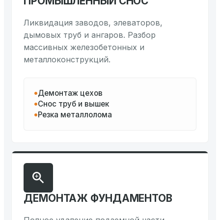
ПРОМЫШЛЕННЫЙ СНОС
Ликвидация заводов, элеваторов,
дымовых труб и ангаров. Разбор
массивных железобетонных и
металлоконструкций.
Демонтаж цехов
Снос труб и вышек
Резка металлолома
ДЕМОНТАЖ ФУНДАМЕНТОВ