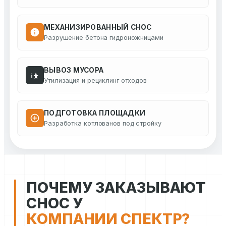
МЕХАНИЗИРОВАННЫЙ СНОС
Разрушение бетона гидроножницами
ВЫВОЗ МУСОРА
Утилизация и рециклинг отходов
ПОДГОТОВКА ПЛОЩАДКИ
Разработка котлованов под стройку
ПОЧЕМУ ЗАКАЗЫВАЮТ
СНОС У
КОМПАНИИ СПЕКТР?