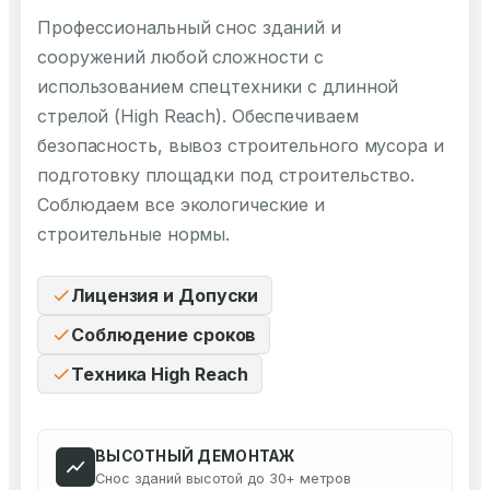
Профессиональный снос зданий и
сооружений любой сложности с
использованием спецтехники с длинной
стрелой (High Reach). Обеспечиваем
безопасность, вывоз строительного мусора и
подготовку площадки под строительство.
Соблюдаем все экологические и
строительные нормы.
Лицензия и Допуски
Соблюдение сроков
Техника High Reach
ВЫСОТНЫЙ ДЕМОНТАЖ
Снос зданий высотой до 30+ метров