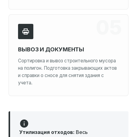
ВЫВОЗ И ДОКУМЕНТЫ
Сортировка и вывоз строительного мусора
на полигон. Подготовка закрывающих актов
и справки о сносе для снятия здания с
учета.
Утилизация отходов:
Весь