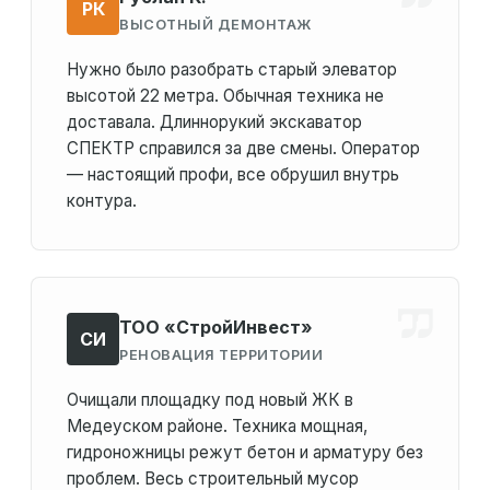
РК
ВЫСОТНЫЙ ДЕМОНТАЖ
Нужно было разобрать старый элеватор
высотой 22 метра. Обычная техника не
доставала. Длиннорукий экскаватор
СПЕКТР справился за две смены. Оператор
— настоящий профи, все обрушил внутрь
контура.
ТОО «СтройИнвест»
СИ
РЕНОВАЦИЯ ТЕРРИТОРИИ
Очищали площадку под новый ЖК в
Медеуском районе. Техника мощная,
гидроножницы режут бетон и арматуру без
проблем. Весь строительный мусор