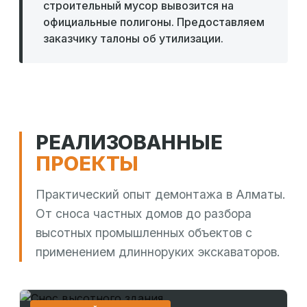
строительный мусор вывозится на
официальные полигоны. Предоставляем
заказчику талоны об утилизации.
РЕАЛИЗОВАННЫЕ
ПРОЕКТЫ
Практический опыт демонтажа в Алматы.
От сноса частных домов до разбора
высотных промышленных объектов с
применением длинноруких экскаваторов.