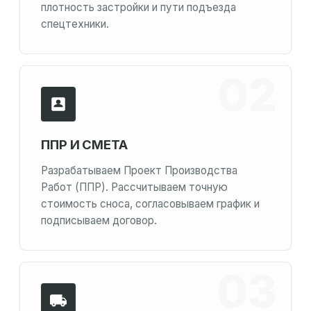
плотность застройки и пути подъезда
спецтехники.
ППР И СМЕТА
Разрабатываем Проект Производства
Работ (ППР). Рассчитываем точную
стоимость сноса, согласовываем график и
подписываем договор.