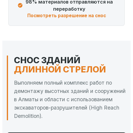
98% материалов отправляются на
переработку
Посмотреть разрешение на снос
СНОС ЗДАНИЙ
ДЛИННОЙ СТРЕЛОЙ
Выполняем полный комплекс работ по
демонтажу высотных зданий и сооружений
в Алматы и области с использованием
экскаваторов-разрушителей (High Reach
Demolition).