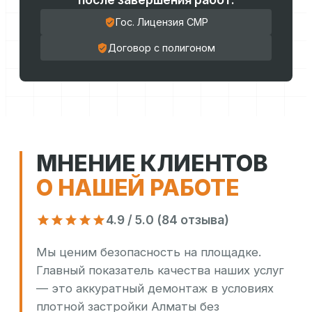
Гос. Лицензия СМР
Договор с полигоном
МНЕНИЕ КЛИЕНТОВ
О НАШЕЙ РАБОТЕ
4.9 / 5.0 (84 отзыва)
Мы ценим безопасность на площадке.
Главный показатель качества наших услуг
— это аккуратный демонтаж в условиях
плотной застройки Алматы без