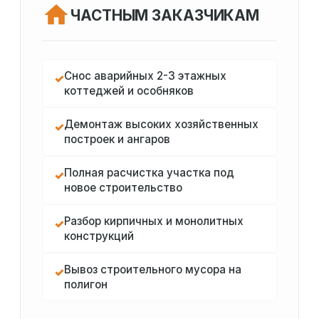
ЧАСТНЫМ ЗАКАЗЧИКАМ
Снос аварийных 2-3 этажных
✓
коттеджей и особняков
Демонтаж высоких хозяйственных
✓
построек и ангаров
Полная расчистка участка под
✓
новое строительство
Разбор кирпичных и монолитных
✓
конструкций
Вывоз строительного мусора на
✓
полигон