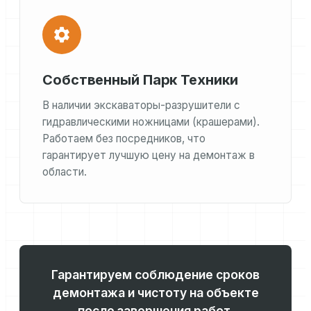
Собственный Парк Техники
В наличии экскаваторы-разрушители с
гидравлическими ножницами (крашерами).
Работаем без посредников, что
гарантирует лучшую цену на демонтаж в
области.
Гарантируем соблюдение сроков
демонтажа и чистоту на объекте
после завершения работ.