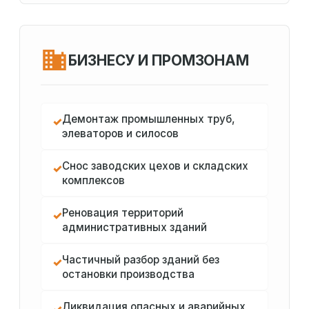
БИЗНЕСУ И ПРОМЗОНАМ
Демонтаж промышленных труб,
✓
элеваторов и силосов
Снос заводских цехов и складских
✓
комплексов
Реновация территорий
✓
административных зданий
Частичный разбор зданий без
✓
остановки производства
Ликвидация опасных и аварийных