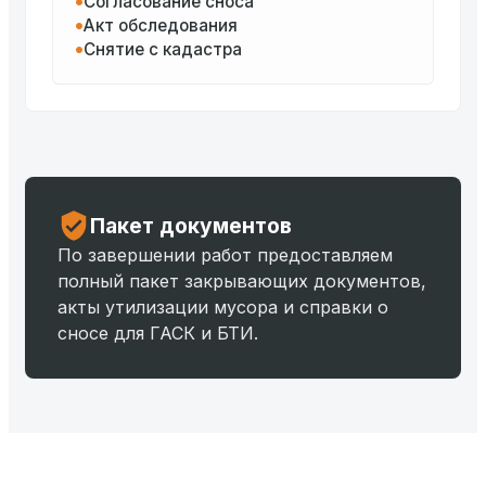
Согласование сноса
Акт обследования
Снятие с кадастра
Пакет документов
По завершении работ предоставляем
полный пакет закрывающих документов,
акты утилизации мусора и справки о
сносе для ГАСК и БТИ.