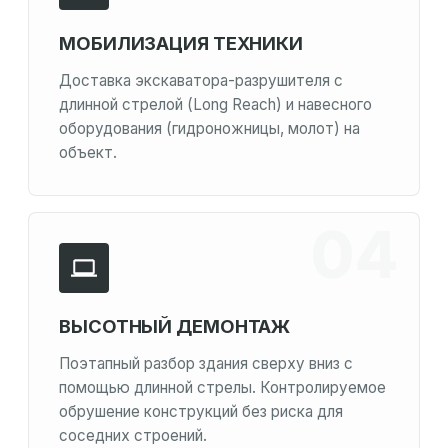
МОБИЛИЗАЦИЯ ТЕХНИКИ
Доставка экскаватора-разрушителя с
длинной стрелой (Long Reach) и навесного
оборудования (гидроножницы, молот) на
объект.
ВЫСОТНЫЙ ДЕМОНТАЖ
Поэтапный разбор здания сверху вниз с
помощью длинной стрелы. Контролируемое
обрушение конструкций без риска для
соседних строений.