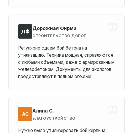
Дорожная Фирма
ДФ
СТРОИТЕЛЬСТВО ДОРОГ
Регулярно сдаем бой бетона на
утилизацию. Техника мощная, справляются
с любыми объемами, даже с армированным
железобетоном. Документы для экологов
предоставляют в полном объеме.
Алина С.
АС
БЛАГОУСТРОЙСТВО
Нужно было утилизировать бой кирпича