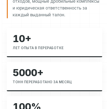
отходов, мощные дробильные комплексы
и юридическая ответственность за
каждый выданный талон.
10+
ЛЕТ ОПЫТА В ПЕРЕРАБОТКЕ
5000+
ТОНН ПЕРЕРАБОТАНО ЗА МЕСЯЦ
100%