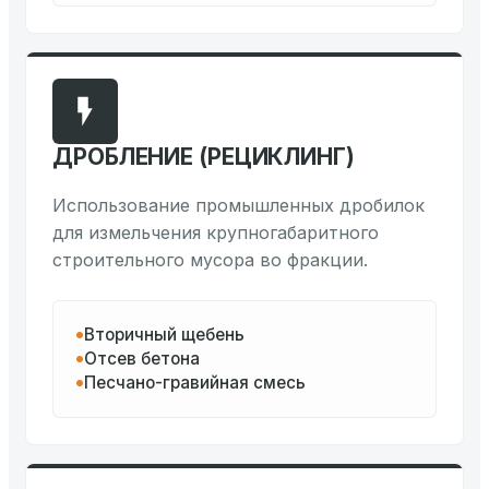
ДРОБЛЕНИЕ (РЕЦИКЛИНГ)
Использование промышленных дробилок
для измельчения крупногабаритного
строительного мусора во фракции.
Вторичный щебень
Отсев бетона
Песчано-гравийная смесь