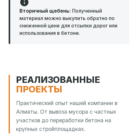
Вторичный щебень:
Полученный
материал можно выкупить обратно по
сниженной цене для отсыпки дорог или
использования в бетоне.
РЕАЛИЗОВАННЫЕ
ПРОЕКТЫ
Практический опыт нашей компании в
Алматы. От вывоза мусора с частных
участков до переработки бетона на
крупных стройплощадках.