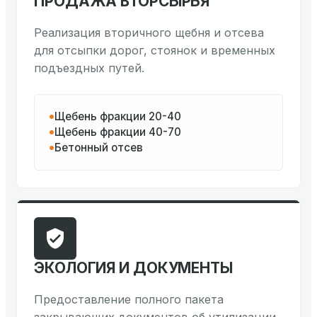
ПРОДАЖА ВТОРСЫРЬЯ
Реализация вторичного щебня и отсева
для отсыпки дорог, стоянок и временных
подъездных путей.
Щебень фракции 20-40
Щебень фракции 40-70
Бетонный отсев
ЭКОЛОГИЯ И ДОКУМЕНТЫ
Предоставление полного пакета