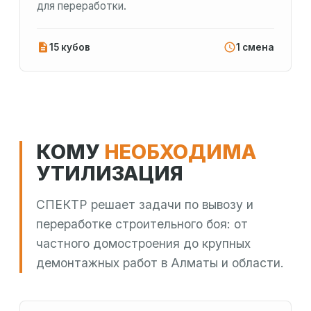
для переработки.
15 кубов
1 смена
КОМУ
НЕОБХОДИМА
УТИЛИЗАЦИЯ
СПЕКТР решает задачи по вывозу и
переработке строительного боя: от
частного домостроения до крупных
демонтажных работ в Алматы и области.