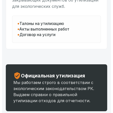
закрывающих документов об утилизации
для экологических служб.
Талоны на утилизацию
Акты выполненных работ
Договор на услуги
Официальная утилизация
Мы работаем строго в соответствии с
экологическим законодательством РК.
Выдаем справки о правильной
утилизации отходов для отчетности.