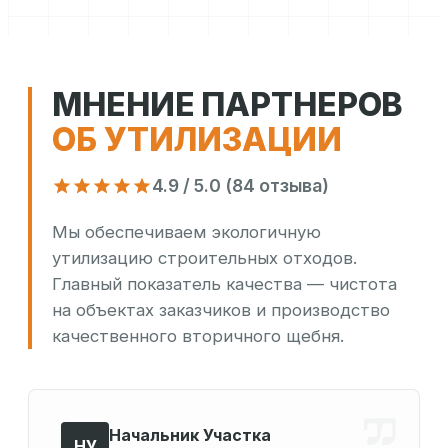
МНЕНИЕ ПАРТНЕРОВ
ОБ УТИЛИЗАЦИИ
4.9 / 5.0 (84 отзыва)
Мы обеспечиваем экологичную
утилизацию строительных отходов.
Главный показатель качества — чистота
на объектах заказчиков и производство
качественного вторичного щебня.
Начальник Участка
НУ