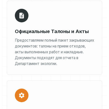
Официальные Талоны и Акты
Предоставляем полный пакет закрывающих
документов: талоны на прием отходов,
акты выполненных работ и накладные.
Документы подходят для отчета в
Департамент экологии.