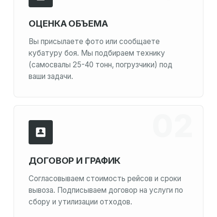
ОЦЕНКА ОБЪЕМА
Вы присылаете фото или сообщаете
кубатуру боя. Мы подбираем технику
(самосвалы 25-40 тонн, погрузчики) под
ваши задачи.
ДОГОВОР И ГРАФИК
Согласовываем стоимость рейсов и сроки
вывоза. Подписываем договор на услуги по
сбору и утилизации отходов.