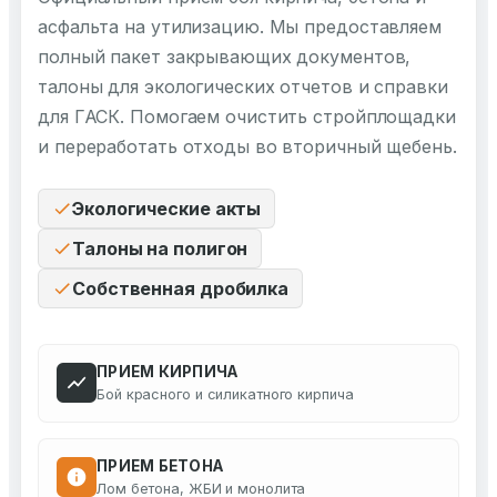
асфальта на утилизацию. Мы предоставляем
полный пакет закрывающих документов,
талоны для экологических отчетов и справки
для ГАСК. Помогаем очистить стройплощадки
и переработать отходы во вторичный щебень.
Экологические акты
Талоны на полигон
Собственная дробилка
ПРИЕМ КИРПИЧА
Бой красного и силикатного кирпича
ПРИЕМ БЕТОНА
Лом бетона, ЖБИ и монолита