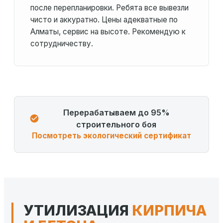
после перепланировки. Ребята все вывезли
чисто и аккуратно. Цены адекватные по
Алматы, сервис на высоте. Рекомендую к
сотрудничеству.
Перерабатываем до 95%
строительного боя
Посмотреть экологический сертификат
УТИЛИЗАЦИЯ
КИРПИЧА