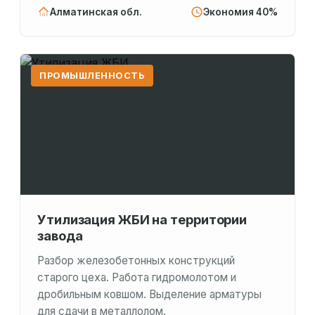
Алматинская обл.
Экономия 40%
ПРОМЫШЛЕННОСТЬ
Утилизация ЖБИ на территории
завода
Разбор железобетонных конструкций
старого цеха. Работа гидромолотом и
дробильным ковшом. Выделение арматуры
для сдачи в металлолом.