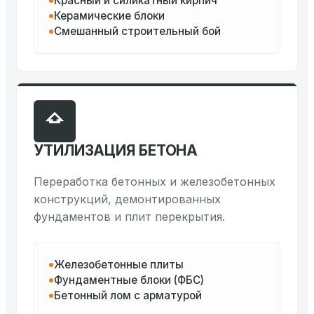
Красный и силикатный кирпич
Керамические блоки
Смешанный строительный бой
УТИЛИЗАЦИЯ БЕТОНА
Переработка бетонных и железобетонных
конструкций, демонтированных
фундаментов и плит перекрытия.
Железобетонные плиты
Фундаментные блоки (ФБС)
Бетонный лом с арматурой