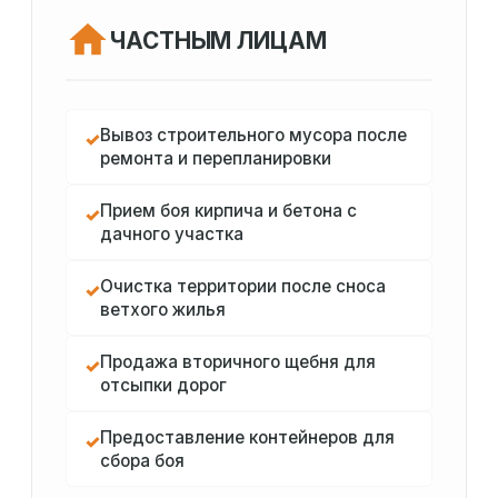
ЧАСТНЫМ ЛИЦАМ
Вывоз строительного мусора после
✓
ремонта и перепланировки
Прием боя кирпича и бетона с
✓
дачного участка
Очистка территории после сноса
✓
ветхого жилья
Продажа вторичного щебня для
✓
отсыпки дорог
Предоставление контейнеров для
✓
сбора боя