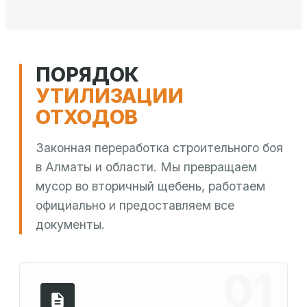
ПОРЯДОК
УТИЛИЗАЦИИ
ОТХОДОВ
Законная переработка строительного боя
в Алматы и области. Мы превращаем
мусор во вторичный щебень, работаем
официально и предоставляем все
документы.