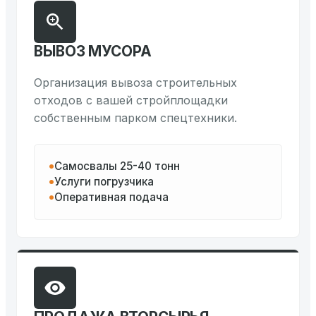
ВЫВОЗ МУСОРА
Организация вывоза строительных
отходов с вашей стройплощадки
собственным парком спецтехники.
Самосвалы 25-40 тонн
Услуги погрузчика
Оперативная подача