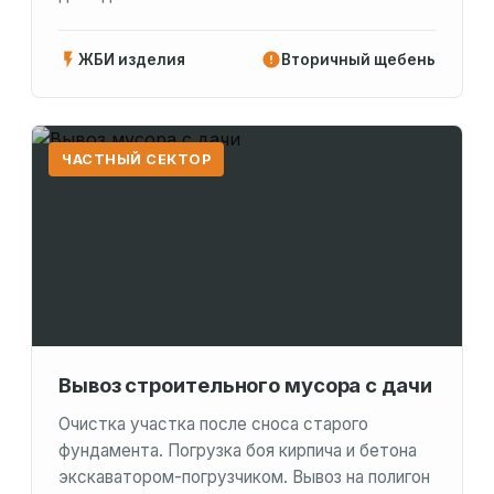
ЖБИ изделия
Вторичный щебень
ЧАСТНЫЙ СЕКТОР
Вывоз строительного мусора с дачи
Очистка участка после сноса старого
фундамента. Погрузка боя кирпича и бетона
экскаватором-погрузчиком. Вывоз на полигон