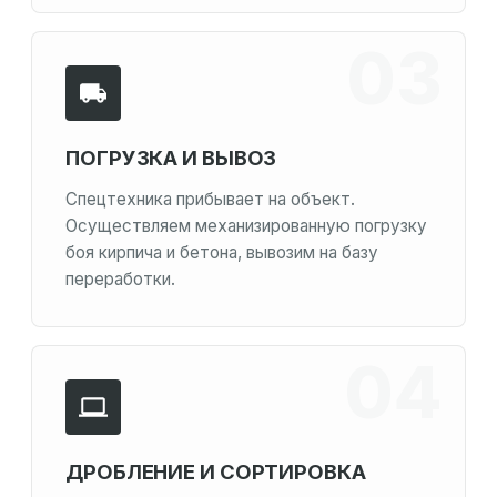
ПОГРУЗКА И ВЫВОЗ
Спецтехника прибывает на объект.
Осуществляем механизированную погрузку
боя кирпича и бетона, вывозим на базу
переработки.
ДРОБЛЕНИЕ И СОРТИРОВКА