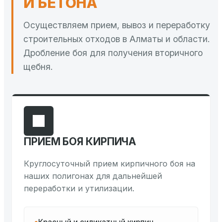
И БЕТОНА
Осуществляем прием, вывоз и переработку
строительных отходов в Алматы и области.
Дробление боя для получения вторичного
щебня.
ПРИЕМ БОЯ КИРПИЧА
Круглосуточный прием кирпичного боя на
наших полигонах для дальнейшей
переработки и утилизации.