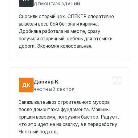
ДЕМОНТАЖ ЗДАНИЙ
Сносили старый цех. СПЕКТР оперативно
вывезли весь бой бетона и кирпича.
Дробилка работала на месте, сразу
получили вторичный щебень для отсыпки
дороги. Экономия колоссальная.
Данияр К.
ДК
ЧАСТНЫЙ СЕКТОР
Заказывал вывоз строительного мусора
после демонтажа фундамента. Машины
пришли вовремя, погрузили быстро. Радует,
что это идет не на свалку, а в переработку.
Честный подход.