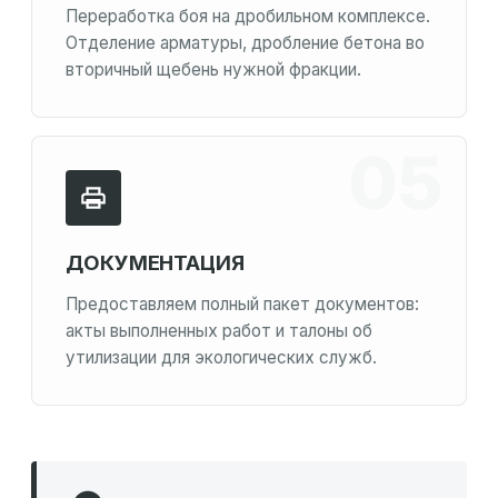
Переработка боя на дробильном комплексе.
Отделение арматуры, дробление бетона во
вторичный щебень нужной фракции.
ДОКУМЕНТАЦИЯ
Предоставляем полный пакет документов:
акты выполненных работ и талоны об
утилизации для экологических служб.