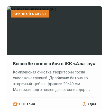
КРУПНЫЙ ОБЪЕКТ
Вывоз бетонного боя с ЖК «Алатау»
Комплексная очистка территории после
сноса конструкций. Дробление бетона во
вторичный щебень фракции 20-40 мм.
Материал подготовлен для отсыпки дорог.
500+ тонн
3 дня