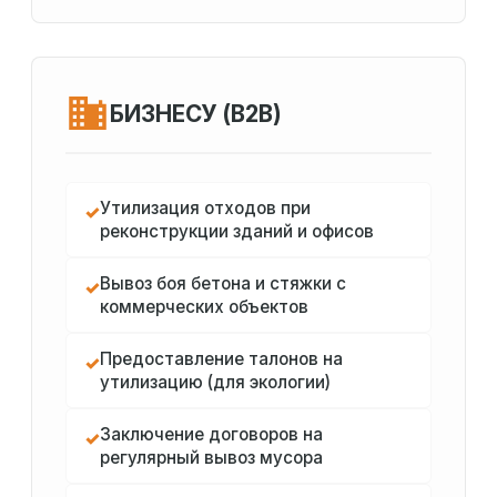
БИЗНЕСУ (B2B)
Утилизация отходов при
✓
реконструкции зданий и офисов
Вывоз боя бетона и стяжки с
✓
коммерческих объектов
Предоставление талонов на
✓
утилизацию (для экологии)
Заключение договоров на
✓
регулярный вывоз мусора