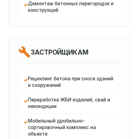
Демонтаж бетонных перегородок и
✓
конструкций
ЗАСТРОЙЩИКАМ
Рециклинг бетона при сносе зданий
✓
и сооружений
Переработка ЖБИ изделий, свай и
✓
некондиции
Мобильный дробильно-
✓
сортировочный комплекс на
объекте