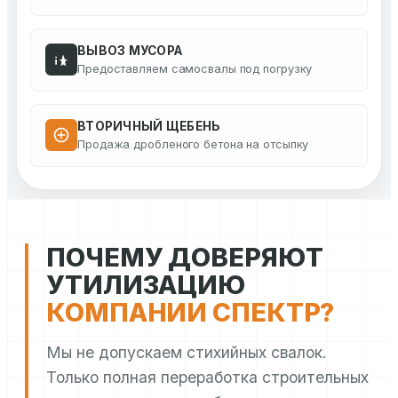
ВЫВОЗ МУСОРА
Предоставляем самосвалы под погрузку
ВТОРИЧНЫЙ ЩЕБЕНЬ
Продажа дробленого бетона на отсыпку
ПОЧЕМУ ДОВЕРЯЮТ
УТИЛИЗАЦИЮ
КОМПАНИИ СПЕКТР?
Мы не допускаем стихийных свалок.
Только полная переработка строительных