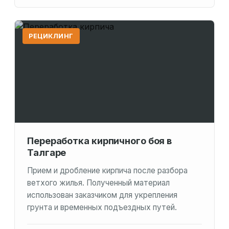
РЕЦИКЛИНГ
Переработка кирпичного боя в
Талгаре
Прием и дробление кирпича после разбора
ветхого жилья. Полученный материал
использован заказчиком для укрепления
грунта и временных подъездных путей.