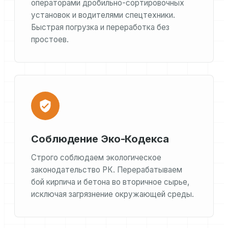
операторами дробильно-сортировочных
установок и водителями спецтехники.
Быстрая погрузка и переработка без
простоев.
Соблюдение Эко-Кодекса
Строго соблюдаем экологическое
законодательство РК. Перерабатываем
бой кирпича и бетона во вторичное сырье,
исключая загрязнение окружающей среды.