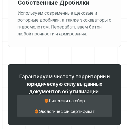
Собственные Дробилки
Используем современные щековые и
роторные дробилки, а также экскаваторы с
гидромолотом. Перерабатываем бетон
любой прочности и армирования.
Гарантируем чистоту территории и
юридическую силу выданных
документов об утилизации.
Лицензия на сбор
Экологический сертификат