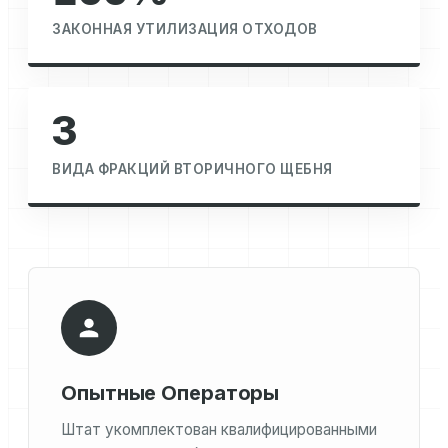
ЗАКОННАЯ УТИЛИЗАЦИЯ ОТХОДОВ
3
ВИДА ФРАКЦИЙ ВТОРИЧНОГО ЩЕБНЯ
Опытные Операторы
Штат укомплектован квалифицированными