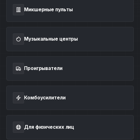
Микшерные пульты
Музыкальные центры
Проигрыватели
Комбоусилители
Для физических лиц