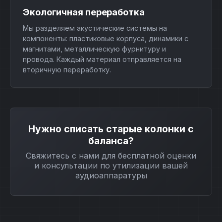
Экологичная переработка
Мы разделяем акустические системы на
компоненты: пластиковые корпуса, динамики с
магнитами, металлическую фурнитуру и
провода. Каждый материал отправляется на
вторичную переработку.
Нужно списать старые колонки с
баланса?
Свяжитесь с нами для бесплатной оценки
и консультации по утилизации вашей
аудиоаппаратуры