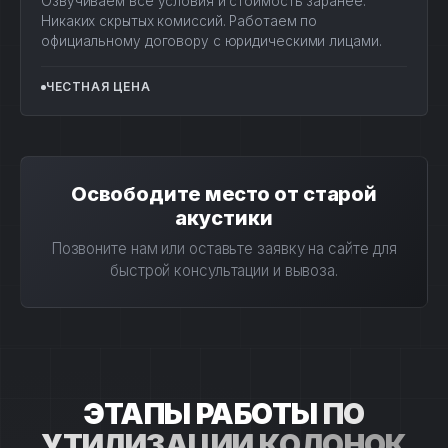
Озвучиваем все условия и стоимость заранее.
Никаких скрытых комиссий. Работаем по
официальному договору с юридическими лицами.
ЧЕСТНАЯ ЦЕНА
Освободите место от старой
акустики
Позвоните нам или оставьте заявку на сайте для
быстрой консультации и вывоза.
ЭТАПЫ РАБОТЫ
ПО
УТИЛИЗАЦИИ КОЛОНОК