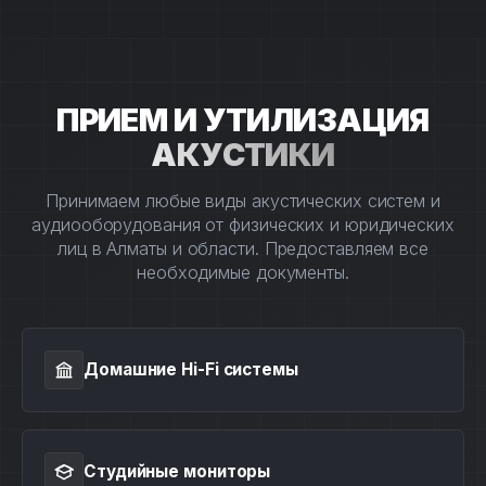
ПРИЕМ И УТИЛИЗАЦИЯ
АКУСТИКИ
Принимаем любые виды акустических систем и
аудиооборудования от физических и юридических
лиц в Алматы и области. Предоставляем все
необходимые документы.
Домашние Hi-Fi системы
Студийные мониторы