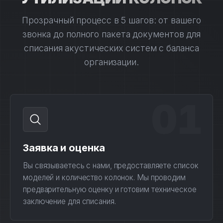
Прозрачный процесс в 5 шагов: от вашего
звонка до полного пакета документов для
списания акустических систем с баланса
организации.
01
Заявка и оценка
Вы связываетесь с нами, предоставляете список
моделей и количество колонок. Мы проводим
предварительную оценку и готовим техническое
заключение для списания.