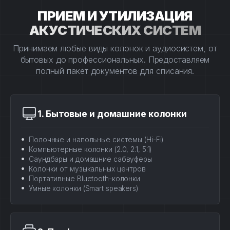
ПРИЕМ И УТИЛИЗАЦИЯ
АКУСТИЧЕСКИХ СИСТЕМ
Принимаем любые виды колонок и аудиосистем, от
бытовых до профессиональных. Предоставляем
полный пакет документов для списания.
1. Бытовые и домашние колонки
Полочные и напольные системы (Hi-Fi)
Компьютерные колонки (2.0, 2.1, 5.1)
Саундбары и домашние сабвуферы
Колонки от музыкальных центров
Портативные Bluetooth-колонки
Умные колонки (Smart speakers)