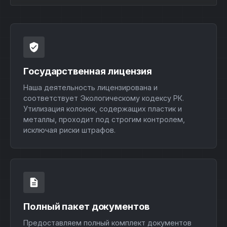
Государственная лицензия
Наша деятельность лицензирована и
соответствует Экологическому кодексу РК.
Утилизация колонок, содержащих пластик и
металлы, проходит под строгим контролем,
исключая риски штрафов.
Полный пакет документов
Предоставляем полный комплект документов