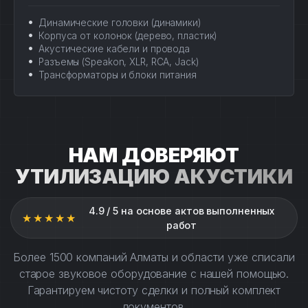
Динамические головки (динамики)
Корпуса от колонок (дерево, пластик)
Акустические кабели и провода
Разъемы (Speakon, XLR, RCA, Jack)
Трансформаторы и блоки питания
НАМ ДОВЕРЯЮТ
УТИЛИЗАЦИЮ АКУСТИКИ
4.9 / 5 на основе актов выполненных
★★★★★
работ
Более 1500 компаний Алматы и области уже списали
старое звуковое оборудование с нашей помощью.
Гарантируем чистоту сделки и полный комплект
документов.