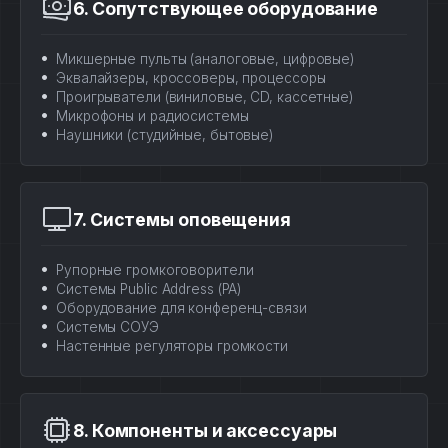
6. Сопутствующее оборудование
Микшерные пульты (аналоговые, цифровые)
Эквалайзеры, кроссоверы, процессоры
Проигрыватели (виниловые, CD, кассетные)
Микрофоны и радиосистемы
Наушники (студийные, бытовые)
7. Системы оповещения
Рупорные громкоговорители
Системы Public Address (PA)
Оборудование для конференц-связи
Системы СОУЭ
Настенные регуляторы громкости
8. Компоненты и аксессуары