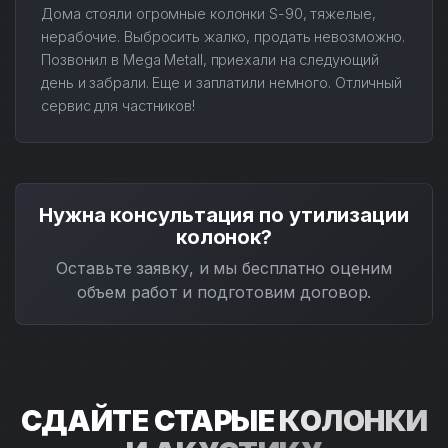
Дома стояли огромные колонки S-90, тяжелые,
нерабочие. Выбросить жалко, продать невозможно.
Позвонил в Mega Metall, приехали на следующий
день и забрали. Еще и заплатили немного. Отличный
сервис для частников!
Нужна консультация по утилизации
колонок?
Оставьте заявку, и мы бесплатно оценим
объем работ и подготовим договор.
СДАЙТЕ СТАРЫЕ
КОЛОНКИ