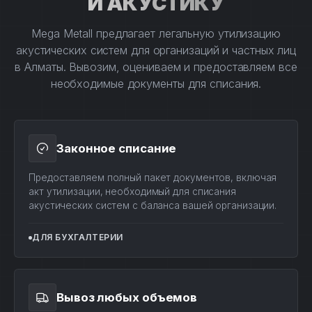
И АКУСТИКУ
Mega Metall предлагает легальную утилизацию
акустических систем для организаций и частных лиц
в Алматы. Вывозим, оцениваем и предоставляем все
необходимые документы для списания.
Законное списание
Предоставляем полный пакет документов, включая
акт утилизации, необходимый для списания
акустических систем с баланса вашей организации.
ДЛЯ БУХГАЛТЕРИИ
Вывоз любых объемов