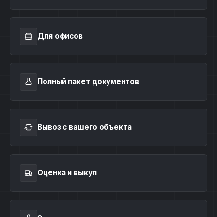
Для офисов
Полный пакет документов
Вывоз с вашего объекта
Оценка и выкуп