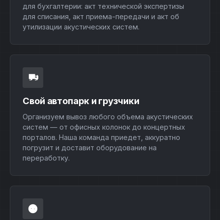
для бухгалтерии: акт технической экспертизы
для списания, акт приема-передачи и акт об
утилизации акустических систем.
Свой автопарк и грузчики
Организуем вывоз любого объема акустических
систем — от офисных колонок до концертных
порталов. Наша команда приедет, аккуратно
погрузит и доставит оборудование на
переработку.