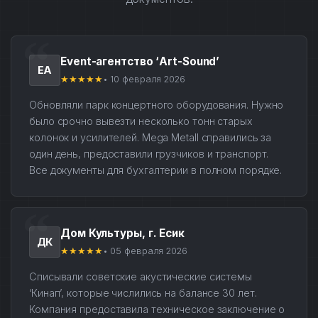
Event-агентство ‘Art-Sound’
ЕА
★★★★★
• 10 февраля 2026
Обновляли парк концертного оборудования. Нужно
было срочно вывезти несколько тонн старых
колонок и усилителей. Mega Metall справились за
один день, предоставили грузчиков и транспорт.
Все документы для бухгалтерии в полном порядке.
Дом Культуры, г. Есик
ДК
★★★★★
• 05 февраля 2026
Списывали советские акустические системы
‘Кинап’, которые числились на балансе 30 лет.
Компания предоставила техническое заключение о