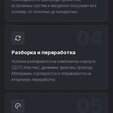
встроенных систем и аккуратно погружает все
колонки, от полочных до концертных.
04
Разборка и переработка
Колонки разбираются на компоненты: корпуса
(ДСП, пластик), динамики, фильтры, провода.
Материалы сортируются и отправляются на
вторичную переработку.
05