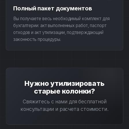
Полный пакет документов
Вы получаете весь необходимый комплект для
бухгалтерии: акт выполненных работ, паспорт
отходов и акт утилизации, подтверждающий
законность процедуры.
Нужно утилизировать
старые колонки?
Свяжитесь с нами для бесплатной
консультации и расчета стоимости.