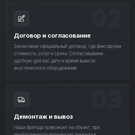
02
Договор и согласование
Заключаем официальный договор, где фиксируем
стоимость услуг и сроки. Согласовываем
удобную для вас дату и время вывоза
акустического оборудования.
03
Демонтаж и вывоз
Наша бригада приезжает на объект, при
необходимости производит демонтаж