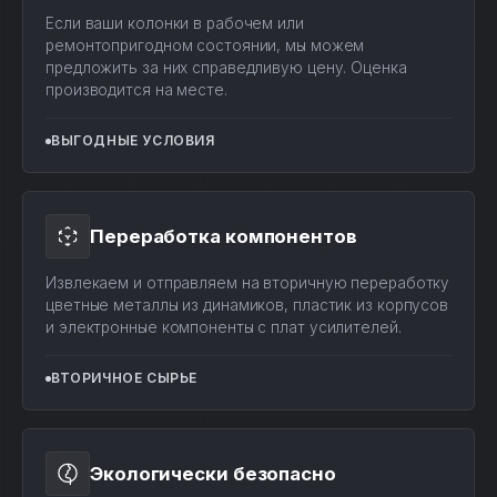
Если ваши колонки в рабочем или
ремонтопригодном состоянии, мы можем
предложить за них справедливую цену. Оценка
производится на месте.
ВЫГОДНЫЕ УСЛОВИЯ
Переработка компонентов
Извлекаем и отправляем на вторичную переработку
цветные металлы из динамиков, пластик из корпусов
и электронные компоненты с плат усилителей.
ВТОРИЧНОЕ СЫРЬЕ
Экологически безопасно