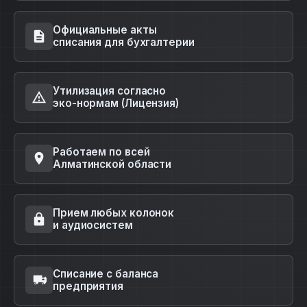
Официальные акты
списания для бухгалтерии
Утилизация согласно
эко-нормам (Лицензия)
Работаем по всей
Алматинской области
Прием любых колонок
и аудиосистем
Списание с баланса
предприятия