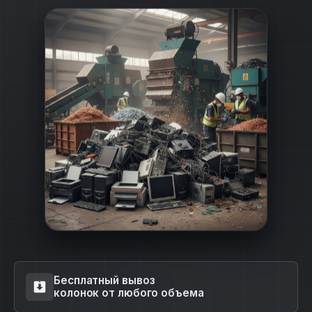
Бесплатный вывоз
колонок от любого объема