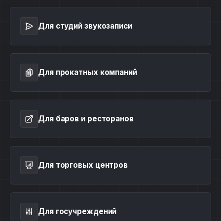
Для студий звукозаписи
Для прокатных компаний
Для баров и ресторанов
Для торговых центров
Для госучреждений