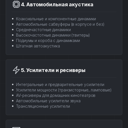
4. Автомобильная акустика
Коаксиальные и компонентные динамики
Автомобильные сабвуферы (в корпусе и без)
Среднечастотные динамики
Высокочастотные динамики (твитеры)
Подиумы и короба с динамиками
Штатная автоакустика
5. Усилители и ресиверы
Интегральные и предварительные усилители
Усилители мощности (транзисторные, ламповые)
AV-ресиверы для домашних кинотеатров
Автомобильные усилители звука
Трансляционные усилители