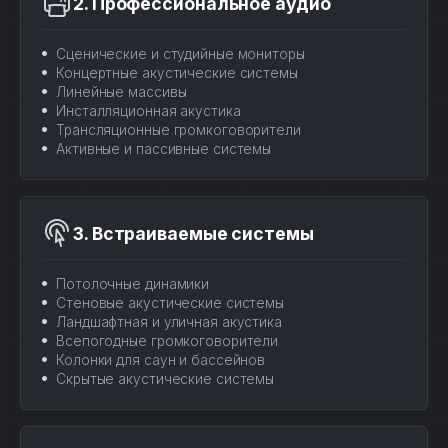
2. Профессиональное аудио
Сценические и студийные мониторы
Концертные акустические системы
Линейные массивы
Инсталляционная акустика
Трансляционные громкоговорители
Активные и пассивные системы
3. Встраиваемые системы
Потолочные динамики
Стеновые акустические системы
Ландшафтная и уличная акустика
Всепогодные громкоговорители
Колонки для саун и бассейнов
Скрытые акустические системы