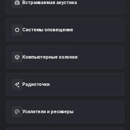
Встраиваемая акустика
Системы оповещения
Компьютерные колонки
Радиоточки
Усилители и ресиверы