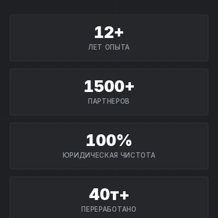
12+
ЛЕТ ОПЫТА
1500+
ПАРТНЕРОВ
100%
ЮРИДИЧЕСКАЯ ЧИСТОТА
40т+
ПЕРЕРАБОТАНО