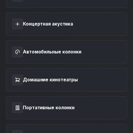
Концертная акустика
Автомобильные колонки
Домашние кинотеатры
Портативные колонки