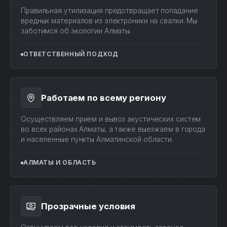
Правильная утилизация предотвращает попадание
вредных материалов из электроники на свалки. Мы
заботимся об экологии Алматы.
ОТВЕТСТВЕННЫЙ ПОДХОД
Работаем по всему региону
Осуществляем прием и вывоз акустических систем
во всех районах Алматы, а также выезжаем в города
и населенные пункты Алматинской области.
АЛМАТЫ И ОБЛАСТЬ
Прозрачные условия