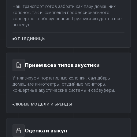
Наш транспорт готов забрать как пару домашних
колонок, так и комплекты профессионального
концертного оборудования. Грузчики аккуратно все
вынесут.
ОТ 1 ЕДИНИЦЫ
Прием всех типов акустики
Утилизируем портативные колонки, саундбары,
домашние кинотеатры, студийные мониторы,
концертные акустические системы и сабвуферы.
ЛЮБЫЕ МОДЕЛИ И БРЕНДЫ
Оценка и выкуп