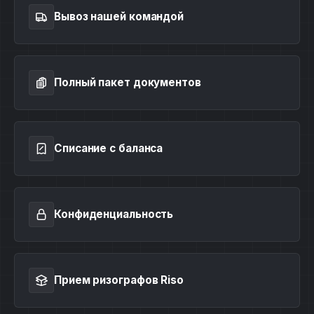
Вывоз нашей командой
Полный пакет документов
Списание с баланса
Конфиденциальность
Прием ризографов Riso