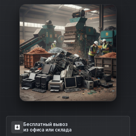
Бесплатный вывоз
из офиса или склада