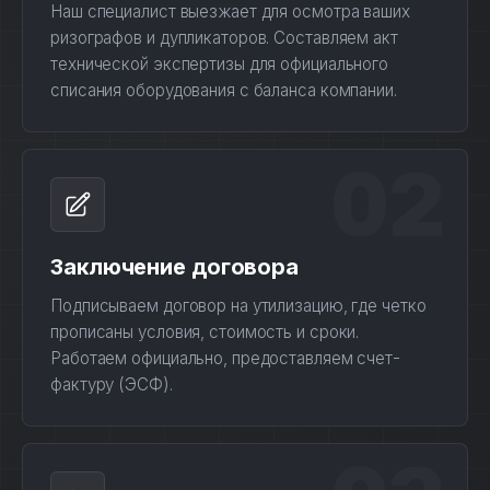
Наш специалист выезжает для осмотра ваших
ризографов и дупликаторов. Составляем акт
технической экспертизы для официального
списания оборудования с баланса компании.
02
Заключение договора
Подписываем договор на утилизацию, где четко
прописаны условия, стоимость и сроки.
Работаем официально, предоставляем счет-
фактуру (ЭСФ).