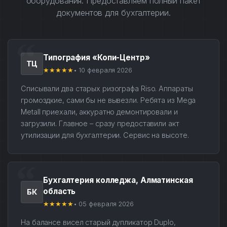
оборудования. Предоставляем полный пакет
документов для бухгалтерии.
Типография «Копи-Центр»
ТЦ
★★★★★
• 10 февраля 2026
Списывали два старых ризографа Riso. Аппараты
громоздкие, сами бы не вывезли. Ребята из Mega
Metall приехали, аккуратно демонтировали и
загрузили. Главное – сразу предоставили акт
утилизации для бухгалтерии. Сервис на высоте.
Бухгалтерия колледжа, Алматинская
область
БК
★★★★★
• 05 февраля 2026
На балансе висел старый дупликатор Duplo,