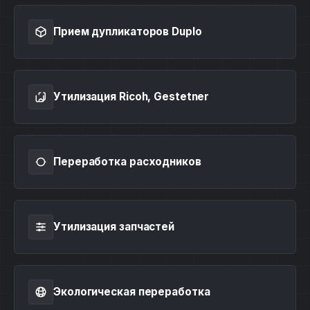
Прием дупликаторов Duplo
Утилизация Ricoh, Gestetner
Переработка расходников
Утилизация запчастей
Экологическая переработка