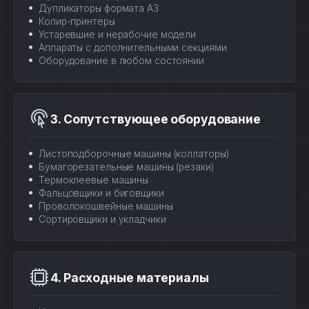
Дупликаторы формата А3
Копир-принтеры
Устаревшие и нерабочие модели
Аппараты с дополнительными секциями
Оборудование в любом состоянии
3. Сопутствующее оборудование
Листоподборочные машины (коллаторы)
Бумагорезательные машины (резаки)
Термоклеевые машины
Фальцовщики и биговщики
Проволокошвейные машины
Сортировщики и укладчики
4. Расходные материалы