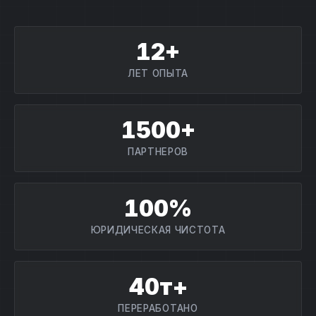
12+
ЛЕТ ОПЫТА
1500+
ПАРТНЕРОВ
100%
ЮРИДИЧЕСКАЯ ЧИСТОТА
40т+
ПЕРЕРАБОТАНО