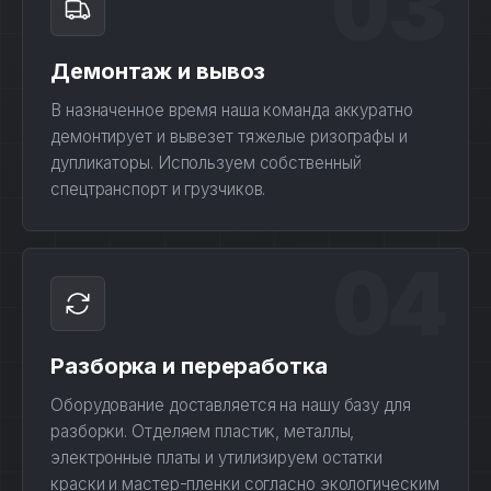
03
Демонтаж и вывоз
В назначенное время наша команда аккуратно
демонтирует и вывезет тяжелые ризографы и
дупликаторы. Используем собственный
спецтранспорт и грузчиков.
04
Разборка и переработка
Оборудование доставляется на нашу базу для
разборки. Отделяем пластик, металлы,
электронные платы и утилизируем остатки
краски и мастер-пленки согласно экологическим