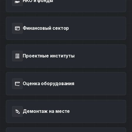
НКО и фонды
Финансовый сектор
Проектные институты
Оценка оборудования
Демонтаж на месте