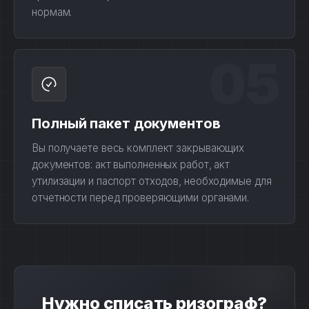
нормам.
05
Полный пакет документов
Вы получаете весь комплект закрывающих
документов: акт выполненных работ, акт
утилизации и паспорт отходов, необходимые для
отчетности перед проверяющими органами.
Нужно списать ризограф?