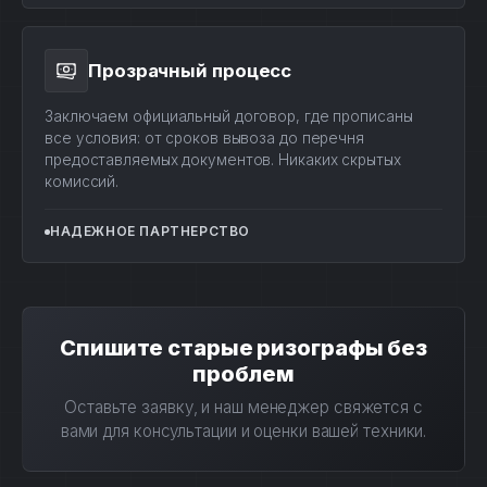
Прозрачный процесс
Заключаем официальный договор, где прописаны
все условия: от сроков вывоза до перечня
предоставляемых документов. Никаких скрытых
комиссий.
НАДЕЖНОЕ ПАРТНЕРСТВО
Спишите старые ризографы без
проблем
Оставьте заявку, и наш менеджер свяжется с
вами для консультации и оценки вашей техники.