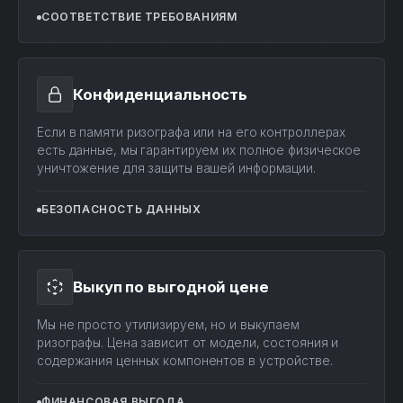
СООТВЕТСТВИЕ ТРЕБОВАНИЯМ
Конфиденциальность
Если в памяти ризографа или на его контроллерах
есть данные, мы гарантируем их полное физическое
уничтожение для защиты вашей информации.
БЕЗОПАСНОСТЬ ДАННЫХ
Выкуп по выгодной цене
Мы не просто утилизируем, но и выкупаем
ризографы. Цена зависит от модели, состояния и
содержания ценных компонентов в устройстве.
ФИНАНСОВАЯ ВЫГОДА