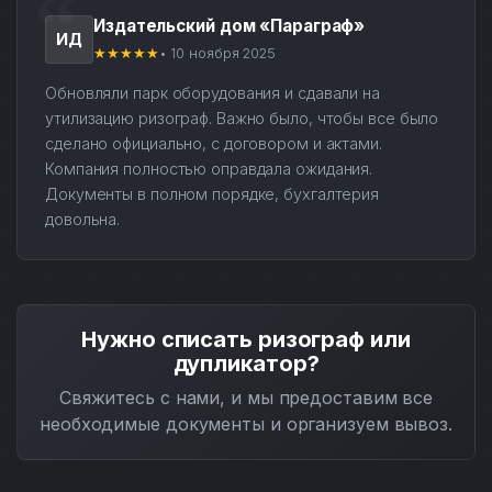
Издательский дом «Параграф»
ИД
★★★★★
• 10 ноября 2025
Обновляли парк оборудования и сдавали на
утилизацию ризограф. Важно было, чтобы все было
сделано официально, с договором и актами.
Компания полностью оправдала ожидания.
Документы в полном порядке, бухгалтерия
довольна.
Нужно списать ризограф или
дупликатор?
Свяжитесь с нами, и мы предоставим все
необходимые документы и организуем вывоз.