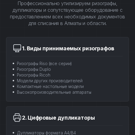
Профессионально утилизируем ризографы,
дупликаторы и сопутствующее оборудование с
предоставлением всех необходимых документов
для списания в Алматы и области.
1. Виды принимаемых ризографов
Ризографы Riso (все серии)
Ризографы Duplo
Ризографы Ricoh
Модели других производителей
Компактные настольные модели
Высокопроизводительные аппараты
2. Цифровые дупликаторы
Дупликаторы формата А4/B4