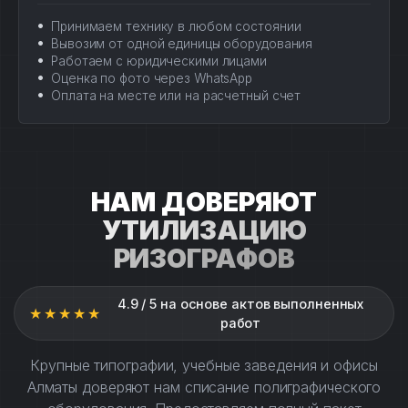
Принимаем технику в любом состоянии
Вывозим от одной единицы оборудования
Работаем с юридическими лицами
Оценка по фото через WhatsApp
Оплата на месте или на расчетный счет
НАМ ДОВЕРЯЮТ
УТИЛИЗАЦИЮ
РИЗОГРАФОВ
4.9 / 5 на основе актов выполненных
★★★★★
работ
Крупные типографии, учебные заведения и офисы
Алматы доверяют нам списание полиграфического