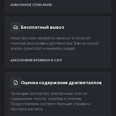
ЗАКОННОЕ СПИСАНИЕ
Бесплатный вывоз
Наши грузчики аккуратно вынесут и погрузят
тяжелые ризографы и дупликаторы. Вам не нужно
искать транспорт и нанимать людей.
ЭКОНОМИЯ ВРЕМЕНИ И СИЛ
Оценка содержания драгметаллов
Проводим экспертизу электронных плат на
содержание золота, серебра и платины.
Предоставляем соответствующие справки и
паспорта расчета.