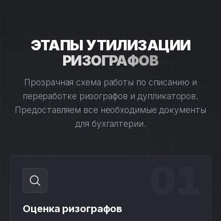
ЭТАПЫ УТИЛИЗАЦИИ
РИЗОГРАФОВ
Прозрачная схема работы по списанию и
переработке ризографов и дупликаторов.
Предоставляем все необходимые документы
для бухгалтерии.
01
Оценка ризографов