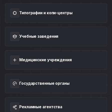
Типографии и копи-центры
Учебные заведения
Медицинские учреждения
Государственные органы
Рекламные агентства