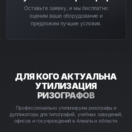
Оставьте заявку, и мы бесплатно
оценим ваше оборудование и
предложим лучшие условия.
ДЛЯ КОГО АКТУАЛЬНА
УТИЛИЗАЦИЯ
РИЗОГРАФОВ
Профессионально утилизируем ризографы и
дупликаторы для типографий, учебных заведений,
офисов и госучреждений в Алматы и области.