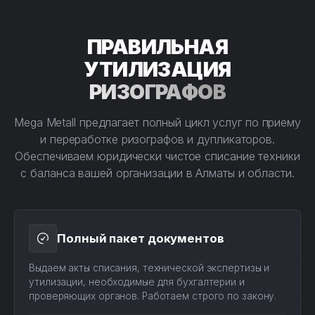
ПРАВИЛЬНАЯ
УТИЛИЗАЦИЯ
РИЗОГРАФОВ
Mega Metall предлагает полный цикл услуг по приему
и переработке ризографов и дупликаторов.
Обеспечиваем юридически чистое списание техники
с баланса вашей организации в Алматы и области.
Полный пакет документов
Выдаем акты списания, технической экспертизы и
утилизации, необходимые для бухгалтерии и
проверяющих органов. Работаем строго по закону.