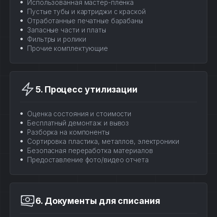
Использованная мастер-пленка
Пустые тубы и картриджи с краской
Отработанные печатные барабаны
Запасные части и платы
Фильтры и ролики
Прочие комплектующие
5. Процесс утилизации
Оценка состояния и стоимости
Бесплатный демонтаж и вывоз
Разборка на компоненты
Сортировка пластика, металлов, электроники
Безопасная переработка материалов
Предоставление фото/видео отчета
6. Документы для списания