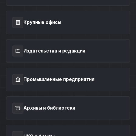
Крупные офисы
Издательства и редакции
Промышленные предприятия
Архивы и библиотеки