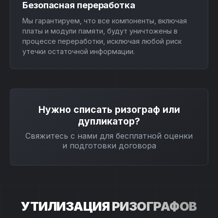
Безопасная переработка
Мы гарантируем, что все компоненты, включая
платы и модули памяти, будут уничтожены в
процессе переработки, исключая любой риск
утечки остаточной информации.
Нужно списать ризограф или
дупликатор?
Свяжитесь с нами для бесплатной оценки
и подготовки договора
УТИЛИЗАЦИЯ
РИЗОГРАФОВ