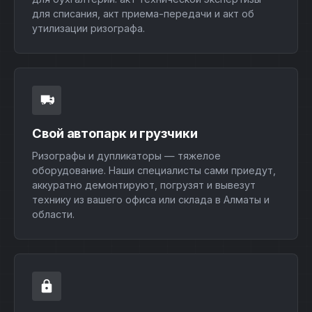
для списания, акт приема-передачи и акт об
утилизации ризографа.
Свой автопарк и грузчики
Ризографы и дупликаторы — тяжелое
оборудование. Наши специалисты сами приедут,
аккуратно демонтируют, погрузят и вывезут
технику из вашего офиса или склада в Алматы и
области.