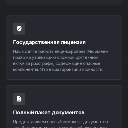
Государственная лицензия
Наша деятельность лицензирована. Мы имеем
право на утилизацию сложной оргтехники,
включая ризографы, содержащие опасные
компоненты. Это ваша гарантия законности.
Полный пакет документов
Предоставляем полный комплект документов
для бухгалтерии: акт технической экспертизы