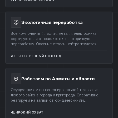
Экологичная переработка
Все компоненты (пластик, металл, электроника)
сортируются и отправляются на вторичную
переработку. Опасные отходы нейтрализуются.
ОТВЕТСТВЕННЫЙ ПОДХОД
Работаем по Алматы и области
Осуществляем вывоз копировальной техники из
любого района города и пригорода. Оперативно
реагируем на заявки от юридических лиц.
ШИРОКИЙ ОХВАТ