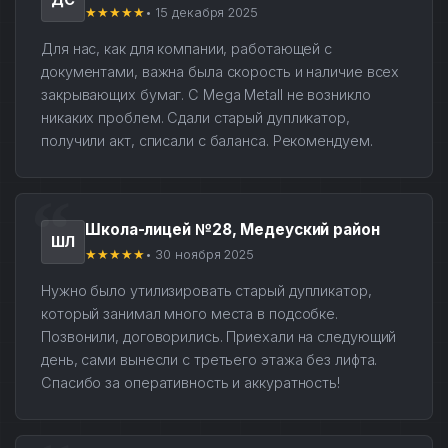
★★★★★
• 15 декабря 2025
Для нас, как для компании, работающей с
документами, важна была скорость и наличие всех
закрывающих бумаг. С Mega Metall не возникло
никаких проблем. Сдали старый дупликатор,
получили акт, списали с баланса. Рекомендуем.
Школа-лицей №28, Медеуский район
ШЛ
★★★★★
• 30 ноября 2025
Нужно было утилизировать старый дупликатор,
который занимал много места в подсобке.
Позвонили, договорились. Приехали на следующий
день, сами вынесли с третьего этажа без лифта.
Спасибо за оперативность и аккуратность!