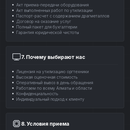
Акт приема-передачи оборудования
Акт выполненных работ по утилизации
Паспорт-расчет с содержанием драгметаллов
Договор на оказание услуг
Полный пакет для бухгалтерии
Гарантия юридической чистоты
7. Почему выбирают нас
Лицензия на утилизацию оргтехники
Высокая оценочная стоимость
Оперативный вывоз в день обращения
Работаем по всему Алматы и области
Конфиденциальность
Индивидуальный подход к клиенту
8. Условия приема