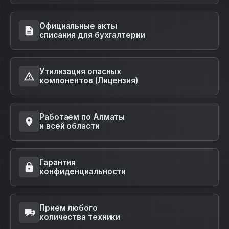
Официальные акты
списания для бухгалтерии
Утилизация опасных
компонентов (Лицензия)
Работаем по Алматы
и всей области
Гарантия
конфиденциальности
Прием любого
количества техники