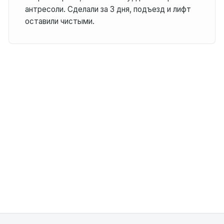
антресоли. Сделали за 3 дня, подъезд и лифт
оставили чистыми.