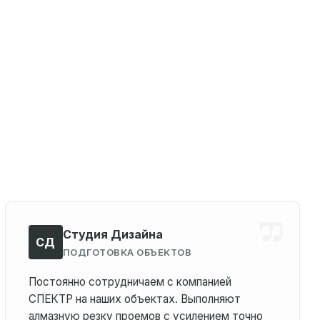
Студия Дизайна
СД
ПОДГОТОВКА ОБЪЕКТОВ
Постоянно сотрудничаем с компанией
СПЕКТР на наших объектах. Выполняют
алмазную резку проемов с усилением точно