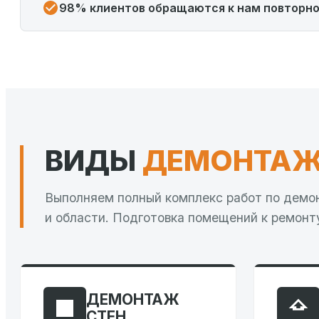
98% клиентов обращаются к нам повторн
ВИДЫ
ДЕМОНТАЖ
Выполняем полный комплекс работ по демо
и области. Подготовка помещений к ремонт
ДЕМОНТАЖ
СТЕН