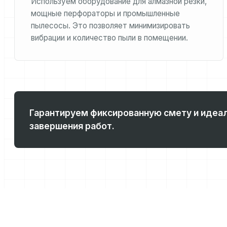
Используем оборудование для алмазной резки,
мощные перфораторы и промышленные
пылесосы. Это позволяет минимизировать
вибрации и количество пыли в помещении.
Гарантируем фиксированную смету и идеал
завершения работ.