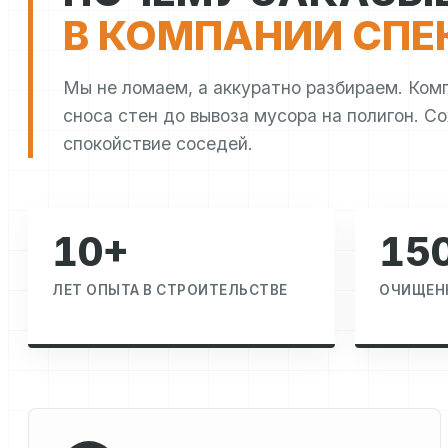
В КОМПАНИИ СПЕ
Мы не ломаем, а аккуратно разбираем. Ком
сноса стен до вывоза мусора на полигон. С
спокойствие соседей.
10+
15
ЛЕТ ОПЫТА В СТРОИТЕЛЬСТВЕ
ОЧИЩЕНН