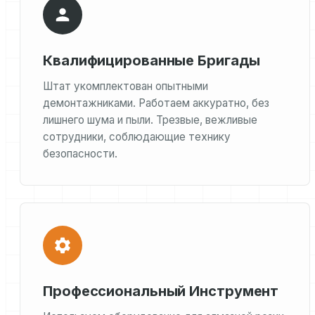
Квалифицированные Бригады
Штат укомплектован опытными
демонтажниками. Работаем аккуратно, без
лишнего шума и пыли. Трезвые, вежливые
сотрудники, соблюдающие технику
безопасности.
Профессиональный Инструмент