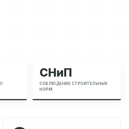
СНиП
О
СОБЛЮДЕНИЕ СТРОИТЕЛЬНЫХ
НОРМ