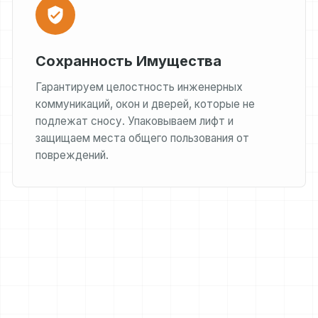
Сохранность Имущества
Гарантируем целостность инженерных
коммуникаций, окон и дверей, которые не
подлежат сносу. Упаковываем лифт и
защищаем места общего пользования от
повреждений.