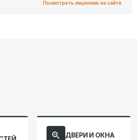
Посмотреть лицензию на сайте
ДВЕРИ И ОКНА
СТЕЙ