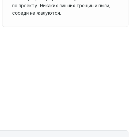
по проекту. Никаких лишних трещин и пыли,
соседи не жалуются.