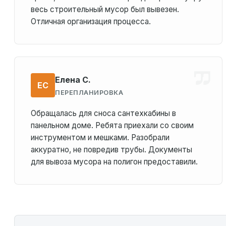
весь строительный мусор был вывезен.
Отличная организация процесса.
Елена С.
ЕС
ПЕРЕПЛАНИРОВКА
Обращалась для сноса сантехкабины в
панельном доме. Ребята приехали со своим
инструментом и мешками. Разобрали
аккуратно, не повредив трубы. Документы
для вывоза мусора на полигон предоставили.