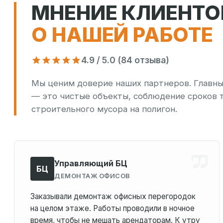
МНЕНИЕ КЛИЕНТО
О НАШЕЙ РАБОТЕ
4.9 / 5.0 (84 отзыва)
Мы ценим доверие наших партнеров. Главный
— это чистые объекты, соблюдение сроков 
строительного мусора на полигон.
Управляющий БЦ
БЦ
ДЕМОНТАЖ ОФИСОВ
Заказывали демонтаж офисных перегородок
на целом этаже. Работы проводили в ночное
время, чтобы не мешать арендаторам. К утру