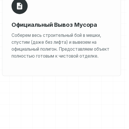
Официальный Вывоз Мусора
Соберем весь строительный бой в мешки,
спустим (даже без лифта) и вывезем на
официальный полигон. Предоставляем объект
полностью готовым к чистовой отделке.