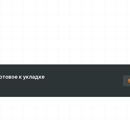
отовое к укладке