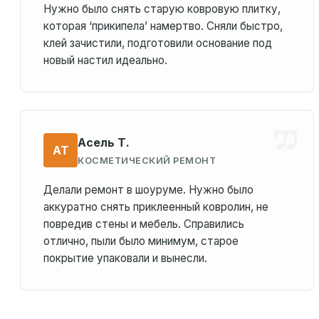
Нужно было снять старую ковровую плитку,
которая ‘прикипела’ намертво. Сняли быстро,
клей зачистили, подготовили основание под
новый настил идеально.
Асель Т.
АТ
КОСМЕТИЧЕСКИЙ РЕМОНТ
Делали ремонт в шоуруме. Нужно было
аккуратно снять приклеенный ковролин, не
повредив стены и мебель. Справились
отлично, пыли было минимум, старое
покрытие упаковали и вынесли.