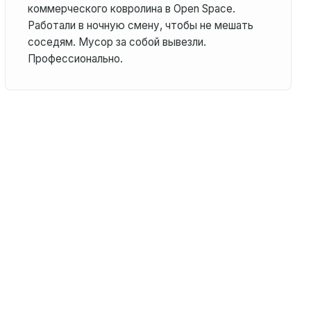
коммерческого ковролина в Open Space.
Работали в ночную смену, чтобы не мешать
соседям. Мусор за собой вывезли.
Профессионально.