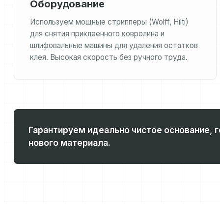
Оборудование
Используем мощные стрипперы (Wolff, Hilti)
для снятия приклеенного ковролина и
шлифовальные машины для удаления остатков
клея. Высокая скорость без ручного труда.
Гарантируем идеально чистое основание, г
нового материала.