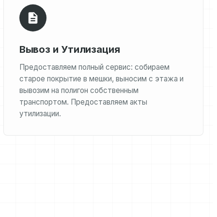
Вывоз и Утилизация
Предоставляем полный сервис: собираем
старое покрытие в мешки, выносим с этажа и
вывозим на полигон собственным
транспортом. Предоставляем акты
утилизации.