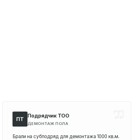
Подрядчик ТОО
ПТ
ДЕМОНТАЖ ПОЛА
Брали на субподряд для демонтажа 1000 кв.м.