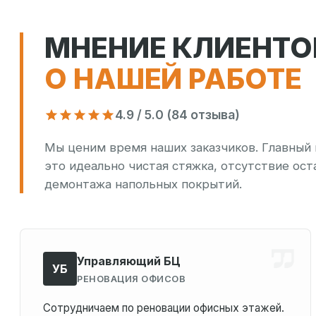
МНЕНИЕ КЛИЕНТО
О НАШЕЙ РАБОТЕ
4.9 / 5.0 (84 отзыва)
Мы ценим время наших заказчиков. Главный 
это идеально чистая стяжка, отсутствие ост
демонтажа напольных покрытий.
Управляющий БЦ
УБ
РЕНОВАЦИЯ ОФИСОВ
Сотрудничаем по реновации офисных этажей.