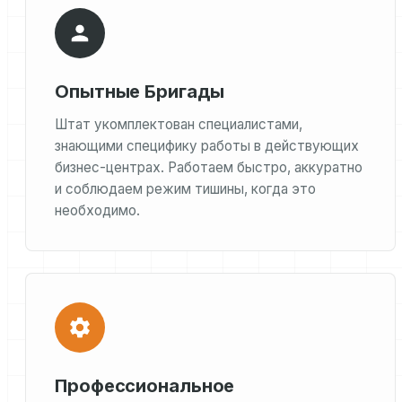
Опытные Бригады
Штат укомплектован специалистами,
знающими специфику работы в действующих
бизнес-центрах. Работаем быстро, аккуратно
и соблюдаем режим тишины, когда это
необходимо.
Профессиональное