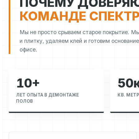
ПОЧЕМУ ДОВЕРЯ
КОМАНДЕ СПЕКТР
Мы не просто срываем старое покрытие. М
и плитку, удаляем клей и готовим основание
офисе.
10+
50
ЛЕТ ОПЫТА В ДЕМОНТАЖЕ
КВ. МЕТ
ПОЛОВ