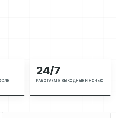
24/7
ОСЛЕ
РАБОТАЕМ В ВЫХОДНЫЕ И НОЧЬЮ