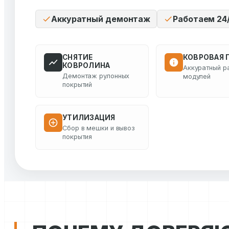
Аккуратный демонтаж
Работаем 24
СНЯТИЕ
КОВРОВАЯ 
КОВРОЛИНА
Аккуратный р
Демонтаж рулонных
модулей
покрытий
УТИЛИЗАЦИЯ
Сбор в мешки и вывоз
покрытия