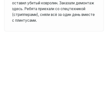
оставил убитый ковролин. Заказали демонтаж
здесь. Ребята приехали со спецтехникой
(стрипперами), сняли всё за один день вместе
с плинтусами.