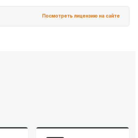
Посмотреть лицензию на сайте