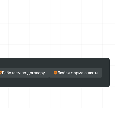
Работаем по договору
Любая форма оплаты