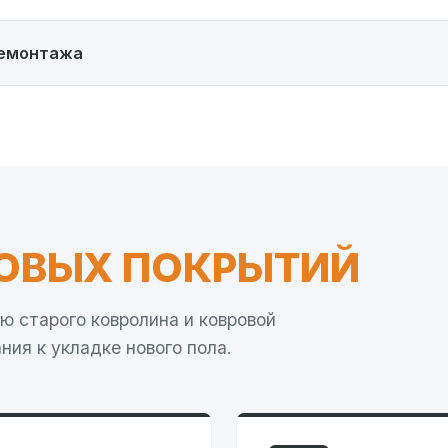
демонтажа
ОВЫХ ПОКРЫТИЙ
ю старого ковролина и ковровой
ния к укладке нового пола.