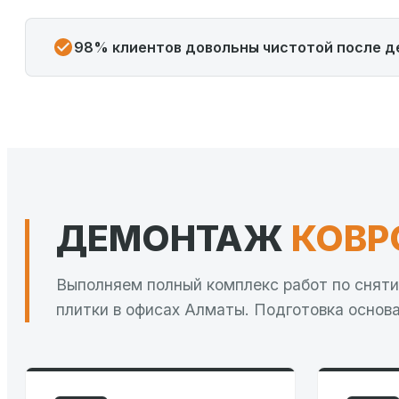
98% клиентов довольны чистотой после 
ДЕМОНТАЖ
КОВР
Выполняем полный комплекс работ по сняти
плитки в офисах Алматы. Подготовка основа