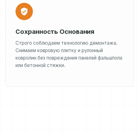
Сохранность Основания
Строго соблюдаем технологию демонтажа.
Снимаем ковровую плитку и рулонный
ковролин без повреждения панелей фальшпола
или бетонной стяжки.