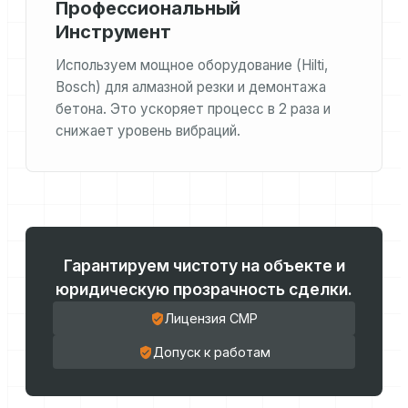
Профессиональный
Инструмент
Используем мощное оборудование (Hilti,
Bosch) для алмазной резки и демонтажа
бетона. Это ускоряет процесс в 2 раза и
снижает уровень вибраций.
Гарантируем чистоту на объекте и
юридическую прозрачность сделки.
Лицензия СМР
Допуск к работам