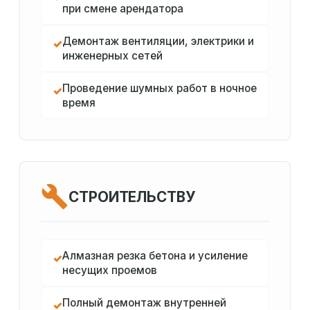
при смене арендатора
Демонтаж вентиляции, электрики и
✓
инженерных сетей
Проведение шумных работ в ночное
✓
время
СТРОИТЕЛЬСТВУ
Алмазная резка бетона и усиление
✓
несущих проемов
Полный демонтаж внутренней
✓