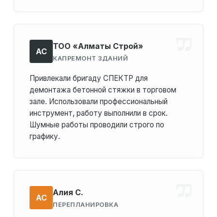
ТОО «Алматы Строй»
АС
КАПРЕМОНТ ЗДАНИЙ
Привлекали бригаду СПЕКТР для
демонтажа бетонной стяжки в торговом
зале. Использовали профессиональный
инструмент, работу выполнили в срок.
Шумные работы проводили строго по
графику.
Алия С.
АС
ПЕРЕПЛАНИРОВКА