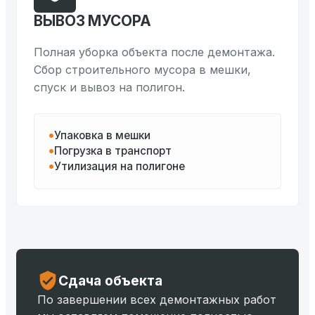
ВЫВОЗ МУСОРА
Полная уборка объекта после демонтажа.
Сбор строительного мусора в мешки,
спуск и вывоз на полигон.
Упаковка в мешки
Погрузка в транспорт
Утилизация на полигоне
Сдача объекта
По завершении всех демонтажных работ