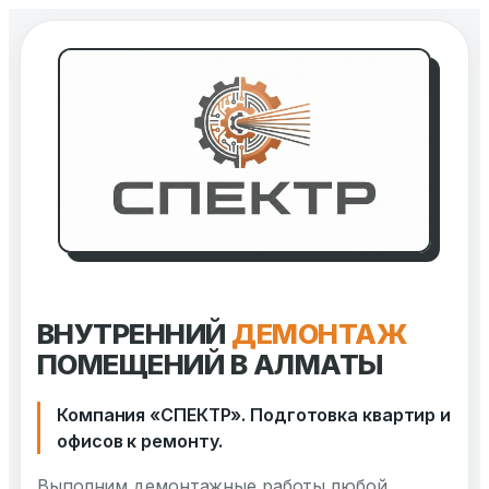
Перейти
к
содержимому
ВНУТРЕННИЙ
ДЕМОНТАЖ
ПОМЕЩЕНИЙ В АЛМАТЫ
Компания «СПЕКТР». Подготовка квартир и
офисов к ремонту.
Выполним демонтажные работы любой