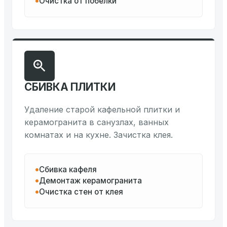
Очистка от побелки
СБИВКА ПЛИТКИ
Удаление старой кафельной плитки и
керамогранита в санузлах, ванных
комнатах и на кухне. Зачистка клея.
Сбивка кафеля
Демонтаж керамогранита
Очистка стен от клея