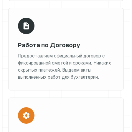
Работа по Договору
Предоставляем официальный договор с
фиксированной сметой и сроками. Никаких
скрытых платежей. Выдаем акты
выполненных работ для бухгалтерии.