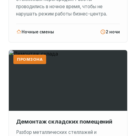
проводились в ночное время, чтобы не
нарушать режим работы бизнес-центра.
Ночные смены
2 ночи
ПРОМЗОНА
Демонтаж складских помещений
Разбор металлических стеллажей и