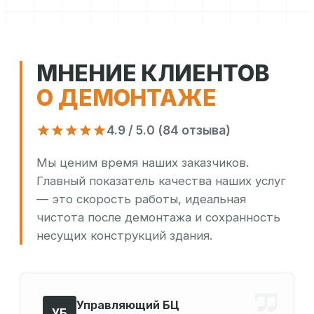
МНЕНИЕ КЛИЕНТОВ
О ДЕМОНТАЖЕ
4.9 / 5.0 (84 отзыва)
Мы ценим время наших заказчиков.
Главный показатель качества наших услуг
— это скорость работы, идеальная
чистота после демонтажа и сохранность
несущих конструкций здания.
Управляющий БЦ
УБ