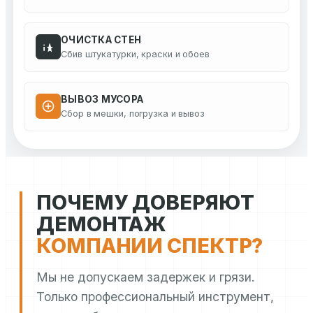
ОЧИСТКА СТЕН
Сбив штукатурки, краски и обоев
ВЫВОЗ МУСОРА
Сбор в мешки, погрузка и вывоз
ПОЧЕМУ ДОВЕРЯЮТ
ДЕМОНТАЖ
КОМПАНИИ СПЕКТР?
Мы не допускаем задержек и грязи.
Только профессиональный инструмент,