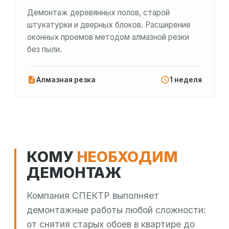
Демонтаж деревянных полов, старой
штукатурки и дверных блоков. Расширение
оконных проемов методом алмазной резки
без пыли.
Алмазная резка
1 неделя
КОМУ
НЕОБХОДИМ
ДЕМОНТАЖ
Компания СПЕКТР выполняет
демонтажные работы любой сложности:
от снятия старых обоев в квартире до