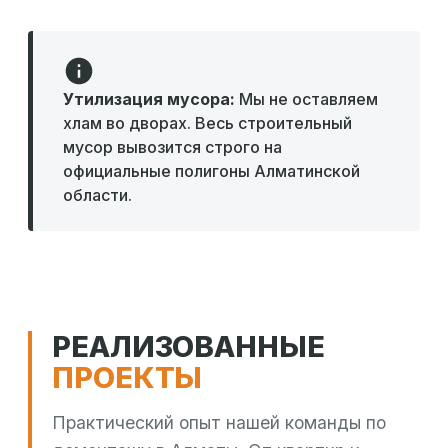
Утилизация мусора:
Мы не оставляем
хлам во дворах. Весь строительный
мусор вывозится строго на
официальные полигоны Алматинской
области.
РЕАЛИЗОВАННЫЕ
ПРОЕКТЫ
Практический опыт нашей команды по