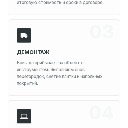
итоговую стоимость и сроки в договоре.
ДЕМОНТАЖ
Бригада прибывает на объект с
инструментом. Выполняем снос
перегородок, снятие плитки и напольных
покрытий.