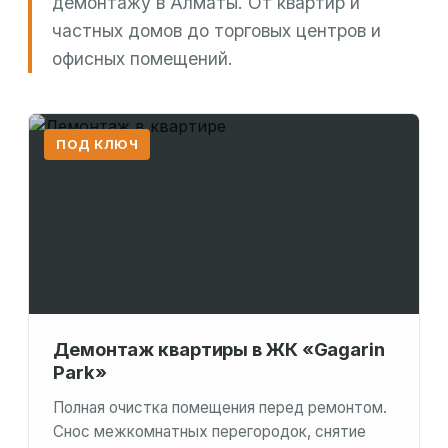
демонтажу в Алматы. От квартир и
частных домов до торговых центров и
офисных помещений.
ПОД КЛЮЧ
Демонтаж квартиры в ЖК «Gagarin
Park»
Полная очистка помещения перед ремонтом.
Снос межкомнатных перегородок, снятие