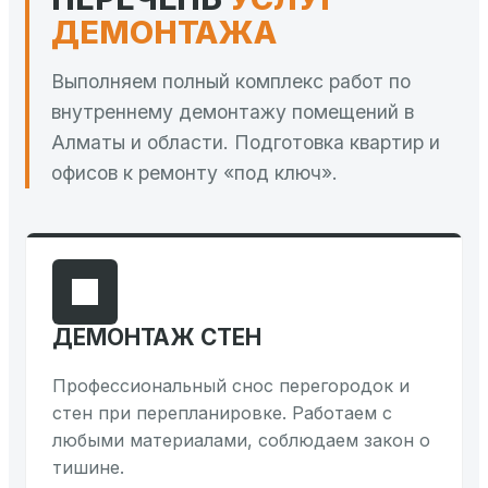
ДЕМОНТАЖА
Выполняем полный комплекс работ по
внутреннему демонтажу помещений в
Алматы и области. Подготовка квартир и
офисов к ремонту «под ключ».
ДЕМОНТАЖ СТЕН
Профессиональный снос перегородок и
стен при перепланировке. Работаем с
любыми материалами, соблюдаем закон о
тишине.