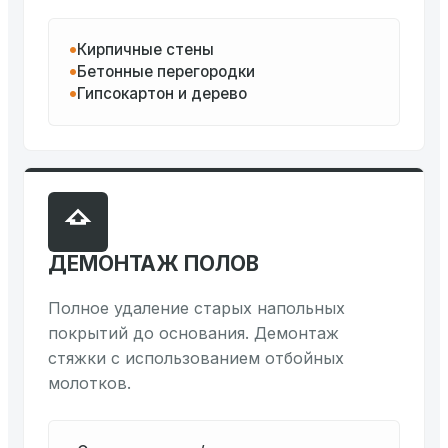
Кирпичные стены
Бетонные перегородки
Гипсокартон и дерево
ДЕМОНТАЖ ПОЛОВ
Полное удаление старых напольных
покрытий до основания. Демонтаж
стяжки с использованием отбойных
молотков.