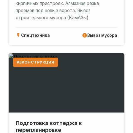
кирпичных пристроек. Алмазная резка
проемов под новые ворота. Вывоз
строительного мусора (КамАЗы).
Спецтехника
Вывоз мусора
РЕКОНСТРУКЦИЯ
Подготовка коттеджа к
перепланировке