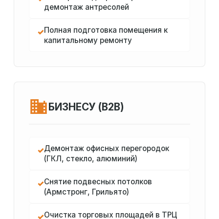
демонтаж антресолей
Полная подготовка помещения к
✓
капитальному ремонту
БИЗНЕСУ (B2B)
Демонтаж офисных перегородок
✓
(ГКЛ, стекло, алюминий)
Снятие подвесных потолков
✓
(Армстронг, Грильято)
Очистка торговых площадей в ТРЦ
✓