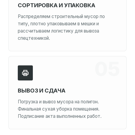
СОРТИРОВКА И УПАКОВКА
Распределяем строительный мусор по
типу, плотно упаковываем в мешки и
рассчитываем логистику для вывоза
спецтехникой.
ВЫВОЗ И СДАЧА
Погрузка и вывоз мусора на полигон.
Финальная сухая уборка помещения.
Подписание акта выполненных работ.