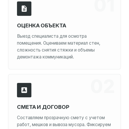
ОЦЕНКА ОБЪЕКТА
Выезд специалиста для осмотра
помещения. Оцениваем материал стен,
сложность снятия стяжки и объемы
демонтажа коммуникаций.
СМЕТА И ДОГОВОР
Составляем прозрачную смету с учетом
работ, мешков и вывоза мусора. Фиксируем