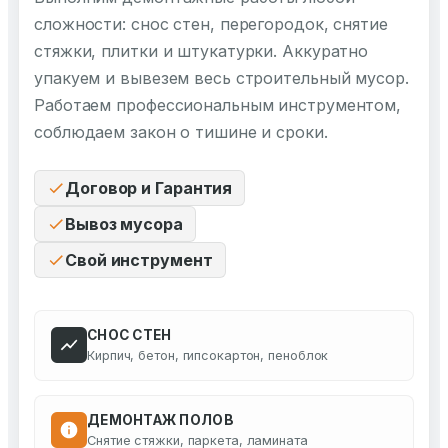
сложности: снос стен, перегородок, снятие
стяжки, плитки и штукатурки. Аккуратно
упакуем и вывезем весь строительный мусор.
Работаем профессиональным инструментом,
соблюдаем закон о тишине и сроки.
Договор и Гарантия
Вывоз мусора
Свой инструмент
СНОС СТЕН
Кирпич, бетон, гипсокартон, пеноблок
ДЕМОНТАЖ ПОЛОВ
Снятие стяжки, паркета, ламината