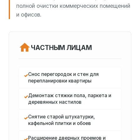
полной очистки коммерческих помещений
и офисов.
ЧАСТНЫМ ЛИЦАМ
Снос перегородок и стен для
✓
перепланировки квартиры
Демонтаж стяжки пола, паркета и
✓
деревянных настилов
Снятие старой штукатурки,
✓
кафельной плитки и обоев
Расширение дверных проемов и
✓