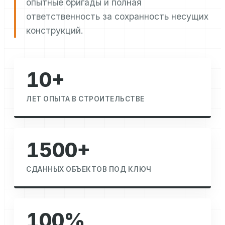
опытные бригады и полная
ответственность за сохранность несущих
конструкций.
10+
ЛЕТ ОПЫТА В СТРОИТЕЛЬСТВЕ
1500+
СДАННЫХ ОБЪЕКТОВ ПОД КЛЮЧ
100%