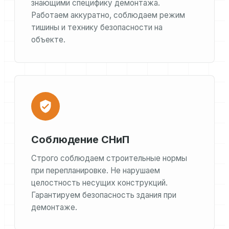
знающими специфику демонтажа.
Работаем аккуратно, соблюдаем режим
тишины и технику безопасности на
объекте.
Соблюдение СНиП
Строго соблюдаем строительные нормы
при перепланировке. Не нарушаем
целостность несущих конструкций.
Гарантируем безопасность здания при
демонтаже.