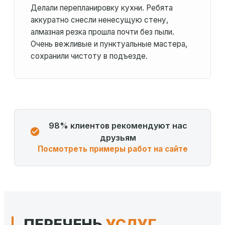
Делали перепланировку кухни. Ребята
аккуратно снесли ненесущую стену,
алмазная резка прошла почти без пыли.
Очень вежливые и пунктуальные мастера,
сохранили чистоту в подъезде.
98% клиентов рекомендуют нас
друзьям
Посмотреть примеры работ на сайте
ПЕРЕЧЕНЬ
УСЛУГ