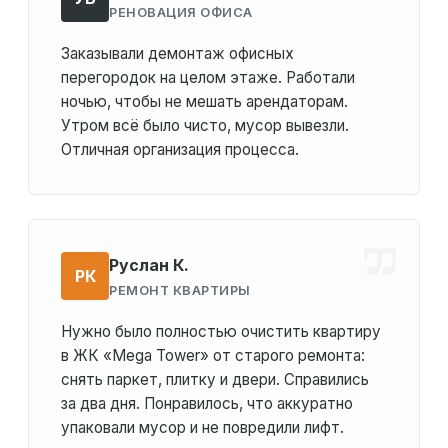
РЕНОВАЦИЯ ОФИСА
Заказывали демонтаж офисных
перегородок на целом этаже. Работали
ночью, чтобы не мешать арендаторам.
Утром всё было чисто, мусор вывезли.
Отличная организация процесса.
Руслан К.
РК
РЕМОНТ КВАРТИРЫ
Нужно было полностью очистить квартиру
в ЖК «Mega Tower» от старого ремонта:
снять паркет, плитку и двери. Справились
за два дня. Понравилось, что аккуратно
упаковали мусор и не повредили лифт.