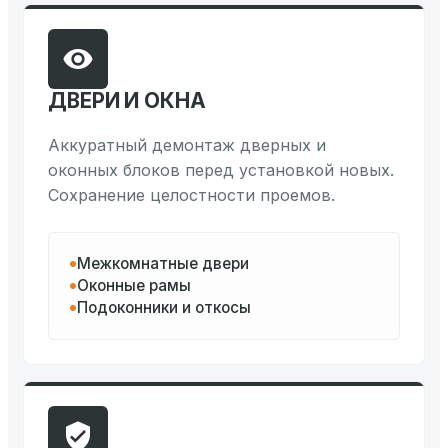
ДВЕРИ И ОКНА
Аккуратный демонтаж дверных и
оконных блоков перед установкой новых.
Сохранение целостности проемов.
Межкомнатные двери
Оконные рамы
Подоконники и откосы