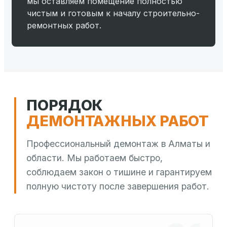
мы оставляем помещение полностью
чистым и готовым к началу строительно-
ремонтных работ.
ПОРЯДОК
ДЕМОНТАЖНЫХ РАБОТ
Профессиональный демонтаж в Алматы и
области. Мы работаем быстро,
соблюдаем закон о тишине и гарантируем
полную чистоту после завершения работ.