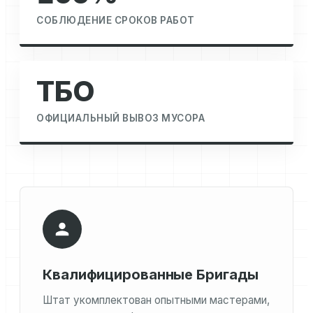
СОБЛЮДЕНИЕ СРОКОВ РАБОТ
ТБО
ОФИЦИАЛЬНЫЙ ВЫВОЗ МУСОРА
Квалифицированные Бригады
Штат укомплектован опытными мастерами,