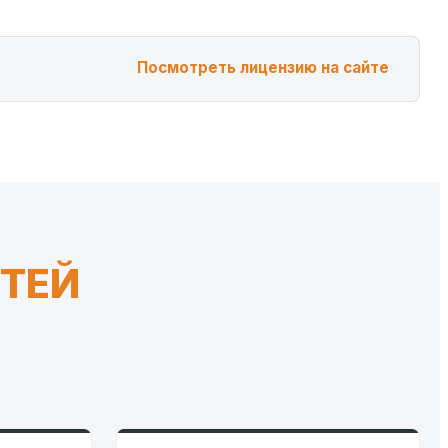
Посмотреть лицензию на сайте
ТЕЙ