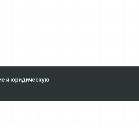
ие и юридическую