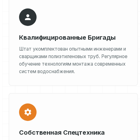
Квалифицированные Бригады
Штат укомплектован опытными инженерами и
сварщиками полиэтиленовых труб. Регулярное
обучение технологиям монтажа современных
систем водоснабжения.
Собственная Спецтехника