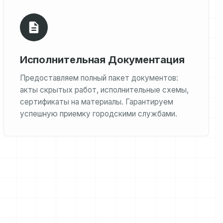
Исполнительная Документация
Предоставляем полный пакет документов:
акты скрытых работ, исполнительные схемы,
сертификаты на материалы. Гарантируем
успешную приемку городскими службами.