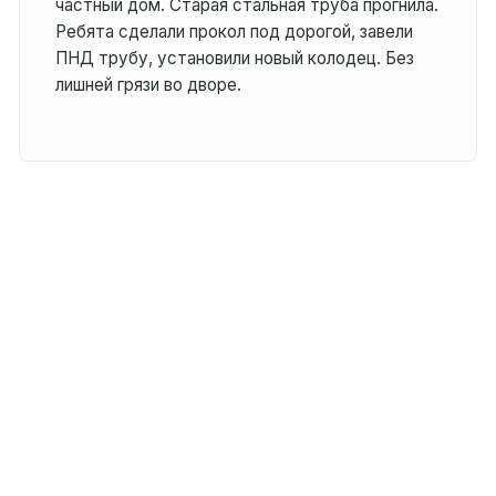
частный дом. Старая стальная труба прогнила.
Ребята сделали прокол под дорогой, завели
ПНД трубу, установили новый колодец. Без
лишней грязи во дворе.