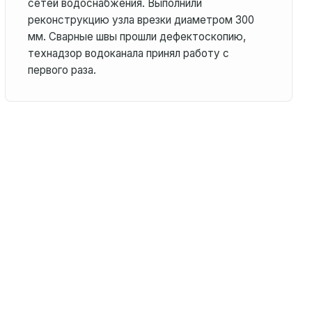
сетей водоснабжения. Выполнили
реконструкцию узла врезки диаметром 300
мм. Сварные швы прошли дефектоскопию,
технадзор водоканала принял работу с
первого раза.