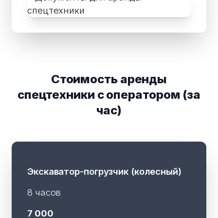
Стоимость аренды
спецтехники с оператором (за
час)
Экскаватор-погрузчик (колесный)
8 часов
7 000