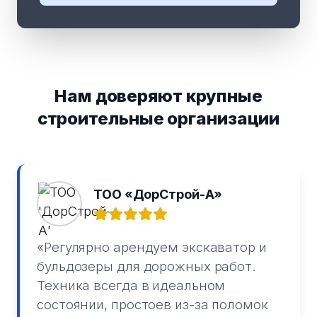
Нам доверяют крупные
строительные организации
ТОО «ДорСтрой-А»
«Регулярно арендуем экскаватор и
бульдозеры для дорожных работ.
Техника всегда в идеальном
состоянии, простоев из-за поломок