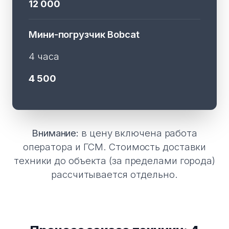
12 000
Мини-погрузчик Bobcat
4 часа
4 500
Внимание:
в цену включена работа
оператора и ГСМ. Стоимость доставки
техники до объекта (за пределами города)
рассчитывается отдельно.