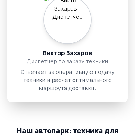
Виктор Захаров
Диспетчер по заказу техники
Отвечает за оперативную подачу
техники и расчет оптимального
маршрута доставки.
Наш автопарк: техника для