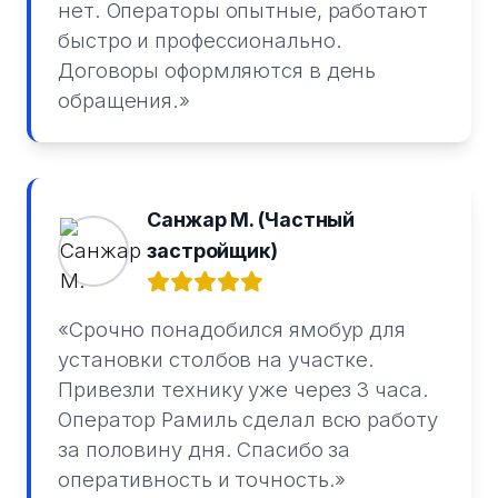
нет. Операторы опытные, работают
быстро и профессионально.
Договоры оформляются в день
обращения.»
Санжар М. (Частный
застройщик)
«Срочно понадобился ямобур для
установки столбов на участке.
Привезли технику уже через 3 часа.
Оператор Рамиль сделал всю работу
за половину дня. Спасибо за
оперативность и точность.»