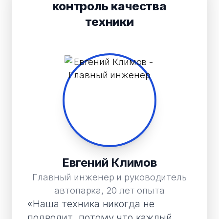
контроль качества
техники
Евгений Климов
Главный инженер и руководитель
автопарка, 20 лет опыта
«Наша техника никогда не
подводит, потому что каждый