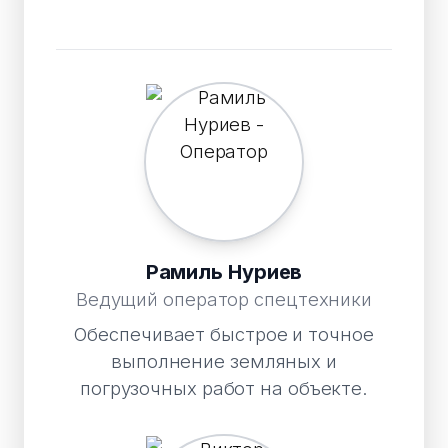
Рамиль Нуриев
Ведущий оператор спецтехники
Обеспечивает быстрое и точное
выполнение земляных и
погрузочных работ на объекте.