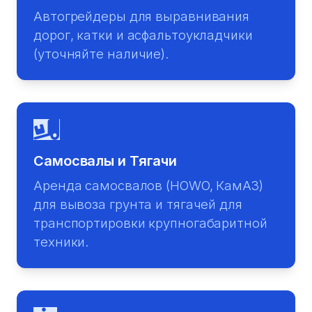
Автогрейдеры для выравнивания
дорог, катки и асфальтоукладчики
(уточняйте наличие).
Самосвалы и Тягачи
Аренда самосвалов (HOWO, КамАЗ)
для вывоза грунта и тягачей для
транспортировки крупногабаритной
техники.