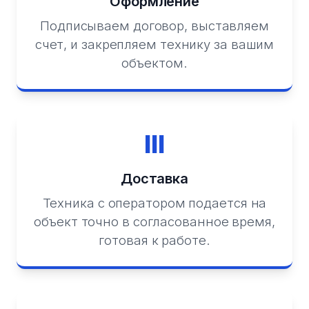
Оформление
Подписываем договор, выставляем
счет, и закрепляем технику за вашим
объектом.
III
Доставка
Техника с оператором подается на
объект точно в согласованное время,
готовая к работе.