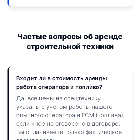
Частые вопросы об аренде
строительной техники
Входит ли в стоимость аренды
работа оператора и топливо?
Да, все цены на спецтехнику
указаны с учетом работы нашего
опытного оператора и ГСМ (топлива),
если иное не оговорено в договоре.
Вы оплачиваете только фактическое