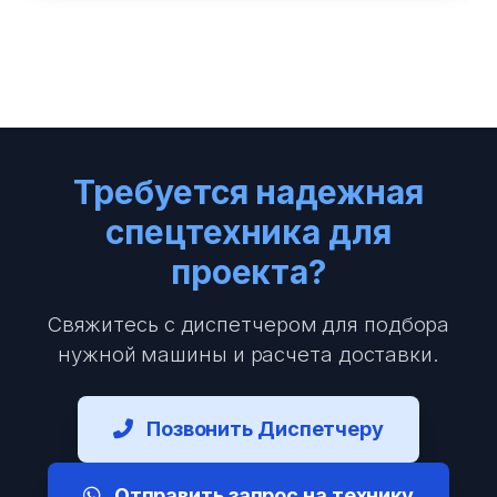
Требуется надежная
спецтехника для
проекта?
Свяжитесь с диспетчером для подбора
нужной машины и расчета доставки.
Позвонить Диспетчеру
Отправить запрос на технику