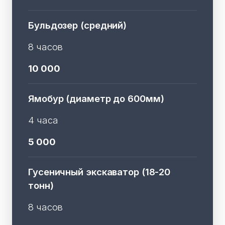
Бульдозер (средний)
8 часов
10 000
Ямобур (диаметр до 600мм)
4 часа
5 000
Гусеничный экскаватор (18-20
тонн)
8 часов