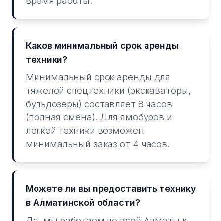
время работы.
Каков минимальный срок аренды
техники?
Минимальный срок аренды для
тяжелой спецтехники (экскаваторы,
бульдозеры) составляет 8 часов
(полная смена). Для ямобуров и
легкой техники возможен
минимальный заказ от 4 часов.
Можете ли вы предоставить технику
в Алматинской области?
Да, мы работаем по всей Алматы и