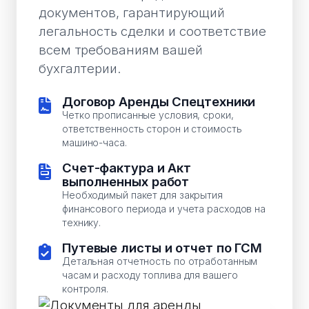
документов, гарантирующий
легальность сделки и соответствие
всем требованиям вашей
бухгалтерии.
Договор Аренды Спецтехники
Четко прописанные условия, сроки,
ответственность сторон и стоимость
машино-часа.
Счет-фактура и Акт
выполненных работ
Необходимый пакет для закрытия
финансового периода и учета расходов на
технику.
Путевые листы и отчет по ГСМ
Детальная отчетность по отработанным
часам и расходу топлива для вашего
контроля.