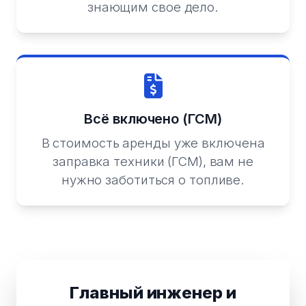
знающим свое дело.
Всё включено (ГСМ)
В стоимость аренды уже включена
заправка техники (ГСМ), вам не
нужно заботиться о топливе.
Главный инженер и