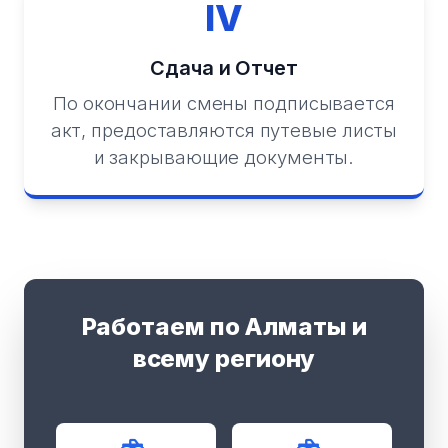
IV
Сдача и Отчет
По окончании смены подписывается
акт, предоставляются путевые листы
и закрывающие документы.
Работаем по Алматы и
всему региону