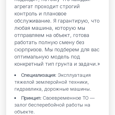
агрегат проходит строгий
контроль и плановое
обслуживание. Я гарантирую, что
любая машина, которую мы
отправляем на объект, готова
работать полную смену без
сюрпризов. Мы подберем для вас
оптимальную модель под
конкретный тип грунта и задачи.»
Специализация:
Эксплуатация
тяжелой землеройной техники,
гидравлика, дорожные машины.
Принцип:
Своевременное ТО —
залог бесперебойной работы на
объекте.