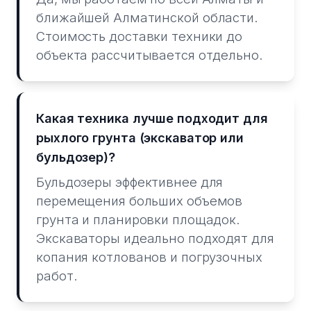
ближайшей Алматинской области.
Стоимость доставки техники до
объекта рассчитывается отдельно.
Какая техника лучше подходит для
рыхлого грунта (экскаватор или
бульдозер)?
Бульдозеры эффективнее для
перемещения больших объемов
грунта и планировки площадок.
Экскаваторы идеально подходят для
копания котлованов и погрузочных
работ.