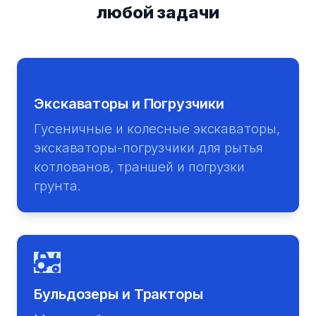
любой задачи
Экскаваторы и Погрузчики
Гусеничные и колесные экскаваторы,
экскаваторы-погрузчики для рытья
котлованов, траншей и погрузки
грунта.
Бульдозеры и Тракторы