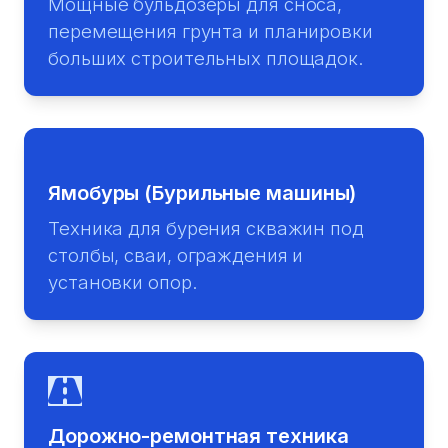
Мощные бульдозеры для сноса,
перемещения грунта и планировки
больших строительных площадок.
Ямобуры (Бурильные машины)
Техника для бурения скважин под
столбы, сваи, ограждения и
установки опор.
Дорожно-ремонтная техника