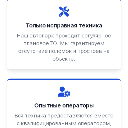
Только исправная техника
Наш автопарк проходит регулярное
плановое ТО. Мы гарантируем
отсутствие поломок и простоев на
объекте.
Опытные операторы
Вся техника предоставляется вместе
с квалифицированным оператором,