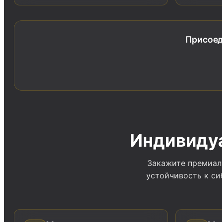
Присоед
Индивиду
Закажите премиал
устойчивость к си