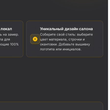
 лекал
Уникальный дизайн салона
ь на замер.
Соберите свой стиль: выберите
ла для
цвет материала, строчки и
ующие 100%
окантовки. Добавьте вышивку
логотипа или инициалов.