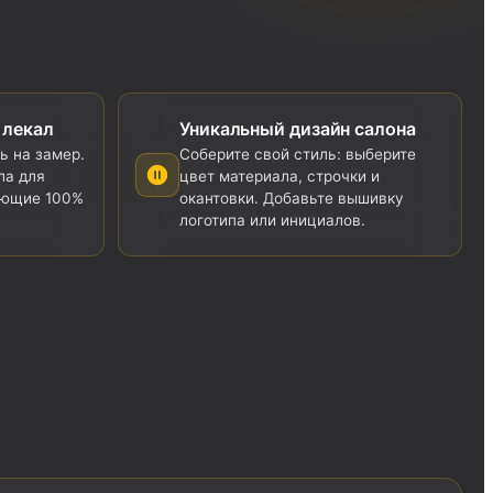
 лекал
Уникальный дизайн салона
ь на замер.
Соберите свой стиль: выберите
ла для
цвет материала, строчки и
ующие 100%
окантовки. Добавьте вышивку
логотипа или инициалов.