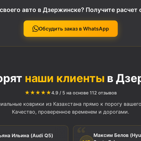
 своего авто в Дзержинске? Получите расчет 
Обсудить заказ в WhatsApp
орят
наши клиенты
в Дзе
★★★★★
4.9 / 5 на основе 112 отзывов
иальные коврики из Казахстана прямо к порогу вашего
Качество, проверенное временем и дорогами.
Максим Белов (Hyu
ьяна Ильина (Audi Q5)