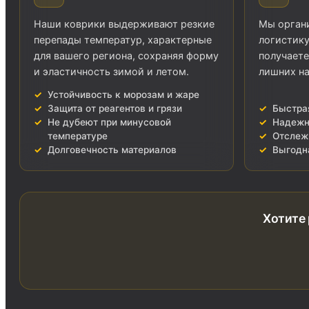
Наши коврики выдерживают резкие
Мы орган
перепады температур, характерные
логистику
для вашего региона, сохраняя форму
получаете
и эластичность зимой и летом.
лишних на
Устойчивость к морозам и жаре
Защита от реагентов и грязи
Быстра
Не дубеют при минусовой
Надежн
температуре
Отслеж
Долговечность материалов
Выгодн
Хотите 