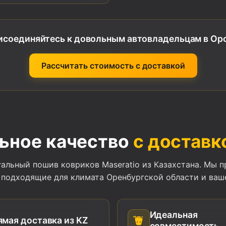
исоединяйтесь к довольным автовладельцам в Орс
Рассчитать стоимость с доставкой
ьное качество
с доставк
альный пошив ковриков Maseratio из Казахстана. Мы п
 подходящие для климата Оренбургской области и ваше
Идеальная
мая доставка из KZ
совместимость