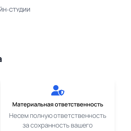
АЙН-СТУДИИ
а
Материальная ответственность
Несем полную ответственность
за сохранность вашего