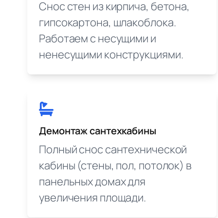
Снос стен из кирпича, бетона,
гипсокартона, шлакоблока.
Работаем с несущими и
ненесущими конструкциями.
Демонтаж сантехкабины
Полный снос сантехнической
кабины (стены, пол, потолок) в
панельных домах для
увеличения площади.