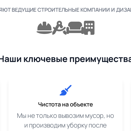
ЯЮТ ВЕДУЩИЕ СТРОИТЕЛЬНЫЕ КОМПАНИИ И ДИЗ
Наши ключевые преимуществ
Чистота на объекте
Мы не только вывозим мусор, но
и производим уборку после