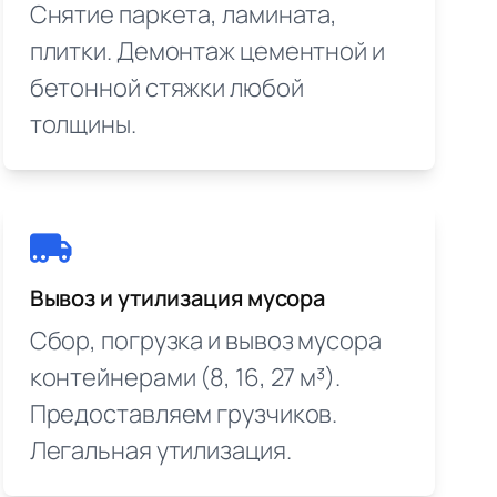
Снятие паркета, ламината,
плитки. Демонтаж цементной и
бетонной стяжки любой
толщины.
Вывоз и утилизация мусора
Сбор, погрузка и вывоз мусора
контейнерами (8, 16, 27 м³).
Предоставляем грузчиков.
Легальная утилизация.