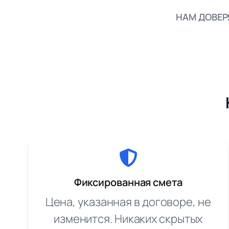
НАМ ДОВЕР
Фиксированная смета
Цена, указанная в договоре, не
изменится. Никаких скрытых