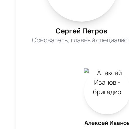
Сергей Петров
Основатель, главный специалис
Алексей Ивано