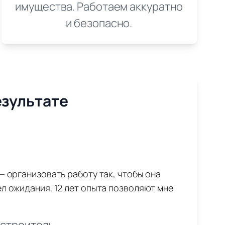
имущества. Работаем аккуратно
и безопасно.
езультате
— организовать работу так, чтобы она
л ожидания. 12 лет опыта позволяют мне