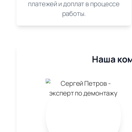
платежей и доплат в процессе
работы.
Наша ком