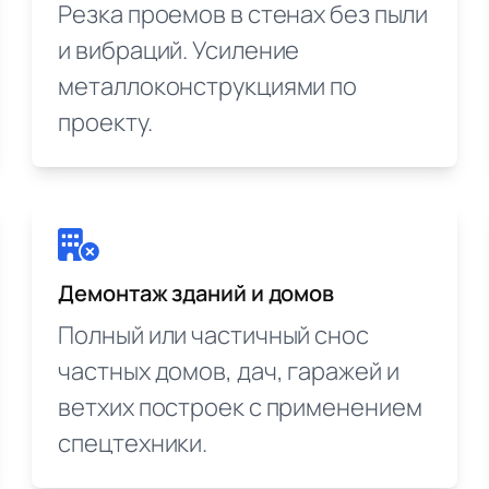
Резка проемов в стенах без пыли
и вибраций. Усиление
металлоконструкциями по
проекту.
Демонтаж зданий и домов
Полный или частичный снос
частных домов, дач, гаражей и
ветхих построек с применением
спецтехники.