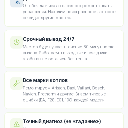
От сбоя датчика до сложного ремонта платы
управления. Находим неисправности, которые
не видят другие мастера.
Срочный выезд 24/7
Мастер будет у вас в течение 60 минут после
вызова. Работаем в выходные и праздники,
чтобы вы не остались без тепла.
Все марки котлов
Ремонтируем Ariston, Baxi, Vaillant, Bosch,
Navien, Protherm и другие. Знаем типовые
ошибки (EA, F28, E01, 108) каждой модели.
Точный диагноз (не «гадание»)