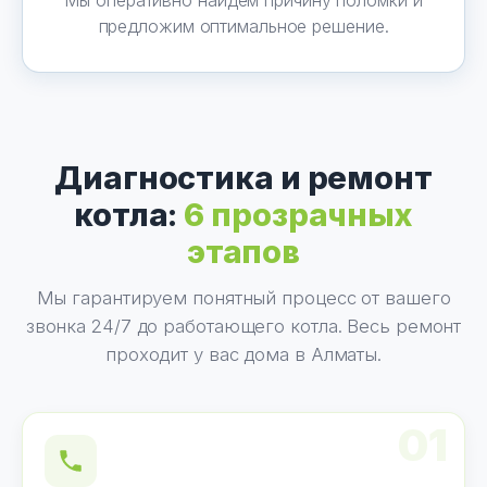
Мы оперативно найдем причину поломки и
предложим оптимальное решение.
Диагностика и ремонт
котла:
6 прозрачных
этапов
Мы гарантируем понятный процесс от вашего
звонка 24/7 до работающего котла. Весь ремонт
проходит у вас дома в Алматы.
01