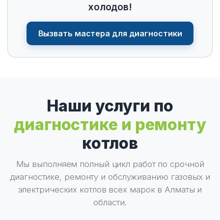
холодов!
Вызвать мастера для диагностики
Наши услуги по
диагностике и ремонту
котлов
Мы выполняем полный цикл работ по срочной
диагностике, ремонту и обслуживанию газовых и
электрических котлов всех марок в Алматы и
области.