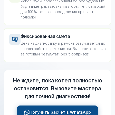
Используем профессиональное оборудование
(мультиметры, газоанализаторы, тепловизоры)
для 100% точного определения причины
поломки.
Фиксированная смета
Цена на диагностику и ремонт озвучивается до
начала работ и не меняется. Вы платите только
за готовый результат, без ‘сюрпризов’.
Не ждите, пока котел полностью
остановится. Вызовите мастера
для точной диагностики!
Получить расчет в WhatsApp