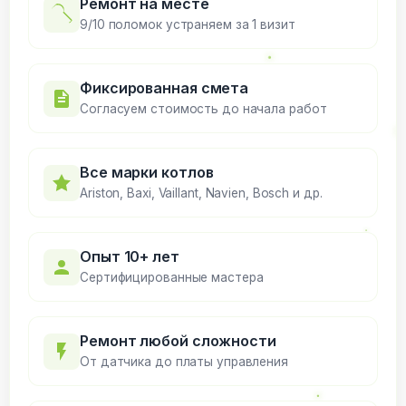
Ремонт на месте
9/10 поломок устраняем за 1 визит
Фиксированная смета
Согласуем стоимость до начала работ
Все марки котлов
Ariston, Baxi, Vaillant, Navien, Bosch и др.
Опыт 10+ лет
Сертифицированные мастера
Ремонт любой сложности
От датчика до платы управления