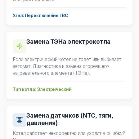
Узел: Переключение ГВС
Замена ТЭНа электрокотла
Если электрический котел не греет или выбивает
автомат. Диагностика и замена сгоревшего
нагревательного элемента (ТЭНа).
Тип котла: Электрический
Замена датчиков (NTC, тяги,
давления)
Котел работает некорректно или уходит в ошибку?