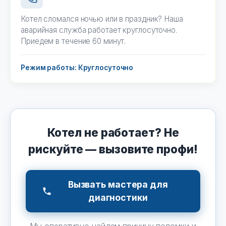
Котел сломался ночью или в праздник? Наша
аварийная служба работает круглосуточно.
Приедем в течение 60 минут.
Режим работы: Круглосуточно
Котел не работает? Не
рискуйте — вызовите профи!
Вызвать мастера для
диагностики