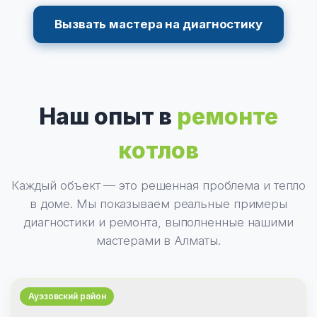
Вызвать мастера на диагностику
Наш опыт в
ремонте
котлов
Каждый объект — это решенная проблема и тепло
в доме. Мы показываем реальные примеры
диагностики и ремонта, выполненные нашими
мастерами в Алматы.
Ауэзовский район