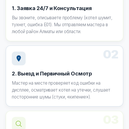
1. Заявка 24/7 и Консультация
Вы звоните, описываете проблему (котел шумит,
тухнет, ошибка E01). Мы отправляем мастера в
любой район Алматы или области.
02
2. Выезд и Первичный Осмотр
Мастер на месте проверяет код ошибки на
дисплее, осматривает котел на утечки, слушает
посторонние шумы (стуки, «кипение»).
03