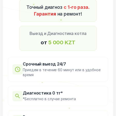
Точный диагноз
с 1-го раза.
Гарантия
на ремонт!
Выезд и Диагностика котла
от
5 000 KZT
Срочный выезд 24/7
Приедем в течение 60 минут или в удобное
время
Диагностика 0 тг*
*Бесплатно в случае ремонта