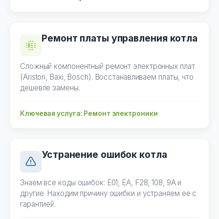
Ремонт платы управления котла
Сложный компонентный ремонт электронных плат
(Ariston, Baxi, Bosch). Восстанавливаем платы, что
дешевле замены.
Ключевая услуга: Ремонт электроники
Устранение ошибок котла
Знаем все коды ошибок: E01, EA, F28, 108, 9A и
другие. Находим причину ошибки и устраняем ее с
гарантией.