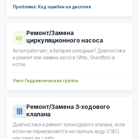
Проблема: Код ошибки на дисплее
Ремонт/Замена
циркуляционного насоса
Котел работает, а батареи холодные? Диагностика
и ремонт или замена насоса (Wilo, Grundfos) в
котле.
Узел: Гидравлическая группа
Ремонт/Замена 3-ходового
клапана
Диагностика и ремонт трехходового клапана, если
котел не переключается на горячую воду (ГВС)
или греет ее слабо.