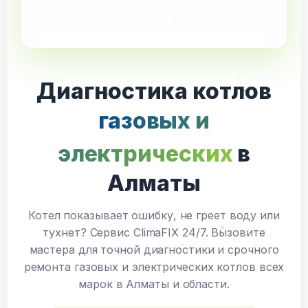
Диагностика котлов
газовых и
электрических
в
Алматы
Котел показывает ошибку, не греет воду или
тухнет? Сервис ClimaFIX 24/7. Вызовите
мастера для точной диагностики и срочного
ремонта газовых и электрических котлов всех
марок в Алматы и области.