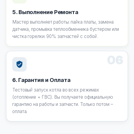
5. Выполнение Ремонта
Мастер выполняет работы: пайка платы, замена
датчика, промывка теплообменника бустером или
чистка горелки. 90% запчастей с собой.
06
6. Гарантия и Оплата
Тестовый запуск котла во всех режимах
(отопление + ГВС). Вы получаете официальную
гарантию на работы и запчасти. Только потом –
оплата.