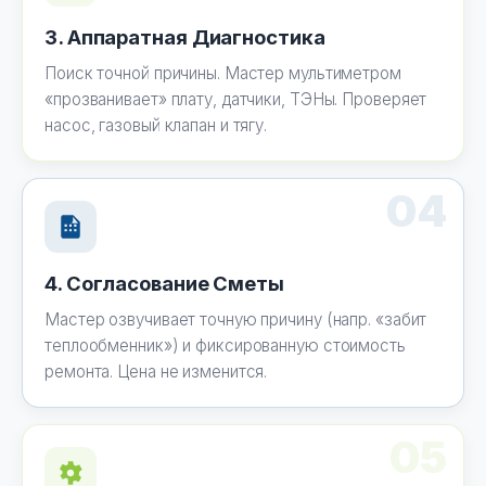
3. Аппаратная Диагностика
Поиск точной причины. Мастер мультиметром
«прозванивает» плату, датчики, ТЭНы. Проверяет
насос, газовый клапан и тягу.
04
4. Согласование Сметы
Мастер озвучивает точную причину (напр. «забит
теплообменник») и фиксированную стоимость
ремонта. Цена не изменится.
05