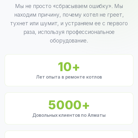
Мы не просто «сбрасываем ошибку». Мы
находим причину, почему котел не греет,
тухнет или шумит, и устраняем ее с первого
раза, используя профессиональное
оборудование.
10+
Лет опыта в ремонте котлов
5000+
Довольных клиентов по Алматы