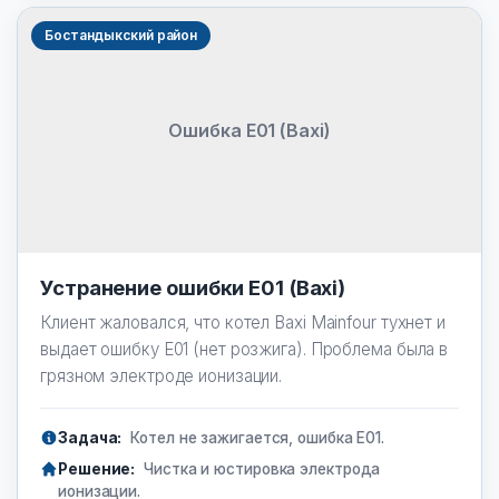
Бостандыкский район
Ошибка E01 (Baxi)
Устранение ошибки E01 (Baxi)
Клиент жаловался, что котел Baxi Mainfour тухнет и
выдает ошибку E01 (нет розжига). Проблема была в
грязном электроде ионизации.
Задача:
Котел не зажигается, ошибка E01.
Решение:
Чистка и юстировка электрода
ионизации.