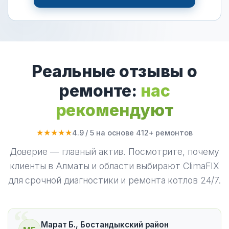
Реальные отзывы о
ремонте:
нас
рекомендуют
★★★★★
4.9 / 5 на основе 412+ ремонтов
Доверие — главный актив. Посмотрите, почему
клиенты в Алматы и области выбирают ClimaFIX
для срочной диагностики и ремонта котлов 24/7.
Марат Б., Бостандыкский район