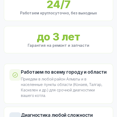
24/7
Работаем круглосуточно, без выходных
до 3 лет
Гарантия на ремонт и запчасти
Работаем по всему городу и области
Приедем в любой район Алматы и в
населенные пункты области (Конаев, Талгар,
Каскелен и др.) для срочной диагностики
вашего котла.
Диагностика любой сложности