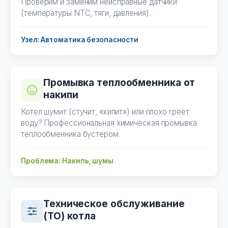
Проверим и заменим неисправные датчики
(температуры NTC, тяги, давления).
Узел: Автоматика безопасности
Промывка теплообменника от
накипи
Котел шумит (стучит, «кипит») или плохо греет
воду? Профессиональная химическая промывка
теплообменника бустером.
Проблема: Накипь, шумы
Техническое обслуживание
(ТО) котла