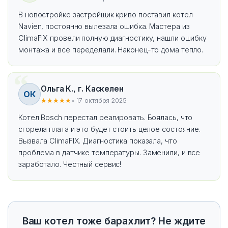
В новостройке застройщик криво поставил котел
Navien, постоянно вылезала ошибка. Мастера из
ClimaFIX провели полную диагностику, нашли ошибку
монтажа и все переделали. Наконец-то дома тепло.
Ольга К., г. Каскелен
ОК
★★★★★
• 17 октября 2025
Котел Bosch перестал реагировать. Боялась, что
сгорела плата и это будет стоить целое состояние.
Вызвала ClimaFIX. Диагностика показала, что
проблема в датчике температуры. Заменили, и все
заработало. Честный сервис!
Ваш котел тоже барахлит? Не ждите