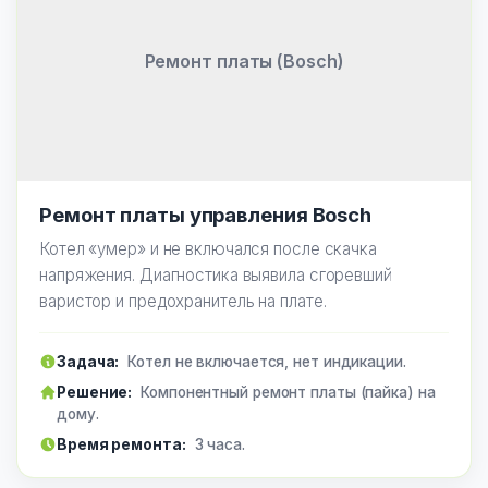
Ремонт платы (Bosch)
Ремонт платы управления Bosch
Котел «умер» и не включался после скачка
напряжения. Диагностика выявила сгоревший
варистор и предохранитель на плате.
Задача:
Котел не включается, нет индикации.
Решение:
Компонентный ремонт платы (пайка) на
дому.
Время ремонта:
3 часа.