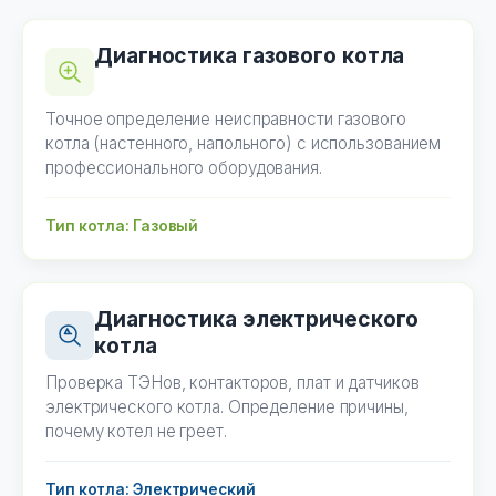
Диагностика газового котла
Точное определение неисправности газового
котла (настенного, напольного) с использованием
профессионального оборудования.
Тип котла: Газовый
Диагностика электрического
котла
Проверка ТЭНов, контакторов, плат и датчиков
электрического котла. Определение причины,
почему котел не греет.
Тип котла: Электрический