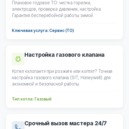
Плановое годовое ТО: чистка горелки,
электродов, проверка давления, настройка.
Гарантия бесперебойной работы зимой.
Ключевая услуга: Сервис (ТО)
Настройка газового клапана
Котел «хлопает» при розжиге или коптит? Точная
настройка газового клапана (SIT, Honeywell) для
экономной и безопасной работы.
Тип котла: Газовый
Срочный вызов мастера 24/7