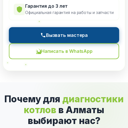
Гарантия до 3 лет
Официальная гарантия на работы и запчасти
Вызвать мастера
Написать в WhatsApp
Почему для
диагностики
котлов
в Алматы
выбирают нас?