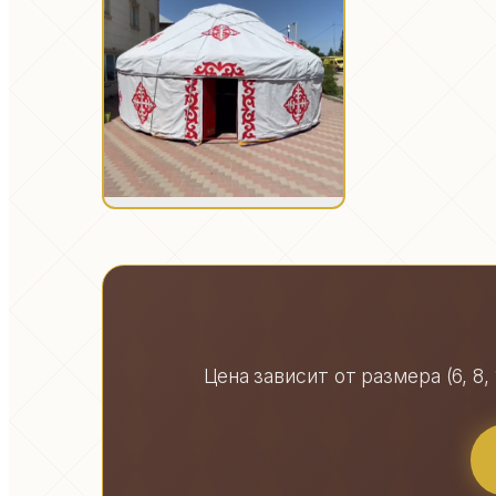
Цена зависит от размера (6, 8