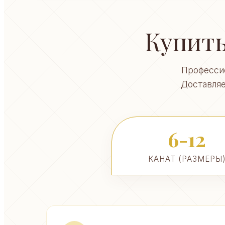
Купить
Профессио
Доставляе
6-12
КАНАТ (РАЗМЕРЫ