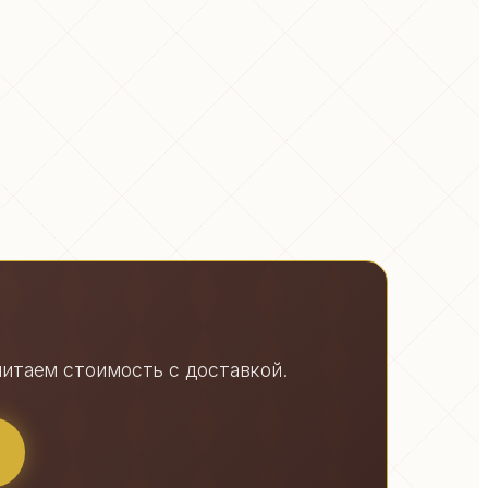
считаем стоимость с доставкой.