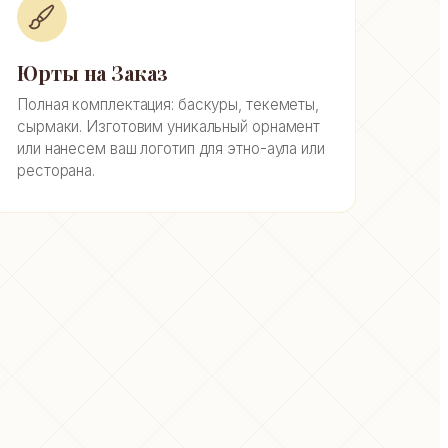
Юрты на Заказ
Полная комплектация: баскуры, текеметы,
сырмаки. Изготовим уникальный орнамент
или нанесем ваш логотип для этно-аула или
ресторана.