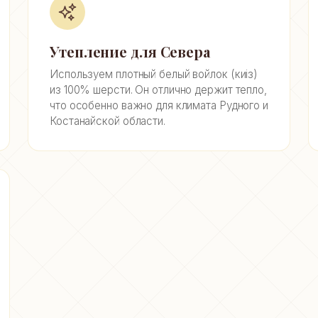
Утепление для Севера
Используем плотный белый войлок (киіз)
из 100% шерсти. Он отлично держит тепло,
что особенно важно для климата Рудного и
Костанайской области.