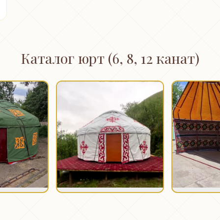
Каталог юрт (6, 8, 12 канат)