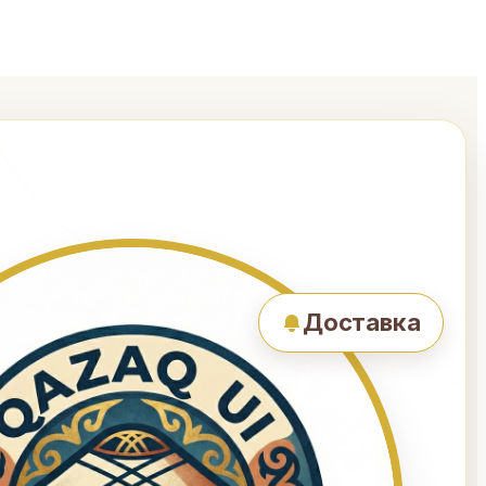
Доставка