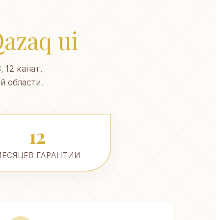
azaq ui
 12 канат.
й области.
12
ЕСЯЦЕВ ГАРАНТИИ