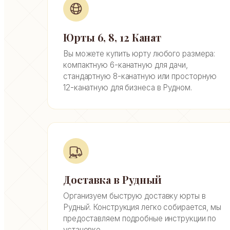
Юрты 6, 8, 12 Канат
Вы можете купить юрту любого размера:
компактную 6-канатную для дачи,
стандартную 8-канатную или просторную
12-канатную для бизнеса в Рудном.
Доставка в Рудный
Организуем быструю доставку юрты в
Рудный. Конструкция легко собирается, мы
предоставляем подробные инструкции по
установке.