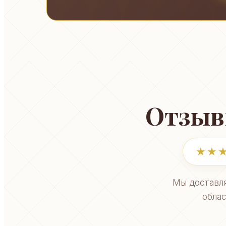
Отзыв
★★
Мы доставля
облас