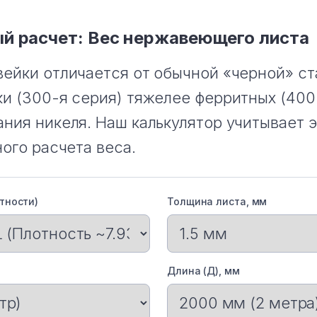
й расчет: Вес нержавеющего листа
ейки отличается от обычной «черной» ста
и (300-я серия) тяжелее ферритных (400-
ния никеля. Наш калькулятор учитывает 
ого расчета веса.
тности)
Толщина листа, мм
Длина (Д), мм