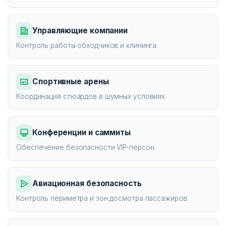
Управляющие компании
Контроль работы обходчиков и клининга.
Спортивные арены
Координация стюардов в шумных условиях.
Конференции и саммиты
Обеспечение безопасности VIP-персон.
Авиационная безопасность
Контроль периметра и зон досмотра пассажиров.