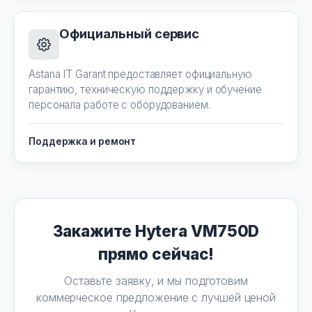
Официальный сервис
Astana IT Garant предоставляет официальную
гарантию, техническую поддержку и обучение
персонала работе с оборудованием.
Поддержка и ремонт
Закажите Hytera VM750D
прямо сейчас!
Оставьте заявку, и мы подготовим
коммерческое предложение с лучшей ценой