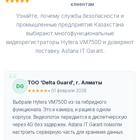
★★★★★
клиентам
Узнайте, почему службы безопасности и
промышленные предприятия Казахстана
выбирают многофункциональные
видеорегистраторы Hytera VM750D и доверяют
поставку Astana IT Garant.
ТОО 'Delta Guard', г. Алматы
DG
★★★★★
• 01 февраля 2026
Выбрали Hytera VM750D из-за гибридного
функционала. Это и камера, и рация в одном
корпусе. Видеопоток передается в диспетчерскую
через 4G без задержек. Astana IT Garant помогли
настроить серверную часть для хранения данных.