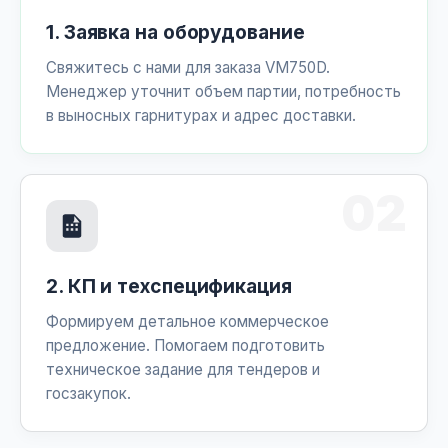
1. Заявка на оборудование
Свяжитесь с нами для заказа VM750D.
Менеджер уточнит объем партии, потребность
в выносных гарнитурах и адрес доставки.
02
2. КП и техспецификация
Формируем детальное коммерческое
предложение. Помогаем подготовить
техническое задание для тендеров и
госзакупок.