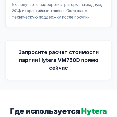
Вы получаете видеорегистраторы, накладные,
ЭСФ и гарантийные талоны. Оказываем
техническую поддержку после покупки.
Запросите расчет стоимости
партии Hytera VM750D прямо
сейчас
Где используется
Hytera