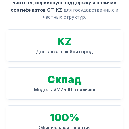
чистоту, сервисную поддержку и наличие
сертификатов СТ-KZ
для государственных и
частных структур.
KZ
Доставка в любой город
Склад
Модель VM750D в наличии
100%
Официальная гарантия