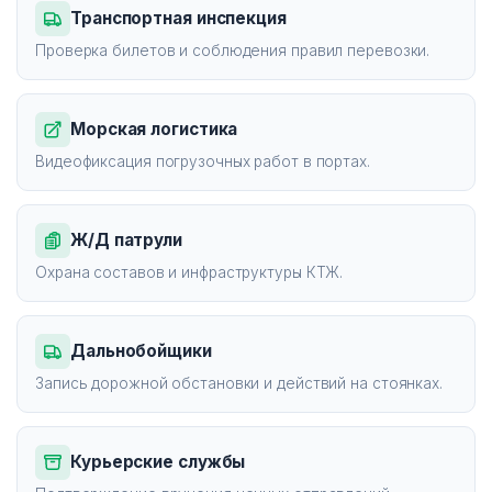
Транспортная инспекция
Проверка билетов и соблюдения правил перевозки.
Морская логистика
Видеофиксация погрузочных работ в портах.
Ж/Д патрули
Охрана составов и инфраструктуры КТЖ.
Дальнобойщики
Запись дорожной обстановки и действий на стоянках.
Курьерские службы