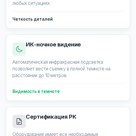
любых ситуациях.
Четкость деталей
ИК-ночное видение
Автоматическая инфракрасная подсветка
позволяет вести съемку в полной темноте на
расстоянии до 10 метров.
Видимость в темноте
Сертификация РК
Оборудование имеет все необходимые