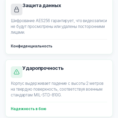
Защита данных
Шифрование AES256 гарантирует, что видеозаписи
не будут просмотрены или удалены посторонними
лицами.
Конфиденциальность
Ударопрочность
Корпус выдерживает падение с высоты 2 метров
на твердую поверхность, соответствуя военным
стандартам MIL-STD-810G.
Надежность в бою