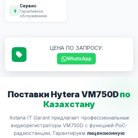
Сервис
Гарантийное
обслуживание.
ЦЕНА ПО ЗАПРОСУ:
WhatsApp
Поставки Hytera VM750D
по
Казахстану
Astana IT Garant предлагает профессиональные
видеорегистраторы VM750D с функцией PoC-
радиостанции. Гарантируем
лицензионную