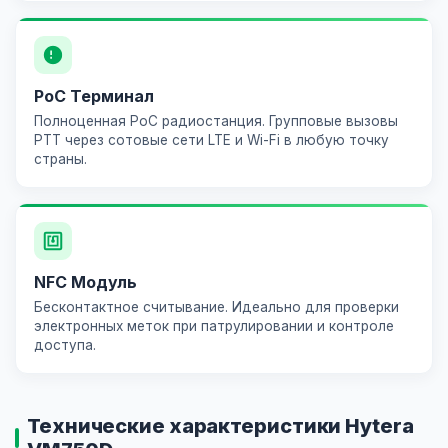
PoC Терминал
Полноценная
PoC радиостанция
. Групповые вызовы
PTT через сотовые сети LTE и Wi-Fi в любую точку
страны.
NFC Модуль
Бесконтактное считывание. Идеально для проверки
электронных меток при патрулировании и контроле
доступа.
Технические характеристики Hytera