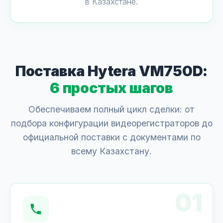
в Казахстане.
Поставка Hytera VM750D:
6 простых шагов
Обеспечиваем полный цикл сделки: от
подбора конфигурации видеорегистраторов до
официальной поставки с документами по
всему Казахстану.
01