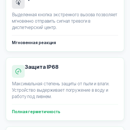
Выделенная кнопка экстренного вызова позволяет
мгновенно отправить сигнал тревоги в
диспетчерский центр.
Мгновенная реакция
Защита IP68
Максимальная степень защиты от пыли и влаги.
Устройство выдерживает погружение в воду и
работу под ливнем.
Полная герметичность