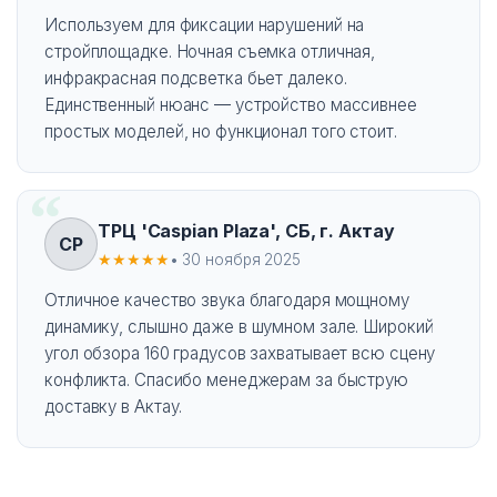
Используем для фиксации нарушений на
стройплощадке. Ночная съемка отличная,
инфракрасная подсветка бьет далеко.
Единственный нюанс — устройство массивнее
простых моделей, но функционал того стоит.
ТРЦ 'Caspian Plaza', СБ, г. Актау
CP
★★★★★
• 30 ноября 2025
Отличное качество звука благодаря мощному
динамику, слышно даже в шумном зале. Широкий
угол обзора 160 градусов захватывает всю сцену
конфликта. Спасибо менеджерам за быструю
доставку в Актау.