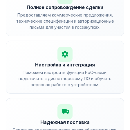
Полное сопровождение сделки
Предоставляем коммерческие предложения,
технические спецификации и авторизационные
письма для участия в госзакупках.
Настройка и интеграция
Поможем настроить функции PoC-связи,
подключить к диспетчерскому ПО и обучить
персонал работе с устройством.
Надежная поставка
Бережная транспортировка сложной электроники.