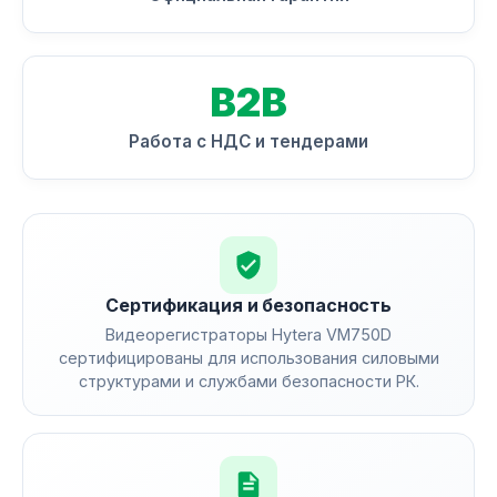
B2B
Работа с НДС и тендерами
Сертификация и безопасность
Видеорегистраторы Hytera VM750D
сертифицированы для использования силовыми
структурами и службами безопасности РК.