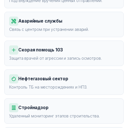
Подтверждение вручения ценных отправлений.
Аварийные службы
Связь с центром при устранении аварий.
Скорая помощь 103
Защита врачей от агрессии и запись осмотров.
Нефтегазовый сектор
Контроль ТБ на месторождениях и НПЗ.
Стройнадзор
Удаленный мониторинг этапов строительства.