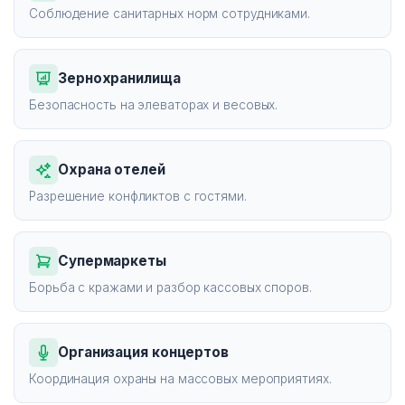
Соблюдение санитарных норм сотрудниками.
Зернохранилища
Безопасность на элеваторах и весовых.
Охрана отелей
Разрешение конфликтов с гостями.
Супермаркеты
Борьба с кражами и разбор кассовых споров.
Организация концертов
Координация охраны на массовых мероприятиях.