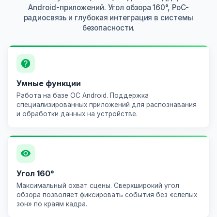
Android-приложений. Угол обзора 160°, PoC-
радиосвязь и глубокая интеграция в системы
безопасности.
Умные функции
Работа на базе
ОС Android
. Поддержка
специализированных приложений для распознавания
и обработки данных на устройстве.
Угол 160°
Максимальный охват сцены. Сверхширокий угол
обзора позволяет фиксировать события без «слепых
зон» по краям кадра.