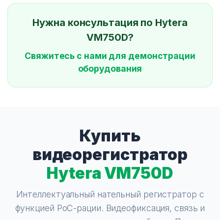
Нужна консультация по Hytera
VM750D?
Свяжитесь с нами для демонстрации
оборудования
Купить
видеорегистратор
Hytera VM750D
Интеллектуальный нательный регистратор с
функцией PoC-рации. Видеофиксация, связь и