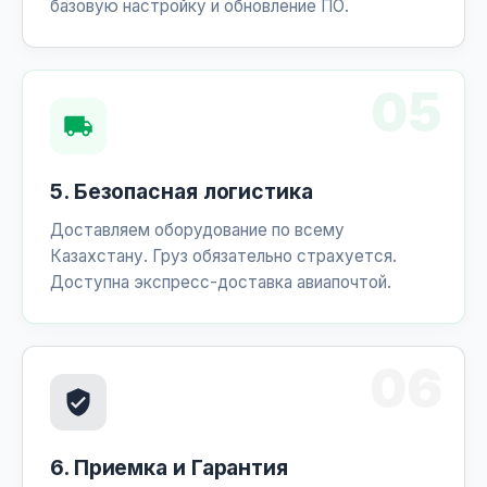
базовую настройку и обновление ПО.
05
5. Безопасная логистика
Доставляем оборудование по всему
Казахстану. Груз обязательно страхуется.
Доступна экспресс-доставка авиапочтой.
06
6. Приемка и Гарантия