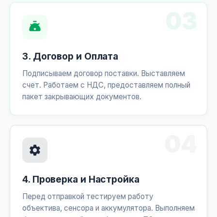
03
3. Договор и Оплата
Подписываем договор поставки. Выставляем
счет. Работаем с НДС, предоставляем полный
пакет закрывающих документов.
04
4. Проверка и Настройка
Перед отправкой тестируем работу
объектива, сенсора и аккумулятора. Выполняем