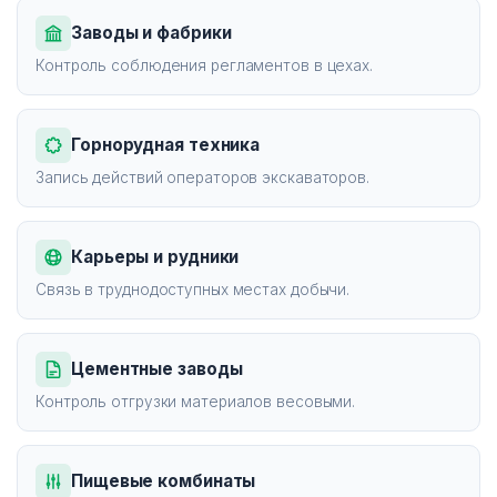
Заводы и фабрики
Контроль соблюдения регламентов в цехах.
Горнорудная техника
Запись действий операторов экскаваторов.
Карьеры и рудники
Связь в труднодоступных местах добычи.
Цементные заводы
Контроль отгрузки материалов весовыми.
Пищевые комбинаты