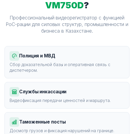
VM750D
?
Профессиональный видеорегистратор с функцией
PoC-рации для силовых структур, промышленности и
бизнеса в Казахстане.
Полиция и МВД
Сбор доказательной базы и оперативная связь с
диспетчером.
Службы инкассации
Видеофиксация передачи ценностей и маршрута.
Таможенные посты
Досмотр грузов и фиксация нарушений на границе.