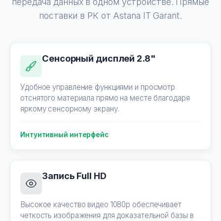
передача данных в одном устройстве. Прямые
поставки в РК от Astana IT Garant.
Сенсорный дисплей 2.8"
Удобное управление функциями и просмотр
отснятого материала прямо на месте благодаря
яркому сенсорному экрану.
Интуитивный интерфейс
Запись Full HD
Высокое качество видео 1080p обеспечивает
четкость изображения для доказательной базы в