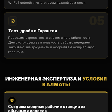
Wi-Fi/Bluetooth и интегрируем нужный вам софт.
05
Тест-драйв и Гарантия
Проводим стресс-тесты системы на стабильность.
Демонстрируем вам плавность работы, передаем
закрывающие документы и оформляем официальную
гарантию.
ИНЖЕНЕРНАЯ ЭКСПЕРТИЗА И
УСЛОВИЯ
В АЛМАТЫ
Создаем мощные рабочие станции из
обычных дисплеев