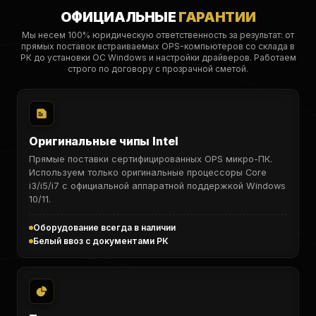
ОФИЦИАЛЬНЫЕ
ГАРАНТИИ
Мы несем 100% юридическую ответственность за результат: от
прямых поставок встраиваемых OPS-компьютеров со склада в
РК до установки ОС Windows и настройки драйверов. Работаем
строго по договору с прозрачной сметой.
Оригинальные чипы Intel
Прямые поставки сертифицированных OPS микро-ПК.
Используем только оригинальные процессоры Core
i3/i5/i7 с официальной аппаратной поддержкой Windows
10/11.
Оборудование всегда в наличии
Белый ввоз с документами РК