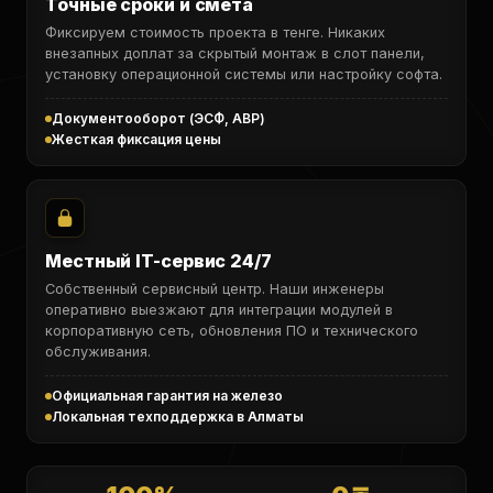
Точные сроки и смета
Фиксируем стоимость проекта в тенге. Никаких
внезапных доплат за скрытый монтаж в слот панели,
установку операционной системы или настройку софта.
Документооборот (ЭСФ, АВР)
Жесткая фиксация цены
Местный IT-сервис 24/7
Собственный сервисный центр. Наши инженеры
оперативно выезжают для интеграции модулей в
корпоративную сеть, обновления ПО и технического
обслуживания.
Официальная гарантия на железо
Локальная техподдержка в Алматы