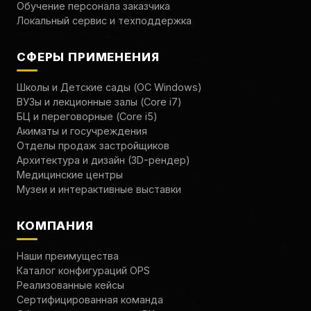
Обучение персонала заказчика
Локальный сервис и техподдержка
СФЕРЫ ПРИМЕНЕНИЯ
Школы и Детские сады (ОС Windows)
ВУЗы и лекционные залы (Core i7)
БЦ и переговорные (Core i5)
Акиматы и госучреждения
Отделы продаж застройщиков
Архитектура и дизайн (3D-рендер)
Медицинские центры
Музеи и интерактивные выставки
КОМПАНИЯ
Наши преимущества
Каталог конфигураций OPS
Реализованные кейсы
Сертифицированная команда