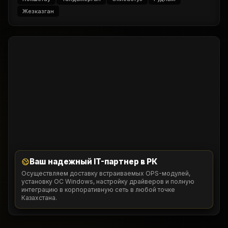
Жезказган
Ваш надежный IT-партнер в РК
Осуществляем доставку встраиваемых OPS-модулей,
установку ОС Windows, настройку драйверов и полную
интеграцию в корпоративную сеть в любой точке
Казахстана.