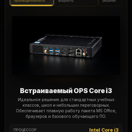
производительность
мощность
решение
Встраиваемый OPS Core i3
Идеальное решение для стандартных учебных
классов, школ и небольших переговорных.
Обеспечивает плавную работу пакета MS Office,
браузеров и базового обучающего ПО.
Intel Core i3
ПРОЦЕССОР