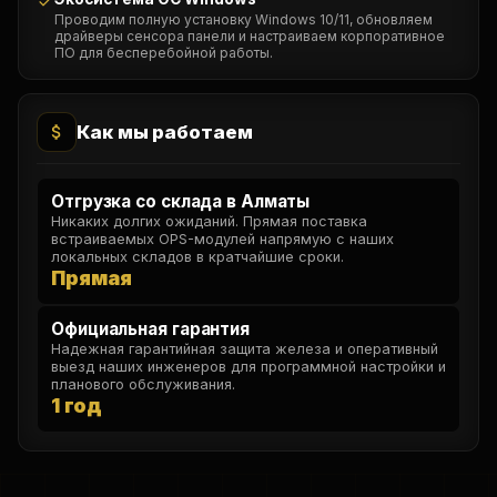
Проводим полную установку Windows 10/11, обновляем
драйверы сенсора панели и настраиваем корпоративное
ПО для бесперебойной работы.
Как мы работаем
Отгрузка со склада в Алматы
Никаких долгих ожиданий. Прямая поставка
встраиваемых OPS-модулей напрямую с наших
локальных складов в кратчайшие сроки.
Прямая
Официальная гарантия
Надежная гарантийная защита железа и оперативный
выезд наших инженеров для программной настройки и
планового обслуживания.
1 год