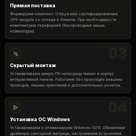
Прямая поставка
Формируем комплект. Отгружаем сертифицированные
OPS-модули со склада в Алматы. При необходимости
комплектуем периферией (беспроводные мыши,
клавиатуры).
03
Скрытый монтаж
Устанавливаем микро-ПК непосредственно в корпус
интерактивной панели. Работаем без прокладки внешних
проводов, лишних креплений и дополнительных розеток.
04
Установка ОС Windows
Устанавливаем и оптимизируем Windows 10/11. Обновляем
драйверы сенсорной матрицы, настраиваем встроенный