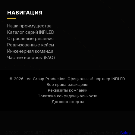
НАВИГАЦИЯ
Наши преимущества
Каталог серий INFiLED
Отраслевые решения
Реализованные кейсы
Инженерная команда
Частые вопросы (FAQ)
© 2026 Led Group Production. Официальный партнер INFiLED.
Все права защищены.
Реквизиты компании
Политика конфиденциальности
Договор оферты
© 2022 — 2026 «ILT.KZ». Все права защищены. Разработано
Sales