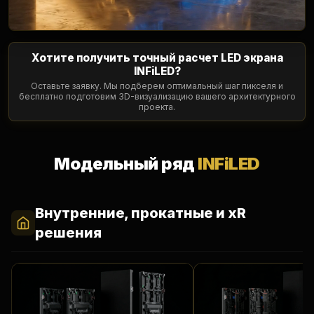
Хотите получить точный расчет LED экрана
INFiLED?
Оставьте заявку. Мы подберем оптимальный шаг пикселя и
бесплатно подготовим 3D-визуализацию вашего архитектурного
проекта.
Модельный ряд
INFiLED
Внутренние, прокатные и xR
решения