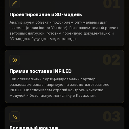
01
Проектирование и 3D-модель
Анализируем объект и подбираем оптимальный шаг
пикселя (серии Indoor/Outdoor). Выполняем точный расчет
ветровых нагрузок, готовим проектную документацию и
3D-модель будущего медиафасада.
02
Прямая поставка INFiLED
Как официальный сертифицированный партнер,
размещаем заказ напрямую на заводе-изготовителе
INFiLED. Обеспечиваем строгий контроль качества
модулей и безопасную логистику в Казахстан.
03
Бесшовный монтаж