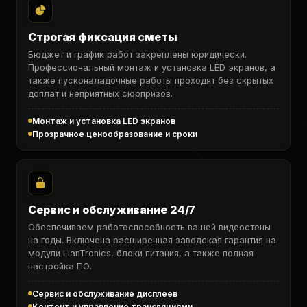
Строгая фиксация сметы
Бюджет и график работ закреплены юридически.
Профессиональный монтаж и установка LED экранов, а
также пусконаладочные работы проходят без скрытых
доплат и неприятных сюрпризов.
Монтаж и установка LED экранов
Прозрачное ценообразование и сроки
Сервис и обслуживание 24/7
Обеспечиваем работоспособность вашей видеостены
на годы. Включена расширенная заводская гарантия на
модули LianTronics, блоки питания, а также полная
настройка ПО.
Сервис и обслуживание дисплеев
Контент и управление трансляциями