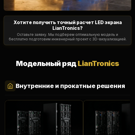
Хотите получить точный расчет LED экрана
LianTronics?
Оставьте заявку. Мы подберем оптимальную модель и
бесплатно подготовим инженерный проект с 3D-визуализацией.
Модельный ряд
LianTronics
Внутренние и прокатные решения