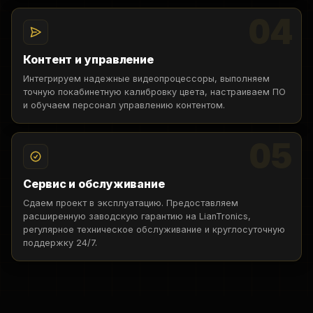
04
Контент и управление
Интегрируем надежные видеопроцессоры, выполняем
точную покабинетную калибровку цвета, настраиваем ПО
и обучаем персонал управлению контентом.
05
Сервис и обслуживание
Сдаем проект в эксплуатацию. Предоставляем
расширенную заводскую гарантию на LianTronics,
регулярное техническое обслуживание и круглосуточную
поддержку 24/7.