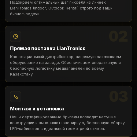
Подбираем оптимальный шаг пикселя из линеек
LianTronics (Indoor, Outdoor, Rental) строго под ваши
бизнес-задачи.
02
Прямая поставка LianTronics
Как официальный дистрибьютор, напрямую заказываем
оборудование на заводе. Обеспечиваем оперативную и
безопасную логистику медиапанелей по всему
Казахстану.
03
Монтаж и установка
Наши сертифицированные бригады возводят несущие
конструкции и выполняют ювелирную, бесшовную сборку
LED-кабинетов с идеальной геометрией стыков.