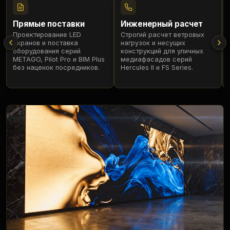
Прямые поставки
Инженерный расчет
Проектирование LED
Строгий расчет ветровых
экранов и поставка
нагрузок и несущих
оборудования серий
конструкций для уличных
METAGO, Pilot Pro и BIM Plus
медиафасадов серий
без наценок посредников.
Hercules II и FS Series.