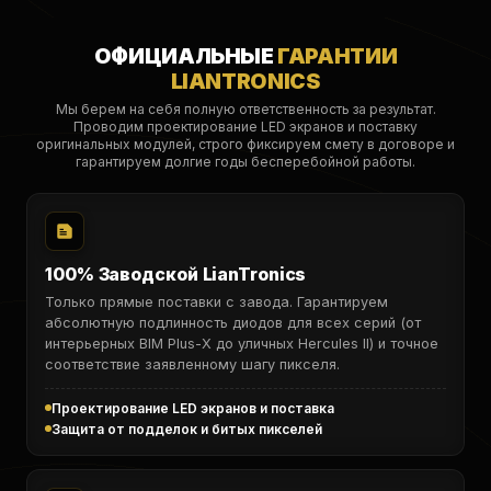
ОФИЦИАЛЬНЫЕ
ГАРАНТИИ
LIANTRONICS
Мы берем на себя полную ответственность за результат.
Проводим проектирование LED экранов и поставку
оригинальных модулей, строго фиксируем смету в договоре и
гарантируем долгие годы бесперебойной работы.
100% Заводской LianTronics
Только прямые поставки с завода. Гарантируем
абсолютную подлинность диодов для всех серий (от
интерьерных BIM Plus-X до уличных Hercules II) и точное
соответствие заявленному шагу пикселя.
Проектирование LED экранов и поставка
Защита от подделок и битых пикселей