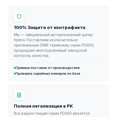
100% Защита от контрафакта
Мы — официальный авторизованный дилер
Hytera. Поставляем исключительно
оригинальные DMR терминалы серии PD400,
прошедшие многоуровневый заводской
контроль качества.
Прямые поставки от производителя
Проверка серийных номеров по базе
Полная легализация в РК
Все радиостанции серии PD400 ввозятся