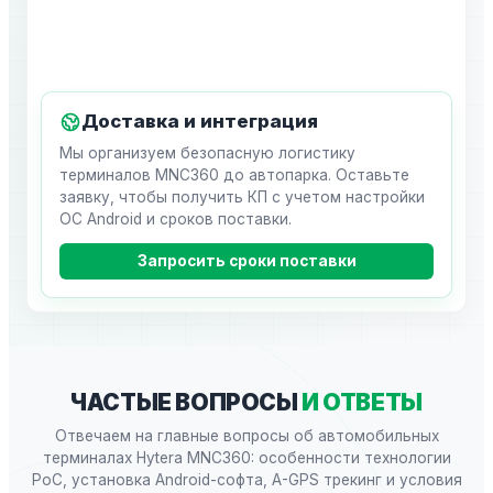
Доставка и интеграция
Мы организуем безопасную логистику
терминалов MNC360 до автопарка. Оставьте
заявку, чтобы получить КП с учетом настройки
ОС Android и сроков поставки.
Запросить сроки поставки
ЧАСТЫЕ ВОПРОСЫ
И ОТВЕТЫ
Отвечаем на главные вопросы об автомобильных
терминалах Hytera MNC360: особенности технологии
PoC, установка Android-софта, A-GPS трекинг и условия