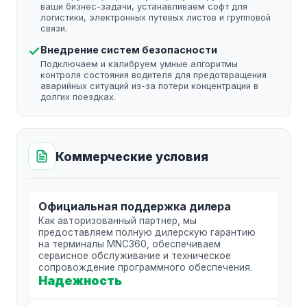
ваши бизнес-задачи, устанавливаем софт для
логистики, электронных путевых листов и групповой
связи.
Внедрение систем безопасности
Подключаем и калибруем умные алгоритмы
контроля состояния водителя для предотвращения
аварийных ситуаций из-за потери концентрации в
долгих поездках.
Коммерческие условия
Официальная поддержка дилера
Как авторизованный партнер, мы
предоставляем полную дилерскую гарантию
на терминалы MNC360, обеспечиваем
сервисное обслуживание и техническое
сопровождение программного обеспечения.
Надежность