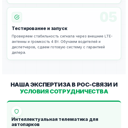
05
Тестирование и запуск
Проверяем стабильность сигнала через внешние LTE-
антенны и громкость 4 Вт. Обучаем водителей и
диспетчеров, сдаем готовую систему с гарантией
дилера.
НАША ЭКСПЕРТИЗА В POC-СВЯЗИ И
УСЛОВИЯ СОТРУДНИЧЕСТВА
Интеллектуальная телематика для
автопарков