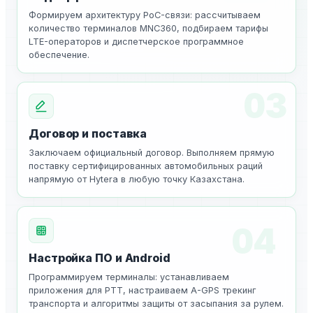
Формируем архитектуру PoC-связи: рассчитываем
количество терминалов MNC360, подбираем тарифы
LTE-операторов и диспетчерское программное
обеспечение.
03
Договор и поставка
Заключаем официальный договор. Выполняем прямую
поставку сертифицированных автомобильных раций
напрямую от Hytera в любую точку Казахстана.
04
Настройка ПО и Android
Программируем терминалы: устанавливаем
приложения для PTT, настраиваем A-GPS трекинг
транспорта и алгоритмы защиты от засыпания за рулем.