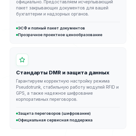
официально. Предоставляем исчерпывающий
пакет закрывающих документов для вашей
бухгалтерии и надзорных органов.
ЭСФ и полный пакет документов
Прозрачное проектное ценообразование
Стандарты DMR и защита данных
Гарантируем корректную настройку режима
Pseudotrunk, стабильную работу модулей RFID и
GPS, а также надежное шифрование
корпоративных переговоров.
Защита переговоров (шифрование)
Официальная сервисная поддержка