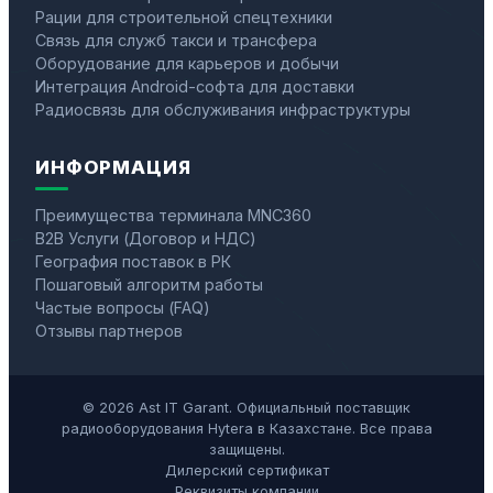
Рации для строительной спецтехники
Связь для служб такси и трансфера
Оборудование для карьеров и добычи
Интеграция Android-софта для доставки
Радиосвязь для обслуживания инфраструктуры
ИНФОРМАЦИЯ
Преимущества терминала MNC360
B2B Услуги (Договор и НДС)
География поставок в РК
Пошаговый алгоритм работы
Частые вопросы (FAQ)
Отзывы партнеров
© 2026 Ast IT Garant. Официальный поставщик
радиооборудования Hytera в Казахстане. Все права
защищены.
Дилерский сертификат
Реквизиты компании