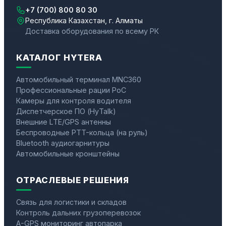
+7 (700) 800 80 30
Республика Казахстан, г. Алматы
Доставка оборудования по всему РК
КАТАЛОГ HYTERA
Автомобильный терминал MNC360
Профессиональные рации PoC
Камеры для контроля водителя
Диспетчерское ПО (HyTalk)
Внешние LTE/GPS антенны
Беспроводные PTT-кольца (на руль)
Bluetooth аудиогарнитуры
Автомобильные кронштейны
ОТРАСЛЕВЫЕ РЕШЕНИЯ
Связь для логистики и складов
Контроль дальних грузоперевозок
A-GPS мониторинг автопарка