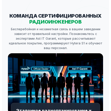
КОМАНДА СЕРТИФИЦИРОВАННЫХ
РАДИОИНЖЕНЕРОВ
Бесперебойная и незаметная связь в вашем заведении
зависит от правильной настройки. Познакомьтесь с
экспертами Ast IT Garant, которые рассчитывают
идеальное покрытие, программируют Hytera S1 и обучают
ваш персонал.
Эталонное радиопланирование и