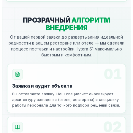
ПРОЗРАЧНЫЙ
АЛГОРИТМ
ВНЕДРЕНИЯ
От вашей первой заявки до развертывания идеальной
радиосети в вашем ресторане или отеле — мы сделали
процесс поставки и настройки Hytera S1 максимально
быстрым и комфортным.
01
Заявка и аудит объекта
Вы оставляете заявку. Наш специалист анализирует
архитектуру заведения (отеля, ресторана) и специфику
работы персонала для точного подбора решений связи.
02