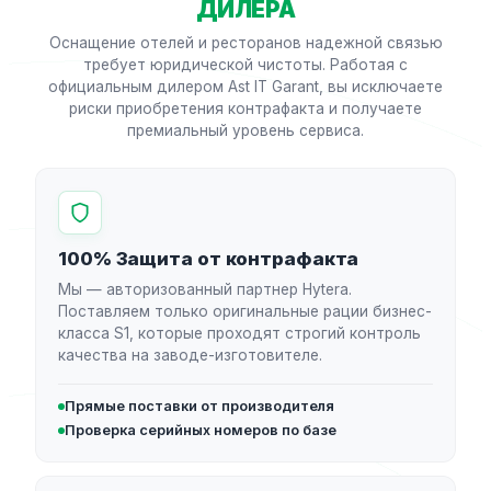
ДИЛЕРА
Оснащение отелей и ресторанов надежной связью
требует юридической чистоты. Работая с
официальным дилером Ast IT Garant, вы исключаете
риски приобретения контрафакта и получаете
премиальный уровень сервиса.
100% Защита от контрафакта
Мы — авторизованный партнер Hytera.
Поставляем только оригинальные рации бизнес-
класса S1, которые проходят строгий контроль
качества на заводе-изготовителе.
Прямые поставки от производителя
Проверка серийных номеров по базе