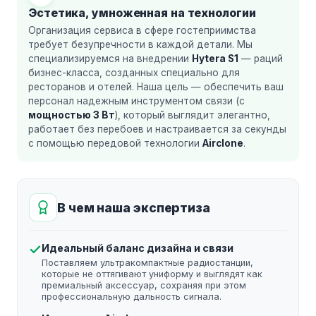
Эстетика, умноженная на технологии
Организация сервиса в сфере гостеприимства
требует безупречности в каждой детали. Мы
специализируемся на внедрении
Hytera S1
— раций
бизнес-класса, созданных специально для
ресторанов и отелей. Наша цель — обеспечить ваш
персонал надежным инструментом связи (с
мощностью 3 Вт
), который выглядит элегантно,
работает без перебоев и настраивается за секунды
с помощью передовой технологии
Airclone
.
В чем наша экспертиза
Идеальный баланс дизайна и связи
Поставляем ультракомпактные радиостанции,
которые не оттягивают униформу и выглядят как
премиальный аксессуар, сохраняя при этом
профессиональную дальность сигнала.