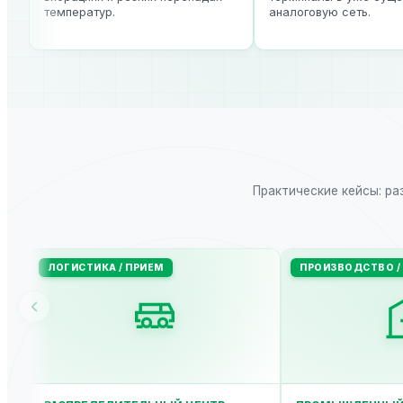
температур.
аналоговую сеть.
Практические кейсы: ра
ЛОГИСТИКА / ПРИЕМ
ПРОИЗВОДСТВО / 